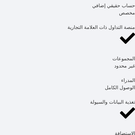
حساب حقيقي إضافي
مخصص
منصة التداول ذات العلامة التجارية
المجموعات
غير محدود
المدراء
الوصول الكامل
تغذية البيانات والسيولة
الاستضافة