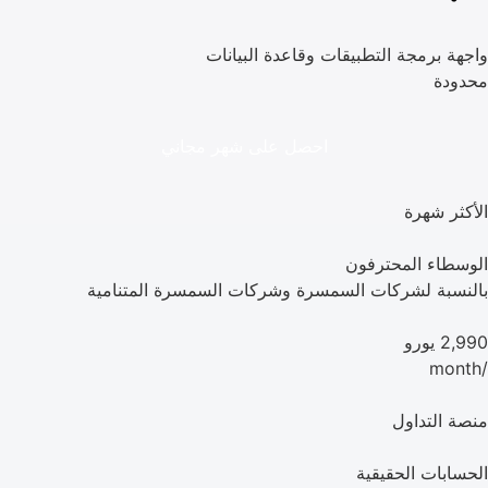
واجهة برمجة التطبيقات وقاعدة البيانات
محدودة
احصل على شهر مجاني
الأكثر شهرة
الوسطاء المحترفون
بالنسبة لشركات السمسرة وشركات السمسرة المتنامية
2,990 يورو
/month
منصة التداول
الحسابات الحقيقية