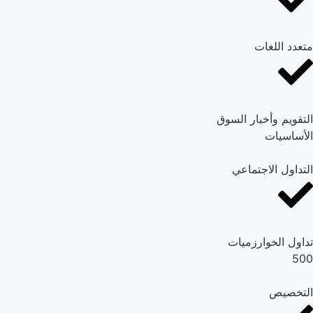
متعدد اللغات
التقويم وأخبار السوق
الأساسيات
التداول الاجتماعي
تداول الخوارزميات
500
التخصيص