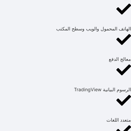
الهاتف المحمول والويب وسطح المكتب
معالج الدفع
الرسوم البيانية TradingView
متعدد اللغات