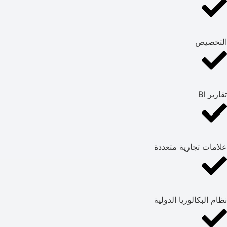
التخصيص
تقارير BI
علامات تجارية متعددة
نظام البكالوريا الدولية