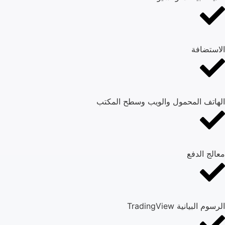
الاستضافة
الهاتف المحمول والويب وسطح المكتب
معالج الدفع
الرسوم البيانية TradingView