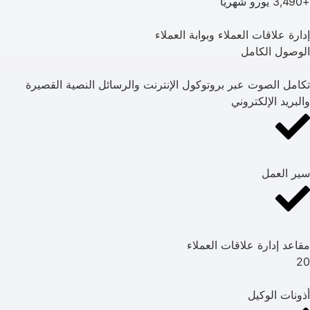
+3,49
0 يورو شهريًّا
إدارة علاقات العملاء وبوابة العملاء
الوصول الكامل
تكامل الصوت عبر بروتوكول الإنترنت والرسائل النصية القصيرة
والبريد الإلكتروني
سير العمل
مقاعد إدارة علاقات العملاء
20
أذونات الوكيل