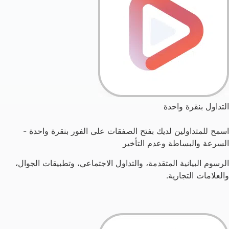
التداول بنقرة واحدة
اسمح للمتداولين لديك بفتح الصفقات على الفور بنقرة واحدة -
السرعة والبساطة وعدم التأخير
الرسوم البيانية المتقدمة، والتداول الاجتماعي، وتطبيقات الجوال،
والعلامات التجارية.