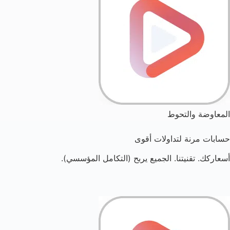
المعاوضة والتحوط
حسابات مرنة لتداولات أقوى
أسعاركك. تقنيتنا. الجميع يربح (التكامل المؤسسي).