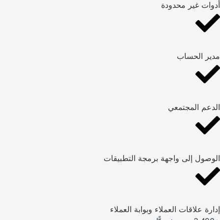
أدوات غير محدودة
مدير الحساب
الدعم المجتمعي
الوصول إلى واجهة برمجة التطبيقات
إدارة علاقات العملاء وبوابة العملاء