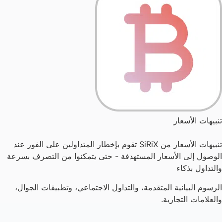
تنبيهات الأسعار
تنبيهات الأسعار من SiRiX تقوم بإخطار المتداولين على الفور عند
الوصول إلى الأسعار المستهدفة - حتى يتمكنوا من التصرف بسرعة
والتداول بذكاء
الرسوم البيانية المتقدمة، والتداول الاجتماعي، وتطبيقات الجوال،
والعلامات التجارية.