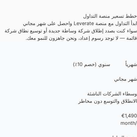
خطط تسعير منصة التداول
ابدأ التداول مع منصة Leverate واحصل على شهر مجاني
سواء كنت بصدد إطلاق شركة وساطة جديدة أو توسيع نطاق شركة
قائمة — لا توجد رسوم إعداد، ونحن جاهزون للنمو معك.
شهرياً
سنوي (خصم 10٪)
شهر مجاني
وسطاء الشركات الناشئة
الانطلاق والتوسع دون مخاطر
€1,490
/month