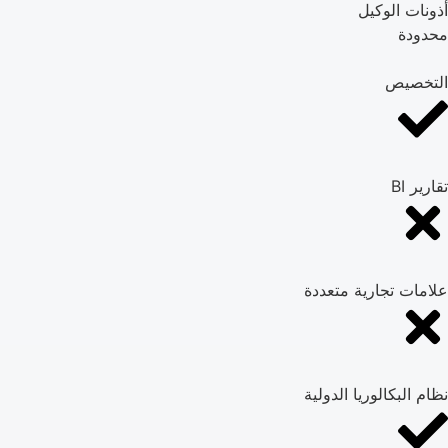
أذونات الوكيل
محدودة
التخصيص
تقارير BI
علامات تجارية متعددة
نظام البكالوريا الدولية