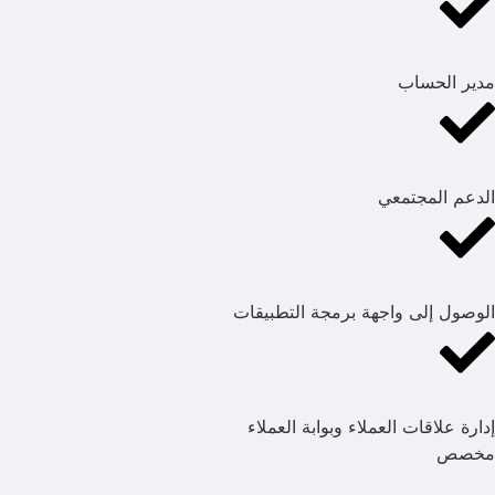
مدير الحساب
الدعم المجتمعي
الوصول إلى واجهة برمجة التطبيقات
إدارة علاقات العملاء وبوابة العملاء
مخصص