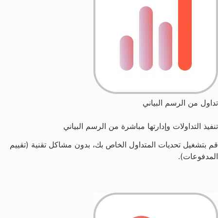
تداول من الرسم البياني
تنفيذ التداولات وإدارتها مباشرة من الرسم البياني
قم بتشغيل تحديات المتداول الخاص بك، بدون مشاكل تقنية (تقييم
المدفوعات).