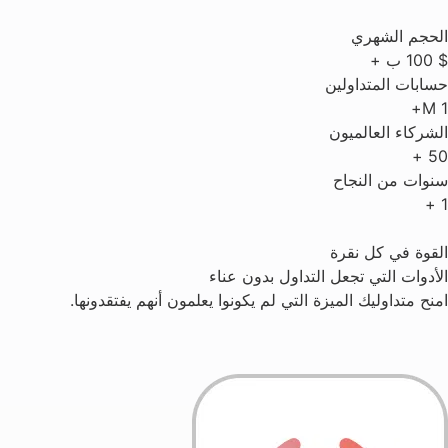
الحجم الشهري
$
100
ب +
حسابات المتداولين
M+
1
الشركاء العالميون
+
50
سنوات من النجاح
+
1
القوة في كل نقرة
الأدوات التي تجعل التداول بدون عناء
امنح متداوليك الميزة التي لم يكونوا يعلمون أنهم يفتقدونها.