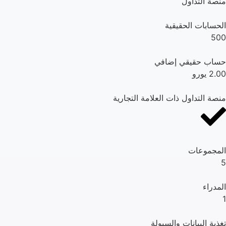
منصة التداول
الحسابات الحقيقية
500
حساب حقيقي إضافي
2.00 يورو
منصة التداول ذات العلامة التجارية
المجموعات
5
المدراء
1
تغذية البيانات والسيولة