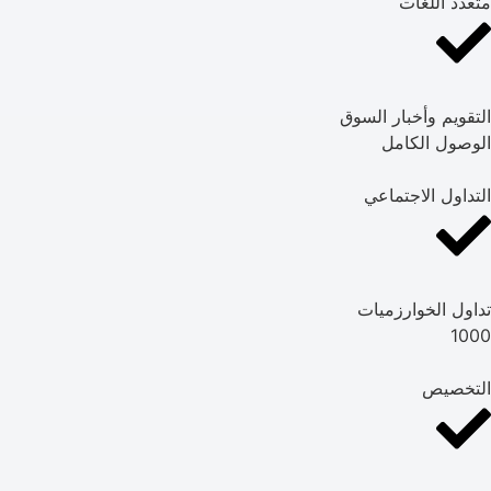
متعدد اللغات
التقويم وأخبار السوق
الوصول الكامل
التداول الاجتماعي
تداول الخوارزميات
1000
التخصيص