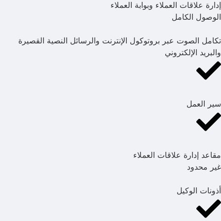
إدارة علاقات العملاء وبوابة العملاء
الوصول الكامل
تكامل الصوت عبر بروتوكول الإنترنت والرسائل النصية القصيرة
والبريد الإلكتروني
سير العمل
مقاعد إدارة علاقات العملاء
غير محدود
أذونات الوكيل