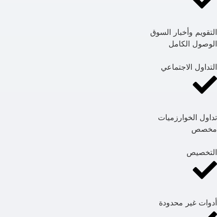
التقويم وأخبار السوق
الوصول الكامل
التداول الاجتماعي
تداول الخوارزميات
مخصص
التخصيص
أدوات غير محدودة