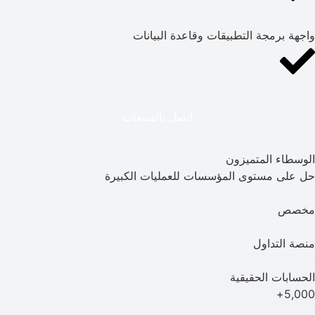
واجهة برمجة التطبيقات وقاعدة البيانات
اتصل بالمبيعات
الوسطاء المتميزون
حل على مستوى المؤسسات للعمليات الكبيرة
مخصص
منصة التداول
الحسابات الحقيقية
5,000+