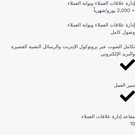
إدارة علاقات العملاء وبوابة العملاء
+ 2,000
يورو/شهرياً
إدارة علاقات العملاء وبوابة العملاء
وصول كامل
تكامل الصوت عبر بروتوكول الإنترنت والرسائل النصية القصيرة
والبريد الإلكتروني
سير العمل
مقاعد إدارة علاقات العملاء
10