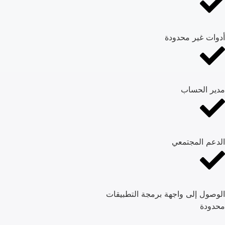
أدوات غير محدودة
مدير الحساب
الدعم المجتمعي
الوصول إلى واجهة برمجة التطبيقات
محدودة