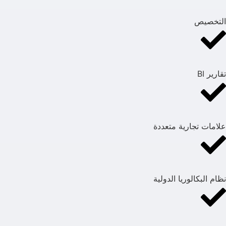
التخصيص
تقارير BI
علامات تجارية متعددة
نظام البكالوريا الدولية