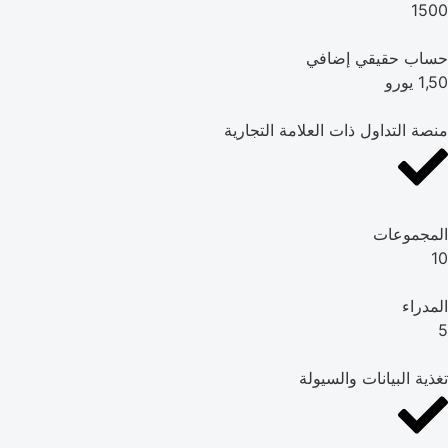
1500
حساب حقيقي إضافي
1,50 يورو
منصة التداول ذات العلامة التجارية
المجموعات
10
المدراء
5
تغذية البيانات والسيولة