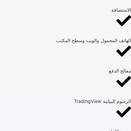
الاستضافة
الهاتف المحمول والويب وسطح المكتب
معالج الدفع
الرسوم البيانية TradingView