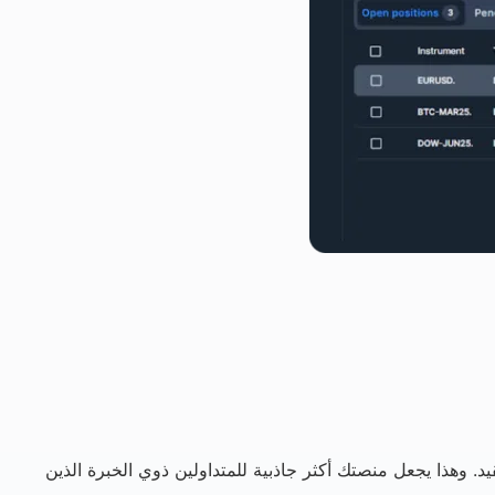
د. وهذا يجعل منصتك أكثر جاذبية للمتداولين ذوي الخبرة الذين