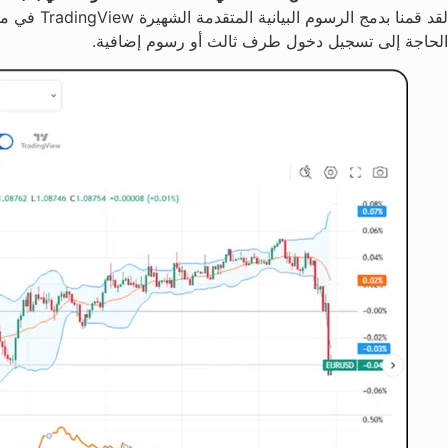
الحاجة إلى تسجيل دخول طرف ثالث أو رسوم إضافية.