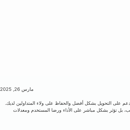
مارس 26, 2025
الدعم على التحويل بشكل أفضل والحفاظ على ولاء المتداولين لديك.
صر على تحسين سهولة الاستخدام فحسب، بل تؤثر بشكل مباشر على الأداء ورضا المستخدم ومعدلات