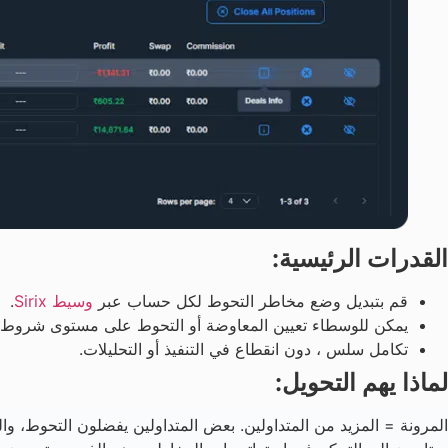
القدرات الرئيسية:
قم بتبديل وضع مخاطر التحوط لكل حساب عبر
وسيط Sirix
.
يمكن للوسطاء تعيين المعاوضة أو التحوط على مستوى شروط ا
تكامل سلس ، دون انقطاع في التنفيذ أو التحليلات.
لماذا يهم التحويل:
المرونة = المزيد من المتداولين. بعض المتداولين يفضلون التحوط، وال