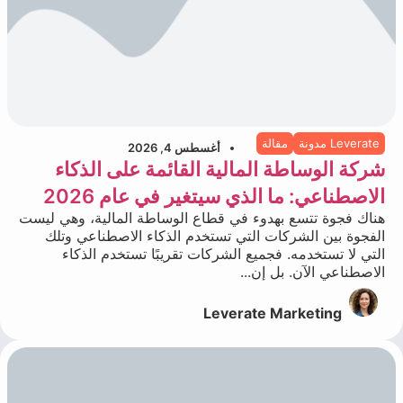
Leverate مدونة
مقالة
أغسطس 4, 2026
شركة الوساطة المالية القائمة على الذكاء
الاصطناعي: ما الذي سيتغير في عام 2026
هناك فجوة تتسع بهدوء في قطاع الوساطة المالية، وهي ليست
الفجوة بين الشركات التي تستخدم الذكاء الاصطناعي وتلك
التي لا تستخدمه. فجميع الشركات تقريبًا تستخدم الذكاء
الاصطناعي الآن. بل إن...
Leverate Marketing