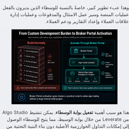
وهذا عبء تطوير كبير، خاصةً بالنسبة للوسطاء الذين يديرون بالفعل
عمليات المنصة وسير عمل الامتثال والمدفوعات وعمليات إدارة
علاقات العملاء وإعداد التقارير ودعم العملاء.
هذا هو سبب أهمية
تفعيل بوابة الوسطاء
. يمكن تنشيط Algo Studio
من Leverate من خلال بوابة الوسيط، مما يتيح للوسطاء الوصول
إلى إمكانات التداول الخوارزمية الأصلية دون بناء البنية التحتية من