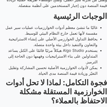
قيمة المنصة دون إجبار المستخدمين على أنظمة منفصلة.
الوجبات الرئيسية
غالبًا ما تنشئ معظم أدوات الخوارزميات عمليات سير عمل
مقسمة لأنها تعمل خارج النظام البيئي للوسيط.
يحافظ التداول الخوارزمي الأصلي على إنشاء الاستراتيجية
والتعاون والتنفيذ داخل بيئة واحدة متصلة.
يستخدم Algo Studio هيكلاً مرئيًا قائمًا على الكتل يساعد
المتداولين على بناء الاستراتيجيات وفهمها دون الحاجة إلى
الترميز.
يمكن لأدوات الخوارزمية الأصلية تحسين المشاركة وتقليل
التغيّر وزيادة قيمة المنصة مدى الحياة.
فجوة التكامل: لماذا لا تحل أدوات
الخوارزمية المستقلة مشكلة
الاحتفاظ بالعملاء؟