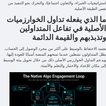
استراتيجيات الخبراء، والتعاون اجتماعيًا، والتحرك نحو التنفيذ من
نفس الطبقة الأصلية.
ما الذي يفعله تداول الخوارزميات
الأصلية في تفاعل المتداولين
وتذبذبهم والقيمة الدائمة
يعتمد الاحتفاظ بالوسيط على أكثر من مجرد الوصول إلى الحساب.
يظل المتداولون نشطين عندما تمنحهم المنصة أسبابًا للعودة إليها،
ويدعم التداول الخوارزمي الأصلي ذلك من خلال تحويل بيئة الوسيط
إلى مكان للإعداد والاختبار والتعلم والأتمتة.