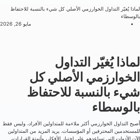
لماذا يُغيّر التداول الخوارزمي الأصلي كل شيء بالنسبة للاحتفاظ
بالوسطاء
مايو 26, 2026
لماذا يُغيّر التداول
الخوارزمي الأصلي كل
شيء بالنسبة للاحتفاظ
بالوسطاء
أصبح التداول الخوارزمي أكثر ملاءمة للمتداولين الأفراد، وليس فقط
للمستخدمين المحترفين أو المؤسسات. يريد المزيد من المتداولين
الآن الأدوات التي تساعدهم على اختبار الأفكار، وأتمتة القرارات،