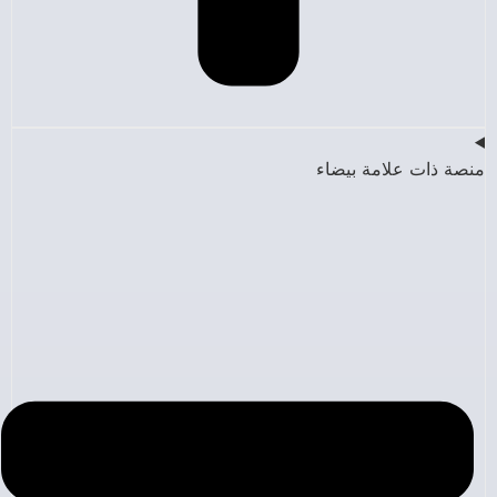
منصة ذات علامة بيضاء