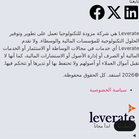
تابعنا
Leverate هي شركة مزودة للتكنولوجيا تعمل على تطوير وتوفير
الحلول التكنولوجية للمؤسسات المالية والوسطاء. ولا تقدم
Leverate أي خدمات في مجالات الوساطة أو الاستثمار أو الخدمات
المالية أو الصرف أو إدارة الأصول أو الاستشارات المالية، كما أنها لا
تقبل أموال العملاء أو أصولهم ولا تحتفظ بها أو تديرها أو تتحكم فيها.
©2026 استفد. كل الحقوق محفوظة.
سياسة الخصوصية
اتصل بنا
ابدأ مجاناً