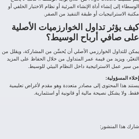
الوسطاء إلى إنشاء أداة الإنشاء المرئية أو نظام الاختبار الخلفي أو
مكتبة الاستراتيجيات أو طبقة التنفيذ من الصفر.
كيف يؤثر تداول الخوارزميات الأصلية
على صافي أرباح الوسيط؟
يمكن للتداول الخوارزمي الأصلي أن يُحسِّن من المشاركة، ويقلل من
التغيّر، ويزيد من قيمة عمر المتداول من خلال الحفاظ على المزيد
من سير عمل الاستراتيجية داخل النظام البيئي للوسيط.
إخلاء المسؤولية:
يستند هذا المحتوى إلى مصادر متعددة وهو مقدم لأغراض تعليمية
فقط. ولا يشكل نصيحة مالية أو قانونية أو استثمارية.
شارك هذا المنشور: