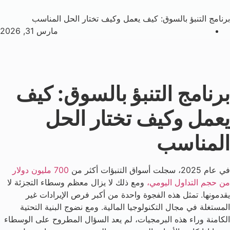
برنامج التنبؤ بالسوق: كيف يعمل وكيف تختار الحل المناسب
مارس 31, 2026
برنامج التنبؤ بالسوق: كيف
يعمل وكيف تختار الحل
المناسب
في عام 2025، سجلت أسواق التنبؤات أكثر من
700 مليون دولار
من حجم التداول اليومي،
ومع ذلك لا يزال معظم وسطاء التجزئة لا
يقدمونها. تمثل هذه الفجوة واحدة من أكبر فرص الإيرادات غير
المستغلة في مجال التكنولوجيا المالية. ومع نضوج البنية التحتية
الكامنة وراء هذه البرمجيات، لم يعد السؤال المطروح على الوسطاء