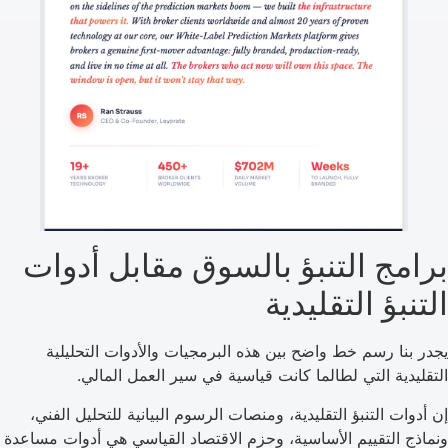
برامج التنبؤ بالسوق مقابل أدوات
التنبؤ التقليدية
يجدر بنا رسم خط واضح بين هذه البرمجيات والأدوات التحليلية
التقليدية التي لطالما كانت قياسية في سير العمل المالي.
إن أدوات التنبؤ التقليدية، ومنصات الرسوم البيانية للتحليل الفني،
ونماذج التقييم الأساسية، وحزم الاقتصاد القياسي هي أدوات مساعدة