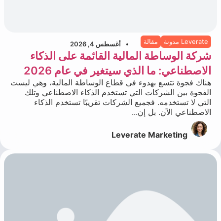
Leverate مدونة
مقالة
أغسطس 4, 2026
شركة الوساطة المالية القائمة على الذكاء
الاصطناعي: ما الذي سيتغير في عام 2026
هناك فجوة تتسع بهدوء في قطاع الوساطة المالية، وهي ليست
الفجوة بين الشركات التي تستخدم الذكاء الاصطناعي وتلك
التي لا تستخدمه. فجميع الشركات تقريبًا تستخدم الذكاء
الاصطناعي الآن. بل إن...
Leverate Marketing