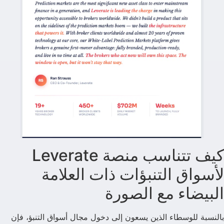
كيف تتناسب منصة Leverate
لأسواق التنبؤات ذات العلامة
البيضاء مع الصورة
بالنسبة للوسطاء الذين يسعون إلى دخول مجال أسواق التنبؤ، فإن