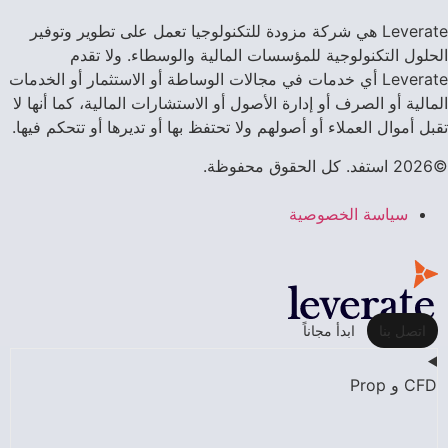
Leverate هي شركة مزودة للتكنولوجيا تعمل على تطوير وتوفير
الحلول التكنولوجية للمؤسسات المالية والوسطاء. ولا تقدم
Leverate أي خدمات في مجالات الوساطة أو الاستثمار أو الخدمات
المالية أو الصرف أو إدارة الأصول أو الاستشارات المالية، كما أنها لا
تقبل أموال العملاء أو أصولهم ولا تحتفظ بها أو تديرها أو تتحكم فيها.
©2026 استفد. كل الحقوق محفوظة.
سياسة الخصوصية
اتصل بنا
ابدأ مجاناً
CFD و Prop