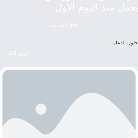
يعمل منذ اليوم الأول.
إطلاق الوساطة
حلول الدعامة
عرض الكل