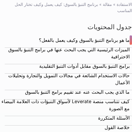
الاستفادة
»
مقالة
»
برنامج التنبؤ بالسوق: كيف يعمل وكيف تختار الحل
المناسب
جدول المحتويات
ما هو برنامج التنبؤ بالسوق وكيف يعمل بالفعل؟
الميزات الرئيسية التي يجب البحث عنها في برامج التنبؤ بالسوق
الاحترافية
برامج التنبؤ بالسوق مقابل أدوات التنبؤ التقليدية
حالات الاستخدام الشائعة في مجالات التمويل والتجارة وتحليلات
الأعمال
ما الذي يجب البحث عنه عند تقييم برامج التنبؤ بالسوق
كيف تتناسب منصة Leverate لأسواق التنبؤات ذات العلامة البيضاء
مع الصورة
الأسئلة المتكررة
خلاصة القول