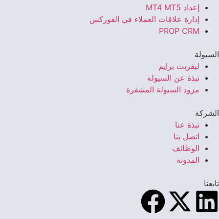
إعداد MT4 MT5
إدارة علاقات العملاء في الفوركس
PROP CRM
السيولة
ليفريت برايم
نبذة عن السيولة
مزود السيولة المشفرة
الشركة
نبذة عنا
اتصل بنا
الوظائف
المدونة
تابعنا