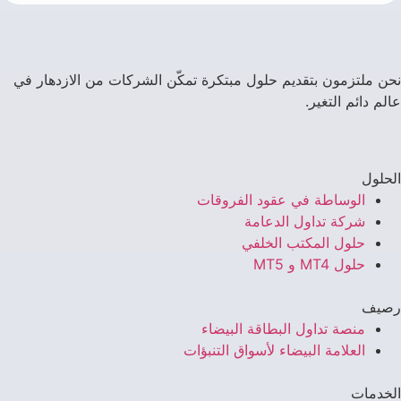
نحن ملتزمون بتقديم حلول مبتكرة تمكّن الشركات من الازدهار في
عالم دائم التغير.
الحلول
الوساطة في عقود الفروقات
شركة تداول الدعامة
حلول المكتب الخلفي
حلول MT4 و MT5
رصيف
منصة تداول البطاقة البيضاء
العلامة البيضاء لأسواق التنبؤات
الخدمات