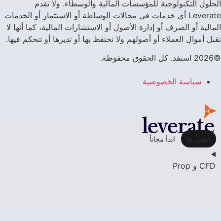
الحلول التكنولوجية للمؤسسات المالية والوسطاء. ولا تقدم
Leverate أي خدمات في مجالات الوساطة أو الاستثمار أو الخدمات
المالية أو الصرف أو إدارة الأصول أو الاستشارات المالية، كما أنها لا
تقبل أموال العملاء أو أصولهم ولا تحتفظ بها أو تديرها أو تتحكم فيها.
©2026 استفد. كل الحقوق محفوظة.
سياسة الخصوصية
اتصل بنا
ابدأ مجاناً
CFD و Prop