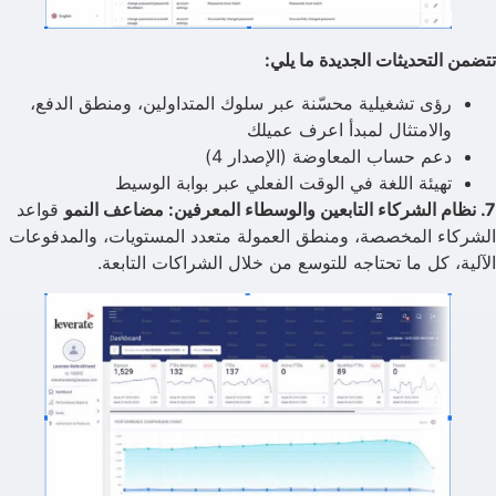
تتضمن التحديثات الجديدة ما يلي:
رؤى تشغيلية محسّنة عبر سلوك المتداولين، ومنطق الدفع،
والامتثال لمبدأ اعرف عميلك
دعم حساب المعاوضة (الإصدار 4)
تهيئة اللغة في الوقت الفعلي عبر بوابة الوسيط
7. نظام الشركاء التابعين والوسطاء المعرفين: مضاعف النمو
قواعد
الشركاء المخصصة، ومنطق العمولة متعدد المستويات، والمدفوعات
الآلية، كل ما تحتاجه للتوسع من خلال الشراكات التابعة.