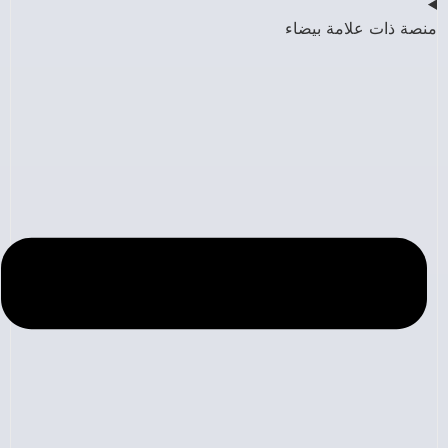
منصة ذات علامة بيضاء