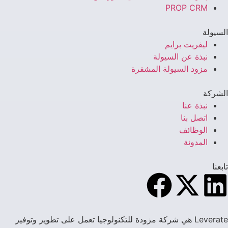
PROP CRM
السيولة
ليفريت برايم
نبذة عن السيولة
مزود السيولة المشفرة
الشركة
نبذة عنا
اتصل بنا
الوظائف
المدونة
تابعنا
Leverate هي شركة مزودة للتكنولوجيا تعمل على تطوير وتوفير