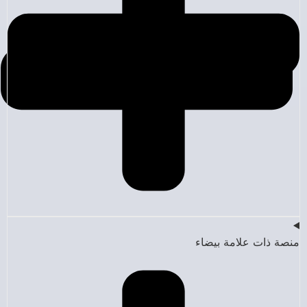
منصة ذات علامة بيضاء