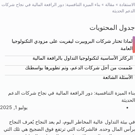
الاستفادة
»
مقالة
»
بناء الميزة التنافسية: دور الرافعة المالية في نجاح شركات
الدعم الحديثة
جدول المحتويات
لماذا تختار شركات البروبيرت ليفريت على مزودي التكنولوجيا
العامة
الركائز الأساسية لتكنولوجيا التداول بالرافعة المالية
صُممت من أجل شركات الدعم، وتم تطويرها بواسطتك
الأسئلة الشائعة
بناء الميزة التنافسية: دور الرافعة المالية في نجاح شركات الدعم
الحديثة
يوليو 1, 2025
في بيئة التداول عالية المخاطر اليوم، لم يعد النجاح يُعرف النجاح
برأس المال وحده. فالشركات التي ترتفع فوق الضجيج هي تلك التي