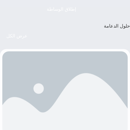
إطلاق الوساطة
حلول الدعامة
عرض الكل