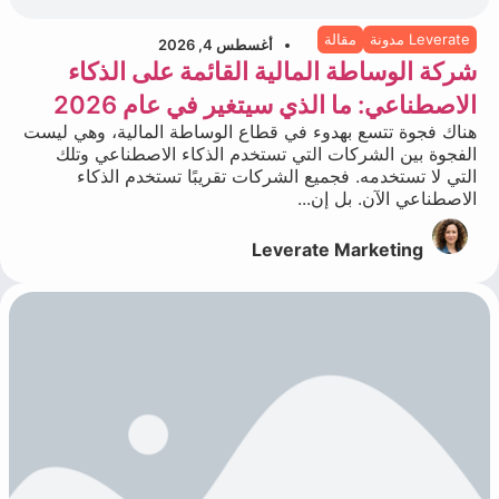
Leverate مدونة
مقالة
أغسطس 4, 2026
شركة الوساطة المالية القائمة على الذكاء
الاصطناعي: ما الذي سيتغير في عام 2026
هناك فجوة تتسع بهدوء في قطاع الوساطة المالية، وهي ليست
الفجوة بين الشركات التي تستخدم الذكاء الاصطناعي وتلك
التي لا تستخدمه. فجميع الشركات تقريبًا تستخدم الذكاء
الاصطناعي الآن. بل إن...
Leverate Marketing