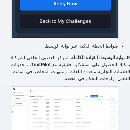
ضوابط الخطة الذكية عبر بوابة الوسيط
6. بوابة الوسيط: القيادة الكاملة
المركز العصبي الخلفي لشركتك.
يمكنك الحصول على استقلالية حقيقية مع
TextPilot،
وتحديثات
العلامات التجارية متعددة اللغات، وتنبيهات المخاطر في الوقت
الفعلي، ولوحات التحكم في الخطة.