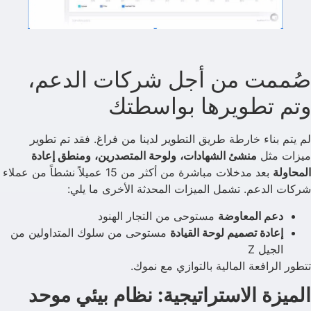
صُممت من أجل شركات الدعم،
وتم تطويرها بواسطتك
لم يتم بناء خارطة طريق التطوير لدينا من فراغ. فقد تم تطوير
ميزات مثل
منشئ الشهادات،
ولوحة المتصدرين،
ومنطق إعادة
المحاولة
بعد مدخلات مباشرة من أكثر من 15 عميلاً نشطاً من عملاء
شركات الدعم. تشمل الميزات المحدثة الأخرى ما يلي:
دعم المعاوضة
مستوحى من التجار الهنود
إعادة تصميم لوحة القيادة
مستوحى من سلوك المتداولين من
الجيل Z
تتطور الرافعة المالية بالتوازي مع نموك.
الميزة الاستراتيجية: نظام بيئي موحد