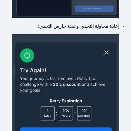
إعادة محاولة التحدي
وأتمتة
حارس التحدي
: