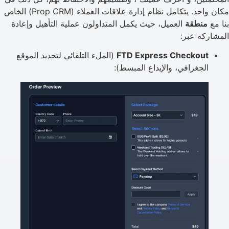
مكان واحد. يتكامل نظام إدارة علاقات العملاء (Prop CRM) الخاص
بنا مع
منطقة
العميل، حيث يكمل المتداولون عملية التأهيل وإعادة
المشاركة عبر:
FTD Express Checkout
(الملء التلقائي لتحديد الموقع
الجغرافي، والإيداع المبسط):