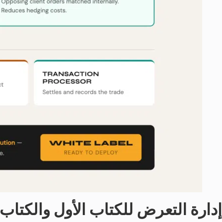
إدارة التعرض للكتاب الأول والكتاب 