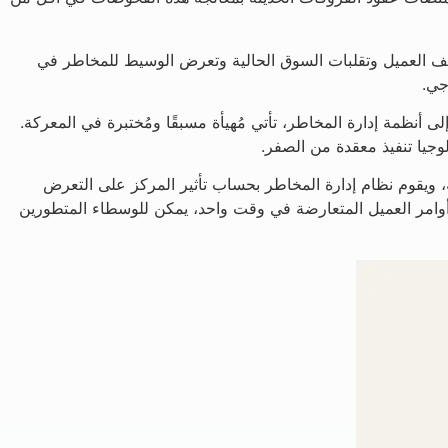
نيف العميل وتقلبات السوق الحالية وتعرض الوسيط للمخاطر في
جي.
 إلى أنظمة إدارة المخاطر، تأتي مُهيأة مسبقًا ومُختبرة في المعركة.
ويقوم نظام إدارة المخاطر بحساب تأثير المركز على التعرض
ت أوامر العميل المتعارضة في وقت واحد، يمكن للوسطاء المتطورين