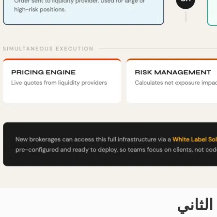
الثاني