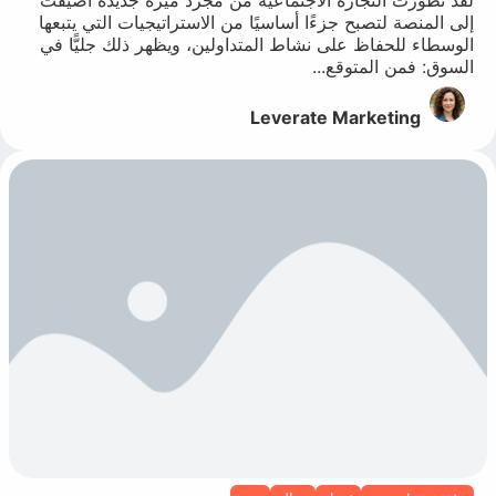
إلى المنصة لتصبح جزءًا أساسيًا من الاستراتيجيات التي يتبعها
الوسطاء للحفاظ على نشاط المتداولين، ويظهر ذلك جليًّا في
السوق: فمن المتوقع...
Leverate Marketing