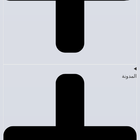
المدونة