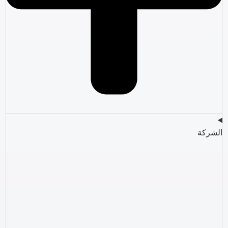
الشركة