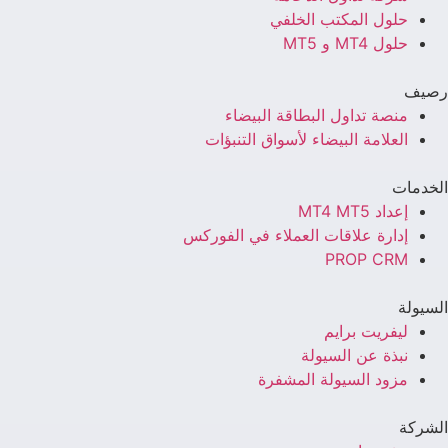
حلول المكتب الخلفي
حلول MT4 و MT5
رصيف
منصة تداول البطاقة البيضاء
العلامة البيضاء لأسواق التنبؤات
الخدمات
إعداد MT4 MT5
إدارة علاقات العملاء في الفوركس
PROP CRM
السيولة
ليفريت برايم
نبذة عن السيولة
مزود السيولة المشفرة
الشركة