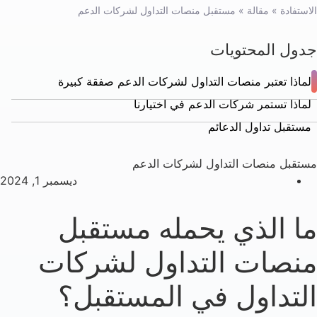
الاستفادة
»
مقالة
»
مستقبل منصات التداول لشركات الدعم
جدول المحتويات
لماذا تعتبر منصات التداول لشركات الدعم صفقة كبيرة
لماذا تستمر شركات الدعم في اختيارنا
مستقبل تداول الدعائم
مستقبل منصات التداول لشركات الدعم
ديسمبر 1, 2024
ما الذي يحمله مستقبل
منصات التداول لشركات
التداول في المستقبل؟