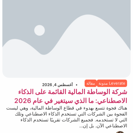
Leverate مدونة
مقالة
أغسطس 4, 2026
شركة الوساطة المالية القائمة على الذكاء
الاصطناعي: ما الذي سيتغير في عام 2026
هناك فجوة تتسع بهدوء في قطاع الوساطة المالية، وهي ليست
الفجوة بين الشركات التي تستخدم الذكاء الاصطناعي وتلك
التي لا تستخدمه. فجميع الشركات تقريبًا تستخدم الذكاء
الاصطناعي الآن. بل إن...