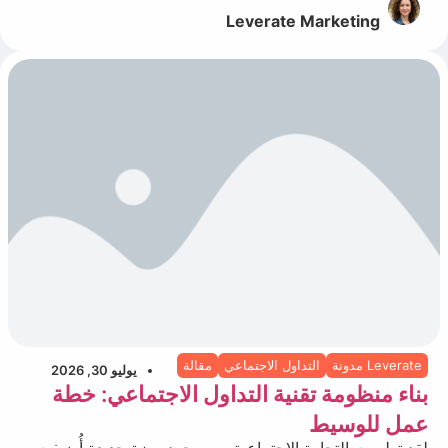
Leverate Marketing
Leverate مدونة
التداول الاجتماعي
مقالة
يوليو 30, 2026
بناء منظومة تقنية التداول الاجتماعي: خطة
عمل للوسيط
لقد تطورت التجارة الاجتماعية من مجرد ميزة جديدة أُضيفت