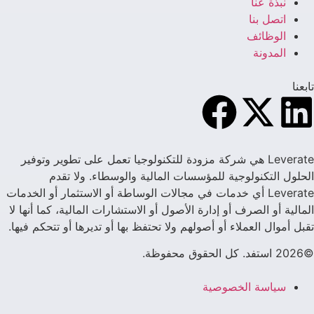
نبذة عنا
اتصل بنا
الوظائف
المدونة
تابعنا
Leverate هي شركة مزودة للتكنولوجيا تعمل على تطوير وتوفير
الحلول التكنولوجية للمؤسسات المالية والوسطاء. ولا تقدم
Leverate أي خدمات في مجالات الوساطة أو الاستثمار أو الخدمات
المالية أو الصرف أو إدارة الأصول أو الاستشارات المالية، كما أنها لا
تقبل أموال العملاء أو أصولهم ولا تحتفظ بها أو تديرها أو تتحكم فيها.
©2026 استفد. كل الحقوق محفوظة.
سياسة الخصوصية