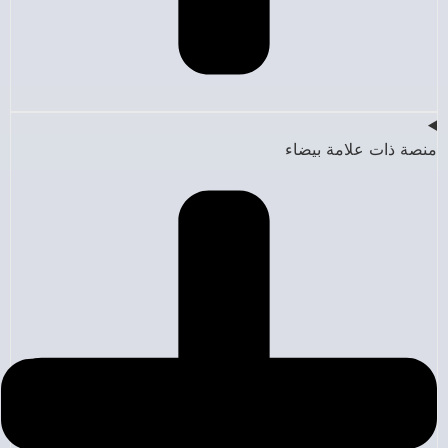
منصة ذات علامة بيضاء