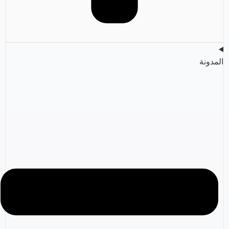
المدونة