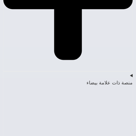
منصة ذات علامة بيضاء