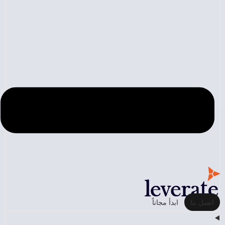
اتصل بنا
ابدأ مجاناً