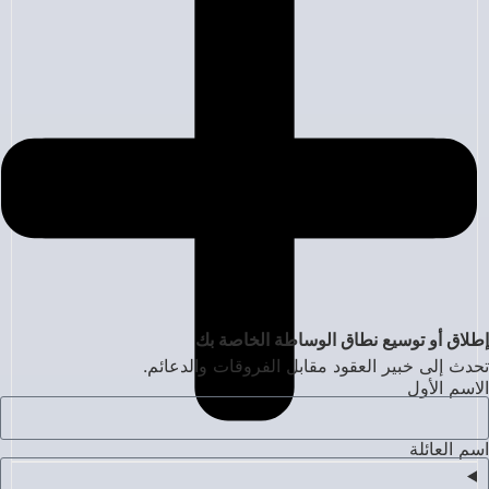
إطلاق أو توسيع نطاق الوساطة الخاصة بك
تحدث إلى خبير العقود مقابل الفروقات والدعائم.
الاسم الأول
اسم العائلة