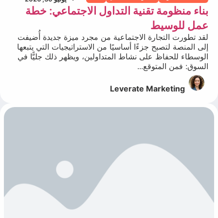
بناء منظومة تقنية التداول الاجتماعي: خطة
عمل للوسيط
لقد تطورت التجارة الاجتماعية من مجرد ميزة جديدة أُضيفت
إلى المنصة لتصبح جزءًا أساسيًا من الاستراتيجيات التي يتبعها
الوسطاء للحفاظ على نشاط المتداولين، ويظهر ذلك جليًّا في
السوق: فمن المتوقع...
Leverate Marketing