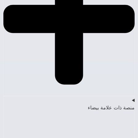
منصة ذات علامة بيضاء