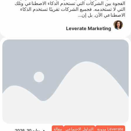
الفجوة بين الشركات التي تستخدم الذكاء الاصطناعي وتلك
التي لا تستخدمه. فجميع الشركات تقريبًا تستخدم الذكاء
الاصطناعي الآن. بل إن...
Leverate Marketing
Leverate مدونة
التداول الاجتماعي
مقالة
يوليو 30, 2026