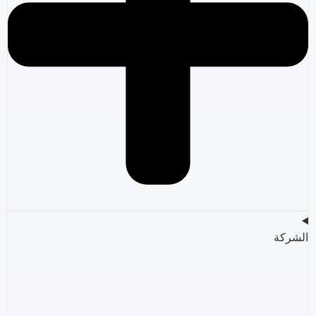
الشركة