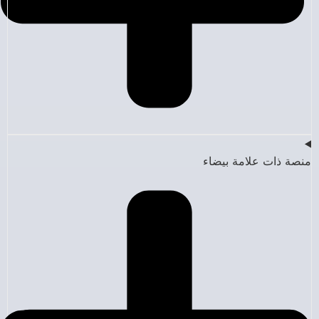
منصة ذات علامة بيضاء