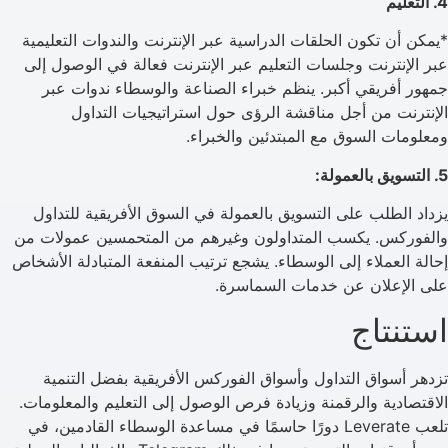
4. التعليم
*يمكن أن تكون الحلقات الدراسية عبر الإنترنت والندوات التعليمية
عبر الإنترنت وجلسات التعليم عبر الإنترنت فعالة في الوصول إلى
جمهور أفريقي أكبر. ينظم خبراء الصناعة والوسطاء ندوات عبر
الإنترنت من أجل مناقشة الرؤى حول استراتيجيات التداول
ومعلومات السوق مع المبتدئين والخبراء.
5. التسويق بالعمولة:
يزداد الطلب على التسويق بالعمولة في السوق الأفريقية للتداول
والفوركس. يكسب المتداولون وغيرهم من المتحمسين عمولات من
إحالة العملاء إلى الوسطاء. يشجع ترتيب المنفعة المتبادلة الأشخاص
على الإعلان عن خدمات السماسرة.
استنتاج
تزدهر أسواق التداول وأسواق الفوركس الأفريقية بفضل التنمية
الاقتصادية والرقمنة وزيادة فرص الوصول إلى التعليم والمعلومات.
تلعب Leverate دورًا حاسمًا في مساعدة الوسطاء القادمين، في