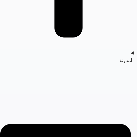
المدونة