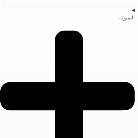
السيولة