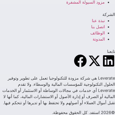
مزود السيولة المشفرة
الشركة
نبذة عنا
اتصل بنا
الوظائف
المدونة
تابعنا
Leverate هي شركة مزودة للتكنولوجيا تعمل على تطوير وتوفير
الحلول التكنولوجية للمؤسسات المالية والوسطاء. ولا تقدم
Leverate أي خدمات في مجالات الوساطة أو الاستثمار أو الخدمات
المالية أو الصرف أو إدارة الأصول أو الاستشارات المالية، كما أنها لا
تقبل أموال العملاء أو أصولهم ولا تحتفظ بها أو تديرها أو تتحكم فيها.
©2026 استفد. كل الحقوق محفوظة.