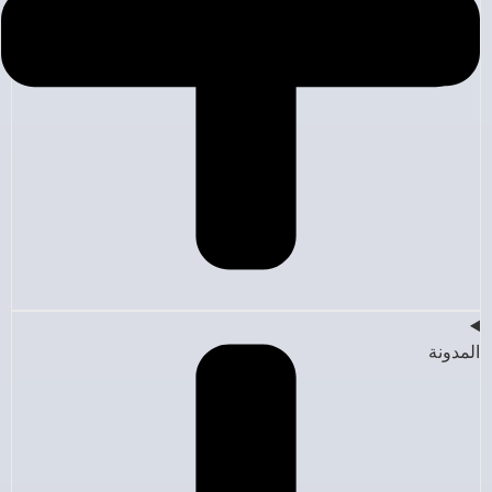
المدونة