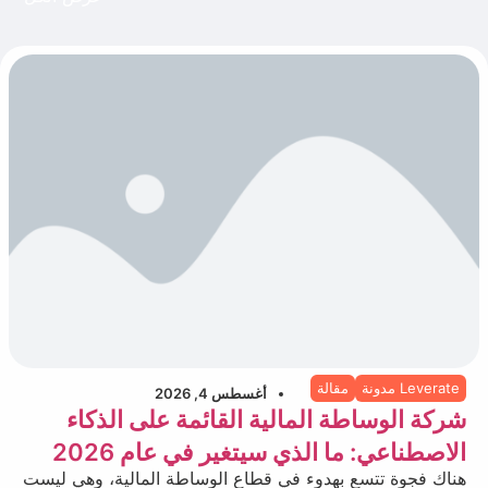
Leverate مدونة
مقالة
أغسطس 4, 2026
شركة الوساطة المالية القائمة على الذكاء
الاصطناعي: ما الذي سيتغير في عام 2026
هناك فجوة تتسع بهدوء في قطاع الوساطة المالية، وهي ليست