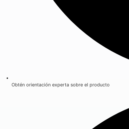
Obtén orientación experta sobre el producto