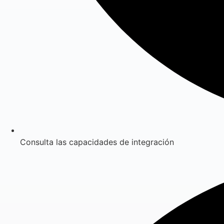
Consulta las capacidades de integración