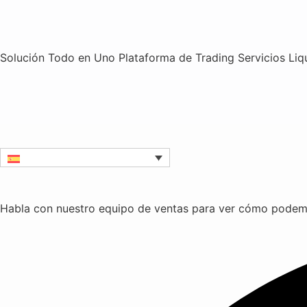
Solución Todo en Uno
Plataforma de Trading
Servicios
Liq
Habla con nuestro equipo de ventas para ver cómo podem