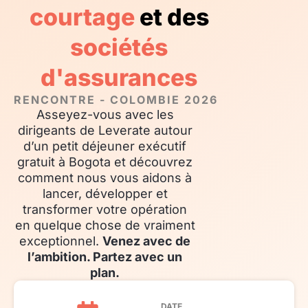
courtage
et des
sociétés
d'assurances
RENCONTRE - COLOMBIE 2026
Asseyez-vous avec les
dirigeants de Leverate autour
d’un petit déjeuner exécutif
gratuit à Bogota et découvrez
comment nous vous aidons à
lancer, développer et
transformer votre opération
en quelque chose de vraiment
exceptionnel.
Venez avec de
l’ambition. Partez avec un
plan.
DATE