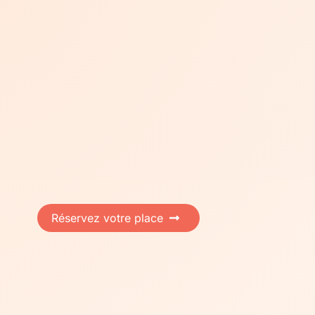
Réservez votre place