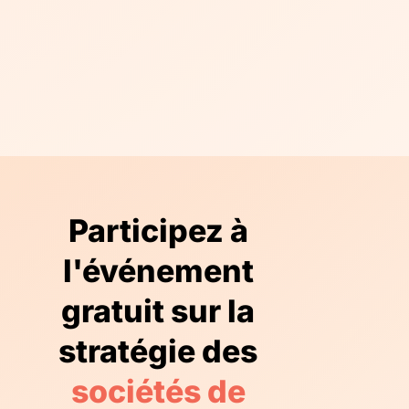
Participez à
l'événement
gratuit sur la
stratégie des
sociétés de