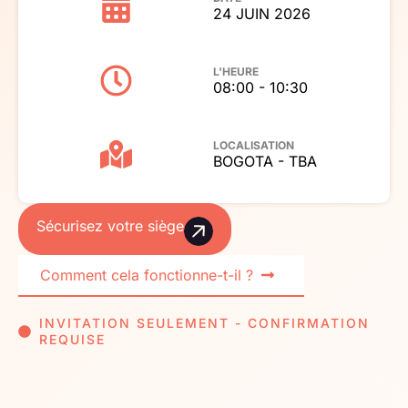
24 JUIN 2026
L'HEURE
08:00 - 10:30
LOCALISATION
BOGOTA - TBA
Sécurisez votre siège
Comment cela fonctionne-t-il ?
INVITATION SEULEMENT - CONFIRMATION
REQUISE