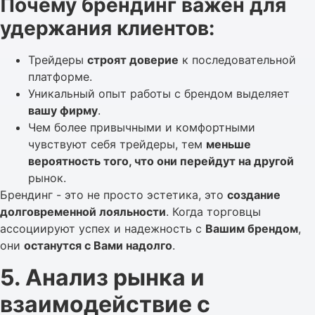
Почему брендинг важен для
удержания клиентов:
Трейдеры
строят доверие
к последовательной
платформе.
Уникальный опыт работы с брендом выделяет
вашу фирму
.
Чем более привычными и комфортными
чувствуют себя трейдеры, тем
меньше
вероятность того, что они перейдут на другой
рынок.
Брендинг - это не просто эстетика, это
создание
долговременной лояльности
. Когда торговцы
ассоциируют успех и надежность с
Вашим брендом
,
они
останутся с Вами надолго
.
5. Анализ рынка и
взаимодействие с