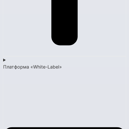
Платформа «White-Label»