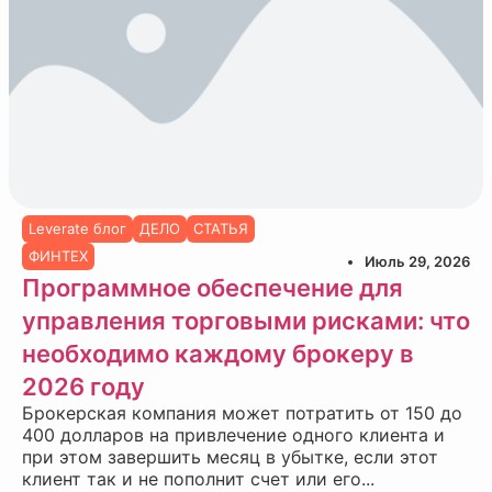
Leverate блог
ДЕЛО
СТАТЬЯ
ФИНТЕХ
Июль 29, 2026
Программное обеспечение для
управления торговыми рисками: что
необходимо каждому брокеру в
2026 году
Брокерская компания может потратить от 150 до
400 долларов на привлечение одного клиента и
при этом завершить месяц в убытке, если этот
клиент так и не пополнит счет или его...