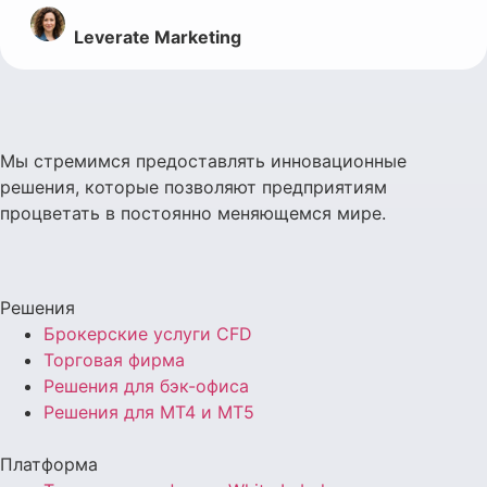
Leverate Marketing
Мы стремимся предоставлять инновационные
решения, которые позволяют предприятиям
процветать в постоянно меняющемся мире.
Решения
Брокерские услуги CFD
Торговая фирма
Решения для бэк-офиса
Решения для MT4 и MT5
Платформа