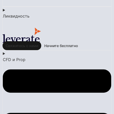
Ликвидность
Свяжитесь с нами
Начните бесплатно
CFD и Prop