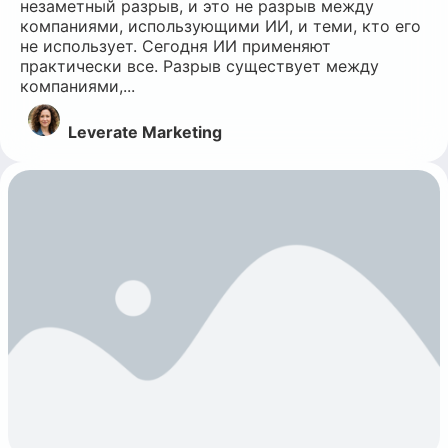
незаметный разрыв, и это не разрыв между
компаниями, использующими ИИ, и теми, кто его
не использует. Сегодня ИИ применяют
практически все. Разрыв существует между
компаниями,...
Leverate Marketing