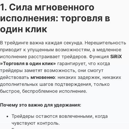
1. Сила мгновенного
исполнения: торговля в
один клик
В трейдинге важна каждая секунда. Нерешительность
приводит к упущенным возможностям, а медленное
исполнение расстраивает трейдеров. Функция
SiRiX
»Торговля в один клик»
гарантирует, что когда
трейдеры заметят возможность, они смогут
действовать
мгновенно
: никаких задержек, никаких
дополнительных шагов подтверждения, только
быстрое, беспроблемное исполнение.
Почему это важно для удержания:
Трейдеры остаются вовлеченными, когда
чувствуют контроль.