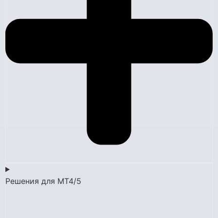
Решения для MT4/5