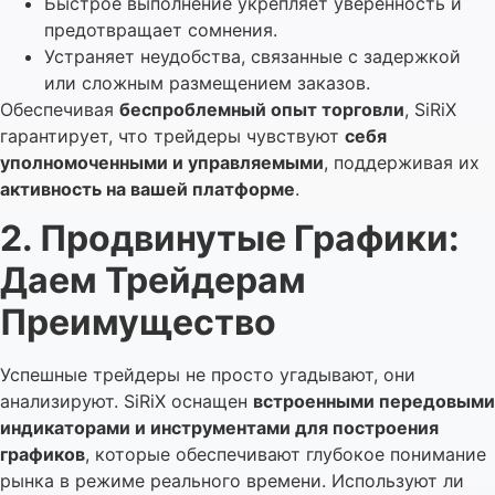
Быстрое выполнение укрепляет уверенность и
предотвращает сомнения.
Устраняет неудобства, связанные с задержкой
или сложным размещением заказов.
Обеспечивая
беспроблемный опыт торговли
, SiRiX
гарантирует, что трейдеры чувствуют
себя
уполномоченными и управляемыми
, поддерживая их
активность на вашей платформе
.
2. Продвинутые Графики:
Даем Трейдерам
Преимущество
Успешные трейдеры не просто угадывают, они
анализируют. SiRiX оснащен
встроенными передовыми
индикаторами и инструментами для построения
графиков
, которые обеспечивают глубокое понимание
рынка в режиме реального времени. Используют ли