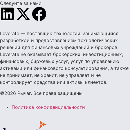
Следуйте за нами
Leverate — поставщик технологий, занимающийся
разработкой и предоставлением технологических
решений для финансовых учреждений и брокеров.
Leverate не оказывает брокерских, инвестиционных,
финансовых, биржевых услуг, услуг по управлению
активами или финансового консультирования, а также
не принимает, не хранит, не управляет и не
контролирует средства или активы клиентов.
©2026 Рычаг. Все права защищены.
Политика конфиденциальности