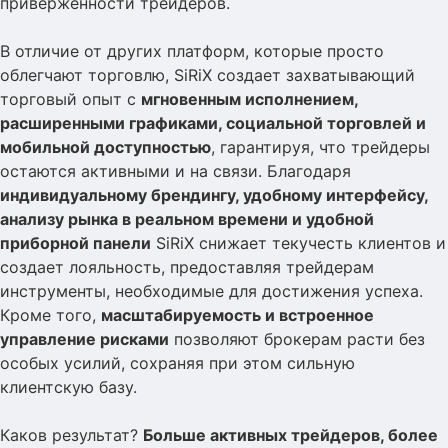
приверженности трейдеров.
В отличие от других платформ, которые просто
облегчают торговлю, SiRiX создает захватывающий
торговый опыт с
мгновенным исполнением,
расширенными графиками, социальной торговлей и
мобильной доступностью
, гарантируя, что трейдеры
остаются активными и на связи. Благодаря
индивидуальному брендингу, удобному интерфейсу,
анализу рынка в реальном времени и удобной
приборной панели
SiRiX снижает текучесть клиентов и
создает лояльность, предоставляя трейдерам
инструменты, необходимые для достижения успеха.
Кроме того,
масштабируемость и встроенное
управление рисками
позволяют брокерам расти без
особых усилий, сохраняя при этом сильную
клиентскую базу.
Каков результат?
Больше активных трейдеров, более