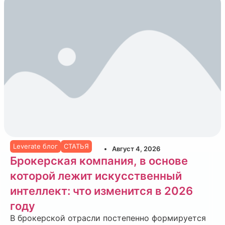
Leverate блог
СТАТЬЯ
Август 4, 2026
Брокерская компания, в основе
которой лежит искусственный
интеллект: что изменится в 2026
году
В брокерской отрасли постепенно формируется