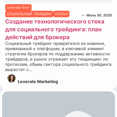
Leverate блог
СОЦИАЛЬНЫЙ ТРЕЙДИНГ
СТАТЬЯ
Июль 30, 2026
Создание технологического стека
для социального трейдинга: план
действий для брокера
Социальный трейдинг превратился из новинки,
привязанной к платформе, в ключевой элемент
стратегии брокеров по поддержанию активности
трейдеров, и рынок отражает эту тенденцию: по
прогнозам, объем сектора социального трейдинга
вырастет с...
Leverate Marketing