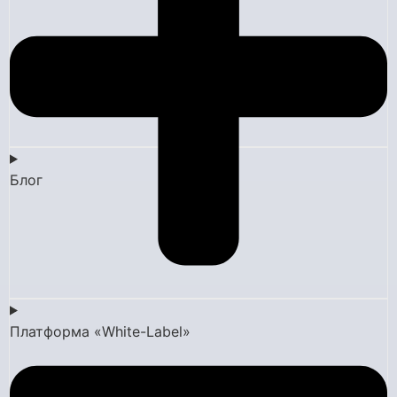
Блог
Платформа «White-Label»