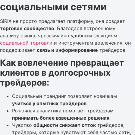
социальными сетями
SiRiX не просто предлагает платформу, она создает
торговое сообщество
. Благодаря встроенному
анализу рынка, чрезвычайно удобным функциям
социальной торговли
и инструментам вовлечения, он
поддерживает
связь и информирование
трейдеров.
Как вовлечение превращает
клиентов в долгосрочных
трейдеров:
Социальный трейдинг позволяет новичкам
учиться у опытных трейдеров
.
Рыночная аналитика помогает трейдерам
принимать более взвешенные решения
.
Чувство
общности снижает отток
трейдеров,
трейдеры, которые чувствуют себя частью сети,