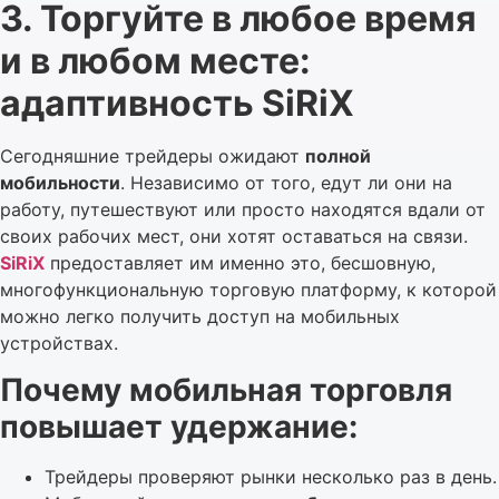
3. Торгуйте в любое время
и в любом месте:
адаптивность SiRiX
Сегодняшние трейдеры ожидают
полной
мобильности
. Независимо от того, едут ли они на
работу, путешествуют или просто находятся вдали от
своих рабочих мест, они хотят оставаться на связи.
SiRiX
предоставляет им именно это, бесшовную,
многофункциональную торговую платформу, к которой
можно легко получить доступ на мобильных
устройствах.
Почему мобильная торговля
повышает удержание:
Трейдеры проверяют рынки несколько раз в день.