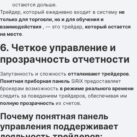
остаются дольше.
Трейдер, который ежедневно входит в систему
не
только для торговли, но и для обучения и
взаимодействия
, — это трейдер,
который остается
на месте
.
6. Четкое управление и
прозрачность отчетности
Запутанность и сложность
отталкивают трейдеров
.
Понятная приборная панель
SiRiX предоставляет
брокерам возможность
в режиме реального времени
следить за поведением трейдеров, обеспечивая им
полную прозрачность
их счетов.
Почему понятная панель
управления поддерживает
лояльность трейдеров: