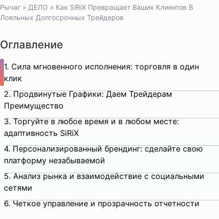
Рычаг
»
ДЕЛО
»
Как SiRiX Превращает Ваших Клиентов В
Лояльных Долгосрочных Трейдеров
Оглавление
1. Сила мгновенного исполнения: торговля в один
клик
2. Продвинутые Графики: Даем Трейдерам
Преимущество
3. Торгуйте в любое время и в любом месте:
адаптивность SiRiX
4. Персонализированный брендинг: сделайте свою
платформу незабываемой
5. Анализ рынка и взаимодействие с социальными
сетями
6. Четкое управление и прозрачность отчетности