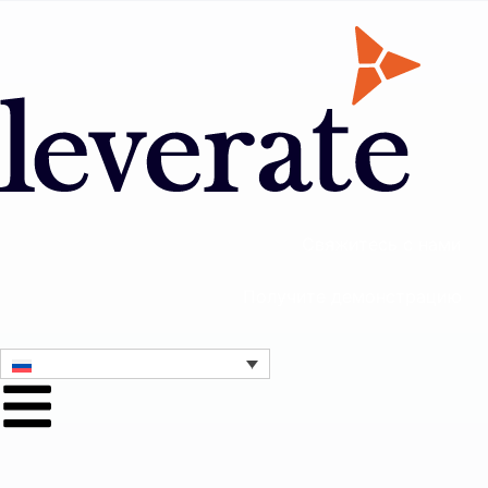
Свяжитесь с нами
Получите демонстрацию