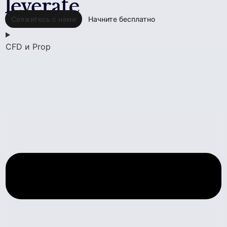
Свяжитесь с нами
Начните бесплатно
CFD и Prop