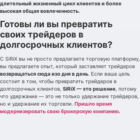
длительный жизненный цикл клиентов и более
высокая общая вовлеченность.
Готовы ли вы превратить
своих трейдеров в
долгосрочных клиентов?
С SiRiX вы не просто предлагаете торговую платформу,
вы предлагаете опыт, который заставляет трейдеров
возвращаться сюда изо дня в день
. Если ваша цель
состоит в том, чтобы превратить трейдеров в
долгосрочных клиентов,
SiRiX — это решение
, потому
что удержание — это не только удержание трейдеров,
но и удержание их торговли.
Пришло время
модернизировать свою брокерскую компанию
.