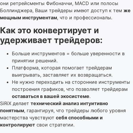
они ретрейсменты Фибоначчи, MACD или полосы
Боллинджера, Ваши трейдеры имеют доступ к тем
же
мощным инструментам
, что и профессионалы.
Как это конвертирует и
удерживает трейдеров:
Больше инструментов = больше уверенности в
принятии решений.
Платформа, которая помогает трейдерам
выигрывать, заставляет их возвращаться.
Не нужно переходить на сторонние инструменты
построения графиков, что позволяет трейдерам
оставаться в вашей экосистеме
.
SiRiX делает
технический анализ интуитивно
понятным
, гарантируя, что трейдеры любого уровня
мастерства чувствуют
себя способными и
контролируют
свои стратегии.