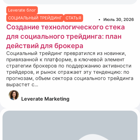
Leverate блог
СОЦИАЛЬНЫЙ ТРЕЙДИНГ
СТАТЬЯ
Июль 30, 2026
Создание технологического стека
для социального трейдинга: план
действий для брокера
Социальный трейдинг превратился из новинки,
привязанной к платформе, в ключевой элемент
стратегии брокеров по поддержанию активности
трейдеров, и рынок отражает эту тенденцию: по
прогнозам, объем сектора социального трейдинга
вырастет с...
Leverate Marketing