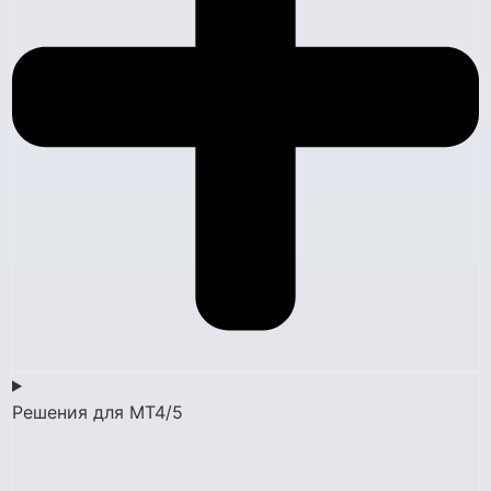
Решения для MT4/5