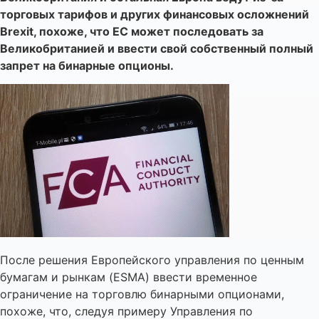
торговых тарифов и других финансовых осложнений
Brexit, похоже, что ЕС может последовать за
Великобританией и ввести свой собственный полный
запрет на бинарные опционы.
После решения Европейского управления по ценным
бумагам и рынкам (ESMA) ввести временное
ограничение на торговлю бинарными опционами,
похоже, что, следуя примеру Управления по