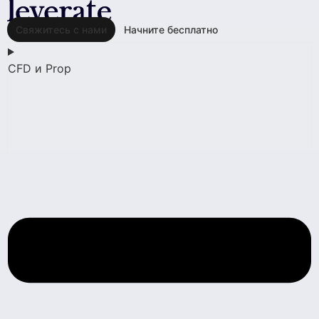
Свяжитесь с нами
Начните бесплатно
CFD и Prop