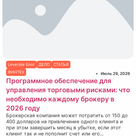
Leverate блог
ДЕЛО
СТАТЬЯ
ФИНТЕХ
Июль 29, 2026
Программное обеспечение для
управления торговыми рисками: что
необходимо каждому брокеру в
2026 году
Брокерская компания может потратить от 150 до
400 долларов на привлечение одного клиента и
при этом завершить месяц в убытке, если этот
клиент так и не пополнит счет или его...