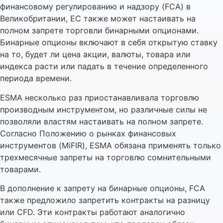
финансовому регулированию и надзору (FCA) в
Великобритании, ЕС также может настаивать на
полном запрете торговли бинарными опционами.
Бинарные опционы включают в себя открытую ставку
на то, будет ли цена акции, валюты, товара или
индекса расти или падать в течение определенного
периода времени.
ESMA несколько раз приостанавливала торговлю
производным инструментом, но различные силы не
позволяли властям настаивать на полном запрете.
Согласно Положению о рынках финансовых
инструментов (MiFIR), ESMA обязана применять только
трехмесячные запреты на торговлю сомнительными
товарами.
В дополнение к запрету на бинарные опционы, FCA
также предложило запретить контракты на разницу
или CFD. Эти контракты работают аналогично