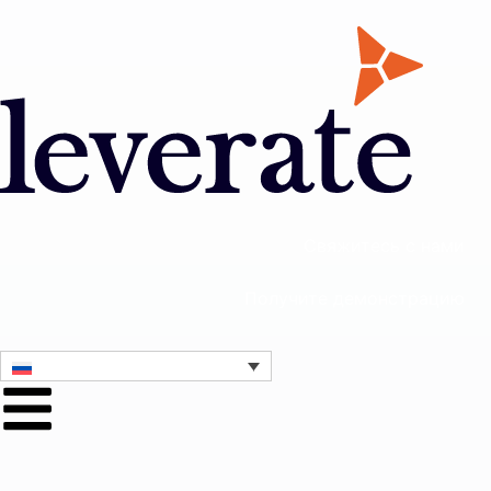
Свяжитесь с нами
Получите демонстрацию