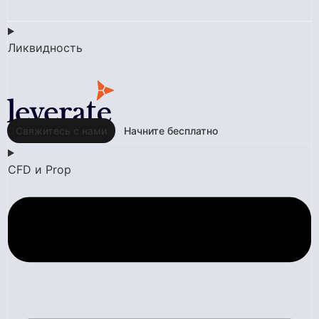
Ликвидность
Свяжитесь с нами
Начните бесплатно
CFD и Prop