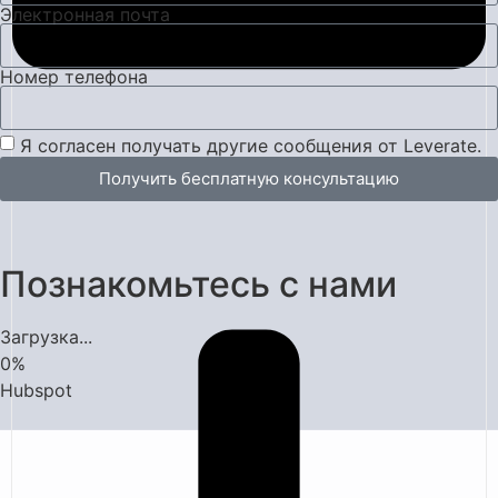
Электронная почта
Номер телефона
Я согласен получать другие сообщения от Leverate.
Получить бесплатную консультацию
Познакомьтесь с нами
Загрузка...
0
%
Hubspot