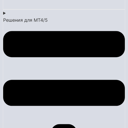
Решения для MT4/5