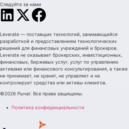
Следуйте за нами
Leverate — поставщик технологий, занимающийся
разработкой и предоставлением технологических
решений для финансовых учреждений и брокеров.
Leverate не оказывает брокерских, инвестиционных,
финансовых, биржевых услуг, услуг по управлению
активами или финансового консультирования, а также
не принимает, не хранит, не управляет и не
контролирует средства или активы клиентов.
©2026 Рычаг. Все права защищены.
Политика конфиденциальности