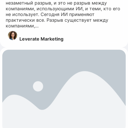
незаметный разрыв, и это не разрыв между
компаниями, использующими ИИ, и теми, кто его
не использует. Сегодня ИИ применяют
практически все. Разрыв существует между
компаниями,...
Leverate Marketing