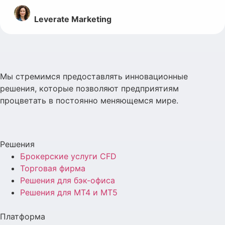
Leverate Marketing
Мы стремимся предоставлять инновационные
решения, которые позволяют предприятиям
процветать в постоянно меняющемся мире.
Решения
Брокерские услуги CFD
Торговая фирма
Решения для бэк-офиса
Решения для MT4 и MT5
Платформа