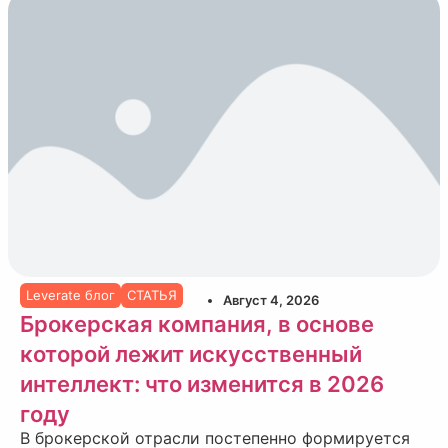
Leverate блог
СТАТЬЯ
Август 4, 2026
Брокерская компания, в основе
которой лежит искусственный
интеллект: что изменится в 2026
году
В брокерской отрасли постепенно формируется