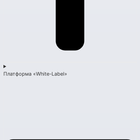
Платформа «White-Label»