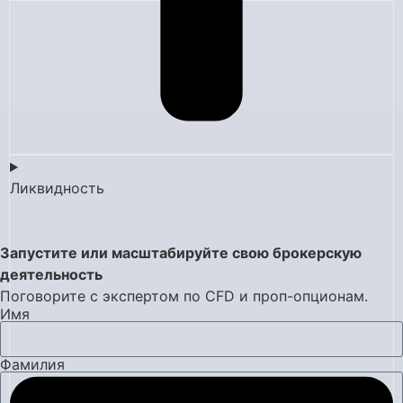
Ликвидность
Запустите или масштабируйте свою брокерскую
деятельность
Поговорите с экспертом по CFD и проп-опционам.
Имя
Фамилия