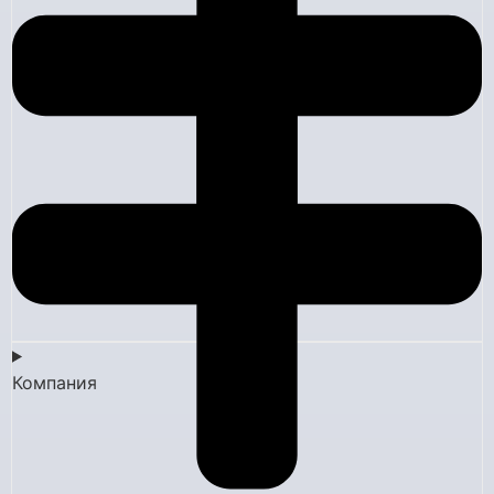
Компания