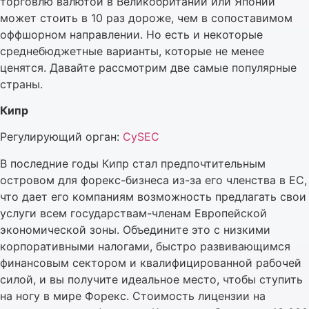
торговлю валютой в Великобритании или Японии
может стоить в 10 раз дороже, чем в сопоставимом
оффшорном направлении. Но есть и некоторые
среднебюджетные варианты, которые не менее
ценятся. Давайте рассмотрим две самые популярные
страны.
Кипр
Регулирующий орган:
CySEC
В последние годы Кипр стал предпочтительным
островом для форекс-бизнеса из-за его членства в ЕС,
что дает его компаниям возможность предлагать свои
услуги всем государствам-членам Европейской
экономической зоны. Объедините это с низкими
корпоративными налогами, быстро развивающимся
финансовым сектором и квалифицированной рабочей
силой, и вы получите идеальное место, чтобы ступить
на ногу в мире Форекс. Стоимость лицензии на