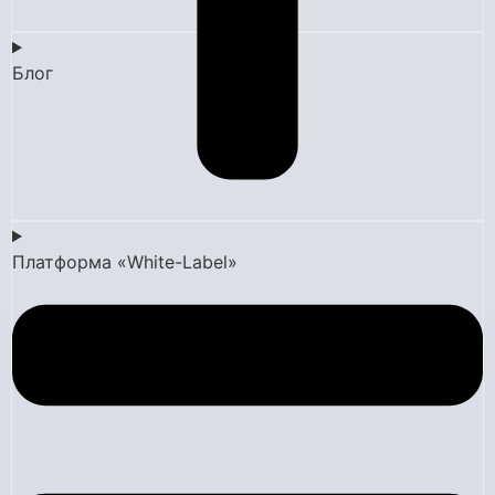
Блог
Платформа «White-Label»