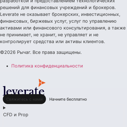
разработкой и предоставлением технологических
решений для финансовых учреждений и брокеров.
Leverate не оказывает брокерских, инвестиционных,
финансовых, биржевых услуг, услуг по управлению
активами или финансового консультирования, а также
не принимает, не хранит, не управляет и не
контролирует средства или активы клиентов.
©2026 Рычаг. Все права защищены.
Политика конфиденциальности
Свяжитесь с нами
Начните бесплатно
CFD и Prop