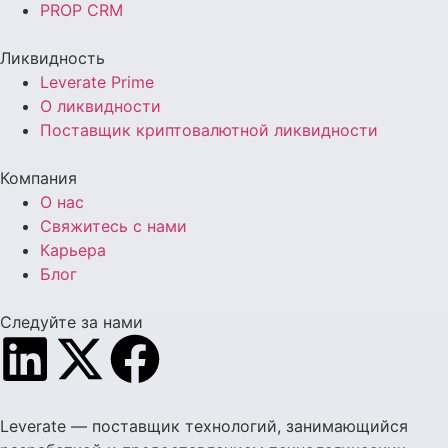
PROP CRM
Ликвидность
Leverate Prime
О ликвидности
Поставщик криптовалютной ликвидности
Компания
О нас
Свяжитесь с нами
Карьера
Блог
Следуйте за нами
Leverate — поставщик технологий, занимающийся