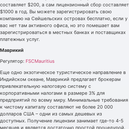
составляет $200, а сам лицензионный сбор составляет
$1000 в год. Вы можете зарегистрировать свою
компанию на Сейшельских островах бесплатно, если у
вас нет там активного офиса, но это помешает вам
зарегистрироваться в местных банках и поставщиках
платежных услуг.
Маврикий
Регулятор:
FSCMauritius
Еще одно экзотическое туристическое направление в
Индийском океане, Маврикий предлагает брокерам
привлекательную налоговую систему с
корпоративными налогами в размере 3% для
предприятий по всему миру. Минимальные требования
к чистому капиталу составляют не более 20 000
долларов США – одни из самых дешевых из
доступных. Получение лицензии занимает где-то 4-5
месяцев и является достаточно простой процедурой.