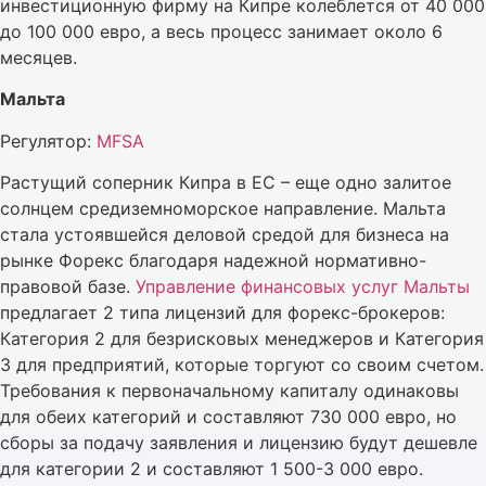
инвестиционную фирму на Кипре колеблется от 40 000
до 100 000 евро, а весь процесс занимает около 6
месяцев.
Мальта
Регулятор:
MFSA
Растущий соперник Кипра в ЕС – еще одно залитое
солнцем средиземноморское направление. Мальта
стала устоявшейся деловой средой для бизнеса на
рынке Форекс благодаря надежной нормативно-
правовой базе.
Управление финансовых услуг Мальты
предлагает 2 типа лицензий для форекс-брокеров:
Категория 2 для безрисковых менеджеров и Категория
3 для предприятий, которые торгуют со своим счетом.
Требования к первоначальному капиталу одинаковы
для обеих категорий и составляют 730 000 евро, но
сборы за подачу заявления и лицензию будут дешевле
для категории 2 и составляют 1 500-3 000 евро.