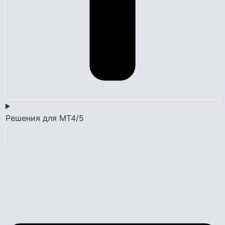
Решения для MT4/5