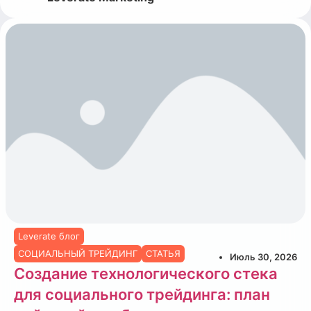
Leverate блог
СОЦИАЛЬНЫЙ ТРЕЙДИНГ
СТАТЬЯ
Июль 30, 2026
Создание технологического стека
для социального трейдинга: план