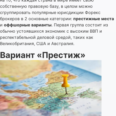
собственную правовую базу, в целом можно
сгруппировать популярные юрисдикции Форекс
брокеров в 2 основные категории:
престижные места
и
оффшорные варианты
. Первая группа состоит из
обычно устоявшихся экономик с высоким ВВП и
респектабельной деловой средой, таких как
Великобритания, США и Австралия.
Вариант «Престиж»