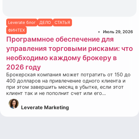
Leverate блог
ДЕЛО
СТАТЬЯ
ФИНТЕХ
Июль 29, 2026
Программное обеспечение для
управления торговыми рисками: что
необходимо каждому брокеру в
2026 году
Брокерская компания может потратить от 150 до
400 долларов на привлечение одного клиента и
при этом завершить месяц в убытке, если этот
клиент так и не пополнит счет или его...
Leverate Marketing