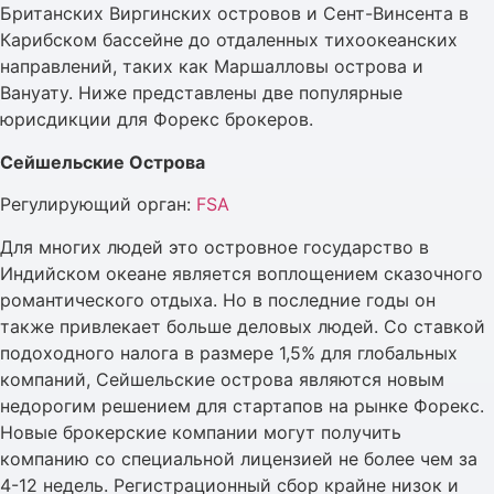
Британских Виргинских островов и Сент-Винсента в
Карибском бассейне до отдаленных тихоокеанских
направлений, таких как Маршалловы острова и
Вануату. Ниже представлены две популярные
юрисдикции для Форекс брокеров.
Сейшельские Острова
Регулирующий орган:
FSA
Для многих людей это островное государство в
Индийском океане является воплощением сказочного
романтического отдыха. Но в последние годы он
также привлекает больше деловых людей. Со ставкой
подоходного налога в размере 1,5% для глобальных
компаний, Сейшельские острова являются новым
недорогим решением для стартапов на рынке Форекс.
Новые брокерские компании могут получить
компанию со специальной лицензией не более чем за
4-12 недель. Регистрационный сбор крайне низок и