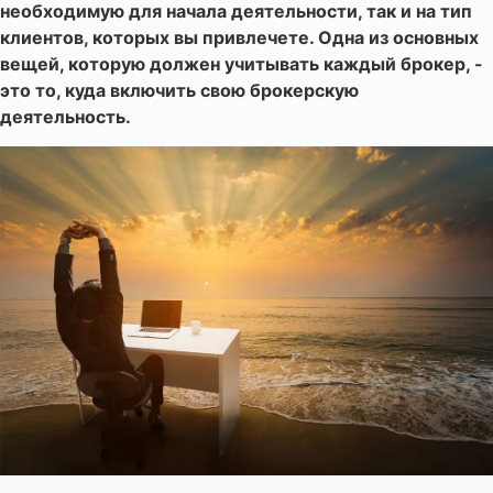
необходимую для начала деятельности, так и на тип
клиентов, которых вы привлечете. Одна из основных
вещей, которую должен учитывать каждый брокер, -
это то, куда включить свою брокерскую
деятельность.