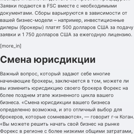
Заявки подаются в FSC вместе с необходимыми
документами. Сборы варьируются в зависимости от
вашей бизнес-модели – например, инвестиционные
дилеры (брокеры) платят 500 долларов США за подачу
заявки и 1 750 долларов США за ежегодную лицензию.
[more_in]
Смена юрисдикции
Важный вопрос, который задают себе многие
начинающие брокеры, заключается в том, можете ли
вы изменить юрисдикцию своего брокера Форекс на
более позднем этапе жизненного цикла вашего
бизнеса. «Смена юрисдикции вашего бизнеса
определенно возможна, и это отличный выбор для
брокеров, которые сомневаются», — говорит г-н Коган.
«Вы можете решить начать свой бизнес на рынке
Форекс в регионе с более низкими общими затратами,