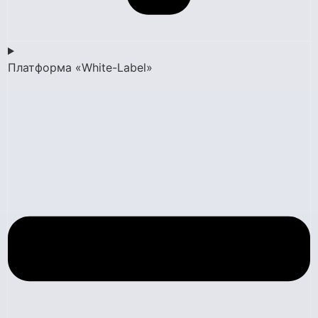
Платформа «White-Label»