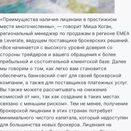
«Преимущества наличия лицензии в престижном
месте многочисленны», — говорит Миша Коган,
региональный менеджер по продажам в регионе EMEA
в Leverate, ведущем поставщике брокерских решений.
«Все начинается с высокого уровня доверия со
стороны трейдеров и вашего обращения к более
прибыльной и состоятельной клиентской базе. Далее
мы говорим о том, как легко вам становится
обеспечить банковский счет для своей брокерской
компании, а также для поставщиков платежных услуг.
Вы также можете рассчитывать на снижение
комиссий от них, так как создание в таких местах
связано с меньшим риском». Тем не менее, получение
брокерской лицензии в этих странах потребует
минимального чистого капитала, который недоступен
для большинства новых брокеров. Лицензия на