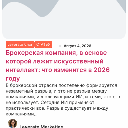
Leverate блог
СТАТЬЯ
Август 4, 2026
Брокерская компания, в основе
которой лежит искусственный
интеллект: что изменится в 2026
году
В брокерской отрасли постепенно формируется
незаметный разрыв, и это не разрыв между
компаниями, использующими ИИ, и теми, кто его
не использует. Сегодня ИИ применяют
практически все. Разрыв существует между
компаниями,...
Leverate Marketing