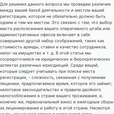
Для решения данного вопроса мы проведем различие
между вашей базой деятельности и местом вашей
регистрации, которое не обязательно должно быть
одним и тем же местом. Это связано с тем, что выбор
места расположения вашего оперативного штаба или
административных офисов включает в себя
совершенно другой набор соображений, таких как
стоимость аренды, ставки и качество сотрудников,
налог на имущество и т. д. В этой статье мы
сосредоточимся на юридических и бюрократических
аспектах различных юрисдикций. Среди вещей,
которые следует учитывать при поиске места
регистрации, - сложность, связанная с получением
лицензии, предполагаемое время, которое это займет,
налоговое законодательство и правила двойного
налогообложения в стране вашего проживания, и,
конечно же, первоначальный взнос и ежегодные сборы
за лицензирование и работу в этой стране. Несмотря
на то, что каждая страна в мире имеет свою