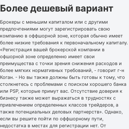
Более дешевый вариант
Брокеры с меньшим капиталом или с другими
предпочтениями могут зарегистрировать свою
компанию в оффшорной зоне, которая обычно имеет
более низкие требования к первоначальному капиталу.
«Регистрация вашей брокерской компании в
офшорной зоне определенно имеет свои
преимущества с точки зрения снижения расходов и
более мягких нормативных требований, - говорит г-н
Коган. - Но вы также должны быть готовы к тому, что
столкнетесь с проблемами с поиском хорошего банка
или PSP, которые примут вас. Отсутствие доверия к
бизнесу также может выражаться в трудностях с
привлечением определенных классов трейдеров, а
также потенциальных деловых партнерств». Однако,
если вы решите пойти по оффшорному пути,
недостатка в местах для регистрации нет. От