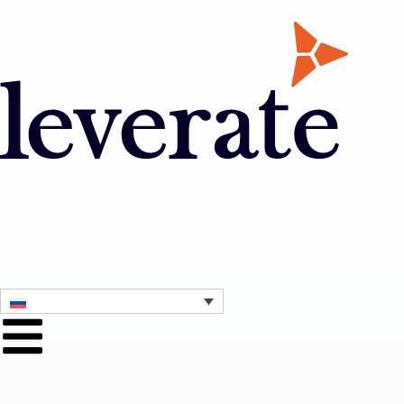
Свяжитесь с нами
Получите демонстрацию