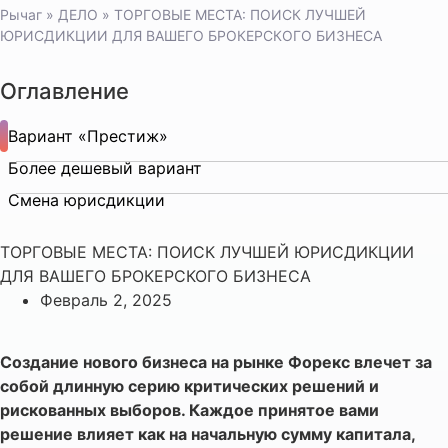
Рычаг
»
ДЕЛО
»
ТОРГОВЫЕ МЕСТА: ПОИСК ЛУЧШЕЙ
ЮРИСДИКЦИИ ДЛЯ ВАШЕГО БРОКЕРСКОГО БИЗНЕСА
Оглавление
Вариант «Престиж»
Более дешевый вариант
Смена юрисдикции
ТОРГОВЫЕ МЕСТА: ПОИСК ЛУЧШЕЙ ЮРИСДИКЦИИ
ДЛЯ ВАШЕГО БРОКЕРСКОГО БИЗНЕСА
Февраль 2, 2025
Создание нового бизнеса на рынке Форекс влечет за
собой длинную серию критических решений и
рискованных выборов. Каждое принятое вами
решение влияет как на начальную сумму капитала,