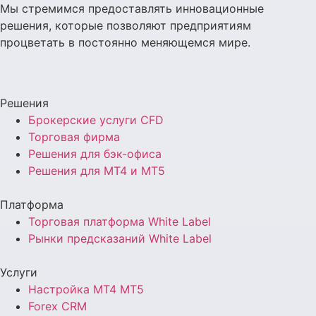
Мы стремимся предоставлять инновационные
решения, которые позволяют предприятиям
процветать в постоянно меняющемся мире.
Решения
Брокерские услуги CFD
Торговая фирма
Решения для бэк-офиса
Решения для MT4 и MT5
Платформа
Торговая платформа White Label
Рынки предсказаний White Label
Услуги
Настройка MT4 MT5
Forex CRM