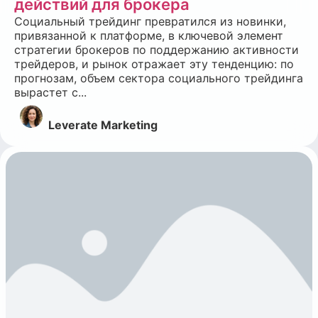
действий для брокера
Социальный трейдинг превратился из новинки,
привязанной к платформе, в ключевой элемент
стратегии брокеров по поддержанию активности
трейдеров, и рынок отражает эту тенденцию: по
прогнозам, объем сектора социального трейдинга
вырастет с...
Leverate Marketing