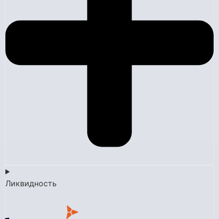
Ликвидность