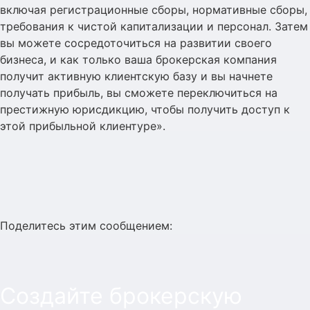
включая регистрационные сборы, нормативные сборы,
требования к чистой капитализации и персонал. Затем
вы можете сосредоточиться на развитии своего
бизнеса, и как только ваша брокерская компания
получит активную клиентскую базу и вы начнете
получать прибыль, вы сможете переключиться на
престижную юрисдикцию, чтобы получить доступ к
этой прибыльной клиентуре».
Поделитесь этим сообщением:
Создайте брокерскую