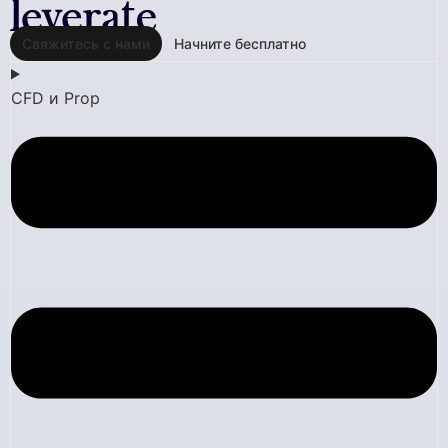
Свяжитесь с нами
Начните бесплатно
CFD и Prop