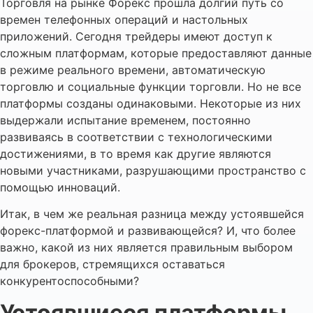
Торговля на рынке Форекс прошла долгий путь со
времен телефонных операций и настольных
приложений. Сегодня трейдеры имеют доступ к
сложным платформам, которые предоставляют данные
в режиме реального времени, автоматическую
торговлю и социальные функции торговли. Но не все
платформы созданы одинаковыми. Некоторые из них
выдержали испытание временем, постоянно
развиваясь в соответствии с технологическими
достижениями, в то время как другие являются
новыми участниками, разрушающими пространство с
помощью инноваций.
Итак, в чем же реальная разница между устоявшейся
форекс-платформой и развивающейся? И, что более
важно, какой из них является правильным выбором
для брокеров, стремящихся оставаться
конкурентоспособными?
Устоявшиеся платформы