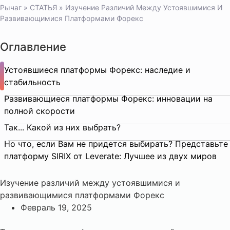
Рычаг
»
СТАТЬЯ
»
Изучение Различий Между Устоявшимися И
Развивающимися Платформами Форекс
Оглавление
Устоявшиеся платформы Форекс: наследие и
стабильность
Развивающиеся платформы Форекс: инновации на
полной скорости
Так... Какой из них выбрать?
Но что, если Вам не придется выбирать? Представьте
платформу SIRIX от Leverate: Лучшее из двух миров
Изучение различий между устоявшимися и
развивающимися платформами Форекс
Февраль 19, 2025