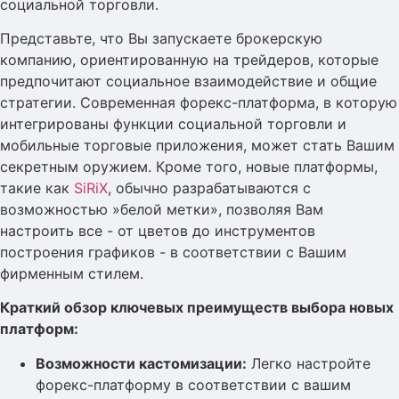
социальной торговли.
Представьте, что Вы запускаете брокерскую
компанию, ориентированную на трейдеров, которые
предпочитают социальное взаимодействие и общие
стратегии. Современная форекс-платформа, в которую
интегрированы функции социальной торговли и
мобильные торговые приложения, может стать Вашим
секретным оружием. Кроме того, новые платформы,
такие как
SiRiX
, обычно разрабатываются с
возможностью »белой метки», позволяя Вам
настроить все - от цветов до инструментов
построения графиков - в соответствии с Вашим
фирменным стилем.
Краткий обзор ключевых преимуществ выбора новых
платформ:
Возможности кастомизации:
Легко настройте
форекс-платформу в соответствии с вашим