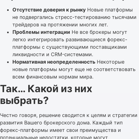
Отсутствие доверия к рынку
Новые платформы
не подвергались стресс-тестированию тысячами
трейдеров на протяжении многих лет.
Проблемы интеграции
Не все брокеры могут
легко интегрировать развивающиеся форекс-
платформы с существующими поставщиками
ликвидности и CRM-системами.
Нормативная неопределенность
Некоторые
новые платформы могут еще не соответствовать
всем финансовым нормам мира.
Так… Какой из них
выбрать?
Честно говоря, решение сводится к целям и стратегии
развития Вашего брокерского дома. Каждый тип
форекс-платформы имеет свои преимущества и
потенциальные недостатки, которые могут