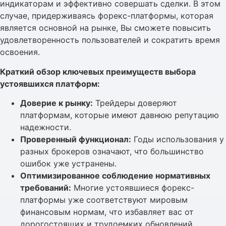
индикаторам и эффективно совершать сделки. В этом
случае, придерживаясь форекс-платформы, которая
является основной на рынке, Вы сможете повысить
удовлетворенность пользователей и сократить время
освоения.
Краткий обзор ключевых преимуществ выбора
устоявшихся платформ:
Доверие к рынку:
Трейдеры доверяют
платформам, которые имеют давнюю репутацию
надежности.
Проверенный функционал:
Годы использования у
разных брокеров означают, что большинство
ошибок уже устранены.
Оптимизированное соблюдение нормативных
требований:
Многие устоявшиеся форекс-
платформы уже соответствуют мировым
финансовым нормам, что избавляет вас от
дорогостоящих и трудоемких обновлений