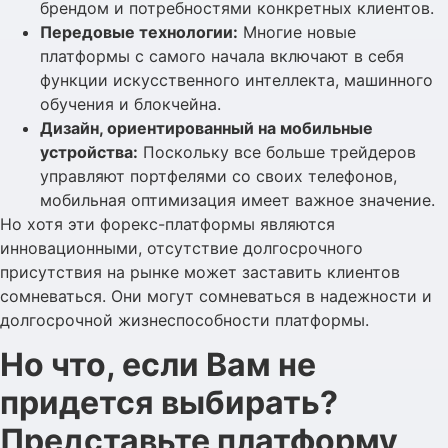
брендом и потребностями конкретных клиентов.
Передовые технологии:
Многие новые
платформы с самого начала включают в себя
функции искусственного интеллекта, машинного
обучения и блокчейна.
Дизайн, ориентированный на мобильные
устройства:
Поскольку все больше трейдеров
управляют портфелями со своих телефонов,
мобильная оптимизация имеет важное значение.
Но хотя эти форекс-платформы являются
инновационными, отсутствие долгосрочного
присутствия на рынке может заставить клиентов
сомневаться. Они могут сомневаться в надежности и
долгосрочной жизнеспособности платформы.
Но что, если Вам не
придется выбирать?
Представьте платформу