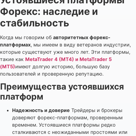
Форекс: наследие и
стабильность
Когда мы говорим об
авторитетных форекс-
платформах
, мы имеем в виду ветеранов индустрии,
которые существуют уже много лет. Эти платформы,
такие как
MetaTrader 4 (MT4) и MetaTrader 5
(MT5)
имеют долгую историю, большую базу
пользователей и проверенную репутацию.
Преимущества устоявшихся
платформ
Надежность и доверие
Трейдеры и брокеры
доверяют форекс-платформам, проверенным
временем. Устоявшиеся платформы редко
сталкиваются с неожиданными простоями или