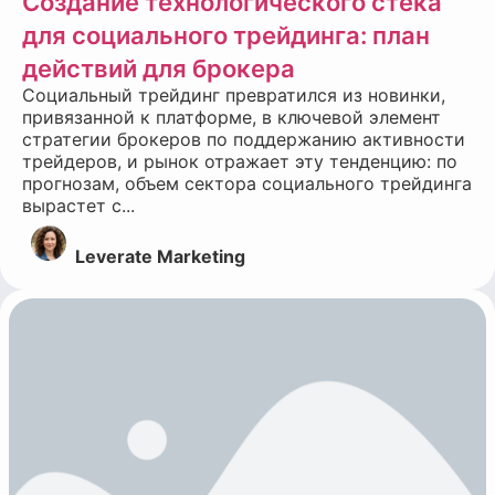
Создание технологического стека
для социального трейдинга: план
действий для брокера
Социальный трейдинг превратился из новинки,
привязанной к платформе, в ключевой элемент
стратегии брокеров по поддержанию активности
трейдеров, и рынок отражает эту тенденцию: по
прогнозам, объем сектора социального трейдинга
вырастет с...
Leverate Marketing