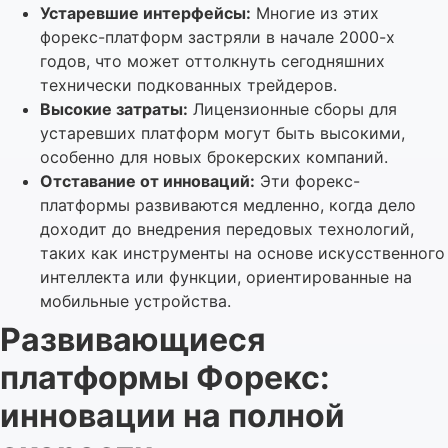
Устаревшие интерфейсы:
Многие из этих
форекс-платформ застряли в начале 2000-х
годов, что может оттолкнуть сегодняшних
технически подкованных трейдеров.
Высокие затраты:
Лицензионные сборы для
устаревших платформ могут быть высокими,
особенно для новых брокерских компаний.
Отставание от инноваций:
Эти форекс-
платформы развиваются медленно, когда дело
доходит до внедрения передовых технологий,
таких как инструменты на основе искусственного
интеллекта или функции, ориентированные на
мобильные устройства.
Развивающиеся
платформы Форекс:
инновации на полной