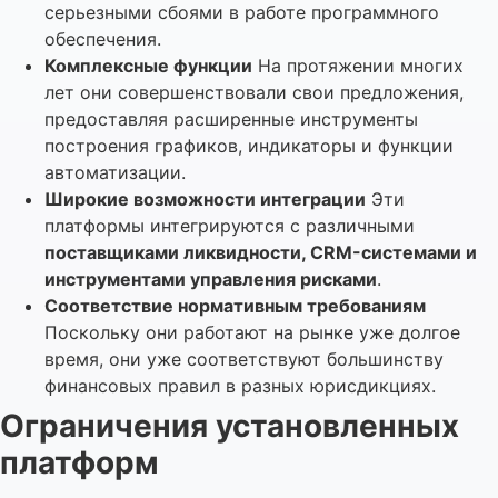
серьезными сбоями в работе программного
обеспечения.
Комплексные функции
На протяжении многих
лет они совершенствовали свои предложения,
предоставляя расширенные инструменты
построения графиков, индикаторы и функции
автоматизации.
Широкие возможности интеграции
Эти
платформы интегрируются с различными
поставщиками ликвидности, CRM-системами и
инструментами управления рисками
.
Соответствие нормативным требованиям
Поскольку они работают на рынке уже долгое
время, они уже соответствуют большинству
финансовых правил в разных юрисдикциях.
Ограничения установленных
платформ