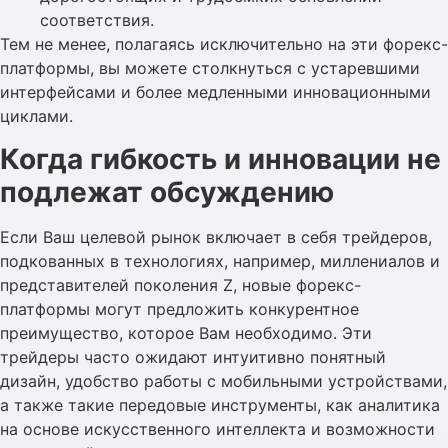
соответствия.
Тем не менее, полагаясь исключительно на эти форекс-
платформы, вы можете столкнуться с устаревшими
интерфейсами и более медленными инновационными
циклами.
Когда гибкость и инновации не
подлежат обсуждению
Если Ваш целевой рынок включает в себя трейдеров,
подкованных в технологиях, например, миллениалов и
представителей поколения Z, новые форекс-
платформы могут предложить конкурентное
преимущество, которое Вам необходимо. Эти
трейдеры часто ожидают интуитивно понятный
дизайн, удобство работы с мобильными устройствами,
а также такие передовые инструменты, как аналитика
на основе искусственного интеллекта и возможности