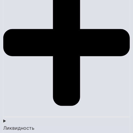
Ликвидность