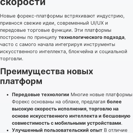
скорости
Новые форекс-платформы встряхивают индустрию,
привнося свежие идеи, современный UI/UX и
передовые торговые функции. Эти платформы
построены по принципу
технологического подхода
,
часто с самого начала интегрируя инструменты
искусственного интеллекта, блокчейна и социальной
торговли.
Преимущества новых
платформ
Передовые технологии
Многие новые платформы
Форекс основаны на облаке, предлагая
более
высокую скорость исполнения, торговлю на
основе искусственного интеллекта и бесшовную
совместимость с мобильными устройствами
.
Улучшенный пользовательский опыт
В отличие