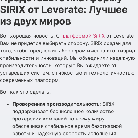
SIRIX от Leverate: Лучшее
из двух миров
Вот хорошая новость: С
платформой SiRiX
от Leverate
Вам не придется выбирать сторону. SiRiX создан для
того, чтобы предложить брокерам именно это: гибрид
стабильности и инноваций. Мы объединили надежную
производительность, которую Вы ожидаете от
устаревших систем, с гибкостью и технологичностью
современных платформ.
Вот как это сделать:
Проверенная производительность:
SiRiX
поддерживает бесчисленное количество
брокерских компаний по всему миру,
обеспечивая стабильное время безотказной
работы и надежную скорость исполнения.