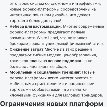
от старых систем со сложными интерфейсами,
новые форекс-платформы сосредоточены на
интуитивно понятном дизайне, что делает
торговлю более доступной.
Небеса для кастомизации:
Многие современные
форекс-платформы предлагают полные
возможности White Label, что позволяет
брокерам создать уникальный фирменный стиль.
Снижение затрат
Многие из этих решений
предлагают гибкие модели ценообразования,
такие как
планы на основе подписки
, а не
большие лицензионные сборы.
Мобильный и социальный трейдинг:
Новые
форекс-платформы легко интегрируются с
мобильными приложениями и социальными
торговыми сообществами, что является
ключевыми функциями для молодых трейдеров.
Ограничения новых платформ