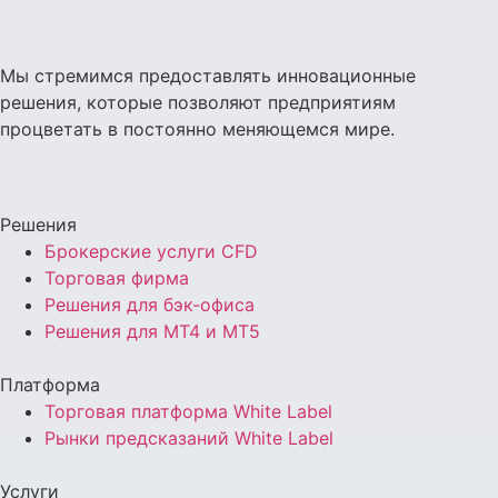
Мы стремимся предоставлять инновационные
решения, которые позволяют предприятиям
процветать в постоянно меняющемся мире.
Решения
Брокерские услуги CFD
Торговая фирма
Решения для бэк-офиса
Решения для MT4 и MT5
Платформа
Торговая платформа White Label
Рынки предсказаний White Label
Услуги