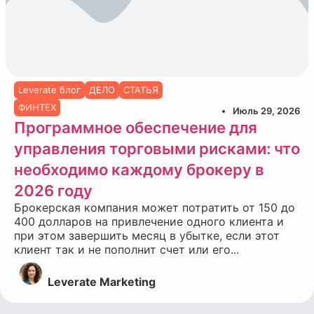
Leverate блог
ДЕЛО
СТАТЬЯ
ФИНТЕХ
Июль 29, 2026
Программное обеспечение для
управления торговыми рисками: что
необходимо каждому брокеру в
2026 году
Брокерская компания может потратить от 150 до
400 долларов на привлечение одного клиента и
при этом завершить месяц в убытке, если этот
клиент так и не пополнит счет или его...
Leverate Marketing