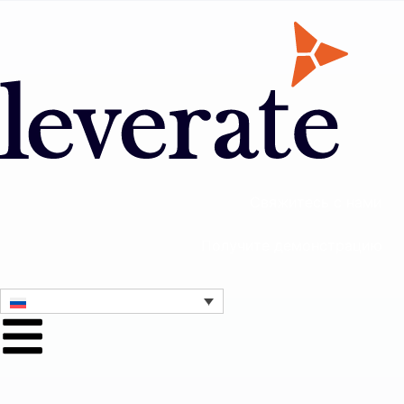
Свяжитесь с нами
Получите демонстрацию