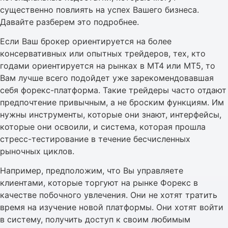
существенно повлиять на успех Вашего бизнеса.
Давайте разберем это подробнее.
Если Ваш брокер ориентируется на более
консервативных или опытных трейдеров, тех, кто
годами ориентируется на рынках в MT4 или MT5, то
Вам лучше всего подойдет уже зарекомендовавшая
себя форекс-платформа. Такие трейдеры часто отдают
предпочтение привычным, а не броским функциям. Им
нужны инструменты, которые они знают, интерфейсы,
которые они освоили, и система, которая прошла
стресс-тестирование в течение бесчисленных
рыночных циклов.
Например, предположим, что Вы управляете
клиентами, которые торгуют на рынке Форекс в
качестве побочного увлечения. Они не хотят тратить
время на изучение новой платформы. Они хотят войти
в систему, получить доступ к своим любимым