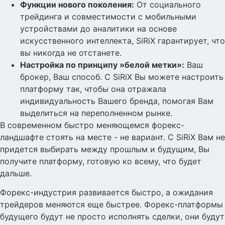
Функции нового поколения:
От социального
трейдинга и совместимости с мобильными
устройствами до аналитики на основе
искусственного интеллекта, SiRiX гарантирует, что
вы никогда не отстанете.
Настройка по принципу »белой метки»:
Ваш
брокер, Ваш способ. С SiRiX Вы можете настроить
платформу так, чтобы она отражала
индивидуальность Вашего бренда, помогая Вам
выделиться на переполненном рынке.
В современном быстро меняющемся форекс-
ландшафте стоять на месте - не вариант. С SiRiX Вам не
придется выбирать между прошлым и будущим, Вы
получите платформу, готовую ко всему, что будет
дальше.
Форекс-индустрия развивается быстро, а ожидания
трейдеров меняются еще быстрее. Форекс-платформы
будущего будут не просто исполнять сделки, они будут