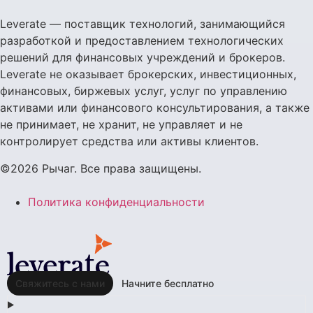
Leverate — поставщик технологий, занимающийся
разработкой и предоставлением технологических
решений для финансовых учреждений и брокеров.
Leverate не оказывает брокерских, инвестиционных,
финансовых, биржевых услуг, услуг по управлению
активами или финансового консультирования, а также
не принимает, не хранит, не управляет и не
контролирует средства или активы клиентов.
©2026 Рычаг. Все права защищены.
Политика конфиденциальности
Свяжитесь с нами
Начните бесплатно