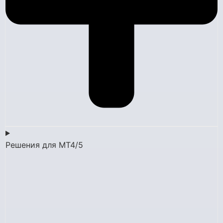
Решения для MT4/5