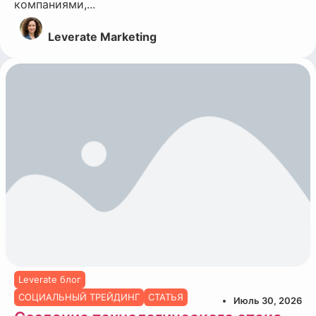
компаниями,...
Leverate Marketing
Leverate блог
СОЦИАЛЬНЫЙ ТРЕЙДИНГ
СТАТЬЯ
Июль 30, 2026