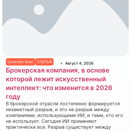
Leverate блог
СТАТЬЯ
Август 4, 2026
Брокерская компания, в основе
которой лежит искусственный
интеллект: что изменится в 2026
году
В брокерской отрасли постепенно формируется
незаметный разрыв, и это не разрыв между
компаниями, использующими ИИ, и теми, кто его
не использует. Сегодня ИИ применяют
практически все. Разрыв существует между