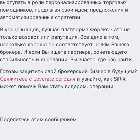
выступать в роли персонализированных торговых
помощников, предлагая свои идеи, предложения и
автоматизированные стратегии.
В конце концов, лучшая платформа Форекс - это не
только возраст или репутация. Все дело в том,
насколько хорошо он соответствует целям Вашего
брокера. И если Вы ищете партнера, сочетающего
стабильность и инновации, Вы знаете, где нас найти.
Готовы защитить свой брокерский бизнес в будущем?
Свяжитесь с Leverate сегодня
и узнайте, как SiRiX
может помочь Вам стать лидером. операции.
Поделитесь этим сообщением: