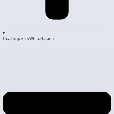
Платформа «White-Label»