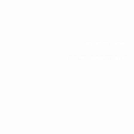
Свяжитесь с нами
Получите демонстрацию