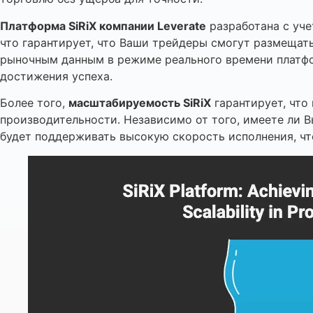
Платформа SiRiX компании Leverate
разработана с уче
что гарантирует, что Ваши трейдеры смогут размещат
рыночным данным в режиме реального времени платфо
достижения успеха.
Более того,
масштабируемость SiRiX
гарантирует, что
производительности. Независимо от того, имеете ли
будет поддерживать высокую скорость исполнения, чт