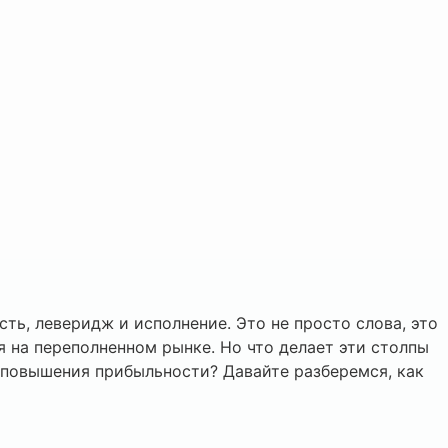
ь, леверидж и исполнение. Это не просто слова, это
я на переполненном рынке. Но что делает эти столпы
 повышения прибыльности? Давайте разберемся, как