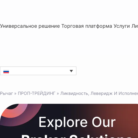
Универсальное решение
Торговая платформа
Услуги
Ли
Рычаг
»
ПРОП-ТРЕЙДИНГ
»
Ликвидность, Леверидж И Исполне