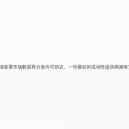
都必须签署市场数据再分发许可协议。一些最好的流动性提供商拥
用的外汇经纪商