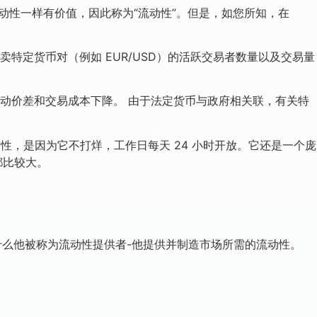
动性一样有价值，因此称为“流动性”。但是，如您所知，在
定货币对（例如 EUR/USD）的活跃交易者数量以及交易量
动价差和交易成本下降。 由于法定货币与政府相关联，有关特
性，是因为它不打烊，工作日每天 24 小时开放。它还是一个庞
都比较大。
为什么他被称为流动性提供者-他提供并制造市场所需的流动性。