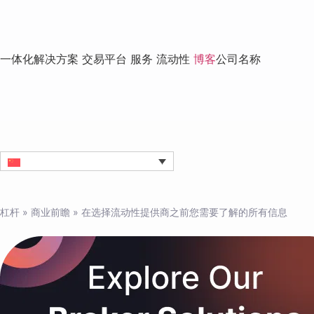
一体化解决方案
交易平台
服务
流动性
博客
公司名称
杠杆
»
商业前瞻
»
在选择流动性提供商之前您需要了解的所有信息