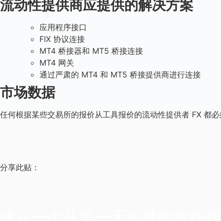
流动性提供商应提供的解决方案
应用程序接口
FIX 协议连接
MT4 桥接器和 MT5 桥接连接
MT4 网关
通过严肃的 MT4 和 MT5 桥接提供商进行连接
市场数据
任何根据某些交易所的报价从工具报价的流动性提供者 FX 
分享此贴：
建立一个从第一天起就能发挥作