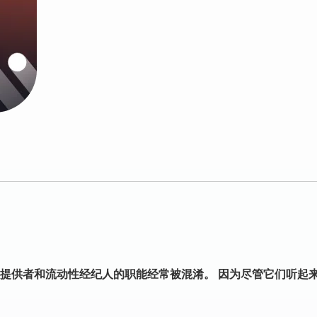
提供者和流动性经纪人的职能经常被混淆。 因为尽管它们听起