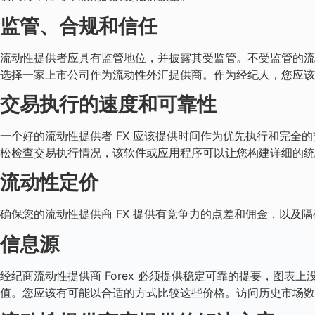
监管、合规和信任
流动性提供者应具有监管地位，并披露其受监管。不受监管的流
选择一家上市公司作为流动性外汇提供商。作为经纪人，您应该
交易执行的速度和可靠性
一个好的流动性提供者 FX 应该提供时间作为优先执行和完全
松检查交易执行情况，该软件或应用程序可以让您构建详细的统
流动性定价
确保您的流动性提供商 FX 提供有竞争力的点差和佣金，以及
信息源
经纪商流动性提供商 Forex 必须提供稳定可靠的提要，图
值。您应该有可能以合适的方式比较这些价格。访问历史市场数据和