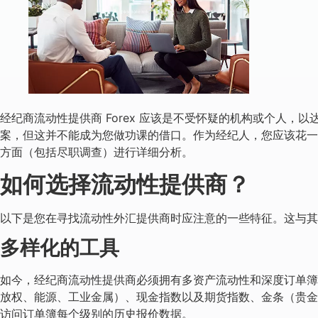
经纪商流动性提供商 Forex 应该是不受怀疑的机构或个人
案，但这并不能成为您做功课的借口。作为经纪人，您应该花
方面（包括尽职调查）进行详细分析。
如何选择流动性提供商？
以下是您在寻找流动性外汇提供商时应注意的一些特征。这与其说
多样化的工具
如今，经纪商流动性提供商必须拥有多资产流动性和深度订单簿
放权、能源、工业金属）、现金指数以及期货指数、金条（贵金属
访问订单簿每个级别的历史报价数据。