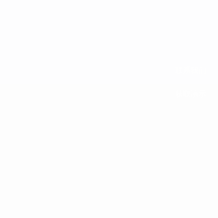
联系我们
获取演示