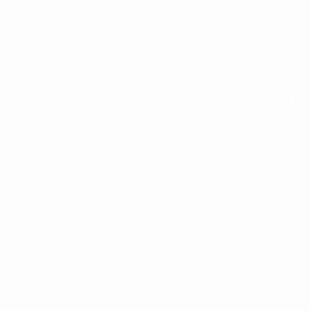
联系我们
获取演示