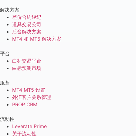
解决方案
差价合约经纪
道具交易公司
后台解决方案
MT4 和 MT5 解决方案
平台
白标交易平台
白标预测市场
服务
MT4 MT5 设置
外汇客户关系管理
PROP CRM
流动性
Leverate Prime
关于流动性