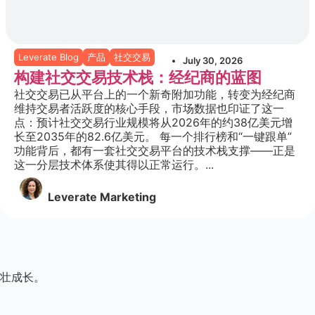
Leverate Blog
产品
社交交易
July 30, 2026
构建社交交易技术栈：经纪商的蓝图
社交交易已从平台上的一个新奇附加功能，转变为经纪商
维持交易者活跃度的核心手段，市场数据也印证了这一
点：预计社交交易行业规模将从2026年的约38亿美元增
长至2035年的82.6亿美元。 每一个排行榜和“一键跟单”
功能背后，都有一套社交交易平台的技术栈支撑——正是
这一分层技术体系使其得以正常运行。...
Leverate Marketing
壮成长。