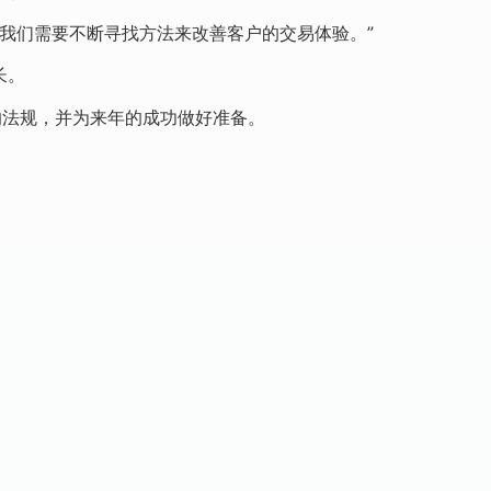
。“我们需要不断寻找方法来改善客户的交易体验。”
长。
的法规，并为来年的成功做好准备。