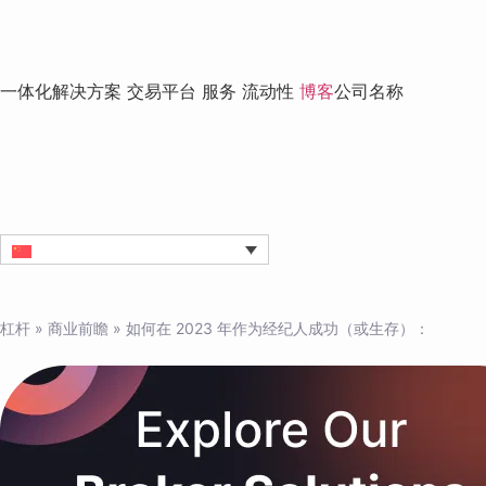
一体化解决方案
交易平台
服务
流动性
博客
公司名称
杠杆
»
商业前瞻
»
如何在 2023 年作为经纪人成功（或生存）：