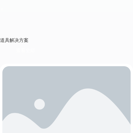
。
道具解决方案
查看全部