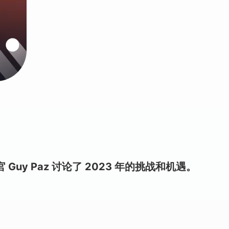
营官 Guy Paz 讨论了 2023 年的挑战和机遇。