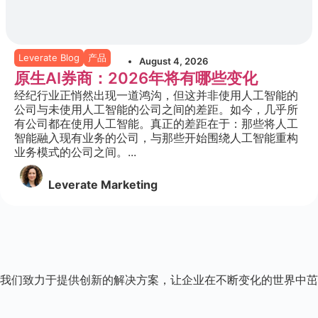
Leverate Blog
产品
August 4, 2026
原生AI券商：2026年将有哪些变化
经纪行业正悄然出现一道鸿沟，但这并非使用人工智能的
公司与未使用人工智能的公司之间的差距。如今，几乎所
有公司都在使用人工智能。真正的差距在于：那些将人工
智能融入现有业务的公司，与那些开始围绕人工智能重构
业务模式的公司之间。...
Leverate Marketing
我们致力于提供创新的解决方案，让企业在不断变化的世界中茁