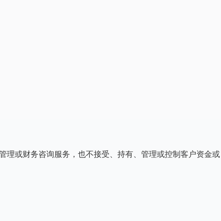
、资产管理或财务咨询服务，也不接受、持有、管理或控制客户资金或