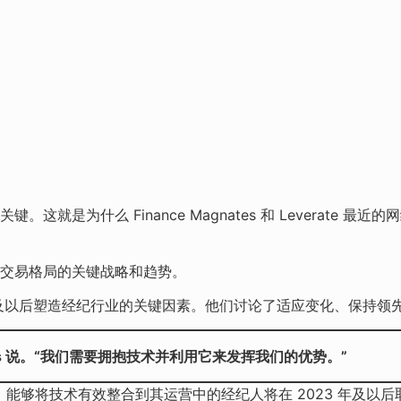
是为什么 Finance Magnates 和 Leverate 最
交易格局的关键战略和趋势。
2023 年及以后塑造经纪行业的关键因素。他们讨论了适应变化、保
ss 说。“我们需要拥抱技术并利用它来发挥我们的优势。”
。能够将技术有效整合到其运营中的经纪人将在 2023 年及以后