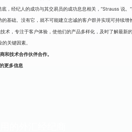
，经纪人的成功与其交易员的成功息息相关，”Strauss 说
成功的基础。没有它，就不可能建立忠诚的客户群并实现可持续增
拥抱技术，专注于客户体验，使他们的产品多样化，及时了解最新
行业的关键因素。
商和技术合作伙伴合作。
案的更多信息
用的外汇经纪商