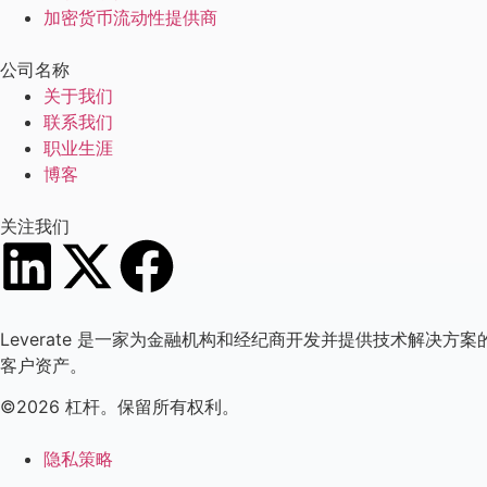
加密货币流动性提供商
公司名称
关于我们
联系我们
职业生涯
博客
关注我们
Leverate 是一家为金融机构和经纪商开发并提供技术解决方
客户资产。
©2026 杠杆。保留所有权利。
隐私策略