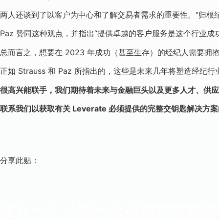
两人还谈到了以客户为中心和了解交易者需求的重要性。“归根结底
Paz 赞同这种观点，并指出“提供卓越的客户服务是这个行业
总而言之，想要在 2023 年成功（甚至生存）的经纪人需要
正如 Strauss 和 Paz 所指出的，这些是未来几年将塑造经纪
很高兴能联手，我们期待着未来与金融巨头以及更多人才、供应
联系我们以获取有关 Leverate 必须提供的完整交钥匙解决方
分享此贴：
建立一个从第一天起就能发挥作