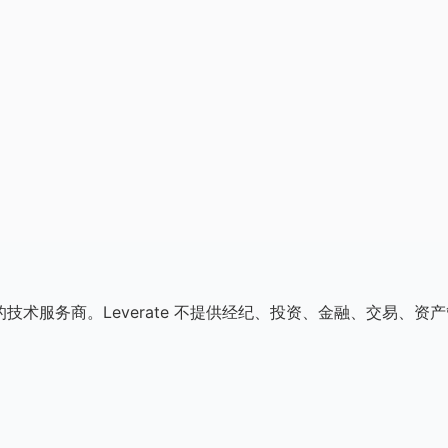
案的技术服务商。Leverate 不提供经纪、投资、金融、交易