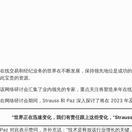
在线交易和经纪业务的世界在不断发展，保持领先地位是成功的关键。这就
此宝贵的资源。
该网络研讨会汇集了业内领先的专家，重点关注将塑造来年在线
在网络研讨会期间，Strauss 和 Paz 深入探讨了将在 
“世界正在迅速变化，我们有责任跟上这些变化，”Strau
Paz 对此表示赞同，并补充说：“技术是释放该行业增长的关键