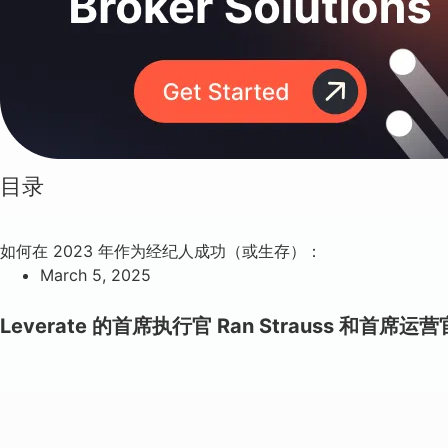
目录
如何在 2023 年作为经纪人成功（或生存）：
March 5, 2025
Leverate 的首席执行官 Ran Strauss 和首席运