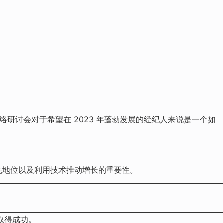
近的网络研讨会对于希望在 2023 年蓬勃发展的经纪人来说是一个如
持领先地位以及利用技术推动增长的重要性。
取得成功。