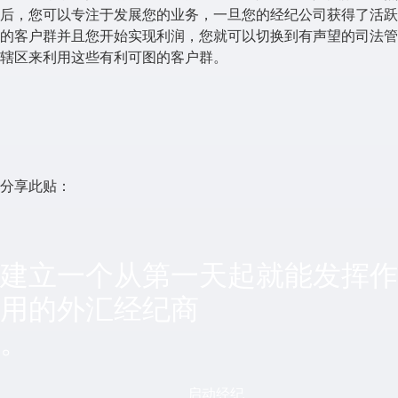
后，您可以专注于发展您的业务，一旦您的经纪公司获得了活跃
的客户群并且您开始实现利润，您就可以切换到有声望的司法管
辖区来利用这些有利可图的客户群。
分享此贴：
建立一个从第一天起就能发挥作
用的外汇经纪商
。
启动经纪