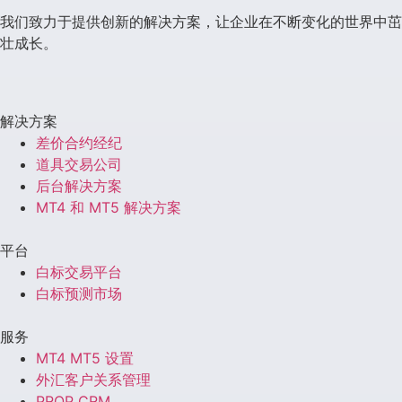
我们致力于提供创新的解决方案，让企业在不断变化的世界中茁
壮成长。
解决方案
差价合约经纪
道具交易公司
后台解决方案
MT4 和 MT5 解决方案
平台
白标交易平台
白标预测市场
服务
MT4 MT5 设置
外汇客户关系管理
PROP CRM