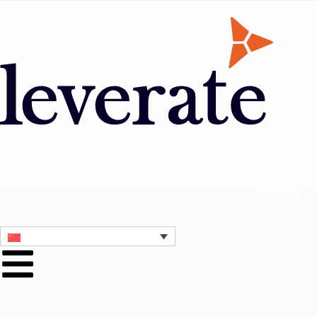
联系我们
获取演示