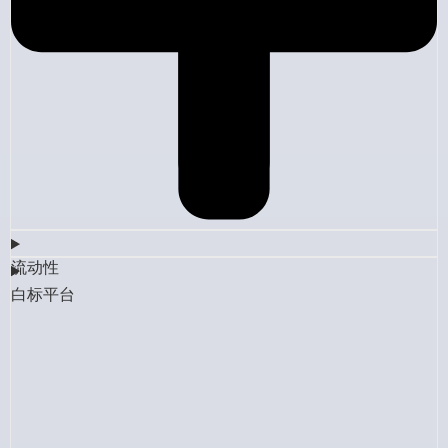
流动性
白标平台