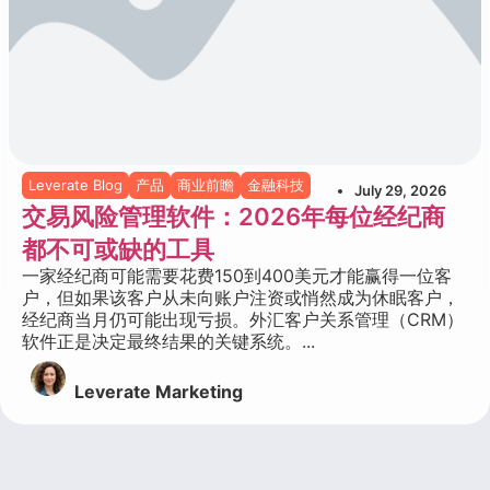
Leverate Blog
产品
商业前瞻
金融科技
July 29, 2026
交易风险管理软件：2026年每位经纪商
都不可或缺的工具
一家经纪商可能需要花费150到400美元才能赢得一位客
户，但如果该客户从未向账户注资或悄然成为休眠客户，
经纪商当月仍可能出现亏损。外汇客户关系管理（CRM）
软件正是决定最终结果的关键系统。...
Leverate Marketing