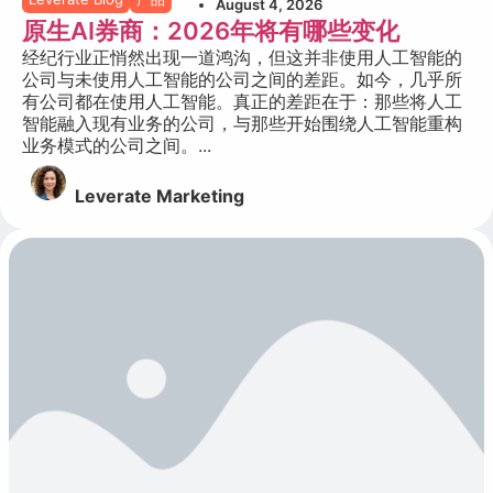
August 4, 2026
原生AI券商：2026年将有哪些变化
经纪行业正悄然出现一道鸿沟，但这并非使用人工智能的
公司与未使用人工智能的公司之间的差距。如今，几乎所
有公司都在使用人工智能。真正的差距在于：那些将人工
智能融入现有业务的公司，与那些开始围绕人工智能重构
业务模式的公司之间。...
Leverate Marketing