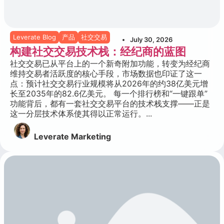
Leverate Blog
产品
社交交易
July 30, 2026
构建社交交易技术栈：经纪商的蓝图
社交交易已从平台上的一个新奇附加功能，转变为经纪商
维持交易者活跃度的核心手段，市场数据也印证了这一
点：预计社交交易行业规模将从2026年的约38亿美元增
长至2035年的82.6亿美元。 每一个排行榜和“一键跟单”
功能背后，都有一套社交交易平台的技术栈支撑——正是
这一分层技术体系使其得以正常运行。...
Leverate Marketing