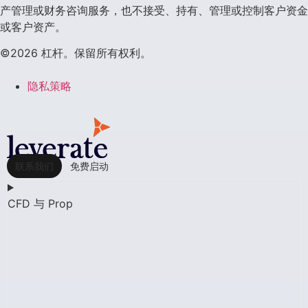
产管理或财务咨询服务，也不接受、持有、管理或控制客户资金
或客户资产。
©2026 杠杆。保留所有权利。
隐私策略
联系我们
免费启动
CFD 与 Prop