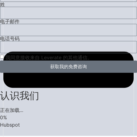
姓
电子邮件
电话号码
我同意接收来自 Leverate 的其他通信。
获取我的免费咨询
认识我们
正在加载...
0
%
Hubspot