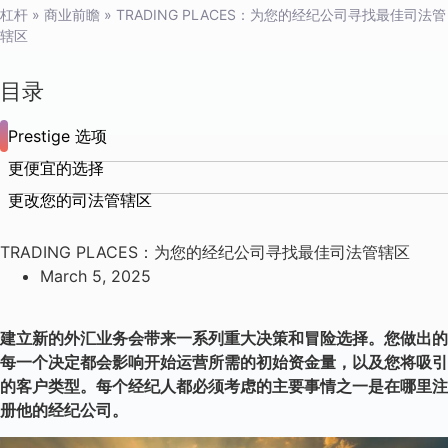
杠杆
»
商业前瞻
»
TRADING PLACES：为您的经纪公司寻找最佳司法管
辖区
目录
Prestige 选项
更便宜的选择
更改您的司法管辖区
TRADING PLACES：为您的经纪公司寻找最佳司法管辖区
March 5, 2025
建立新的外汇业务会带来一系列重大决策和冒险选择。您做出的
每一个决定都会影响开始运营所需的初始资金量，以及您将吸引
的客户类型。每个经纪人都必须考虑的主要事情之一是在哪里注
册他的经纪公司。