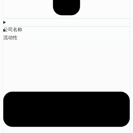
公司名称
流动性