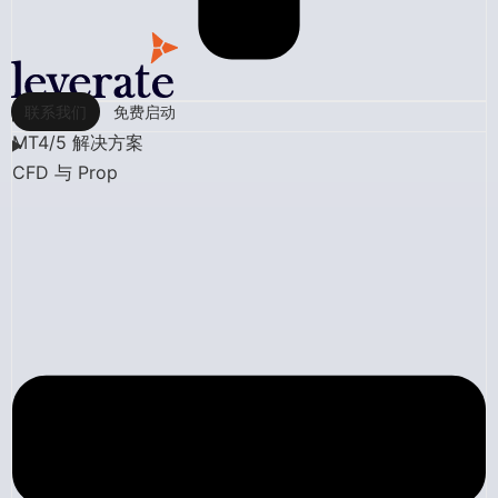
联系我们
免费启动
MT4/5 解决方案
CFD 与 Prop