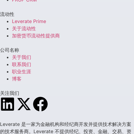
流动性
Leverate Prime
关于流动性
加密货币流动性提供商
公司名称
关于我们
联系我们
职业生涯
博客
关注我们
Leverate 是一家为金融机构和经纪商开发并提供技术解决方案
的技术服务商。Leverate 不提供经纪、投资、金融、交易、资