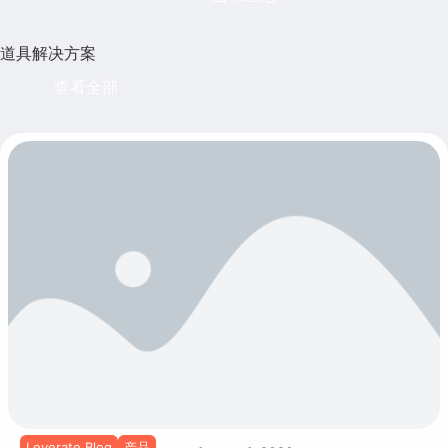
道具解决方案
查看全部
Leverate Blog
产品