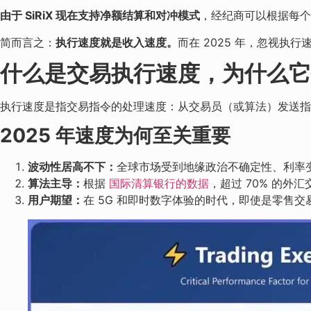
由于 SiRiX 现在支持净额结算和对冲模式
，经纪商可以根据每个
简而言之：
执行速度就是收入速度。
而在 2025 年，忽视执
什么是交易执行速度，为什么它
执行速度是指交易指令的处理速度：从交易员（或算法）发送指
2025 年速度为何至关重要
波动性居高不下：
全球市场受到地缘政治不确定性、利率
算法主导：
根据
国际清算银行的数据
，超过 70% 的
用户期望：
在 5G 和即时数字体验的时代，即使是零售