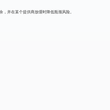
余，并在某个提供商放缓时降低瓶颈风险。