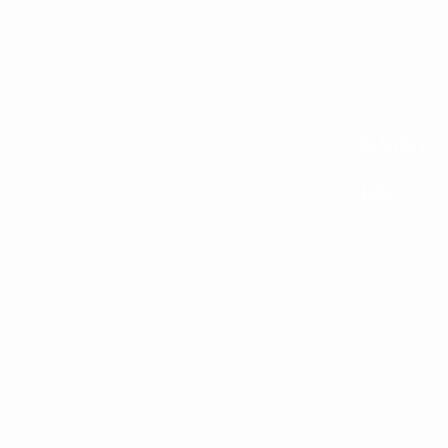
联系我们
获取演示