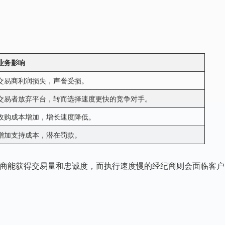
业务影响
交易商利润损失，声誉受损。
交易者放弃平台，转而选择速度更快的竞争对手。
收购成本增加，增长速度降低。
增加支持成本，潜在罚款。
商能获得交易量和忠诚度，而执行速度慢的经纪商则会面临客户