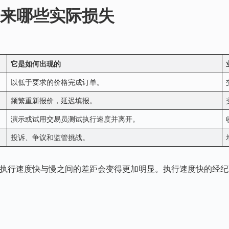
来哪些实际损失
它是如何出现的
以低于要求的价格完成订单。
频繁重新报价，延迟填报。
演示或试用交易员测试执行速度并离开。
投诉、争议和监管挑战。
执行速度快与慢之间的差距会变得更加明显。执行速度快的经纪