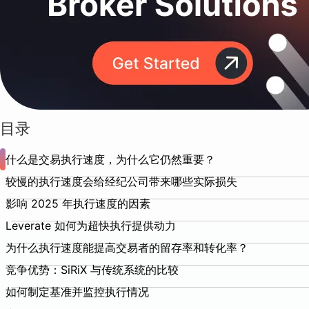
目录
什么是交易执行速度，为什么它仍然重要？
较慢的执行速度会给经纪公司带来哪些实际损失
影响 2025 年执行速度的因素
Leverate 如何为超快执行提供动力
为什么执行速度能提高交易者的留存率和转化率？
竞争优势：SiRiX 与传统系统的比较
如何制定基准并监控执行情况