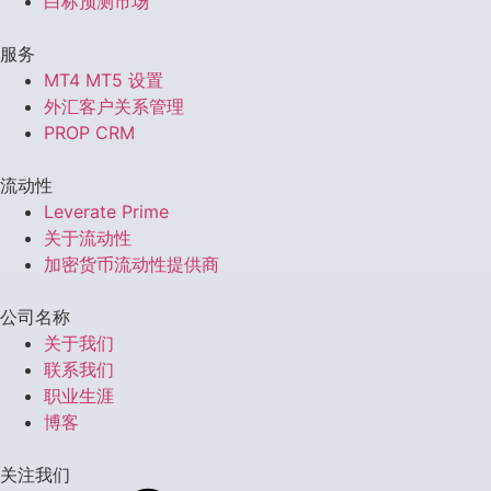
白标预测市场
服务
MT4 MT5 设置
外汇客户关系管理
PROP CRM
流动性
Leverate Prime
关于流动性
加密货币流动性提供商
公司名称
关于我们
联系我们
职业生涯
博客
关注我们