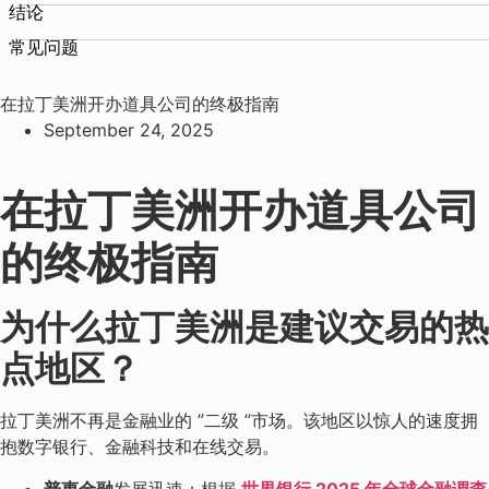
结论
常见问题
在拉丁美洲开办道具公司的终极指南
September 24, 2025
在拉丁美洲开办道具公司
的终极指南
为什么拉丁美洲是建议交易的热
点地区？
拉丁美洲不再是金融业的 ”二级 ”市场。该地区以惊人的速度拥
抱数字银行、金融科技和在线交易。
普惠金融
发展迅速：根据
世界银行 2025 年全球金融调查