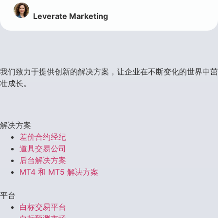
Leverate Marketing
我们致力于提供创新的解决方案，让企业在不断变化的世界中茁
壮成长。
解决方案
差价合约经纪
道具交易公司
后台解决方案
MT4 和 MT5 解决方案
平台
白标交易平台