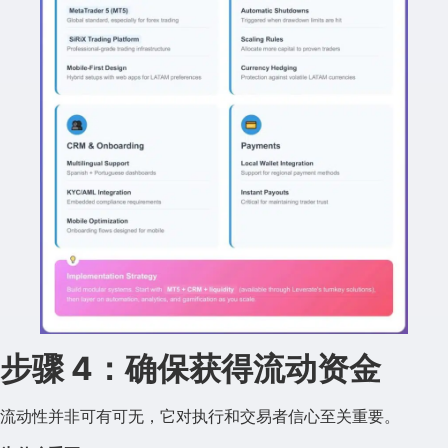
步骤 4：确保获得流动资金
流动性并非可有可无，它对执行和交易者信心至关重要。