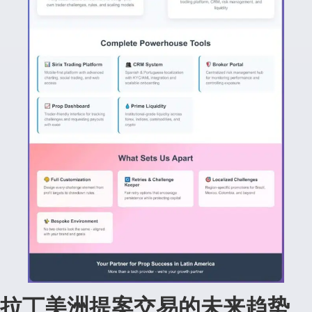
拉丁美洲提案交易的未来趋势