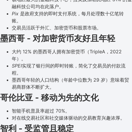
融科技公司均在此落户。
Pix
是政府支持的即时支付系统，每月处理数十亿笔转
账。
交易员活跃于外汇、加密货币和股票市场。
墨西哥 - 对加密货币友好且年轻
大约 12% 的墨西哥人拥有加密货币（TripleA，2022
年）。
SPEI
实现了银行间的即时转账，简化了交易员的付款流
程。
墨西哥年轻的人口结构（年龄中位数为 29 岁）意味着贸
易商群体不断扩大。
哥伦比亚 - 移动为先的文化
智能手机普及率超过 70%。
对在线交易社区和社交媒体驱动的交易教育兴趣浓厚。
智利 - 受监管且稳定