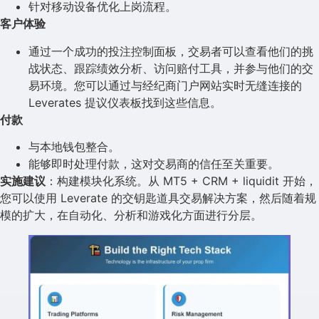
针对移动设备优化上岗流程。
客户体验
通过一个成功的投注控制面板，交易者可以查看他们的挑
战状态、跟踪绩效分析、访问赔付工具，并参与他们的交
易环境。您可以通过与经纪商门户网站实时无缝连接的
Leverates 提议仪表板找到这些信息。
付款
与本地钱包整合。
能够即时处理付款，这对交易商的信任至关重要。
实施建议
：构建模块化系统。从 MT5 + CRM + liquidit 开始，
您可以使用 Leverate 的交钥匙道具交易解决方案，然后随着规
模的扩大，在自动化、分析和游戏化方面进行分层。