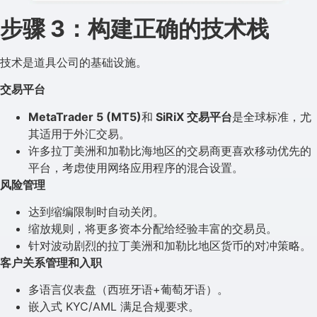
步骤 3：构建正确的技术栈
技术是道具公司的基础设施。
交易平台
MetaTrader 5 (MT5)
和
SiRiX 交易平台
是全球标准，尤
其适用于外汇交易。
许多拉丁美洲和加勒比海地区的交易商更喜欢移动优先的
平台，考虑使用网络应用程序的混合设置。
风险管理
达到缩编限制时自动关闭。
缩放规则，将更多资本分配给经验丰富的交易员。
针对波动剧烈的拉丁美洲和加勒比地区货币的对冲策略。
客户关系管理和入职
多语言仪表盘（西班牙语+葡萄牙语）。
嵌入式 KYC/AML 满足合规要求。