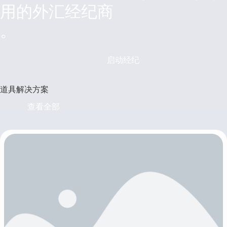
用的外汇经纪商
。
启动经纪
道具解决方案
查看全部