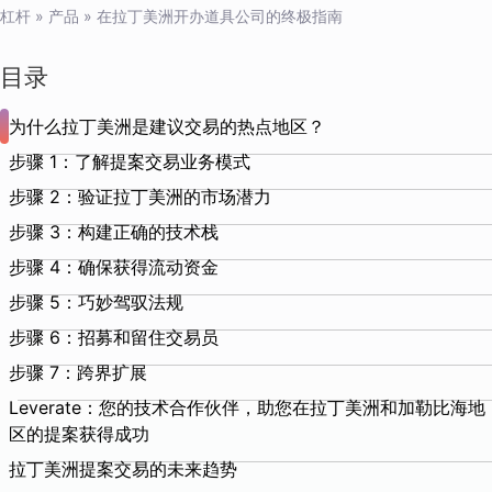
杠杆
»
产品
»
在拉丁美洲开办道具公司的终极指南
目录
为什么拉丁美洲是建议交易的热点地区？
步骤 1：了解提案交易业务模式
步骤 2：验证拉丁美洲的市场潜力
步骤 3：构建正确的技术栈
步骤 4：确保获得流动资金
步骤 5：巧妙驾驭法规
步骤 6：招募和留住交易员
步骤 7：跨界扩展
Leverate：您的技术合作伙伴，助您在拉丁美洲和加勒比海地
区的提案获得成功
拉丁美洲提案交易的未来趋势