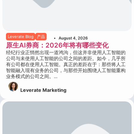
Leverate Blog
产品
August 4, 2026
原生AI券商：2026年将有哪些变化
经纪行业正悄然出现一道鸿沟，但这并非使用人工智能的
公司与未使用人工智能的公司之间的差距。如今，几乎所
有公司都在使用人工智能。真正的差距在于：那些将人工
智能融入现有业务的公司，与那些开始围绕人工智能重构
业务模式的公司之间。...
Leverate Marketing