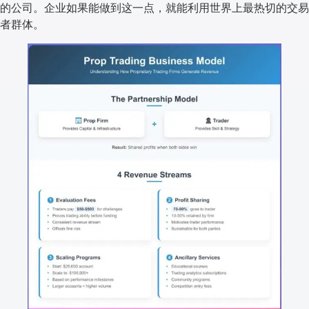
的公司。企业如果能做到这一点，就能利用世界上最热切的交易
者群体。