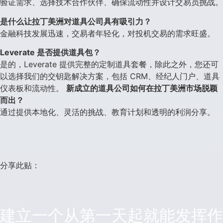
验证需求、选择技术合作伙伴、确保流动性并设计交易员挑战。
是什么让拉丁美洲对道具公司具有吸引力？
金融科技发展迅速，交易者年轻化，对投机交易的需求旺盛。
Leverate 是否提供道具包？
是的，Leverate 提供完整的定制道具套餐，除此之外，您还可
以选择我们的交钥匙解决方案，包括 CRM、经纪人门户、道具
仪表板和流动性。
新成立的道具公司如何在拉丁美洲市场脱颖
而出？
通过提供本地化、灵活的挑战、教育计划和透明的利润分享。
分享此贴：
建立一个从第一天起就能发挥作