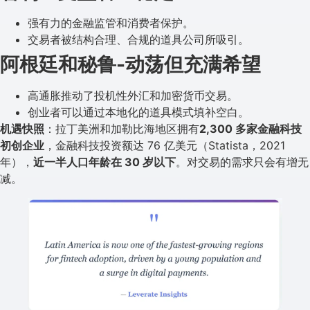
强有力的金融监管和消费者保护。
交易者被结构合理、合规的道具公司所吸引。
阿根廷和秘鲁-动荡但充满希望
高通胀推动了投机性外汇和加密货币交易。
创业者可以通过本地化的道具模式填补空白。
机遇快照
：拉丁美洲和加勒比海地区拥有
2,300 多家金融科技
初创企业
，金融科技投资额达 76 亿美元（Statista，2021
年），
近一半人口年龄在 30 岁以下
。对交易的需求只会有增无
减。