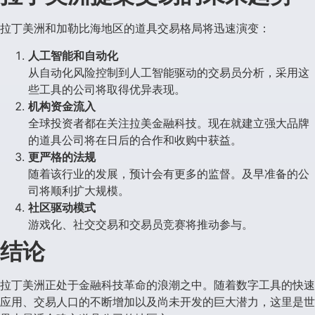
拉丁美洲和加勒比海地区的道具交易格局将迅速演变：
人工智能和自动化
从自动化风险控制到人工智能驱动的交易员分析，采用这
些工具的公司将取得优异表现。
机构资金流入
全球投资者都在关注拉美金融科技。现在就建立强大品牌
的道具公司将在日后的合作和收购中获益。
更严格的法规
随着该行业的发展，预计会有更多的监督。及早准备的公
司将顺利扩大规模。
社区驱动模式
游戏化、社交交易和交易员竞赛将推动参与。
结论
拉丁美洲正处于金融科技革命的浪潮之中。随着数字工具的快速
应用、交易人口的不断增加以及尚未开发的巨大潜力，这里是世