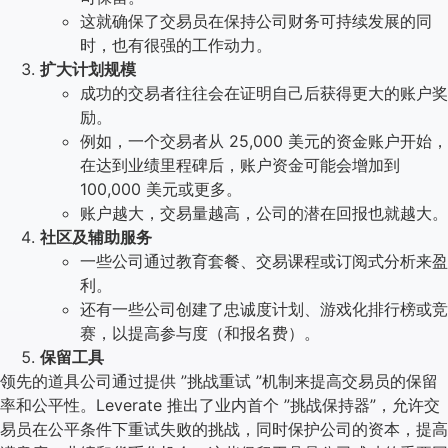
这就确保了交易员在保持公司财务可持续发展的同
时，也有很强的工作动力。
扩大计划规模
成功的交易者往往会在证明自己后获得更大的账户奖
励。
例如，一个交易者从 25,000 美元的资金账户开始，
在达到业绩里程碑后，账户资金可能会增加到
100,000 美元或更多。
账户越大，交易量越高，公司的潜在回报也就越大。
社区及辅助服务
一些公司通过教育套餐、交易课程或订阅式分析来盈
利。
还有一些公司创建了忠诚度计划、游戏化排行榜或竞
赛，以提高参与度（和报名费）。
保留工具
领先的道具公司通过提供 ”挑战重试 ”机制来提高交易员的保留
率和公平性。Leverate 推出了业内首个 ”挑战保持器”，允许交
易员在公平条件下重试失败的挑战，同时保护公司的资本，提高