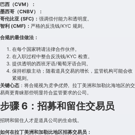
巴西（CVM）：
墨西哥（CNBV）：
哥伦比亚 (SFC)：
强调偿付能力和透明度。
智利 (CMF)：
严格的反洗钱/KYC 规则。
合规的最佳做法：
在每个国家聘请法律合作伙伴。
在入职过程中整合反洗钱/KYC 检查。
提供透明的西班牙语/葡萄牙语合同。
保持积极主动；随着道具交易的增长，监管机构可能会收
紧规则。
关键心态
：将合规视为
竞争优势
。拉丁美洲和加勒比海地区的交
易商更青睐那些明显符合监管要求的公司。
步骤 6：招募和留住交易员
招聘和留住人才是道具公司的生命线。
如何在拉丁美洲和加勒比地区招募交易员：