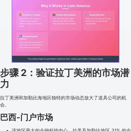
步骤 2：验证拉丁美洲的市场潜
力
拉丁美洲和加勒比海地区独特的市场动态放大了道具公司的机
会。
巴西-门户市场
该地区最大的金融科技中心，拉美及加勒比地区 31% 的金