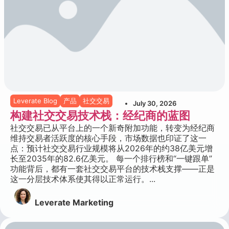
Leverate Blog
产品
社交交易
July 30, 2026
构建社交交易技术栈：经纪商的蓝图
社交交易已从平台上的一个新奇附加功能，转变为经纪商
维持交易者活跃度的核心手段，市场数据也印证了这一
点：预计社交交易行业规模将从2026年的约38亿美元增
长至2035年的82.6亿美元。 每一个排行榜和“一键跟单”
功能背后，都有一套社交交易平台的技术栈支撑——正是
这一分层技术体系使其得以正常运行。...
Leverate Marketing