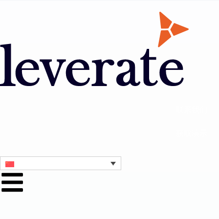
联系我们
获取演示