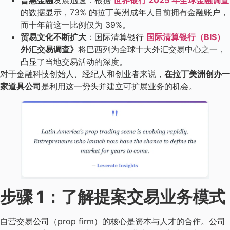
的数据显示，73% 的拉丁美洲成年人目前拥有金融账户，
而十年前这一比例仅为 39%。
贸易文化不断扩大
：国际清算银行
国际清算银行（BIS）
外汇交易调查》
将巴西列为全球十大外汇交易中心之一，
凸显了当地交易活动的深度。
对于金融科技创始人、经纪人和创业者来说，
在拉丁美洲创办一
家道具公司
是利用这一势头并建立可扩展业务的机会。
步骤 1：了解提案交易业务模式
自营交易公司（prop firm）的核心是资本与人才的合作。公司