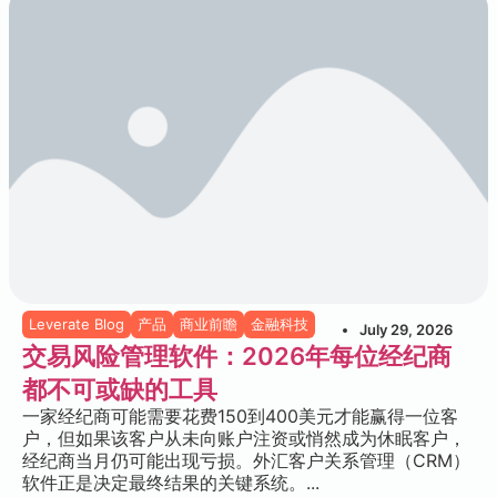
Leverate Blog
产品
商业前瞻
金融科技
July 29, 2026
交易风险管理软件：2026年每位经纪商
都不可或缺的工具
一家经纪商可能需要花费150到400美元才能赢得一位客
户，但如果该客户从未向账户注资或悄然成为休眠客户，
经纪商当月仍可能出现亏损。外汇客户关系管理（CRM）
软件正是决定最终结果的关键系统。...