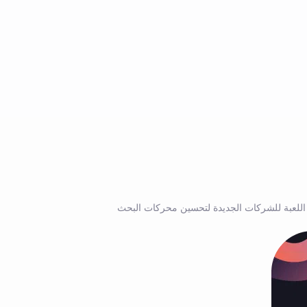
عد اللعبة للشركات الجديدة لتحسين محركات البحث