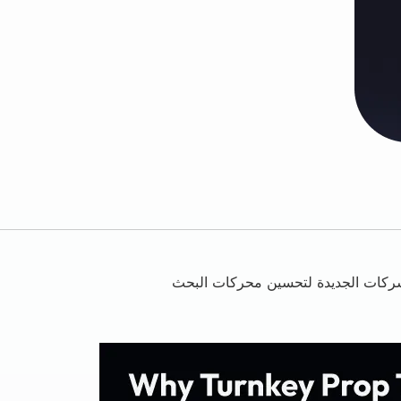
 للشركات الجديدة لتحسين محركات البحث