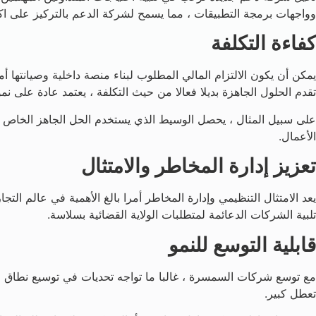
وواجهات برمجة التطبيقات ، مما يسمح لشركة الدعم بالتركيز على اكتس
كفاءة التكلفة
يمكن أن يكون الالتزام المالي المطلوب لبناء منصة داخلية وصيانتها أ
تقدم الحلول الجاهزة بديلا فعالا من حيث التكلفة ، يعتمد عادة على نم
على سبيل المثال ، يحصل الوسيط الذي يستخدم الحل الجاهز الخاص بنا
الأعمال.
تعزيز إدارة المخاطر والامتثال
تلبية الشركات الدعائمة لمتطلبات الولاية القضائية بسلاسة.
قابلية التوسع للنمو
مع توسع شركات السمسرة ، غالبا ما تواجه تحديات في توسيع نطاق عملي
تعطل كبير.