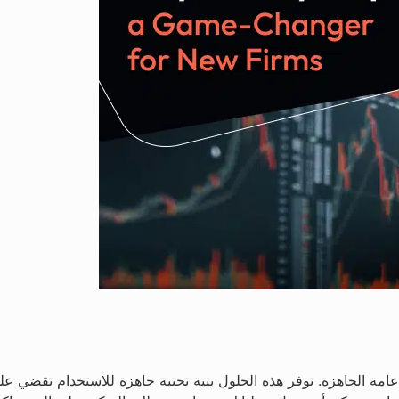
ة الجاهزة. توفر هذه الحلول بنية تحتية جاهزة للاستخدام تقضي على