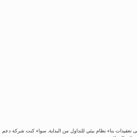
 تعقيدات بناء نظام بيئي للتداول من البداية. سواء كنت شركة دعم