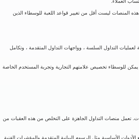
ساب العملاء.
هذه المنصات ليست أقل من تغيير قواعد اللعبة للوسطاء الذين
ة لعمليات التداول السلسة ، وواجهات التداول المتقدمة ، وتكامل
م. يمكن للوسطاء تخصيص علامتهم التجارية وتجربة المستخدم الخاصة
وات. تعمل منصات التداول الجاهزة على التخلص من هذه العقبات من
لأدوات الأساسية مثل الرسوم البيانية المتقدمة والمؤشرات الفنية