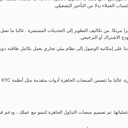
اب العملاء بدلا من التأخير التشغيلي.
مرا مربكا. من تكاليف التطوير إلى التحديثات المستمرة ، غالبا ما تص
وذج الاشتراك أو الترخيص.
 على إمكانية الوصول إلى نظام بيئي تجاري يعمل بكامل طاقته دون تك
اتها. تم تصميم منصات التداول الجاهزة لتنمو مع عملك ، ودعم قواعد