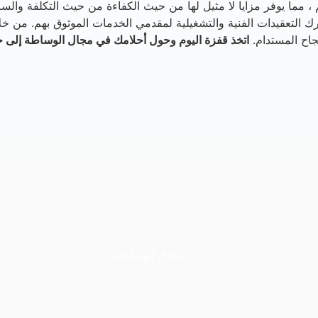
 مما يوفر مزايا لا مثيل لها من حيث الكفاءة من حيث التكلفة والسر
نجاح المستدام.
اتخذ قفزة اليوم وحول أحلامك في مجال الوساطة إلى ح
إطلاق الوساطة