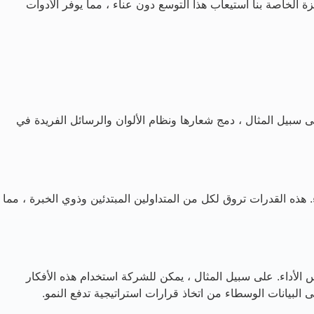
 الخاصة بنا استيعاب هذا التوسع دون عناء ، مما يوفر الأدوات
 سبيل المثال ، دمج شعارها ونظام الألوان والرسائل الفريدة في
 هذه القدرات تروق لكل من المتداولين المبتدئين وذوي الخبرة ، مما
قاييس الأداء. على سبيل المثال ، يمكن للشركة استخدام هذه الأفكار
 البيانات الوسطاء من اتخاذ قرارات استراتيجية تدفع النمو.