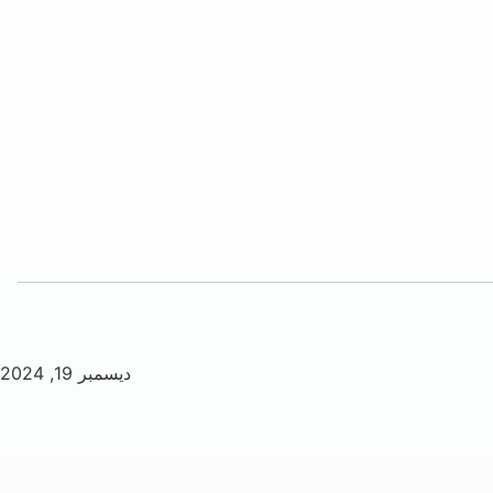
ديسمبر 19, 2024