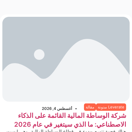
Leverate مدونة
مقالة
أغسطس 4, 2026
شركة الوساطة المالية القائمة على الذكاء
الاصطناعي: ما الذي سيتغير في عام 2026
هناك فجوة تتسع بهدوء في قطاع الوساطة المالية، وهي ليست