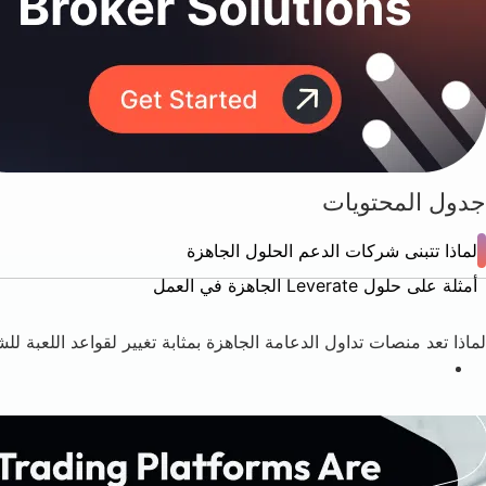
جدول المحتويات
لماذا تتبنى شركات الدعم الحلول الجاهزة
أمثلة على حلول Leverate الجاهزة في العمل
لماذا تعد منصات تداول الدعامة الجاهزة بمثابة تغيير لقواعد اللعبة