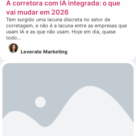
A corretora com IA integrada: o que
vai mudar em 2026
Tem surgido uma lacuna discreta no setor de
corretagem, e não é a lacuna entre as empresas que
usam IA e as que não usam. Hoje em dia, quase
todo...
Leverate Marketing