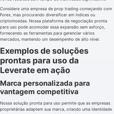
Considere uma empresa de prop trading começando com
Forex, mas procurando diversificar em índices ou
criptomoedas. Nossa plataforma de negociação pronta
para uso pode acomodar essa expansão sem esforço,
fornecendo as ferramentas para gerenciar vários
mercados, mantendo um desempenho de alto nível.
Exemplos de soluções
prontas para uso da
Leverate em ação
Marca personalizada para
vantagem competitiva
Nossa solução pronta para uso permite que as empresas
proprietárias adaptem sua marca, criando uma identidade