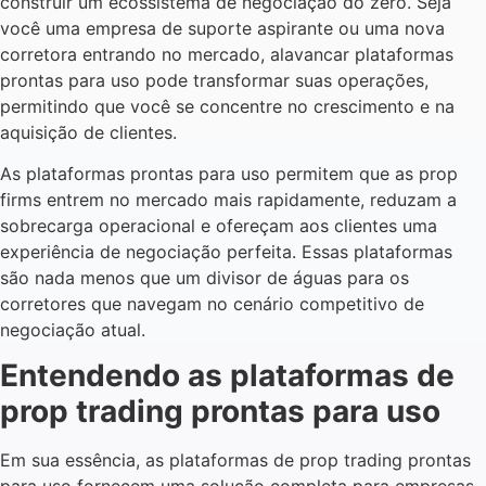
construir um ecossistema de negociação do zero. Seja
você uma empresa de suporte aspirante ou uma nova
corretora entrando no mercado, alavancar plataformas
prontas para uso pode transformar suas operações,
permitindo que você se concentre no crescimento e na
aquisição de clientes.
As plataformas prontas para uso permitem que as prop
firms entrem no mercado mais rapidamente, reduzam a
sobrecarga operacional e ofereçam aos clientes uma
experiência de negociação perfeita. Essas plataformas
são nada menos que um divisor de águas para os
corretores que navegam no cenário competitivo de
negociação atual.
Entendendo as plataformas de
prop trading prontas para uso
Em sua essência, as plataformas de prop trading prontas