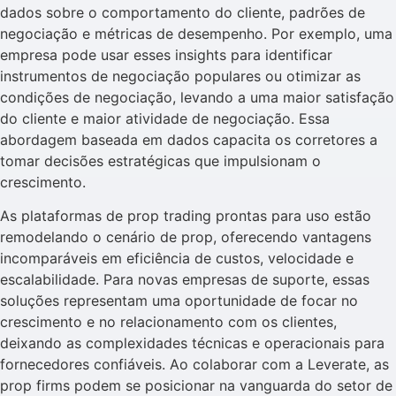
dados sobre o comportamento do cliente, padrões de
negociação e métricas de desempenho. Por exemplo, uma
empresa pode usar esses insights para identificar
instrumentos de negociação populares ou otimizar as
condições de negociação, levando a uma maior satisfação
do cliente e maior atividade de negociação. Essa
abordagem baseada em dados capacita os corretores a
tomar decisões estratégicas que impulsionam o
crescimento.
As plataformas de prop trading prontas para uso estão
remodelando o cenário de prop, oferecendo vantagens
incomparáveis em eficiência de custos, velocidade e
escalabilidade. Para novas empresas de suporte, essas
soluções representam uma oportunidade de focar no
crescimento e no relacionamento com os clientes,
deixando as complexidades técnicas e operacionais para
fornecedores confiáveis. Ao colaborar com a Leverate, as
prop firms podem se posicionar na vanguarda do setor de