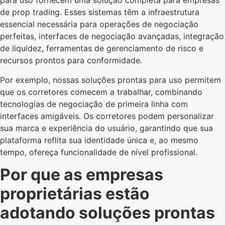
para uso fornecem uma solução completa para empresas
de prop trading. Esses sistemas têm a infraestrutura
essencial necessária para operações de negociação
perfeitas, interfaces de negociação avançadas, integração
de liquidez, ferramentas de gerenciamento de risco e
recursos prontos para conformidade.
Por exemplo, nossas soluções prontas para uso permitem
que os corretores comecem a trabalhar, combinando
tecnologias de negociação de primeira linha com
interfaces amigáveis. Os corretores podem personalizar
sua marca e experiência do usuário, garantindo que sua
plataforma reflita sua identidade única e, ao mesmo
tempo, ofereça funcionalidade de nível profissional.
Por que as empresas
proprietárias estão
adotando soluções prontas