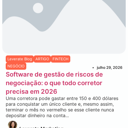
Leverate Blog
ARTIGO
FINTECH
NEGÓCIO
julho 29, 2026
Software de gestão de riscos de
negociação: o que todo corretor
precisa em 2026
Uma corretora pode gastar entre 150 e 400 dólares
para conquistar um único cliente e, mesmo assim,
terminar o mês no vermelho se esse cliente nunca
depositar dinheiro na conta...