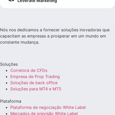
Leverate Marketing
Nós nos dedicamos a fornecer soluções inovadoras que
capacitam as empresas a prosperar em um mundo em
constante mudança.
Soluções
Corretora de CFDs
Empresa de Prop Trading
Soluções de back office
Soluções para MT4 e MT5
Plataforma
Plataforma de negociação White Label
Mercados de previsão White Label