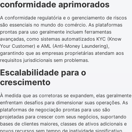
conformidade aprimorados
A conformidade regulatória e o gerenciamento de riscos
são essenciais no mundo do comércio. As plataformas
prontas para uso geralmente incluem ferramentas
avançadas, como sistemas automatizados KYC (Know
Your Customer) e AML (Anti-Money Laundering),
garantindo que as empresas proprietárias atendam aos
requisitos jurisdicionais sem problemas.
Escalabilidade para o
crescimento
À medida que as corretoras se expandem, elas geralmente
enfrentam desafios para dimensionar suas operações. As
plataformas de negociação prontas para uso são
projetadas para crescer com seus negócios, suportando
bases de clientes maiores, classes de ativos adicionais e
novos recursos sem tempo de inatividade significativo.