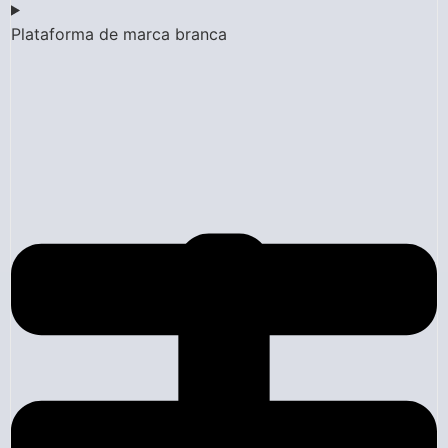
Plataforma de marca branca