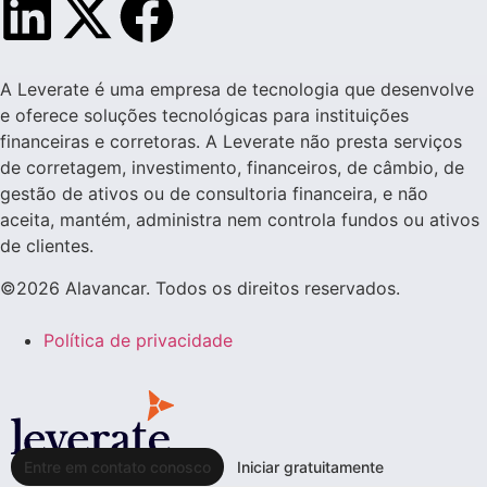
A Leverate é uma empresa de tecnologia que desenvolve
e oferece soluções tecnológicas para instituições
financeiras e corretoras. A Leverate não presta serviços
de corretagem, investimento, financeiros, de câmbio, de
gestão de ativos ou de consultoria financeira, e não
aceita, mantém, administra nem controla fundos ou ativos
de clientes.
©2026 Alavancar. Todos os direitos reservados.
Política de privacidade
Entre em contato conosco
Iniciar gratuitamente