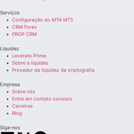
Serviços
Configuração do MT4 MT5
CRM Forex
PROP CRM
Liquidez
Leverate Prime
Sobre a liquidez
Provedor de liquidez de criptografia
Empresa
Sobre nós
Entre em contato conosco
Carreiras
Blog
Siga-nos