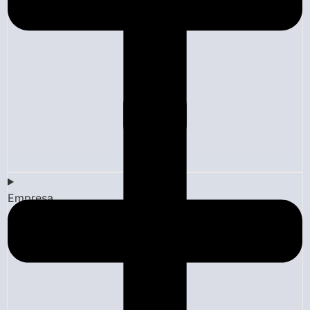
Empresa