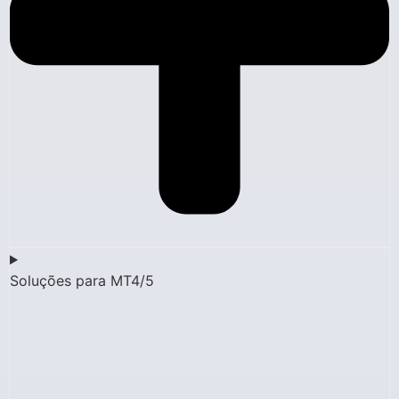
Soluções para MT4/5