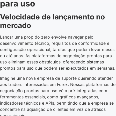
para uso
Velocidade de lançamento no
mercado
Lançar uma prop do zero envolve navegar pelo
desenvolvimento técnico, requisitos de conformidade e
configuração operacional, tarefas que podem levar meses
ou até anos. As plataformas de negociação prontas para
uso eliminam esses obstáculos, oferecendo sistemas
prontos para uso que podem ser executados em semanas.
Imagine uma nova empresa de suporte querendo atender
aos traders interessados em Forex. Nossas plataformas de
negociação prontas para uso vêm pré-integradas com
ferramentas essenciais, como gráficos avançados,
indicadores técnicos e APIs, permitindo que a empresa se
concentre na aquisição de clientes em vez de atrasos
operacionais.