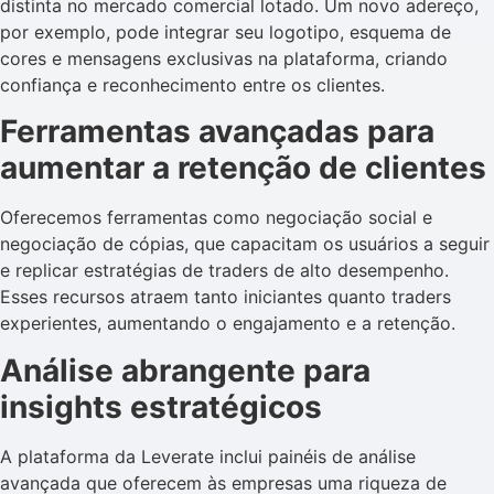
distinta no mercado comercial lotado. Um novo adereço,
por exemplo, pode integrar seu logotipo, esquema de
cores e mensagens exclusivas na plataforma, criando
confiança e reconhecimento entre os clientes.
Ferramentas avançadas para
aumentar a retenção de clientes
Oferecemos ferramentas como negociação social e
negociação de cópias, que capacitam os usuários a seguir
e replicar estratégias de traders de alto desempenho.
Esses recursos atraem tanto iniciantes quanto traders
experientes, aumentando o engajamento e a retenção.
Análise abrangente para
insights estratégicos
A plataforma da Leverate inclui painéis de análise
avançada que oferecem às empresas uma riqueza de