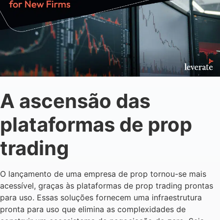
A ascensão das
plataformas de prop
trading
O lançamento de uma empresa de prop tornou-se mais
acessível, graças às plataformas de prop trading prontas
para uso. Essas soluções fornecem uma infraestrutura
pronta para uso que elimina as complexidades de