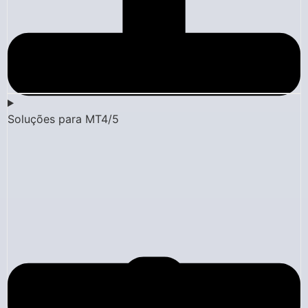
Soluções para MT4/5