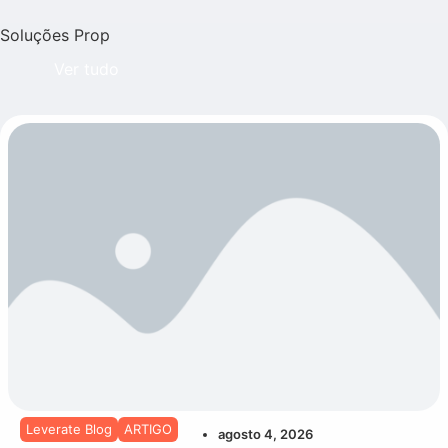
Soluções Prop
Ver tudo
Leverate Blog
ARTIGO
agosto 4, 2026