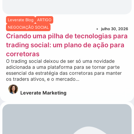
Leverate Blog
ARTIGO
NEGOCIAÇÃO SOCIAL
julho 30, 2026
Criando uma pilha de tecnologias para
trading social: um plano de ação para
corretoras
O trading social deixou de ser só uma novidade
adicionada a uma plataforma para se tornar parte
essencial da estratégia das corretoras para manter
os traders ativos, e o mercado...
Leverate Marketing