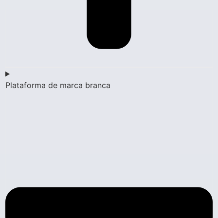
Plataforma de marca branca