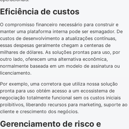
Eficiência de custos
O compromisso financeiro necessário para construir e
manter uma plataforma interna pode ser esmagador. De
custos de desenvolvimento a atualizações contínuas,
essas despesas geralmente chegam a centenas de
milhares de dólares. As soluções prontas para uso, por
outro lado, oferecem uma alternativa econômica,
normalmente baseada em um modelo de assinatura ou
licenciamento.
Por exemplo, uma corretora que utiliza nossa solução
pronta para uso obtém acesso a um ecossistema de
negociação totalmente funcional sem os custos iniciais
proibitivos, liberando recursos para marketing, suporte ao
cliente e crescimento dos negócios.
Gerenciamento de risco e