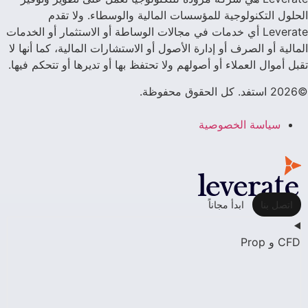
الحلول التكنولوجية للمؤسسات المالية والوسطاء. ولا تقدم
Leverate أي خدمات في مجالات الوساطة أو الاستثمار أو الخدمات
المالية أو الصرف أو إدارة الأصول أو الاستشارات المالية، كما أنها لا
تقبل أموال العملاء أو أصولهم ولا تحتفظ بها أو تديرها أو تتحكم فيها.
©2026 استفد. كل الحقوق محفوظة.
سياسة الخصوصية
اتصل بنا
ابدأ مجاناً
CFD و Prop