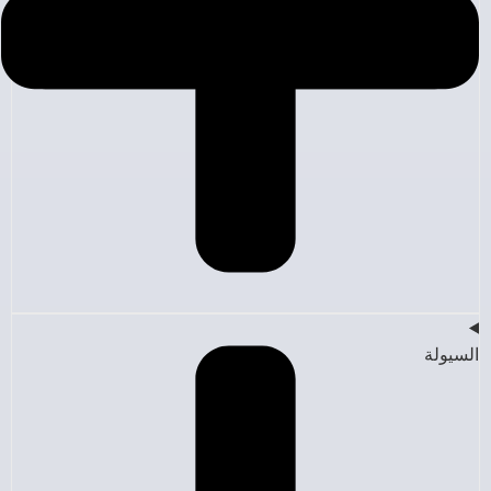
السيولة