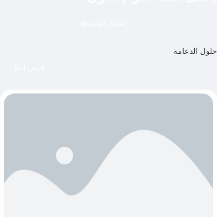
إطلاق الوساطة
حلول الدعامة
عرض الكل