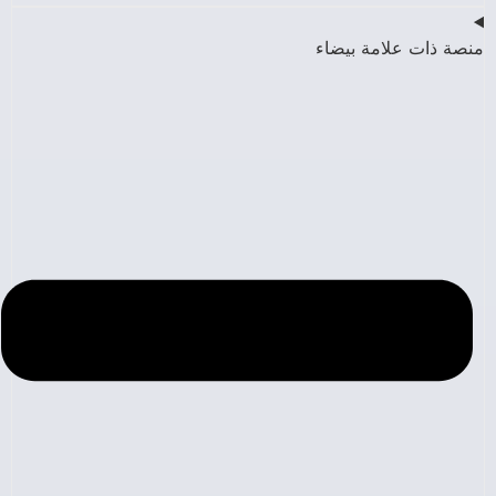
منصة ذات علامة بيضاء