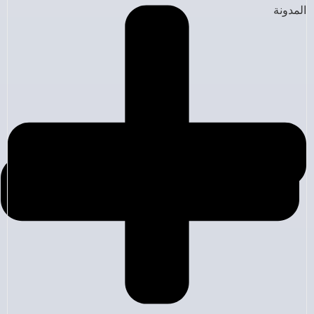
المدونة