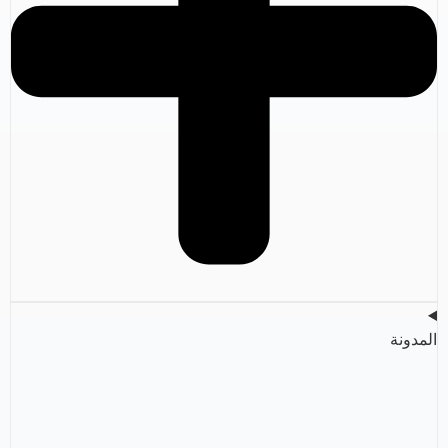
المدونة