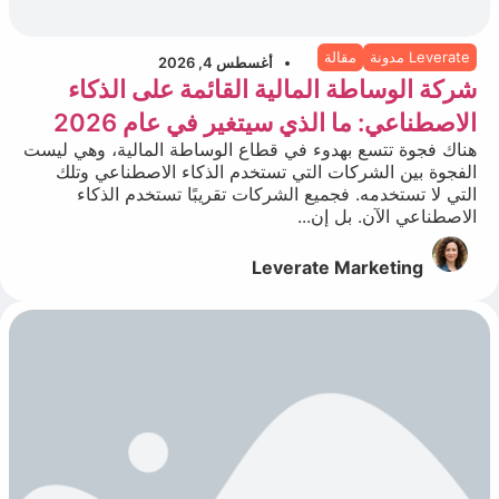
Leverate مدونة
مقالة
أغسطس 4, 2026
شركة الوساطة المالية القائمة على الذكاء
الاصطناعي: ما الذي سيتغير في عام 2026
هناك فجوة تتسع بهدوء في قطاع الوساطة المالية، وهي ليست
الفجوة بين الشركات التي تستخدم الذكاء الاصطناعي وتلك
التي لا تستخدمه. فجميع الشركات تقريبًا تستخدم الذكاء
الاصطناعي الآن. بل إن...
Leverate Marketing