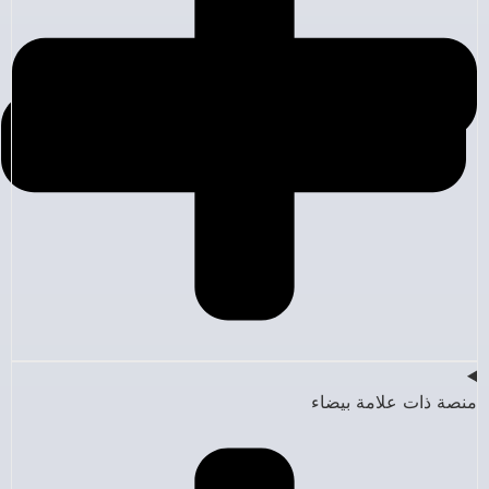
منصة ذات علامة بيضاء