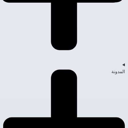
المدونة