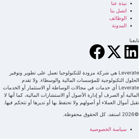
نبذة عنا
اتصل بنا
الوظائف
المدونة
تابعنا
Leverate هي شركة مزودة للتكنولوجيا تعمل على تطوير وتوفير
الحلول التكنولوجية للمؤسسات المالية والوسطاء. ولا تقدم
Leverate أي خدمات في مجالات الوساطة أو الاستثمار أو الخدمات
المالية أو الصرف أو إدارة الأصول أو الاستشارات المالية، كما أنها لا
تقبل أموال العملاء أو أصولهم ولا تحتفظ بها أو تديرها أو تتحكم فيها.
©2026 استفد. كل الحقوق محفوظة.
سياسة الخصوصية