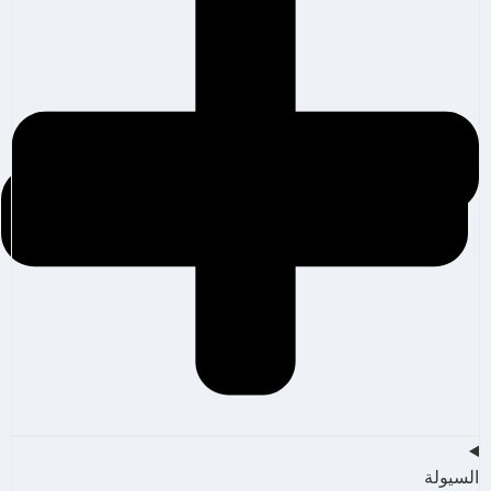
السيولة