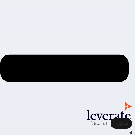
اتصل بنا
ابدأ مجاناً