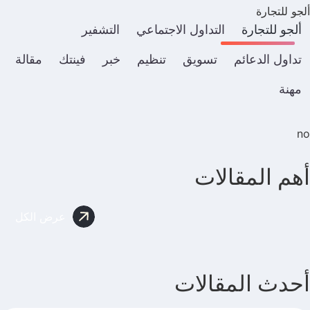
ألجو للتجارة
ألجو للتجارة
التداول الاجتماعي
التشفير
تداول الدعائم
تسويق
تنظيم
خبر
فينتك
مقالة
مهنة
no
أهم المقالات
عرض الكل
أحدث المقالات