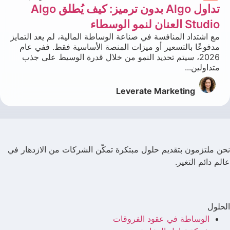
تداول Algo بدون ترميز: كيف يُطلق Algo
Studio العنان لنمو الوسطاء
مع اشتداد المنافسة في صناعة الوساطة المالية، لم يعد التمايز
مدفوعًا بالتسعير أو ميزات المنصة الأساسية فقط. ففي عام
2026، سيتم تحديد النمو من خلال قدرة الوسيط على جذب
متداولين...
Leverate Marketing
نحن ملتزمون بتقديم حلول مبتكرة تمكّن الشركات من الازدهار في
عالم دائم التغير.
الحلول
الوساطة في عقود الفروقات