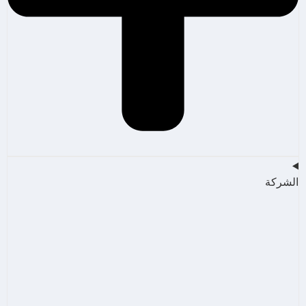
الشركة