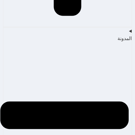
المدونة