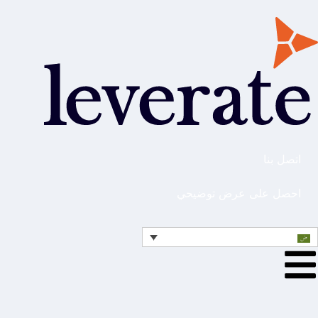
اتصل بنا
احصل على عرض توضيحي