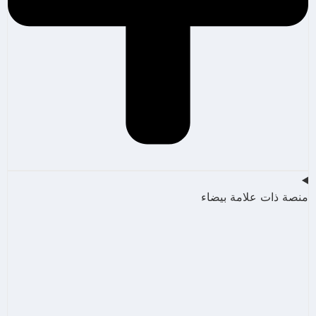
منصة ذات علامة بيضاء