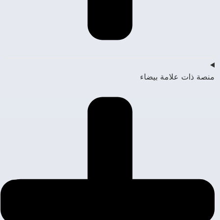
منصة ذات علامة بيضاء