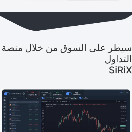
سيطر على السوق من خلال منصة
التداول
SiRiX