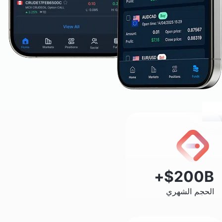
$200B+
الحجم الشهري