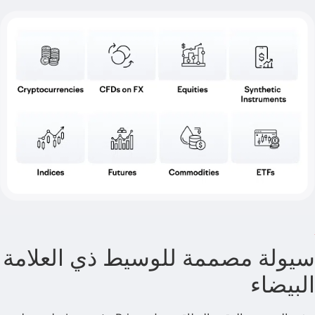
سيولة مصممة للوسيط ذي العلامة
البيضاء