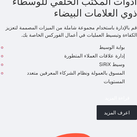
أدوات المكتب الخلفي للوسطاء
ذوي العلامات البيضاء
قم بالإدارة باستخدام مجموعة شاملة من الميزات المصممة لتعزيز
الكفاءة وتبسيط العمليات في أعمال الفوركس الخاصة بك.
بوابة الوسيط
إدارة علاقات العملاء المتطورة
وسيط SiRiX
المسوق بالعمولة ونظام الشركاء المعرفين متعدد
المستويات
قراءة المزيد
اعرف المزيد