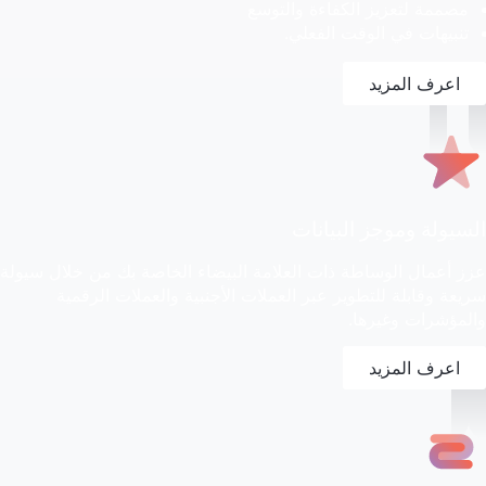
مصممة لتعزيز الكفاءة والتوسع
تنبيهات في الوقت الفعلي.
اعرف المزيد
السيولة وموجز البيانات
عزز أعمال الوساطة ذات العلامة البيضاء الخاصة بك من خلال سيولة
سريعة وقابلة للتطوير عبر العملات الأجنبية والعملات الرقمية
والمؤشرات وغيرها.
اعرف المزيد