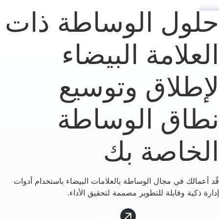
حلول الوساطة ذات
العلامة البيضاء
لإطلاق وتوسيع
نطاق الوساطة
الخاصة بك
قُد أعمالك في مجال الوساطة بالعلامات البيضاء باستخدام أدوات
إدارة ذكية وقابلة للتطوير مصممة لتحقيق الأداء.
ابدأ الآن