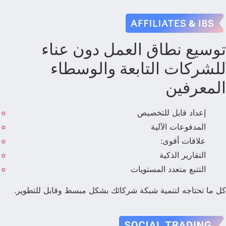
توسيع نطاق العمل دون عناء
للشركات التابعة والوسطاء
المعرفين
إعداد قابل للتخصيص
المدفوعات الآلية
علاقات أقوى:
التقارير الذكية
التتبع متعدد المستويات
كل ما تحتاجه لتنمية شبكة شركائك بشكل مبسط وقابل للتطوير.