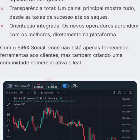
Transparência total: Um painel principal mostra tudo,
desde as taxas de sucesso até os saques.
Orientação integrada: Os novos operadores aprendem
com os melhores, diretamente na plataforma.
Com o SiRiX Social, você não está apenas fornecendo
ferramentas aos clientes, mas também criando uma
comunidade comercial ativa e leal.