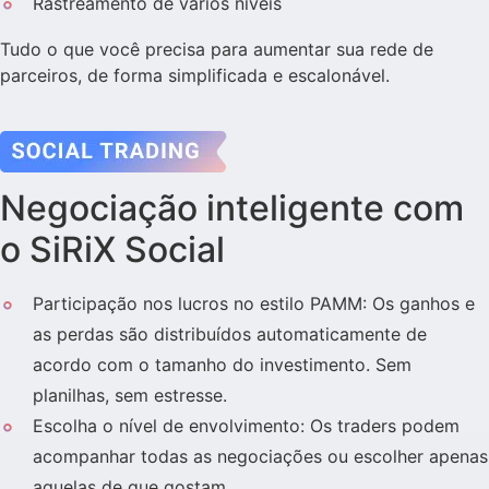
Rastreamento de vários níveis
Tudo o que você precisa para aumentar sua rede de
parceiros, de forma simplificada e escalonável.
Negociação inteligente com
o SiRiX Social
Participação nos lucros no estilo PAMM: Os ganhos e
as perdas são distribuídos automaticamente de
acordo com o tamanho do investimento. Sem
planilhas, sem estresse.
Escolha o nível de envolvimento: Os traders podem
acompanhar todas as negociações ou escolher apenas
aquelas de que gostam.