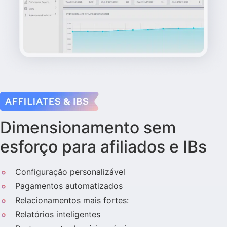
Dimensionamento sem
esforço para afiliados e IBs
Configuração personalizável
Pagamentos automatizados
Relacionamentos mais fortes:
Relatórios inteligentes