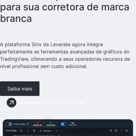
para sua corretora de marca
branca
A plataforma Sirix da Leverate agora integra
perfeitamente as ferramentas avançadas de gráficos do
TradingView, oferecendo a seus operadores recursos de
nível profissional sem custo adicional.
Saiba mais
Experimente a demonstração