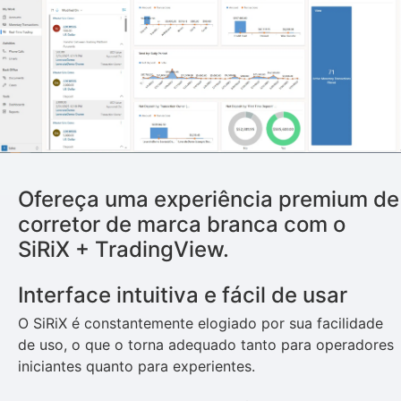
Ofereça uma experiência premium de
corretor de marca branca com o
SiRiX + TradingView.
Interface intuitiva e fácil de usar
O SiRiX é constantemente elogiado por sua facilidade
de uso, o que o torna adequado tanto para operadores
iniciantes quanto para experientes.