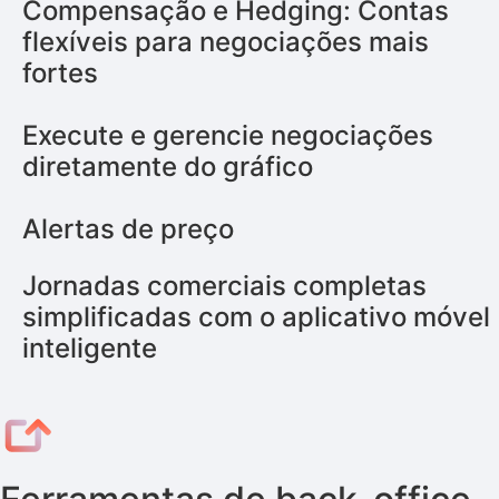
Compensação e Hedging: Contas
flexíveis para negociações mais
fortes
Execute e gerencie negociações
diretamente do gráfico
Alertas de preço
Jornadas comerciais completas
simplificadas com o aplicativo móvel
inteligente