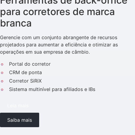
Ferramentas de back-office
para corretores de marca
branca
Gerencie com um conjunto abrangente de recursos
projetados para aumentar a eficiência e otimizar as
operações em sua empresa de câmbio.
Portal do corretor
CRM de ponta
Corretor SiRiX
Sistema multinível para afiliados e IBs
Leia mais
Saiba mais