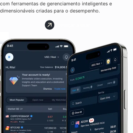
com ferramentas de gerenciamento inteligentes e
dimensionáveis criadas para o desempenho.
Começar a usar