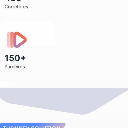
Corretores
150+
Parceiros