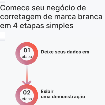
Comece seu negócio de
corretagem de marca branca
em 4 etapas simples
01
Deixe seus dados em
etapa
Exibir
02
uma demonstração
etapa