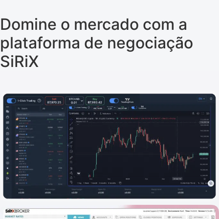
Domine o mercado com a
plataforma de negociação
SiRiX