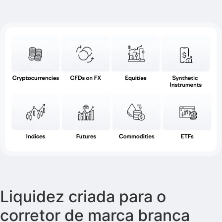
Liquidez criada para o
corretor de marca branca