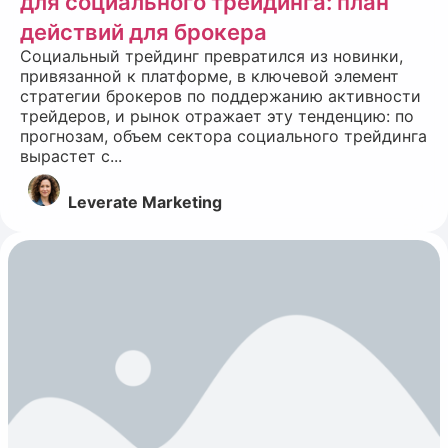
для социального трейдинга: план
действий для брокера
Социальный трейдинг превратился из новинки,
привязанной к платформе, в ключевой элемент
стратегии брокеров по поддержанию активности
трейдеров, и рынок отражает эту тенденцию: по
прогнозам, объем сектора социального трейдинга
вырастет с...
Leverate Marketing