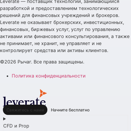
Leverate — поставщик технологий, занимающийся
разработкой и предоставлением технологических
решений для финансовых учреждений и брокеров.
Leverate не оказывает брокерских, инвестиционных,
финансовых, биржевых услуг, услуг по управлению
активами или финансового консультирования, а также
не принимает, не хранит, не управляет и не
контролирует средства или активы клиентов.
©2026 Рычаг. Все права защищены.
Политика конфиденциальности
Свяжитесь с нами
Начните бесплатно
CFD и Prop