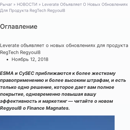
Рычаг
»
НОВОСТИ
»
Leverate Объявляет О Новых Обновлениях
Для Продукта RegTech Regyoul8
Оглавление
Leverate объявляет о новых обновлениях для продукта
RegTech Regyoul8
Ноябрь 12, 2018
ESMA и CySEC приближаются к более жесткому
правоприменению и более высоким штрафам, и есть
только одно решение, которое дает вам полное
покрытие, одновременно повышая вашу
эффективность и маркетинг — читайте о новом
Regyoul8 о Finance Magnates.