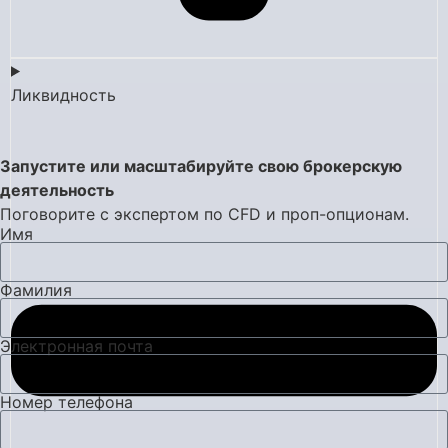
Ликвидность
Запустите или масштабируйте свою брокерскую
деятельность
Поговорите с экспертом по CFD и проп-опционам.
Имя
Фамилия
Электронная почта
Номер телефона