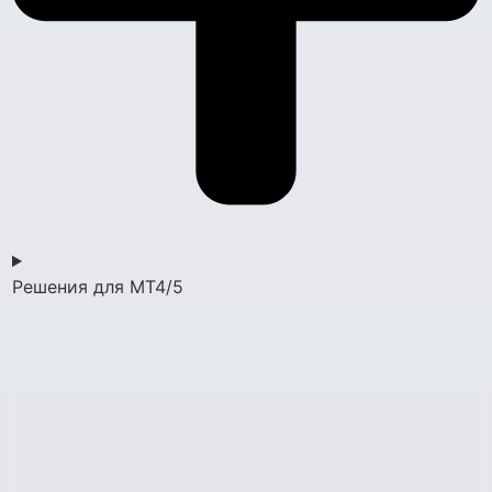
Решения для MT4/5