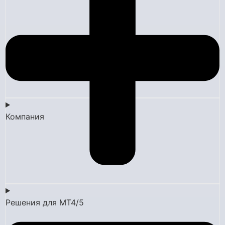
Компания
Решения для MT4/5