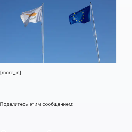
[more_in]
Поделитесь этим сообщением: