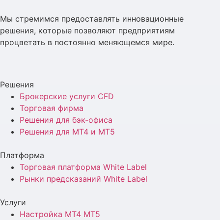
Мы стремимся предоставлять инновационные
решения, которые позволяют предприятиям
процветать в постоянно меняющемся мире.
Решения
Брокерские услуги CFD
Торговая фирма
Решения для бэк-офиса
Решения для MT4 и MT5
Платформа
Торговая платформа White Label
Рынки предсказаний White Label
Услуги
Настройка MT4 MT5