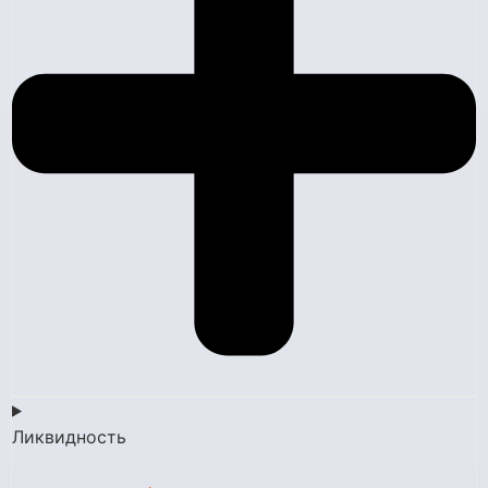
Ликвидность