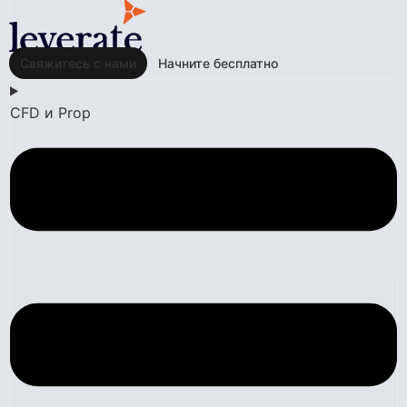
Свяжитесь с нами
Начните бесплатно
CFD и Prop