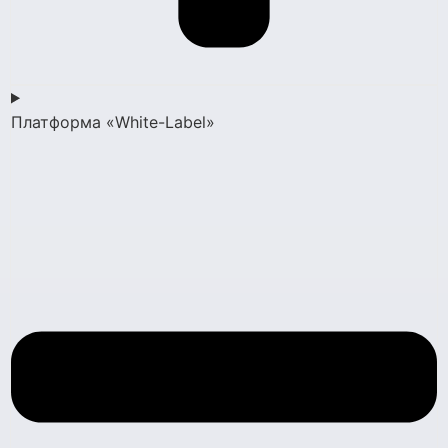
Платформа «White-Label»