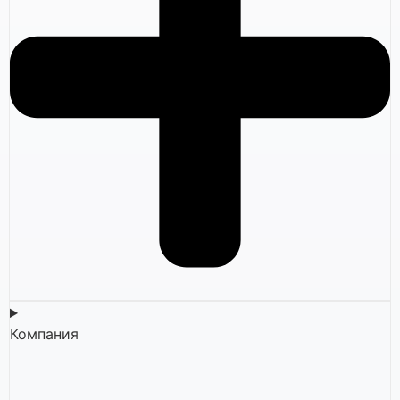
Компания