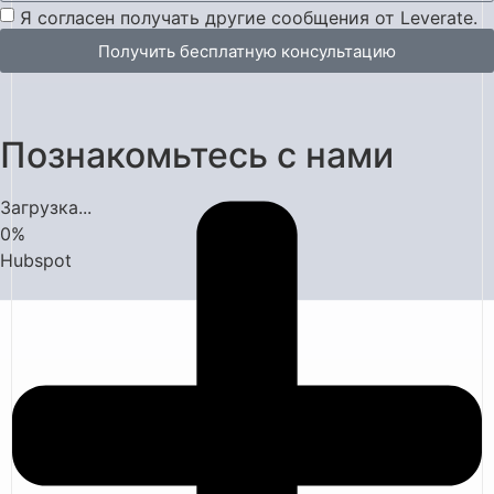
Я согласен получать другие сообщения от Leverate.
Получить бесплатную консультацию
Познакомьтесь с нами
Загрузка...
0
%
Hubspot