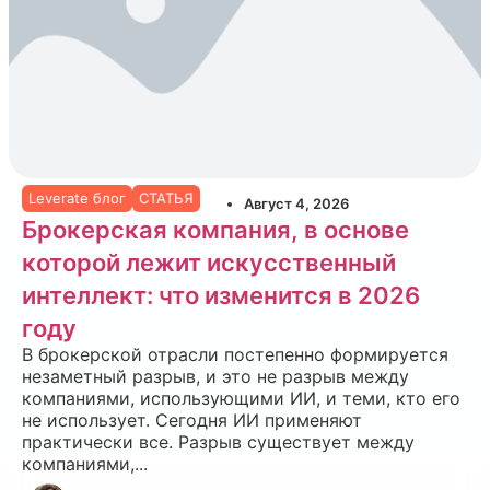
Leverate блог
СТАТЬЯ
Август 4, 2026
Брокерская компания, в основе
которой лежит искусственный
интеллект: что изменится в 2026
году
В брокерской отрасли постепенно формируется
незаметный разрыв, и это не разрыв между
компаниями, использующими ИИ, и теми, кто его
не использует. Сегодня ИИ применяют
практически все. Разрыв существует между
компаниями,...