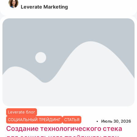
Leverate Marketing
Leverate блог
СОЦИАЛЬНЫЙ ТРЕЙДИНГ
СТАТЬЯ
Июль 30, 2026
Создание технологического стека