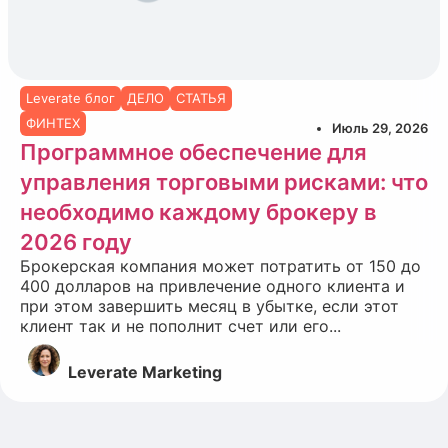
Leverate блог
ДЕЛО
СТАТЬЯ
ФИНТЕХ
Июль 29, 2026
Программное обеспечение для
управления торговыми рисками: что
необходимо каждому брокеру в
2026 году
Брокерская компания может потратить от 150 до
400 долларов на привлечение одного клиента и
при этом завершить месяц в убытке, если этот
клиент так и не пополнит счет или его...
Leverate Marketing