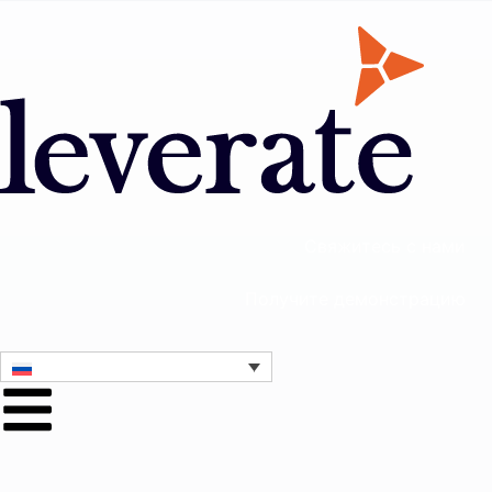
Свяжитесь с нами
Получите демонстрацию