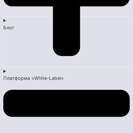
Блог
Платформа «White-Label»