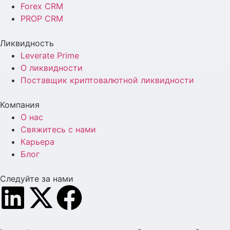
Forex CRM
PROP CRM
Ликвидность
Leverate Prime
О ликвидности
Поставщик криптовалютной ликвидности
Компания
О нас
Свяжитесь с нами
Карьера
Блог
Следуйте за нами