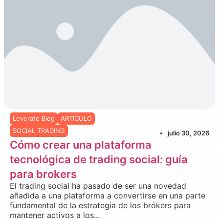
Leverate Blog
ARTÍCULO
SOCIAL TRADING
julio 30, 2026
Cómo crear una plataforma
tecnológica de trading social: guía
para brokers
El trading social ha pasado de ser una novedad
añadida a una plataforma a convertirse en una parte
fundamental de la estrategia de los brókers para
mantener activos a los...