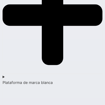
Plataforma de marca blanca