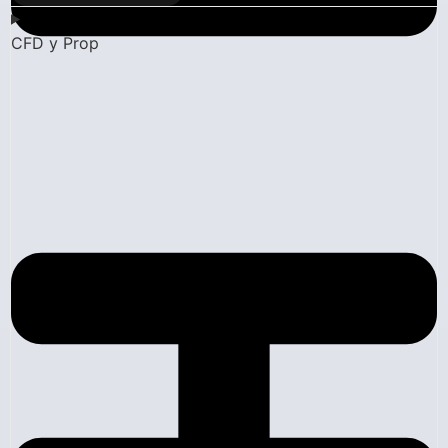
CFD y Prop