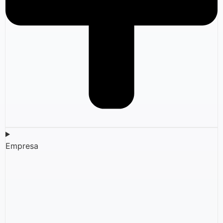
Empresa