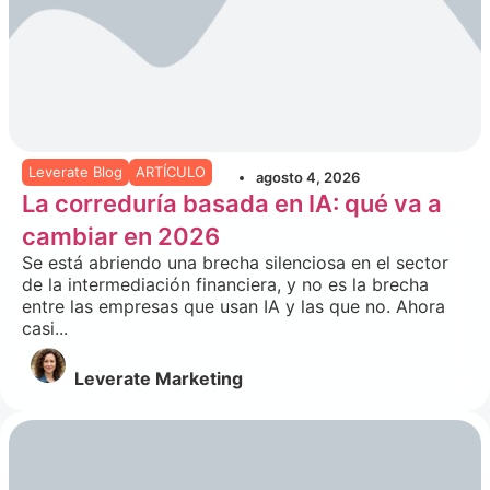
Leverate Blog
ARTÍCULO
agosto 4, 2026
La correduría basada en IA: qué va a
cambiar en 2026
Se está abriendo una brecha silenciosa en el sector
de la intermediación financiera, y no es la brecha
entre las empresas que usan IA y las que no. Ahora
casi...
Leverate Marketing