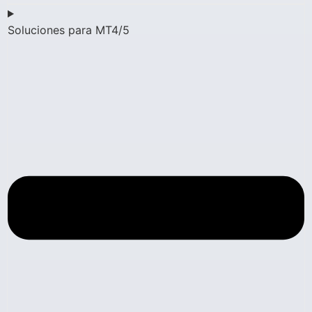
Soluciones para MT4/5