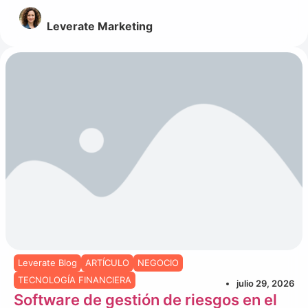
Leverate Marketing
Leverate Blog
ARTÍCULO
NEGOCIO
TECNOLOGÍA FINANCIERA
julio 29, 2026
Software de gestión de riesgos en el