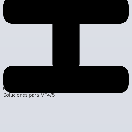
Empresa
Soluciones para MT4/5