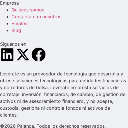
Empresa
Quiénes somos
Contacta con nosotros
Empleo
Blog
Síguenos en
Leverate es un proveedor de tecnología que desarrolla y
ofrece soluciones tecnológicas para entidades financieras
y corredores de bolsa. Leverate no presta servicios de
corretaje, inversión, financieros, de cambio, de gestión de
activos ni de asesoramiento financiero, y no acepta,
custodia, gestiona ni controla fondos ni activos de
clientes.
©2026 Palanca. Todos los derechos reservados.