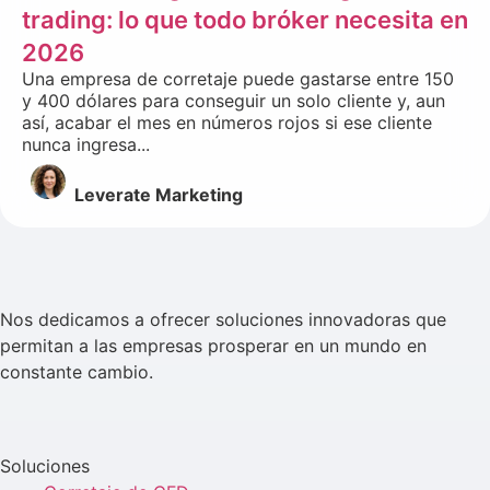
trading: lo que todo bróker necesita en
2026
Una empresa de corretaje puede gastarse entre 150
y 400 dólares para conseguir un solo cliente y, aun
así, acabar el mes en números rojos si ese cliente
nunca ingresa...
Leverate Marketing
Nos dedicamos a ofrecer soluciones innovadoras que
permitan a las empresas prosperar en un mundo en
constante cambio.
Soluciones