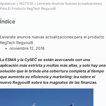
Apalancar
»
NOTICIA
»
Leverate Anuncia Nuevas Actualizaciones
Para El Producto RegTech Regyoul8
Índice
Leverate anuncia nuevas actualizaciones para el producto
RegTech Regyoul8
noviembre 12, 2018
La ESMA y la CySEC se están acercando con una
aplicación más estricta y multas más altas, y solo hay una
solución que le brinda una cobertura completa al tiempo
que aumenta su eficiencia y marketing: lea sobre el
nuevo Regyoul8 sobre los magnates de las finanzas.