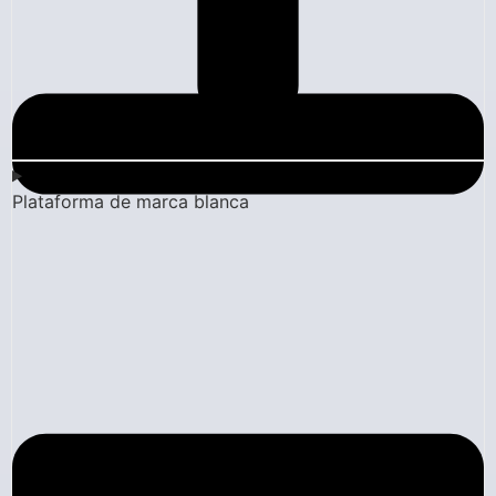
Plataforma de marca blanca