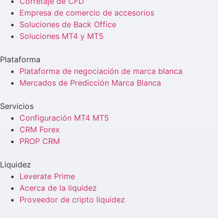
Corretaje de CFD
Empresa de comercio de accesorios
Soluciones de Back Office
Soluciones MT4 y MT5
Plataforma
Plataforma de negociación de marca blanca
Mercados de Predicción Marca Blanca
Servicios
Configuración MT4 MT5
CRM Forex
PROP CRM
Liquidez
Leverate Prime
Acerca de la liquidez
Proveedor de cripto liquidez