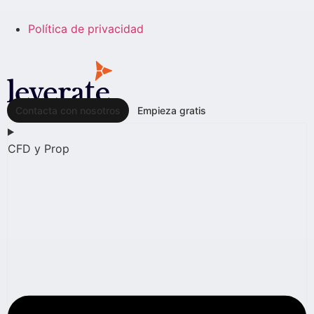
Política de privacidad
Contacta con nosotros
Empieza gratis
CFD y Prop