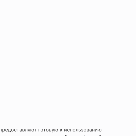
 предоставляют готовую к использованию