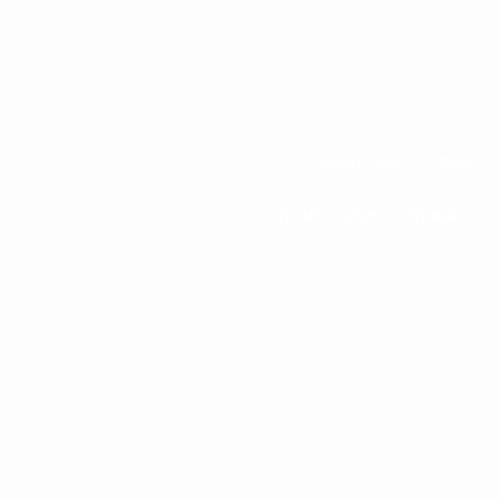
Свяжитесь с нами
Получите демонстрацию