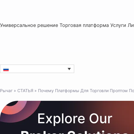
Универсальное решение
Торговая платформа
Услуги
Ли
Рычаг
»
СТАТЬЯ
»
Почему Платформы Для Торговли Проптом П