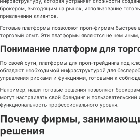
инфраструктуру, которая устраняет сложности создан
брокером, выходящим на рынок, использование готовы
привлечении клиентов.
Готовые платформы позволяют проп-фирмам быстрее в
торговый опыт. Эти платформы являются не чем иным,
Понимание платформ для торг
По своей сути, платформы для проп-трейдинга под к
обладают необходимой инфраструктурой для беспереб
управления рисками и функциями, готовыми к соблюд
Например, наши готовые решения позволяют брокерам 
могут настраивать свой брендинг и пользовательский 
функциональность профессионального уровня.
Почему фирмы, занимающи
решения