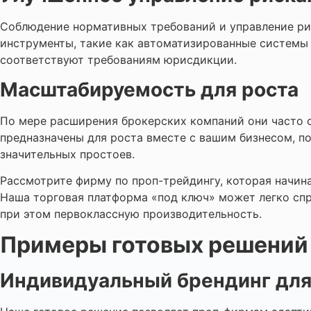
Соблюдение нормативных требований и управление ри
инструменты, такие как автоматизированные системы 
соответствуют требованиям юрисдикции.
Масштабируемость для роста
По мере расширения брокерских компаний они часто 
предназначены для роста вместе с вашим бизнесом, п
значительных простоев.
Рассмотрите фирму по проп-трейдингу, которая начин
Наша торговая платформа «под ключ» может легко спр
при этом первоклассную производительность.
Примеры готовых решений 
Индивидуальный брендинг для