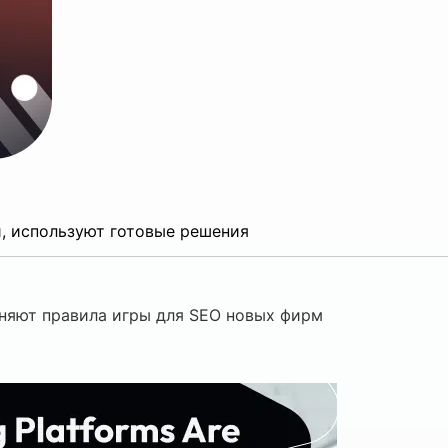
 используют готовые решения
няют правила игры для SEO новых фирм