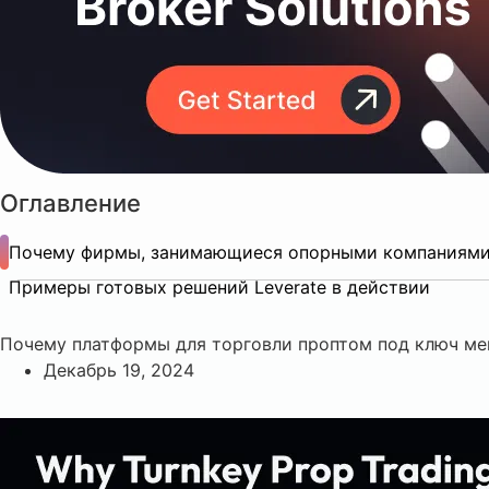
Оглавление
Почему фирмы, занимающиеся опорными компаниями,
Примеры готовых решений Leverate в действии
Почему платформы для торговли проптом под ключ ме
Декабрь 19, 2024