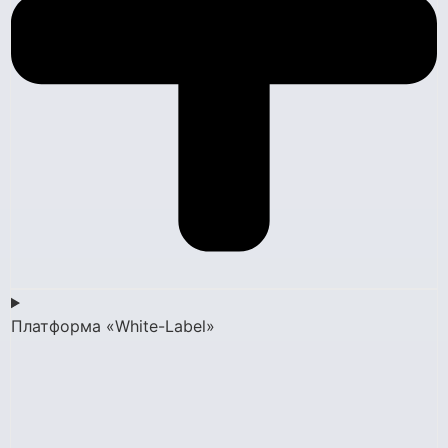
Платформа «White-Label»