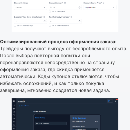
Оптимизированный процесс оформления заказа:
Трейдеры получают выгоду от беспроблемного опыта.
После выбора повторной попытки они
перенаправляются непосредственно на страницу
оформления заказа, где скидка применяется
автоматически. Коды купонов отключаются, чтобы
избежать осложнений, и как только покупка
завершена, мгновенно создается новая задача.