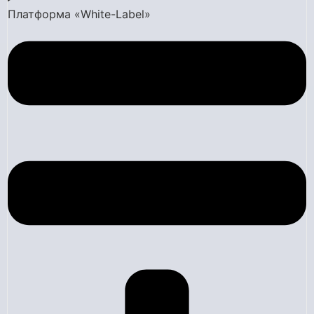
Платформа «White-Label»