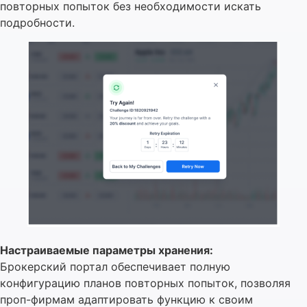
повторных попыток без необходимости искать
подробности.
Настраиваемые параметры хранения:
Брокерский портал обеспечивает полную
конфигурацию планов повторных попыток, позволяя
проп-фирмам адаптировать функцию к своим