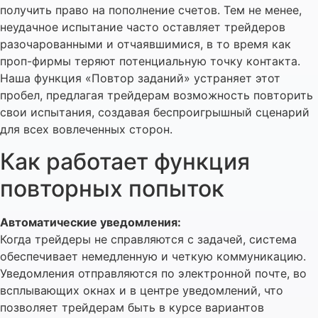
получить право на пополнение счетов. Тем не менее,
неудачное испытание часто оставляет трейдеров
разочарованными и отчаявшимися, в то время как
проп-фирмы теряют потенциальную точку контакта.
Наша функция «Повтор заданий» устраняет этот
пробел, предлагая трейдерам возможность повторить
свои испытания, создавая беспроигрышный сценарий
для всех вовлеченных сторон.
Как работает функция
повторных попыток
Автоматические уведомления:
Когда трейдеры не справляются с задачей, система
обеспечивает немедленную и четкую коммуникацию.
Уведомления отправляются по электронной почте, во
всплывающих окнах и в центре уведомлений, что
позволяет трейдерам быть в курсе вариантов