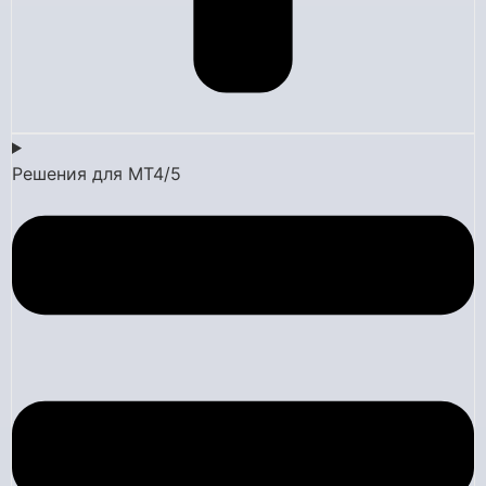
Решения для MT4/5