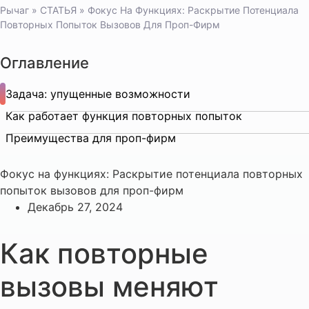
Рычаг
»
СТАТЬЯ
»
Фокус На Функциях: Раскрытие Потенциала
Повторных Попыток Вызовов Для Проп-Фирм
Оглавление
Задача: упущенные возможности
Как работает функция повторных попыток
Преимущества для проп-фирм
Фокус на функциях: Раскрытие потенциала повторных
попыток вызовов для проп-фирм
Декабрь 27, 2024
Как повторные
вызовы меняют