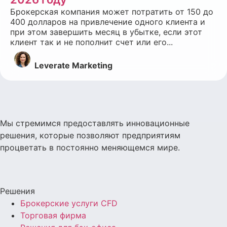
Брокерская компания может потратить от 150 до
400 долларов на привлечение одного клиента и
при этом завершить месяц в убытке, если этот
клиент так и не пополнит счет или его...
Leverate Marketing
Мы стремимся предоставлять инновационные
решения, которые позволяют предприятиям
процветать в постоянно меняющемся мире.
Решения
Брокерские услуги CFD
Торговая фирма