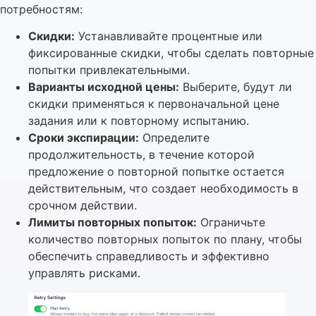
потребностям:
Скидки:
Устанавливайте процентные или
фиксированные скидки, чтобы сделать повторные
попытки привлекательными.
Варианты исходной цены:
Выберите, будут ли
скидки применяться к первоначальной цене
задания или к повторному испытанию.
Сроки экспирации:
Определите
продолжительность, в течение которой
предложение о повторной попытке остается
действительным, что создает необходимость в
срочном действии.
Лимиты повторных попыток:
Ограничьте
количество повторных попыток по плану, чтобы
обеспечить справедливость и эффективно
управлять рисками.