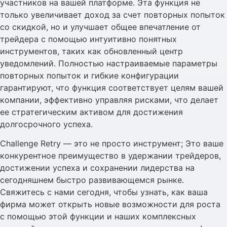
участников на вашей платформе. Эта функция не
только увеличивает доход за счет повторных попыток
со скидкой, но и улучшает общее впечатление от
трейдера с помощью интуитивно понятных
инструментов, таких как обновленный центр
уведомлений. Полностью настраиваемые параметры
повторных попыток и гибкие конфигурации
гарантируют, что функция соответствует целям вашей
компании, эффективно управляя рисками, что делает
ее стратегическим активом для достижения
долгосрочного успеха.
Challenge Retry — это не просто инструмент; Это ваше
конкурентное преимущество в удержании трейдеров,
достижении успеха и сохранении лидерства на
сегодняшнем быстро развивающемся рынке.
Свяжитесь с нами сегодня, чтобы узнать, как ваша
фирма может открыть новые возможности для роста
с помощью этой функции и наших комплексных