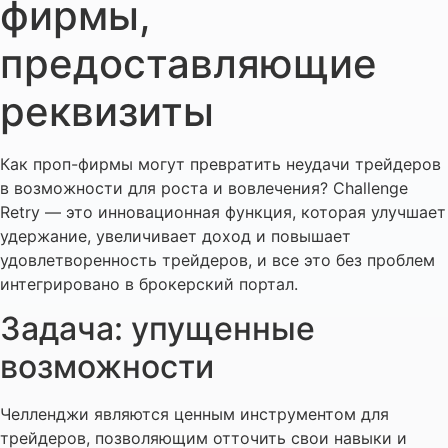
фирмы,
предоставляющие
реквизиты
Как проп-фирмы могут превратить неудачи трейдеров
в возможности для роста и вовлечения? Challenge
Retry — это инновационная функция, которая улучшает
удержание, увеличивает доход и повышает
удовлетворенность трейдеров, и все это без проблем
интегрировано в брокерский портал.
Задача: упущенные
возможности
Челленджи являются ценным инструментом для
трейдеров, позволяющим отточить свои навыки и