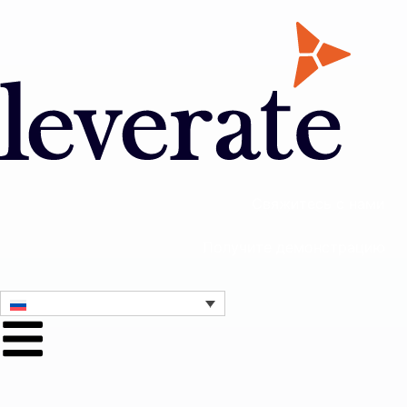
Свяжитесь с нами
Получите демонстрацию