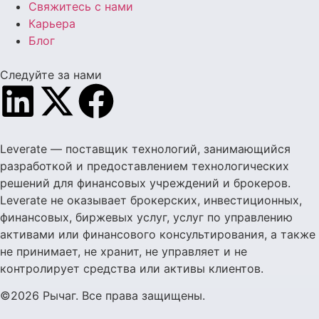
Свяжитесь с нами
Карьера
Блог
Следуйте за нами
Leverate — поставщик технологий, занимающийся
разработкой и предоставлением технологических
решений для финансовых учреждений и брокеров.
Leverate не оказывает брокерских, инвестиционных,
финансовых, биржевых услуг, услуг по управлению
активами или финансового консультирования, а также
не принимает, не хранит, не управляет и не
контролирует средства или активы клиентов.
©2026 Рычаг. Все права защищены.