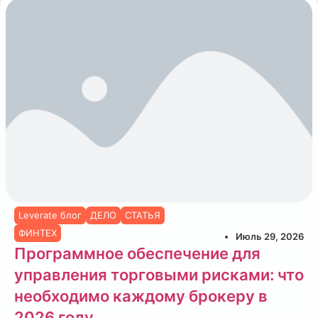
Leverate блог
ДЕЛО
СТАТЬЯ
ФИНТЕХ
Июль 29, 2026
Программное обеспечение для
управления торговыми рисками: что
необходимо каждому брокеру в
2026 году