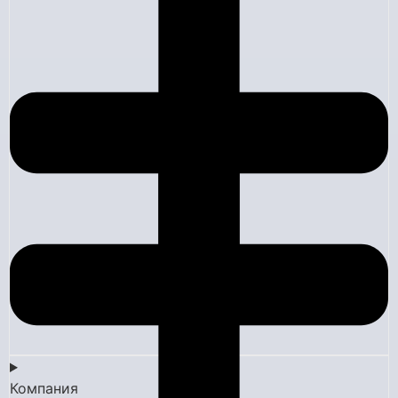
Компания