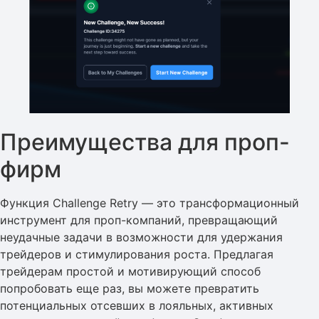
Преимущества для проп-
фирм
Функция Challenge Retry — это трансформационный
инструмент для проп-компаний, превращающий
неудачные задачи в возможности для удержания
трейдеров и стимулирования роста. Предлагая
трейдерам простой и мотивирующий способ
попробовать еще раз, вы можете превратить
потенциальных отсевших в лояльных, активных