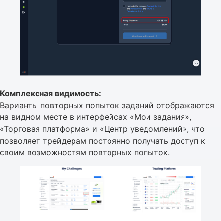
Комплексная видимость:
Варианты повторных попыток заданий отображаются
на видном месте в интерфейсах «Мои задания»,
«Торговая платформа» и «Центр уведомлений», что
позволяет трейдерам постоянно получать доступ к
своим возможностям повторных попыток.