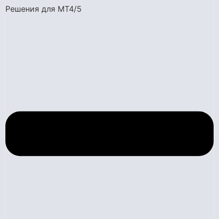
Решения для MT4/5