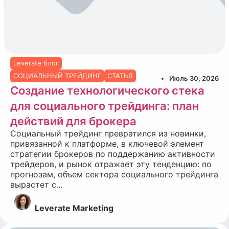
Leverate блог
СОЦИАЛЬНЫЙ ТРЕЙДИНГ
СТАТЬЯ
Июль 30, 2026
Создание технологического стека
для социального трейдинга: план
действий для брокера
Социальный трейдинг превратился из новинки,
привязанной к платформе, в ключевой элемент
стратегии брокеров по поддержанию активности
трейдеров, и рынок отражает эту тенденцию: по
прогнозам, объем сектора социального трейдинга
вырастет с...
Leverate Marketing