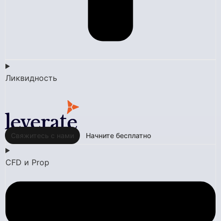
Ликвидность
Свяжитесь с нами
Начните бесплатно
CFD и Prop