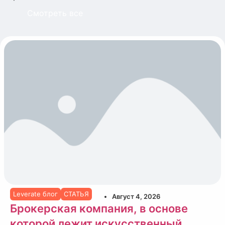
Смотреть все
Leverate блог
СТАТЬЯ
Август 4, 2026
Брокерская компания, в основе
которой лежит искусственный