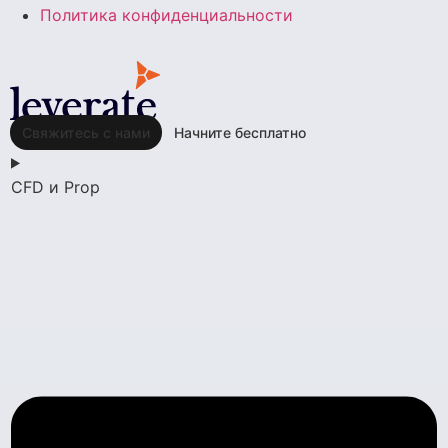
Политика конфиденциальности
Свяжитесь с нами
Начните бесплатно
CFD и Prop