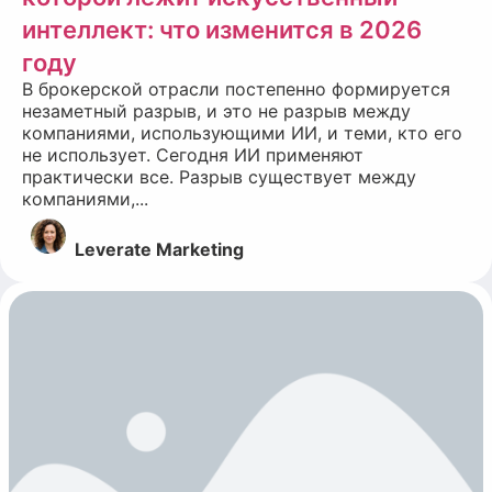
интеллект: что изменится в 2026
году
В брокерской отрасли постепенно формируется
незаметный разрыв, и это не разрыв между
компаниями, использующими ИИ, и теми, кто его
не использует. Сегодня ИИ применяют
практически все. Разрыв существует между
компаниями,...
Leverate Marketing