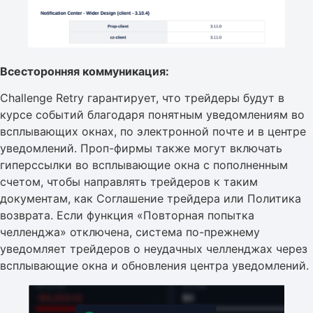
Всесторонняя коммуникация:
Challenge Retry гарантирует, что трейдеры будут в
курсе событий благодаря понятным уведомлениям во
всплывающих окнах, по электронной почте и в центре
уведомлений. Проп-фирмы также могут включать
гиперссылки во всплывающие окна с пополненным
счетом, чтобы направлять трейдеров к таким
документам, как Соглашение трейдера или Политика
возврата. Если функция «Повторная попытка
челленджа» отключена, система по-прежнему
уведомляет трейдеров о неудачных челленджах через
всплывающие окна и обновления центра уведомлений.