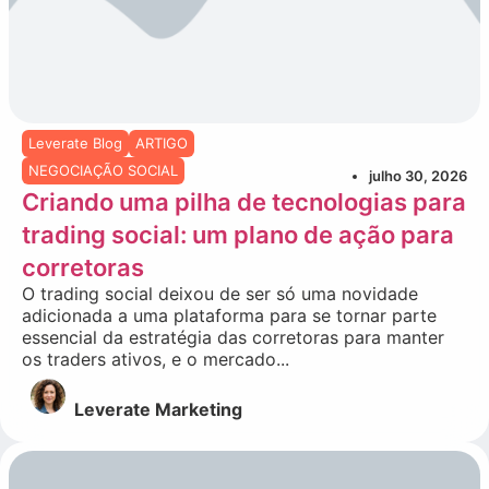
Leverate Blog
ARTIGO
NEGOCIAÇÃO SOCIAL
julho 30, 2026
Criando uma pilha de tecnologias para
trading social: um plano de ação para
corretoras
O trading social deixou de ser só uma novidade
adicionada a uma plataforma para se tornar parte
essencial da estratégia das corretoras para manter
os traders ativos, e o mercado...
Leverate Marketing