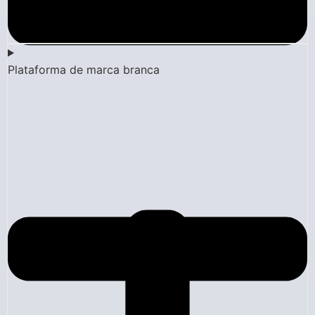
Plataforma de marca branca