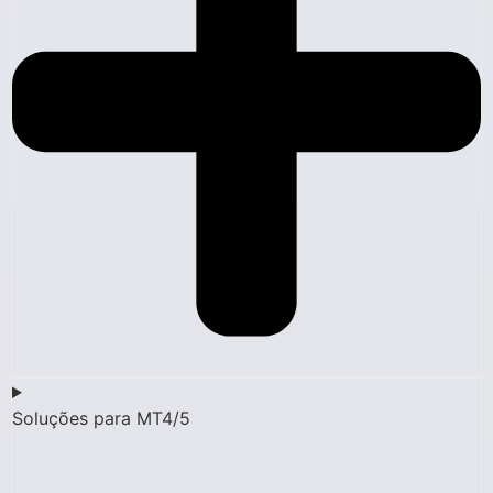
Soluções para MT4/5