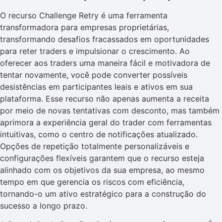
O recurso Challenge Retry é uma ferramenta
transformadora para empresas proprietárias,
transformando desafios fracassados em oportunidades
para reter traders e impulsionar o crescimento. Ao
oferecer aos traders uma maneira fácil e motivadora de
tentar novamente, você pode converter possíveis
desistências em participantes leais e ativos em sua
plataforma. Esse recurso não apenas aumenta a receita
por meio de novas tentativas com desconto, mas também
aprimora a experiência geral do trader com ferramentas
intuitivas, como o centro de notificações atualizado.
Opções de repetição totalmente personalizáveis e
configurações flexíveis garantem que o recurso esteja
alinhado com os objetivos da sua empresa, ao mesmo
tempo em que gerencia os riscos com eficiência,
tornando-o um ativo estratégico para a construção do
sucesso a longo prazo.