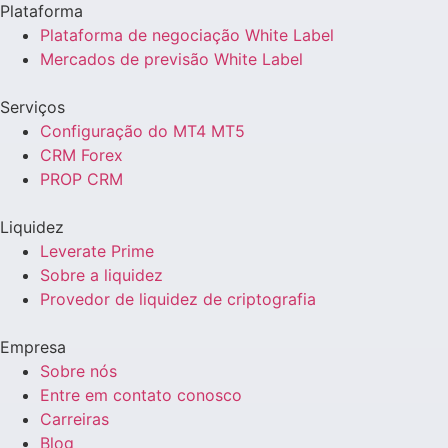
Plataforma
Plataforma de negociação White Label
Mercados de previsão White Label
Serviços
Configuração do MT4 MT5
CRM Forex
PROP CRM
Liquidez
Leverate Prime
Sobre a liquidez
Provedor de liquidez de criptografia
Empresa
Sobre nós
Entre em contato conosco
Carreiras
Blog