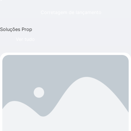
Corretagem de lançamento
Soluções Prop
Ver tudo