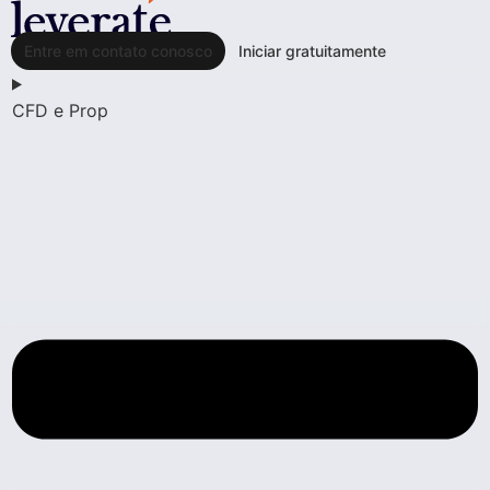
Entre em contato conosco
Iniciar gratuitamente
CFD e Prop