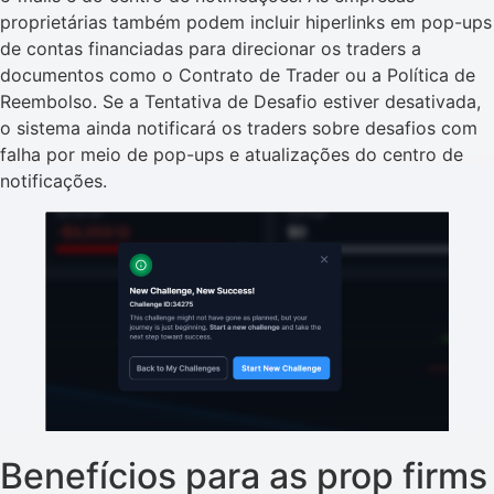
proprietárias também podem incluir hiperlinks em pop-ups
de contas financiadas para direcionar os traders a
documentos como o Contrato de Trader ou a Política de
Reembolso. Se a Tentativa de Desafio estiver desativada,
o sistema ainda notificará os traders sobre desafios com
falha por meio de pop-ups e atualizações do centro de
notificações.
Benefícios para as prop firms