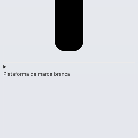
Plataforma de marca branca