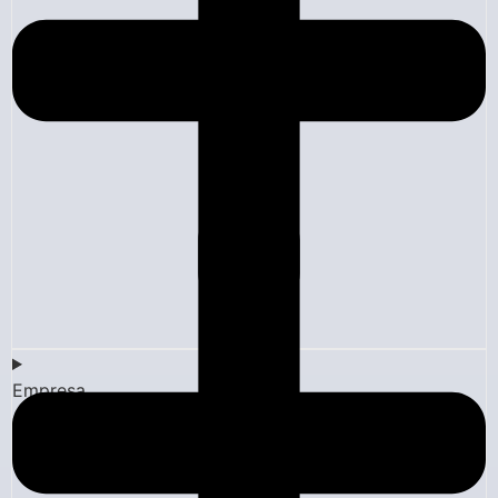
Empresa