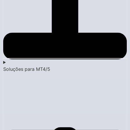
Soluções para MT4/5