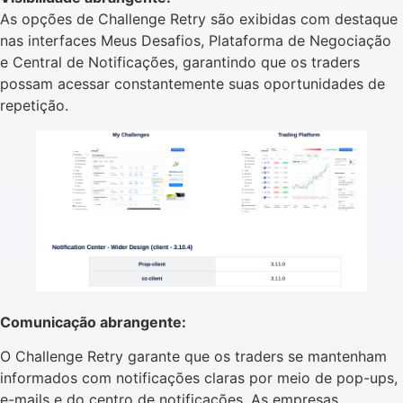
As opções de Challenge Retry são exibidas com destaque
nas interfaces Meus Desafios, Plataforma de Negociação
e Central de Notificações, garantindo que os traders
possam acessar constantemente suas oportunidades de
repetição.
Comunicação abrangente:
O Challenge Retry garante que os traders se mantenham
informados com notificações claras por meio de pop-ups,
e-mails e do centro de notificações. As empresas