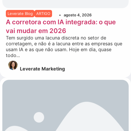
Leverate Blog
ARTIGO
agosto 4, 2026
A corretora com IA integrada: o que
vai mudar em 2026
Tem surgido uma lacuna discreta no setor de
corretagem, e não é a lacuna entre as empresas que
usam IA e as que não usam. Hoje em dia, quase
todo...
Leverate Marketing