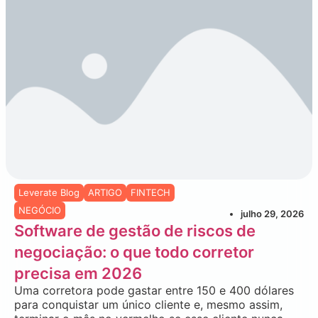
Leverate Blog
ARTIGO
FINTECH
NEGÓCIO
julho 29, 2026
Software de gestão de riscos de
negociação: o que todo corretor
precisa em 2026
Uma corretora pode gastar entre 150 e 400 dólares
para conquistar um único cliente e, mesmo assim,