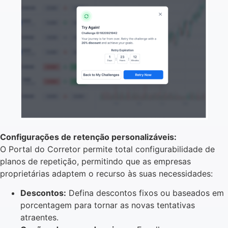
Configurações de retenção personalizáveis:
O Portal do Corretor permite total configurabilidade de
planos de repetição, permitindo que as empresas
proprietárias adaptem o recurso às suas necessidades:
Descontos:
Defina descontos fixos ou baseados em
porcentagem para tornar as novas tentativas
atraentes.