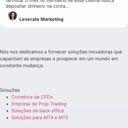
terminar o mês no vermelho se esse cliente nunca
depositar dinheiro na conta...
Leverate Marketing
Nós nos dedicamos a fornecer soluções inovadoras que
capacitam as empresas a prosperar em um mundo em
constante mudança.
Soluções
Corretora de CFDs
Empresa de Prop Trading
Soluções de back office
Soluções para MT4 e MT5