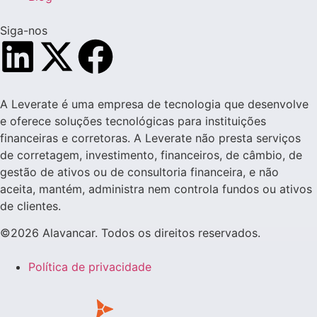
Siga-nos
A Leverate é uma empresa de tecnologia que desenvolve
e oferece soluções tecnológicas para instituições
financeiras e corretoras. A Leverate não presta serviços
de corretagem, investimento, financeiros, de câmbio, de
gestão de ativos ou de consultoria financeira, e não
aceita, mantém, administra nem controla fundos ou ativos
de clientes.
©2026 Alavancar. Todos os direitos reservados.
Política de privacidade