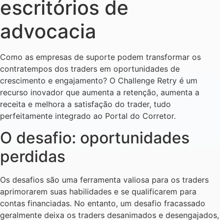
escritórios de
advocacia
Como as empresas de suporte podem transformar os
contratempos dos traders em oportunidades de
crescimento e engajamento? O Challenge Retry é um
recurso inovador que aumenta a retenção, aumenta a
receita e melhora a satisfação do trader, tudo
perfeitamente integrado ao Portal do Corretor.
O desafio: oportunidades
perdidas
Os desafios são uma ferramenta valiosa para os traders
aprimorarem suas habilidades e se qualificarem para
contas financiadas. No entanto, um desafio fracassado
geralmente deixa os traders desanimados e desengajados,