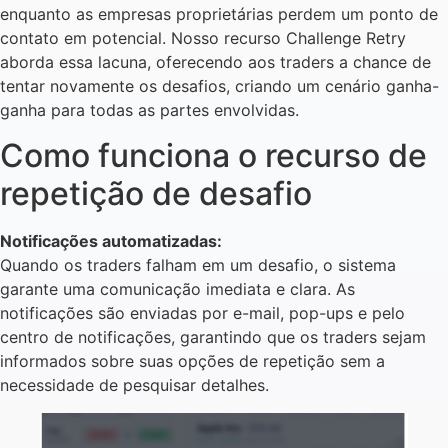
enquanto as empresas proprietárias perdem um ponto de
contato em potencial. Nosso recurso Challenge Retry
aborda essa lacuna, oferecendo aos traders a chance de
tentar novamente os desafios, criando um cenário ganha-
ganha para todas as partes envolvidas.
Como funciona o recurso de
repetição de desafio
Notificações automatizadas:
Quando os traders falham em um desafio, o sistema
garante uma comunicação imediata e clara. As
notificações são enviadas por e-mail, pop-ups e pelo
centro de notificações, garantindo que os traders sejam
informados sobre suas opções de repetição sem a
necessidade de pesquisar detalhes.