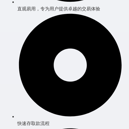
直观易用，专为用户提供卓越的交易体验
快速存取款流程