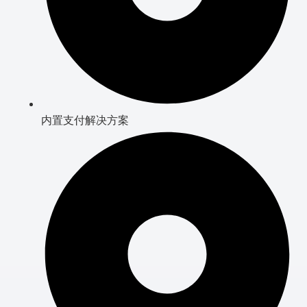
内置支付解决方案