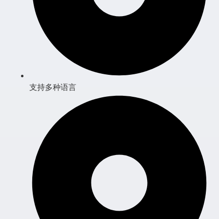
支持多种语言