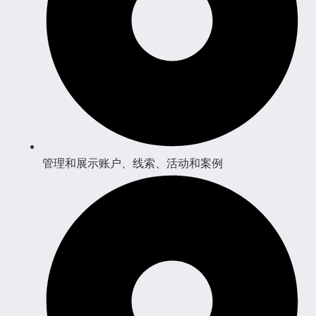
管理和展示账户、线索、活动和案例