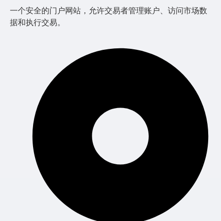
一个安全的门户网站，允许交易者管理账户、访问市场数
据和执行交易。