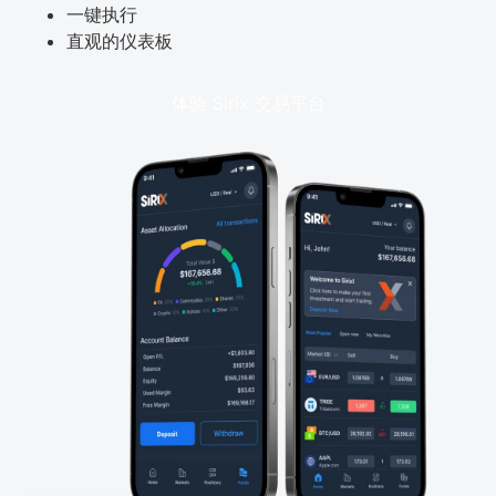
一键执行
直观的仪表板
体验 Sirix 交易平台