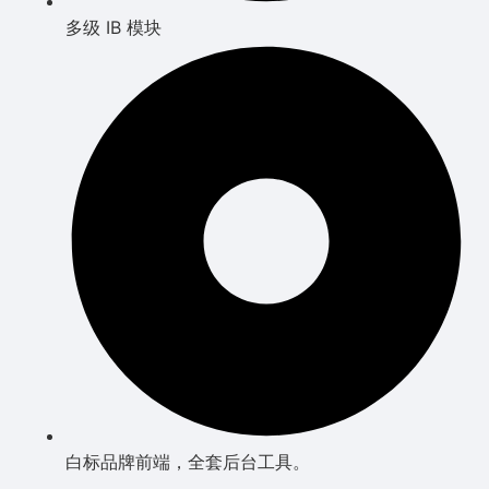
多级 IB 模块
白标品牌前端，全套后台工具。