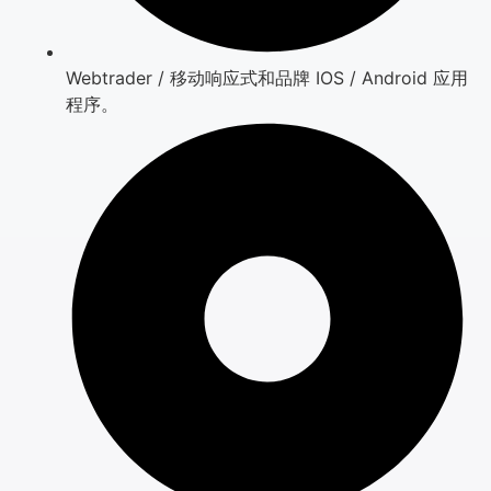
Webtrader / 移动响应式和品牌 IOS / Android 应用
程序。