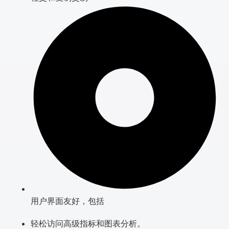
用户界面友好，包括
轻松访问高级指标和图表分析。