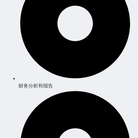
财务分析和报告