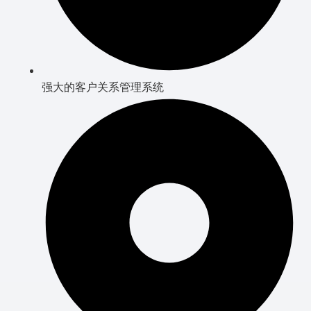
强大的客户关系管理系统