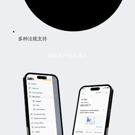
多种法规支持
获取客户专区演示