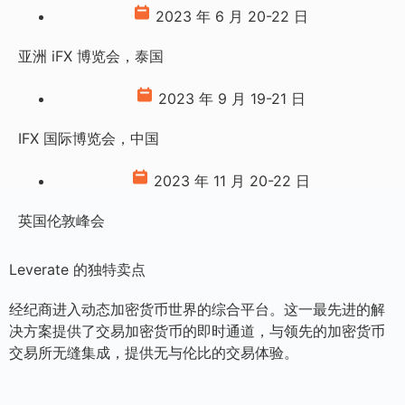
2023 年 6 月 20-22 日
亚洲 iFX 博览会，泰国
2023 年 9 月 19-21 日
IFX 国际博览会，中国
2023 年 11 月 20-22 日
英国伦敦峰会
Leverate 的独特卖点
经纪商进入动态加密货币世界的综合平台。这一最先进的解
决方案提供了交易加密货币的即时通道，与领先的加密货币
交易所无缝集成，提供无与伦比的交易体验。