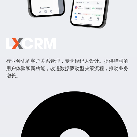
行业领先的客户关系管理，专为经纪人设计。提供增强的
用户体验和新功能，改进数据驱动型决策流程，推动业务
增长。