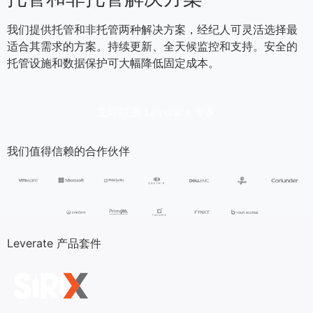
我们提供托管和非托管两种解决方案，经纪人可灵活选择最
适合其需求的方案。持续更新、全天候监控和支持。安全的
托管设施和数据保护可大幅降低固定成本。
立即联系 Leverate 专家
我们值得信赖的合作伙伴
Leverate 产品套件