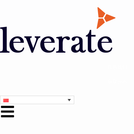
联系我们
获取演示