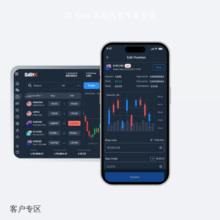
与 Sirix 风险投资专家交谈
客户专区