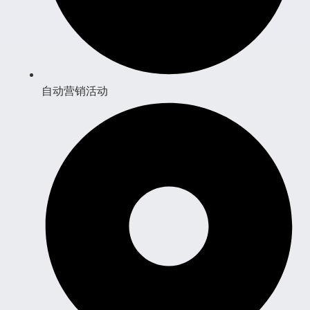
自动营销活动