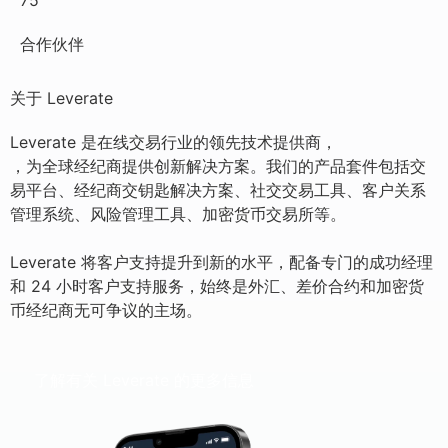
75
合作伙伴
关于 Leverate
Leverate 是在线交易行业的领先技术提供商，
，为全球经纪商提供创新解决方案。我们的产品套件包括交
易平台、经纪商交钥匙解决方案、社交交易工具、客户关系
管理系统、风险管理工具、加密货币交易所等。
Leverate 将客户支持提升到新的水平，配备专门的成功经理
和 24 小时客户支持服务，始终是外汇、差价合约和加密货
币经纪商无可争议的主场。
了解有关 Leverate 的更多信息