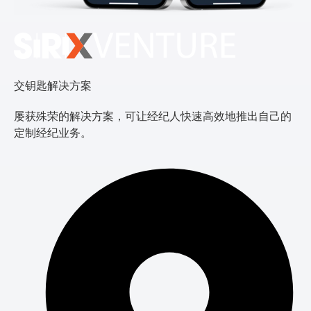
交钥匙解决方案
屡获殊荣的解决方案，可让经纪人快速高效地推出自己的
定制经纪业务。