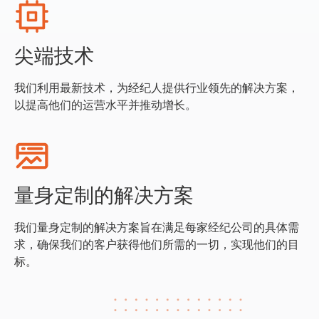
尖端技术
我们利用最新技术，为经纪人提供行业领先的解决方案，
以提高他们的运营水平并推动增长。
量身定制的解决方案
我们量身定制的解决方案旨在满足每家经纪公司的具体需
求，确保我们的客户获得他们所需的一切，实现他们的目
标。