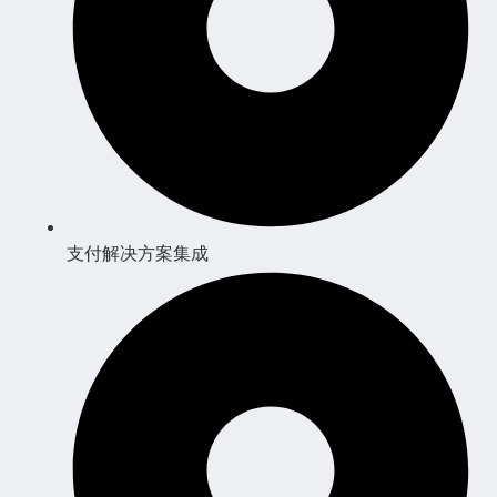
支付解决方案集成