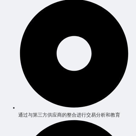
通过与第三方供应商的整合进行交易分析和教育