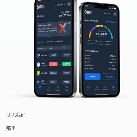
认识我们
那里