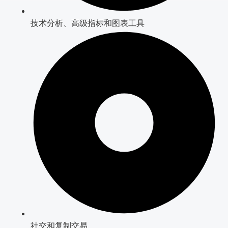
技术分析、高级指标和图表工具
社交和复制交易