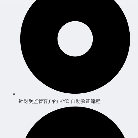
针对受监管客户的 KYC 自动验证流程