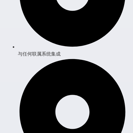
与任何联属系统集成