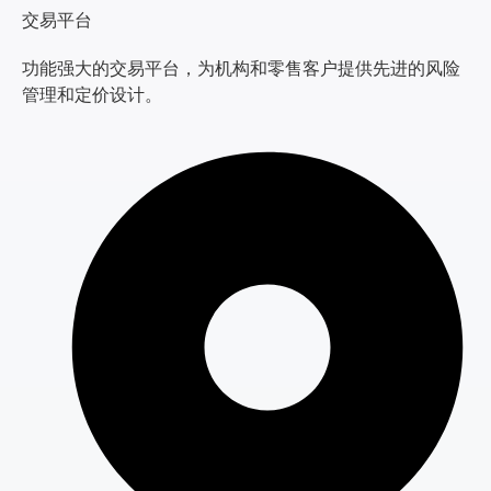
交易平台
功能强大的交易平台，为机构和零售客户提供先进的风险
管理和定价设计。