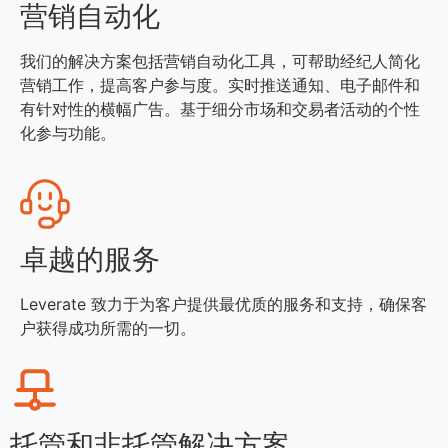
营销自动化
我们的解决方案包括营销自动化工具，可帮助经纪人简化
营销工作，提高客户参与度。实时推送通知、电子邮件和
有针对性的横幅广告。基于细分市场和交易者活动的个性
化参与功能。
卓越的服务
Leverate 致力于为客户提供最优质的服务和支持，确保客
户获得成功所需的一切。
托管和非托管解决方案