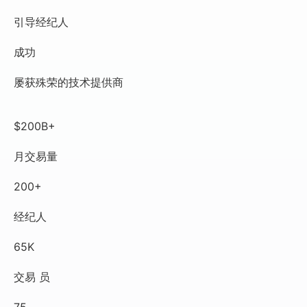
引导经纪人
成功
屡获殊荣的技术提供商
$200B+
月交易量
200+
经纪人
65K
交易 员