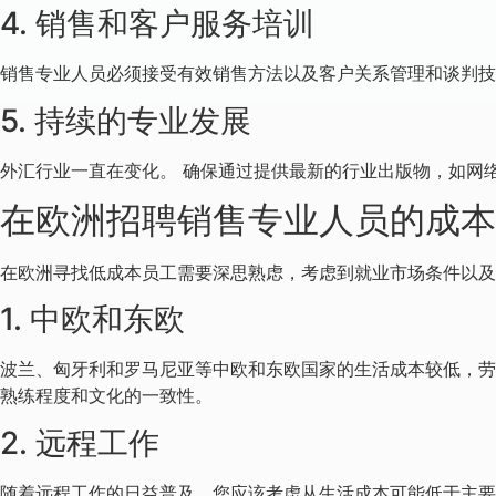
4. 销售和客户服务培训
销售专业人员必须接受有效销售方法以及客户关系管理和谈判技
5. 持续的专业发展
外汇行业一直在变化。 确保通过提供最新的行业出版物，如网
在欧洲招聘销售专业人员的成本
在欧洲寻找低成本员工需要深思熟虑，考虑到就业市场条件以及
1. 中欧和东欧
波兰、匈牙利和罗马尼亚等中欧和东欧国家的生活成本较低，劳
熟练程度和文化的一致性。
2. 远程工作
随着远程工作的日益普及，您应该考虑从生活成本可能低于主要