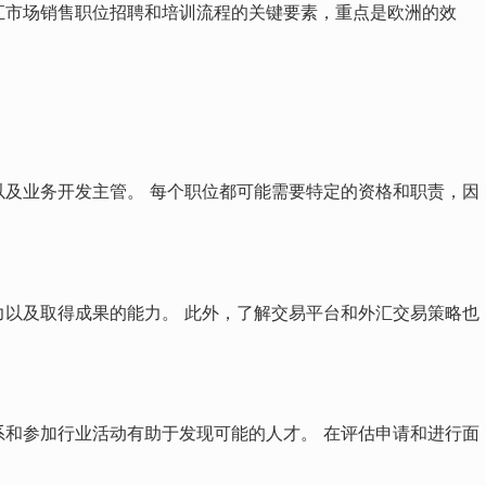
汇市场销售职位招聘和培训流程的关键要素，重点是欧洲的效
以及业务开发主管。 每个职位都可能需要特定的资格和职责，因
力以及取得成果的能力。 此外，了解交易平台和外汇交易策略也
系和参加行业活动有助于发现可能的人才。 在评估申请和进行面