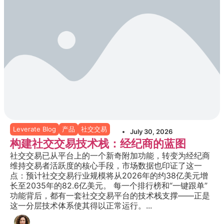
Leverate Blog
产品
社交交易
July 30, 2026
构建社交交易技术栈：经纪商的蓝图
社交交易已从平台上的一个新奇附加功能，转变为经纪商
维持交易者活跃度的核心手段，市场数据也印证了这一
点：预计社交交易行业规模将从2026年的约38亿美元增
长至2035年的82.6亿美元。 每一个排行榜和“一键跟单”
功能背后，都有一套社交交易平台的技术栈支撑——正是
这一分层技术体系使其得以正常运行。...