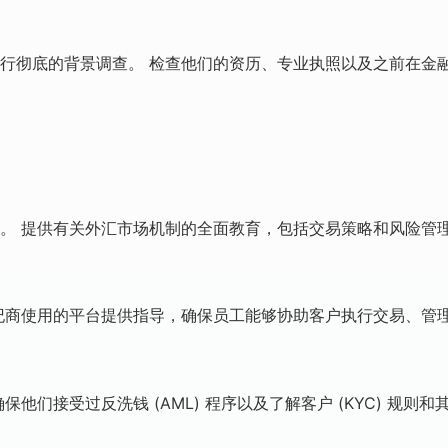
行彻底的背景调查。 检查他们的资历、专业执照以及之前在金
。 提供有关外汇市场机制的全面教育，包括交易策略和风险管
纪商使用的平台提供指导，确保员工能够协助客户执行交易、管
他们接受过反洗钱 (AML) 程序以及了解客户 (KYC) 规