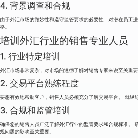
4. 背景调查和合规
由于外汇市场的微妙性和遵守监管要求的必要性，对潜在员工进
格。
培训外汇行业的销售专业人员
1. 行业特定培训
外汇市场非常复杂，对市场的透彻了解对销售专家来说至关重要
2. 交易平台熟练程度
要想有效地帮助客户，销售人员必须充分了解交易平台。 就经
3. 合规和监管培训
确保您的销售人员广泛了解外汇行业的监管要求和合规标准。 确保
规问题的影响至关重要。