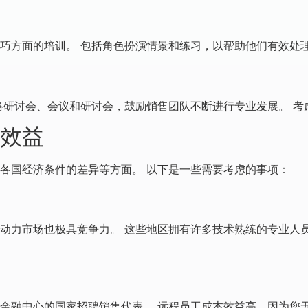
巧方面的培训。 包括角色扮演情景和练习，以帮助他们有效处
络研讨会、会议和研讨会，鼓励销售团队不断进行专业发展。 
效益
各国经济条件的差异等方面。 以下是一些需要考虑的事项：
动力市场也极具竞争力。 这些地区拥有许多技术熟练的专业人
金融中心的国家招聘销售代表。 远程员工成本效益高，因为您