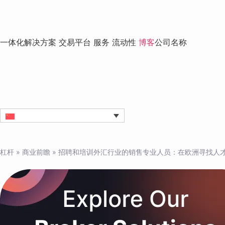
一体化解决方案
交易平台
服务
流动性
博客
公司名称
杠杆
»
商业前瞻
»
招聘和培训外汇行业的销售专业人员：在欧洲寻找人