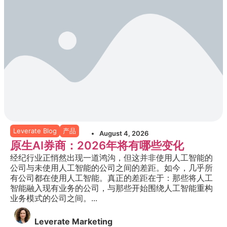
Leverate Blog
产品
August 4, 2026
原生AI券商：2026年将有哪些变化
经纪行业正悄然出现一道鸿沟，但这并非使用人工智能的
公司与未使用人工智能的公司之间的差距。如今，几乎所
有公司都在使用人工智能。真正的差距在于：那些将人工
智能融入现有业务的公司，与那些开始围绕人工智能重构
业务模式的公司之间。...
Leverate Marketing