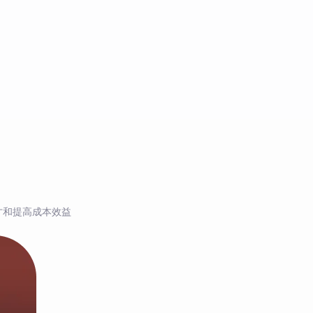
才和提高成本效益