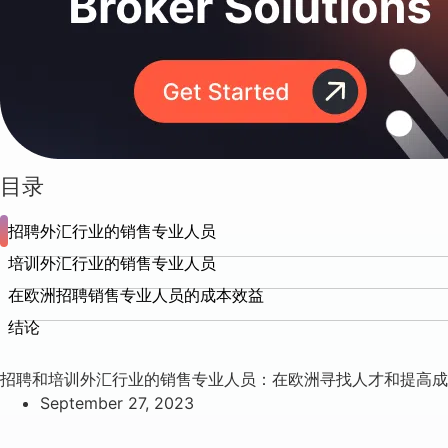
目录
招聘外汇行业的销售专业人员
培训外汇行业的销售专业人员
在欧洲招聘销售专业人员的成本效益
结论
招聘和培训外汇行业的销售专业人员：在欧洲寻找人才和提高成
September 27, 2023