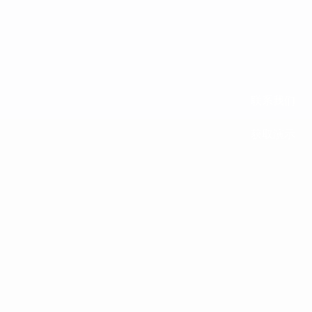
联系我们
获取演示