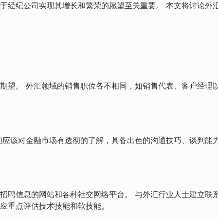
于经纪公司实现其增长和繁荣的愿望至关重要。 本文将讨论外
期望。 外汇领域的销售职位各不相同，如销售代表、客户经理
们应该对金融市场有透彻的了解，具备出色的沟通技巧、谈判能
招聘信息的网站和各种社交网络平台。 与外汇行业人士建立联
应重点评估技术技能和软技能。