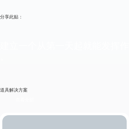
分享此贴：
建立一个从第一天起就能发挥作
。
道具解决方案
查看全部