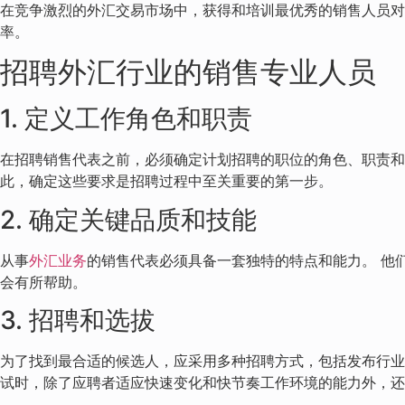
在竞争激烈的外汇交易市场中，获得和培训最优秀的销售人员对
率。
招聘外汇行业的销售专业人员
1. 定义工作角色和职责
在招聘销售代表之前，必须确定计划招聘的职位的角色、职责和
此，确定这些要求是招聘过程中至关重要的第一步。
2. 确定关键品质和技能
从事
外汇业务
的销售代表必须具备一套独特的特点和能力。 他
会有所帮助。
3. 招聘和选拔
为了找到最合适的候选人，应采用多种招聘方式，包括发布行业
试时，除了应聘者适应快速变化和快节奏工作环境的能力外，还