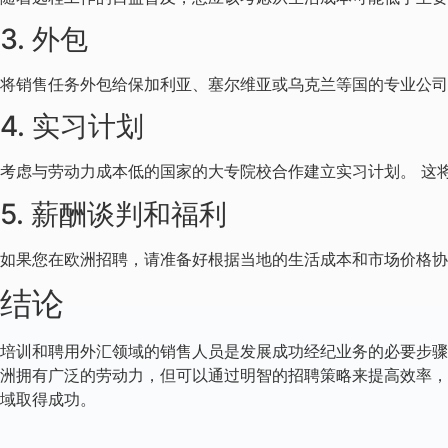
3. 外包
将销售任务外包给保加利亚、塞尔维亚或乌克兰等国的专业公司
4. 实习计划
考虑与劳动力成本低的国家的大专院校合作建立实习计划。 这
5. 薪酬谈判和福利
如果您在欧洲招聘，请准备好根据当地的生活成本和市场价格协
结论
培训和聘用外汇领域的销售人员是发展成功经纪业务的必要步骤
洲拥有广泛的劳动力，但可以通过明智的招聘策略来提高效率，
域取得成功。