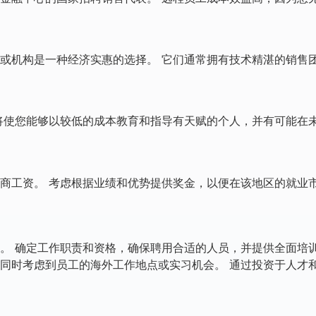
或机构是一种经济实惠的选择。 它们通常拥有技术精湛的销售
将使您能够以较低的成本教育和指导有天赋的个人，并有可能在
商工资。 考虑根据业绩和优势提供奖金，以便在该地区的就业
。 确定工作职责和资格，确保聘用合适的人员，并提供全面培
同时考虑到员工的海外工作地点或实习机会。 通过投资于人才