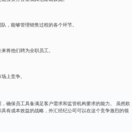
团队，能够管理销售过程的各个环节。
未来将他们聘为全职员工。
市场上竞争。
训，确保员工具备满足客户需求和监管机构要求的能力。 虽然欧
和具有成本效益的战略，外汇经纪公司可以在这个竞争激烈的领