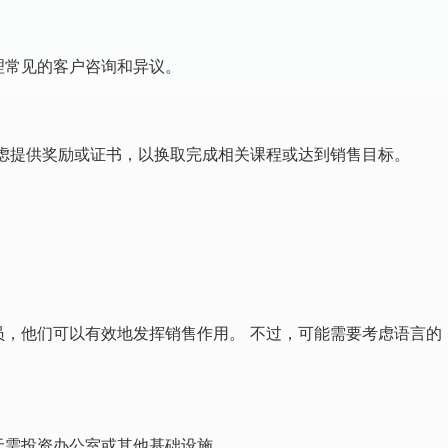
理常见的客户咨询和异议。
考虑提供奖励或证书，以换取完成相关课程或达到销售目标。
员，他们可以有效地发挥销售作用。 不过，可能需要考虑语言的
无需投资办公室或其他基础设施。