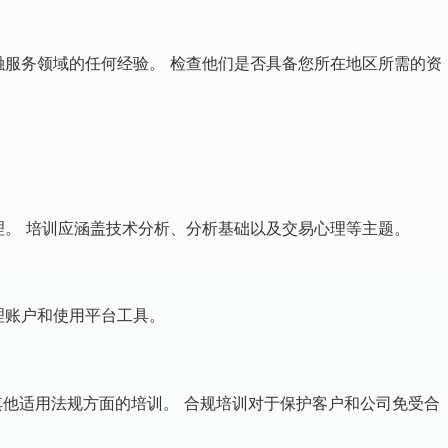
融服务领域的任何经验。 检查他们是否具备您所在地区所需的资
理。 培训应涵盖技术分析、分析基础以及交易心理等主题。
理账户和使用平台工具。
则和其他适用法规方面的培训。 合规培训对于保护客户和公司免受合