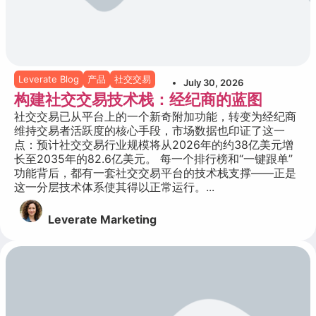
Leverate Blog
产品
社交交易
July 30, 2026
构建社交交易技术栈：经纪商的蓝图
社交交易已从平台上的一个新奇附加功能，转变为经纪商
维持交易者活跃度的核心手段，市场数据也印证了这一
点：预计社交交易行业规模将从2026年的约38亿美元增
长至2035年的82.6亿美元。 每一个排行榜和“一键跟单”
功能背后，都有一套社交交易平台的技术栈支撑——正是
这一分层技术体系使其得以正常运行。...
Leverate Marketing