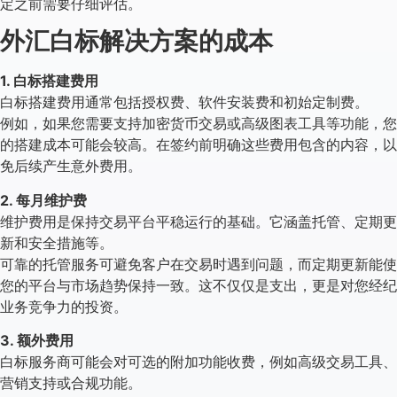
定之前需要仔细评估。
外汇白标解决方案的成本
1. 白标搭建费用
白标搭建费用通常包括授权费、软件安装费和初始定制费。
例如，如果您需要支持加密货币交易或高级图表工具等功能，您
的搭建成本可能会较高。在签约前明确这些费用包含的内容，以
免后续产生意外费用。
2. 每月维护费
维护费用是保持交易平台平稳运行的基础。它涵盖托管、定期更
新和安全措施等。
可靠的托管服务可避免客户在交易时遇到问题，而定期更新能使
您的平台与市场趋势保持一致。这不仅仅是支出，更是对您经纪
业务竞争力的投资。
3. 额外费用
白标服务商可能会对可选的附加功能收费，例如高级交易工具、
营销支持或合规功能。