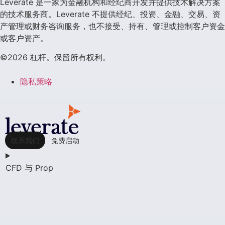
Leverate 是一家为金融机构和经纪商开发并提供技术解决方案
的技术服务商。Leverate 不提供经纪、投资、金融、交易、资
产管理或财务咨询服务，也不接受、持有、管理或控制客户资金
或客户资产。
©2026 杠杆。保留所有权利。
隐私策略
联系我们
免费启动
CFD 与 Prop