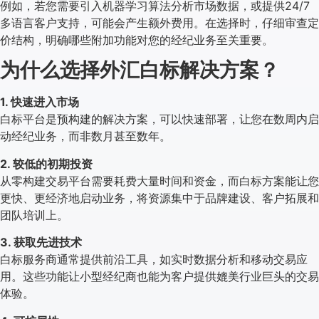
例如，若您需要引入机器学习算法分析市场数据，或提供24/7
多语言客户支持，可能会产生额外费用。在选择时，仔细审查定
价结构，明确哪些附加功能对您的经纪业务至关重要。
为什么选择外汇白标解决方案？
1. 快速进入市场
白标平台是预构建的解决方案，可以快速部署，让您在数周内启
动经纪业务，而非数月甚至数年。
2. 较低的初期投资
从零构建交易平台需要耗费大量时间和资金，而白标方案能让您
更快、更经济地启动业务，将资源集中于品牌建设、客户拓展和
团队培训上。
3. 获取先进技术
白标服务商通常提供前沿工具，如实时数据分析和移动交易应
用。这些功能让小型经纪商也能为客户提供媲美行业巨头的交易
体验。