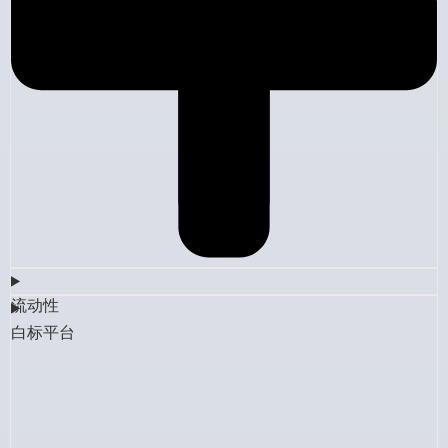
流动性
白标平台