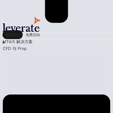
联系我们
免费启动
MT4/5 解决方案
CFD 与 Prop