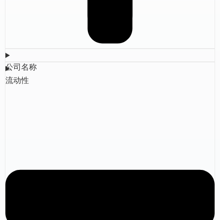
公司名称
流动性