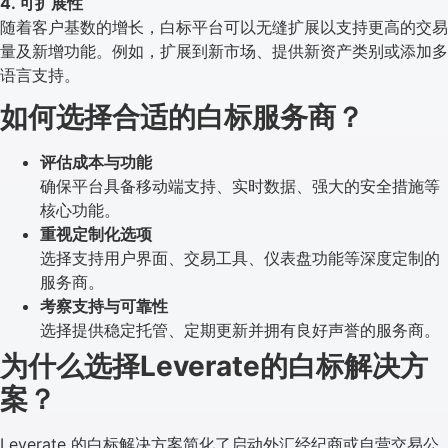
4. 可扩展性
随着客户基数的增长，白标平台可以无缝扩展以支持更高的交易
量及新增功能。例如，扩展到新市场、提供新资产类别或添加多
语言支持。
如何选择合适的白标服务商？
评估成本与功能
确保平台具备移动端支持、实时数据、强大的安全措施等
核心功能。
重视定制化选项
选择支持用户界面、交易工具、仪表盘功能等深度定制的
服务商。
考察支持与可靠性
选择提供稳定托管、定期更新并拥有良好声誉的服务商。
为什么选择Leverate的白标解决方
案？
Leverate 的白标解决方案简化了启动外汇经纪商或自营交易公