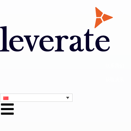
联系我们
获取演示