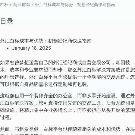
杠杆
»
商业前瞻
»
外汇白标成本与优势：初创经纪商快速指南
目录
外汇白标成本与优势：初创经纪商快速指南
January 16, 2025
如果您曾梦想运营自己的外汇经纪商或自营交易公司，却因技
术、成本和专业要求望而却步，那么外汇白标解决方案或许是您
的理想选择。外汇白标平台为您提供一个全功能的交易系统，您
可以根据自身品牌需求进行定制和再包装。
这就像租用一个装修齐全的办公室，而非从零开始建设。通过外
汇白标解决方案，您可直接使用先进的交易工具、后台系统和基
础设施，将精力集中在业务增长上，而不必担心从头开始的繁琐
过程。
然而，与租赁类似，白标平台也伴随着相关的成本和优势，在决