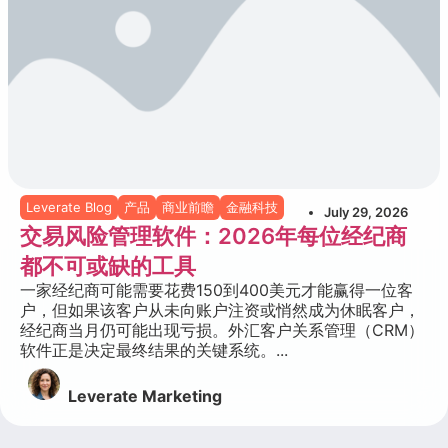
Leverate Blog
产品
商业前瞻
金融科技
July 29, 2026
交易风险管理软件：2026年每位经纪商
都不可或缺的工具
一家经纪商可能需要花费150到400美元才能赢得一位客
户，但如果该客户从未向账户注资或悄然成为休眠客户，
经纪商当月仍可能出现亏损。外汇客户关系管理（CRM）
软件正是决定最终结果的关键系统。...
Leverate Marketing