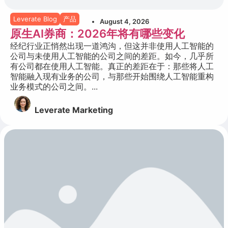
Leverate Blog
产品
August 4, 2026
原生AI券商：2026年将有哪些变化
经纪行业正悄然出现一道鸿沟，但这并非使用人工智能的
公司与未使用人工智能的公司之间的差距。如今，几乎所
有公司都在使用人工智能。真正的差距在于：那些将人工
智能融入现有业务的公司，与那些开始围绕人工智能重构
业务模式的公司之间。...
Leverate Marketing