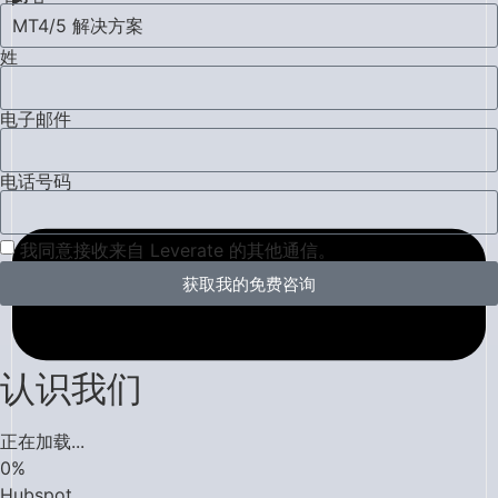
MT4/5 解决方案
姓
电子邮件
电话号码
我同意接收来自 Leverate 的其他通信。
获取我的免费咨询
认识我们
正在加载...
0
%
Hubspot