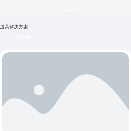
启动经纪
道具解决方案
查看全部