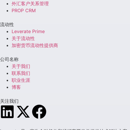
外汇客户关系管理
PROP CRM
流动性
Leverate Prime
关于流动性
加密货币流动性提供商
公司名称
关于我们
联系我们
职业生涯
博客
关注我们