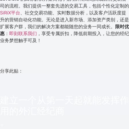
司的流程。我们提供一整套先进的交易工具，包括个性化定制的
SiRiX平台
、社交交易功能、实时数据分析，以及客户活跃度提
升的营销自动化功能。无论是进入新市场、添加资产类别，还是
扩展客户群，我们的解决方案都能随您的业务一同成长。
限时优
惠
：
即刻联系我们
，享受专属折扣，降低前期投入，让您的经纪
业务梦想触手可及！
分享此贴：
建立一个从第一天起就能发挥作
用的外汇经纪商
。