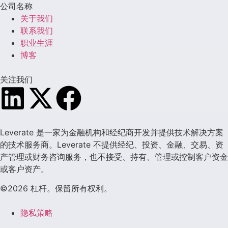
公司名称
关于我们
联系我们
职业生涯
博客
关注我们
Leverate 是一家为金融机构和经纪商开发并提供技术解决方案
的技术服务商。Leverate 不提供经纪、投资、金融、交易、资
产管理或财务咨询服务，也不接受、持有、管理或控制客户资金
或客户资产。
©2026 杠杆。保留所有权利。
隐私策略