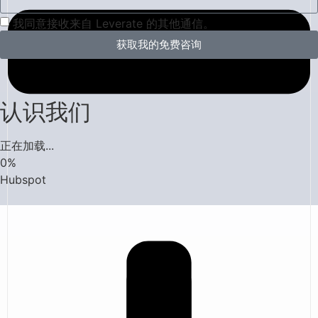
我同意接收来自 Leverate 的其他通信。
获取我的免费咨询
认识我们
正在加载...
0
%
Hubspot