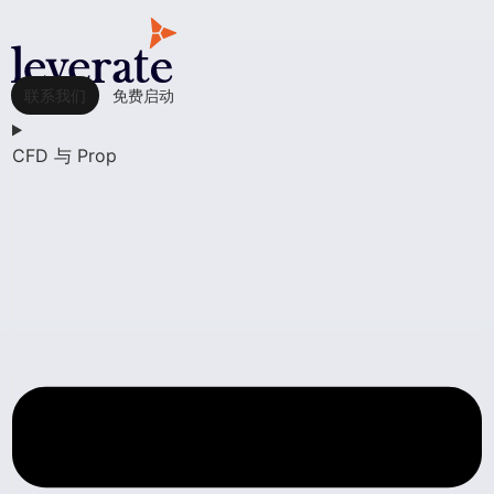
联系我们
免费启动
CFD 与 Prop