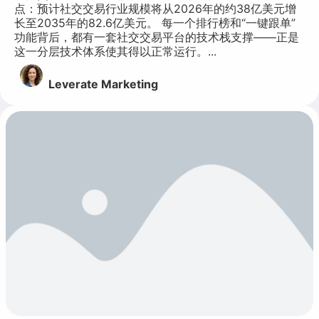
点：预计社交交易行业规模将从2026年的约38亿美元增
长至2035年的82.6亿美元。 每一个排行榜和“一键跟单”
功能背后，都有一套社交交易平台的技术栈支撑——正是
这一分层技术体系使其得以正常运行。...
Leverate Marketing