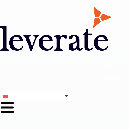
联系我们
获取演示