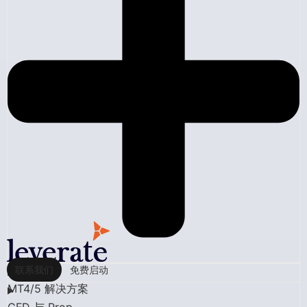
联系我们
免费启动
MT4/5 解决方案
CFD 与 Prop