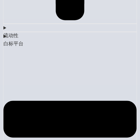
流动性
白标平台