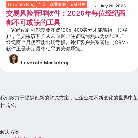
Leverate Blog
产品
商业前瞻
金融科技
July 29, 2026
交易风险管理软件：2026年每位经纪商
都不可或缺的工具
一家经纪商可能需要花费150到400美元才能赢得一位客
户，但如果该客户从未向账户注资或悄然成为休眠客户，
经纪商当月仍可能出现亏损。外汇客户关系管理（CRM）
软件正是决定最终结果的关键系统。...
Leverate Marketing
我们致力于提供创新的解决方案，让企业在不断变化的世界中茁
壮成长。
解决方案