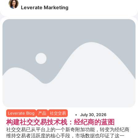
Leverate Marketing
Leverate Blog
产品
社交交易
July 30, 2026
构建社交交易技术栈：经纪商的蓝图
社交交易已从平台上的一个新奇附加功能，转变为经纪商
维持交易者活跃度的核心手段，市场数据也印证了这一