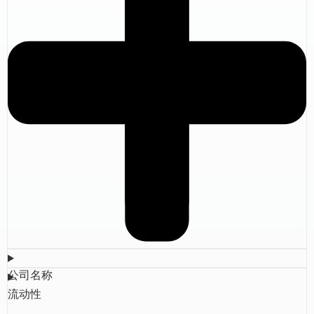
公司名称
流动性