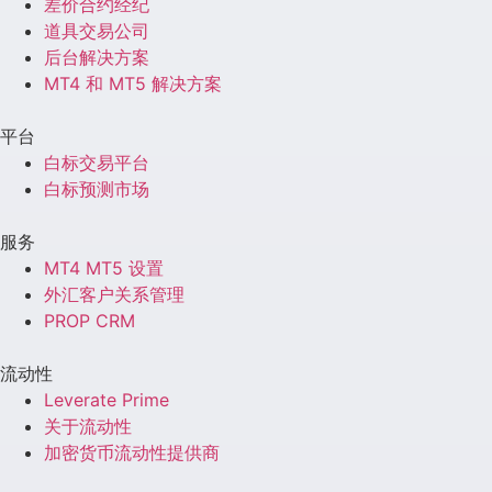
差价合约经纪
道具交易公司
后台解决方案
MT4 和 MT5 解决方案
平台
白标交易平台
白标预测市场
服务
MT4 MT5 设置
外汇客户关系管理
PROP CRM
流动性
Leverate Prime
关于流动性
加密货币流动性提供商