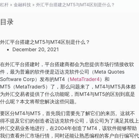
杠杆
»
金融科技
»
外汇平台搭建之MT5与MT4区别是什么？
目录
外汇平台搭建之MT5与MT4区别是什么？
December 20, 2021
在外汇平台搭建时，平台搭建商都会为您提供市场行情接收软
件，最为普遍的软件便是迈达克软件公司（Meta Quotes
Software Corp）发布的MT4（
MetaTrader4
）和
MT5（MetaTrader5）了，那么问题来了，MT4与MT5具体都
为外汇交易者提供了什么功能呢，而MT4与MT5的区别到底是
什么呢？本文将帮您解决这些问题。
要区分MT4与MT5，首先我们需要先了解它们的来历。这就不
得不提及它们的创造者迈达克软件公司，该公司为了满足其线上
外汇交易业务地进行，在2004年创造了MT4，该软件能够帮助
我们查看外汇市场行情，同时还能让熟悉编程的客户自行编写代