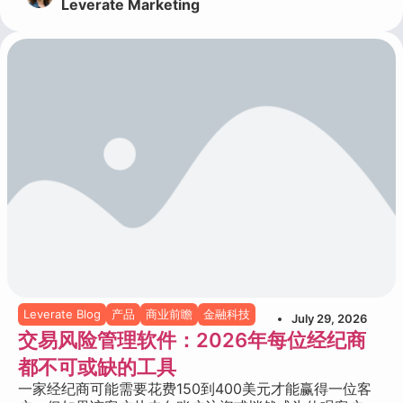
Leverate Marketing
Leverate Blog
产品
商业前瞻
金融科技
July 29, 2026
交易风险管理软件：2026年每位经纪商
都不可或缺的工具
一家经纪商可能需要花费150到400美元才能赢得一位客