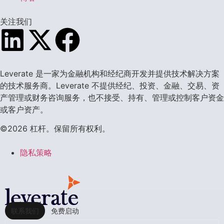
关注我们
Leverate 是一家为金融机构和经纪商开发并提供技术解决方案
的技术服务商。Leverate 不提供经纪、投资、金融、交易、资
产管理或财务咨询服务，也不接受、持有、管理或控制客户资金
或客户资产。
©2026 杠杆。保留所有权利。
隐私策略
联系我们
免费启动