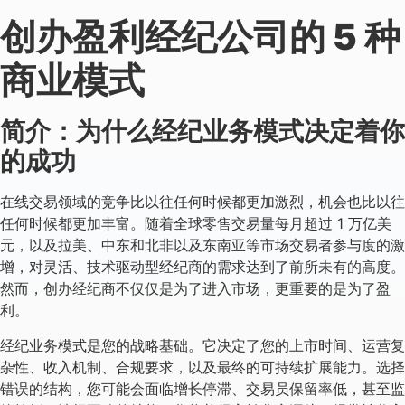
创办盈利经纪公司的 5 种
商业模式
简介：为什么经纪业务模式决定着你
的成功
在线交易领域的竞争比以往任何时候都更加激烈，机会也比以往
任何时候都更加丰富。随着全球零售交易量每月超过 1 万亿美
元，以及拉美、中东和北非以及东南亚等市场交易者参与度的激
增，对灵活、技术驱动型经纪商的需求达到了前所未有的高度。
然而，创办经纪商不仅仅是为了进入市场，更重要的是为了盈
利。
经纪业务模式是您的战略基础。它决定了您的上市时间、运营复
杂性、收入机制、合规要求，以及最终的可持续扩展能力。选择
错误的结构，您可能会面临增长停滞、交易员保留率低，甚至监