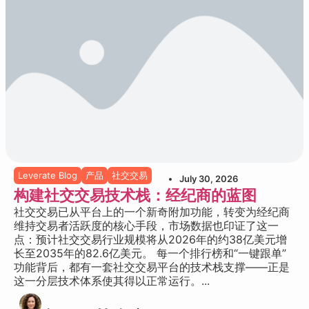
Leverate Blog
产品
社交交易
July 30, 2026
构建社交交易技术栈：经纪商的蓝图
社交交易已从平台上的一个新奇附加功能，转变为经纪商
维持交易者活跃度的核心手段，市场数据也印证了这一
点：预计社交交易行业规模将从2026年的约38亿美元增
长至2035年的82.6亿美元。 每一个排行榜和“一键跟单”
功能背后，都有一套社交交易平台的技术栈支撑——正是
这一分层技术体系使其得以正常运行。...