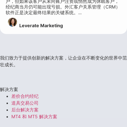
户，但如果该客户从未向账户注资或悄然成为休眠客户，
经纪商当月仍可能出现亏损。外汇客户关系管理（CRM）
软件正是决定最终结果的关键系统。...
Leverate Marketing
我们致力于提供创新的解决方案，让企业在不断变化的世界中茁
壮成长。
解决方案
差价合约经纪
道具交易公司
后台解决方案
MT4 和 MT5 解决方案