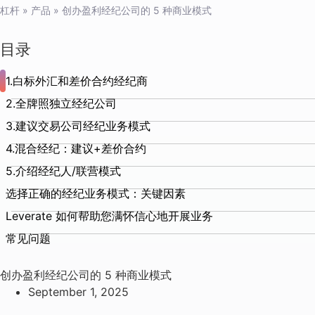
杠杆
»
产品
»
创办盈利经纪公司的 5 种商业模式
目录
1.白标外汇和差价合约经纪商
2.全牌照独立经纪公司
3.建议交易公司经纪业务模式
4.混合经纪：建议+差价合约
5.介绍经纪人/联营模式
选择正确的经纪业务模式：关键因素
Leverate 如何帮助您满怀信心地开展业务
常见问题
创办盈利经纪公司的 5 种商业模式
September 1, 2025