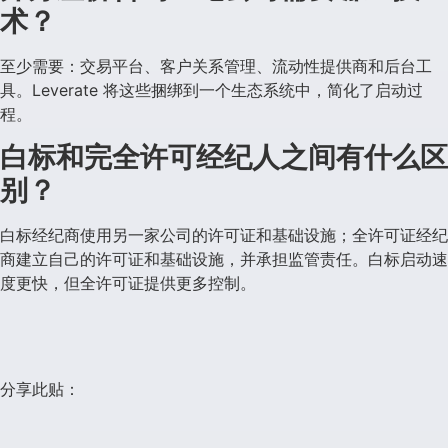
术？
至少需要：交易平台、客户关系管理、流动性提供商和后台工
具。Leverate 将这些捆绑到一个生态系统中，简化了启动过
程。
白标和完全许可经纪人之间有什么区
别？
白标经纪商使用另一家公司的许可证和基础设施；全许可证经纪
商建立自己的许可证和基础设施，并承担监管责任。白标启动速
度更快，但全许可证提供更多控制。
分享此贴：