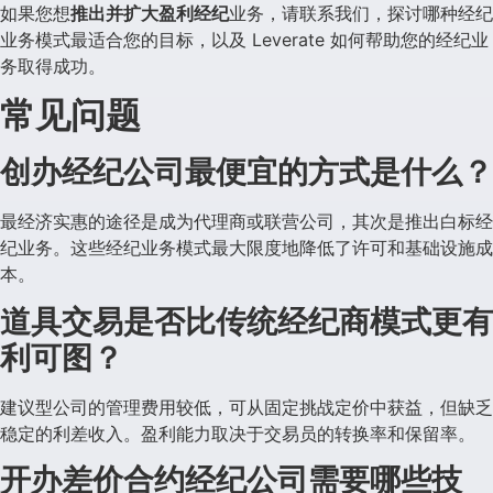
如果您想
推出并扩大盈利经纪
业务，请联系我们，探讨哪种经纪
业务模式最适合您的目标，以及 Leverate 如何帮助您的经纪业
务取得成功。
常见问题
创办经纪公司最便宜的方式是什么？
最经济实惠的途径是成为代理商或联营公司，其次是推出白标经
纪业务。这些经纪业务模式最大限度地降低了许可和基础设施成
本。
道具交易是否比传统经纪商模式更有
利可图？
建议型公司的管理费用较低，可从固定挑战定价中获益，但缺乏
稳定的利差收入。盈利能力取决于交易员的转换率和保留率。
开办差价合约经纪公司需要哪些技