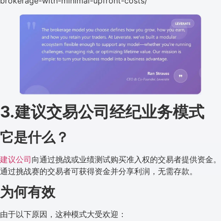
brokerage-with-minimal-upfront-costs/
3.建议交易公司经纪业务模式
它是什么？
建议公司
向通过挑战或业绩测试购买准入权的交易者提供资金。
通过挑战赛的交易者可获得资金并分享利润，无需存款。
为何有效
由于以下原因，这种模式大受欢迎：