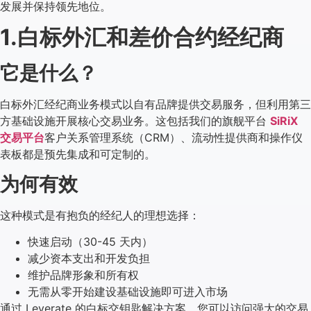
发展并保持领先地位。
1.白标外汇和差价合约经纪商
它是什么？
白标外汇经纪商业务模式以自有品牌提供交易服务，但利用第三
方基础设施开展核心交易业务。这包括我们的旗舰平台
SiRiX
交易平台
客户关系管理系统（CRM）、流动性提供商和操作仪
表板都是预先集成和可定制的。
为何有效
这种模式是有抱负的经纪人的理想选择：
快速启动（30-45 天内）
减少资本支出和开发负担
维护品牌形象和所有权
无需从零开始建设基础设施即可进入市场
通过 Leverate 的白标交钥匙解决方案，您可以访问强大的交易