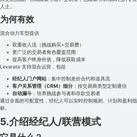
人士。
为何有效
混合动力车型提供
双重收入流（挑战购买+交易费）
更广泛的交易者角色覆盖范围
提高客户终身价值，降低获取成本
Leverate 支持混合运营，包括
经纪人门户网站
：集中控制差价合约和道具流
客户关系管理（CRM）细分
：按交易商类型定制通信
自动漏斗
：培养挑战参与者和存款交易者
通过全面的可配置性，经纪人可以实时控制规则、计划和盈利指
标。
5.介绍经纪人/联营模式