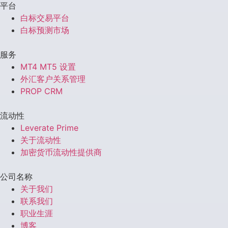
平台
白标交易平台
白标预测市场
服务
MT4 MT5 设置
外汇客户关系管理
PROP CRM
流动性
Leverate Prime
关于流动性
加密货币流动性提供商
公司名称
关于我们
联系我们
职业生涯
博客