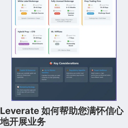
Leverate 如何帮助您满怀信心
地开展业务