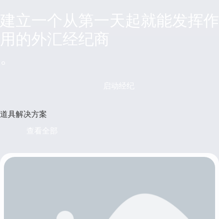
建立一个从第一天起就能发挥作
用的外汇经纪商
。
启动经纪
道具解决方案
查看全部