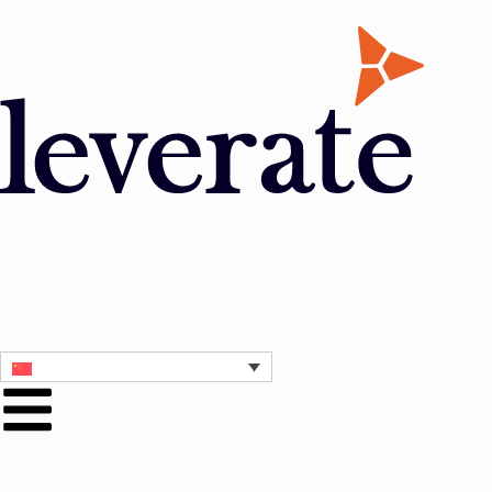
联系我们
获取演示