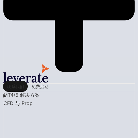
联系我们
免费启动
MT4/5 解决方案
CFD 与 Prop