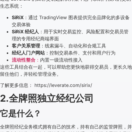
生态系统：
SiRiX
：通过 TradingView 图表提供完全品牌化的多设备
交易体验
SiRiX 经纪人
：用于实时交易监控、风险配置和交易员管
理的专用经纪商端界面
客户关系管理
：线索漏斗、自动化和合规工具
经纪人门户网站
：控制交易条件、支付和用户行为
流动性整合
：
内置一级流动性接入
这些工具结合在一起，可以帮助您更快地获得交易员，更长久地
留住他们，并轻松管理业务。
了解更多信息： https://leverate.com/sirix/
2.全牌照独立经纪公司
它是什么？
全牌照经纪业务模式拥有自己的技术，持有自己的监管牌照，并