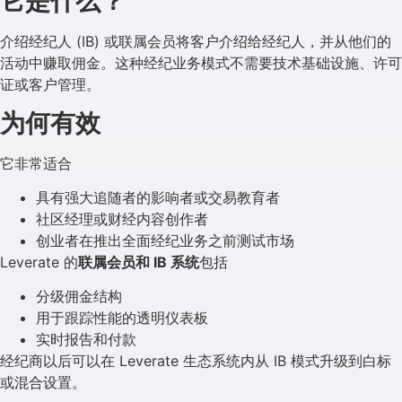
它是什么？
介绍经纪人 (IB) 或联属会员将客户介绍给经纪人，并从他们的
活动中赚取佣金。这种经纪业务模式不需要技术基础设施、许可
证或客户管理。
为何有效
它非常适合
具有强大追随者的影响者或交易教育者
社区经理或财经内容创作者
创业者在推出全面经纪业务之前测试市场
Leverate 的
联属会员和 IB 系统
包括
分级佣金结构
用于跟踪性能的透明仪表板
实时报告和付款
经纪商以后可以在 Leverate 生态系统内从 IB 模式升级到白标
或混合设置。