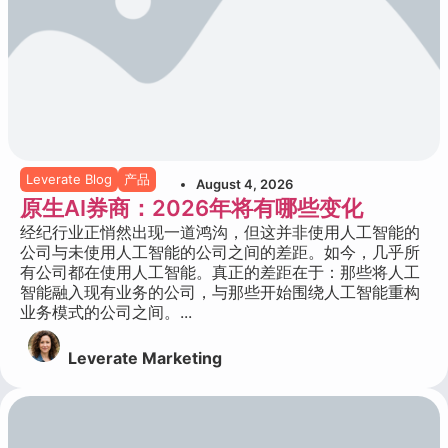
Leverate Blog
产品
August 4, 2026
原生AI券商：2026年将有哪些变化
经纪行业正悄然出现一道鸿沟，但这并非使用人工智能的
公司与未使用人工智能的公司之间的差距。如今，几乎所
有公司都在使用人工智能。真正的差距在于：那些将人工
智能融入现有业务的公司，与那些开始围绕人工智能重构
业务模式的公司之间。...
Leverate Marketing