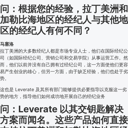
问：根据您的经验，拉丁美洲和
加勒比海地区的经纪人与其他地
区的经纪人有何不同？
马塞洛
拉丁美洲的大多数经纪人都是市场专业人士，他们在国际经纪公
司（如国际经纪公司、营销公司和交易学院）从事运营工作。然
而，他们以前并没有自己拥有过经纪公司，这一方面使他们更容
易产生创业的雄心，但另一方面，由于缺乏经验，他们也处于劣
势。
这也是 Leverate 及其所有部门能够提供必要指导以克服这一劣
势的地方，指导他们如何成功地开展自己的经纪业务
问：Leverate 以其交钥匙解决
方案而闻名。这些产品如何直接