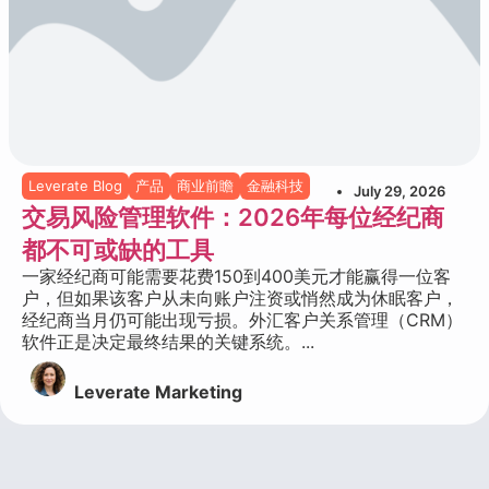
Leverate Blog
产品
商业前瞻
金融科技
July 29, 2026
交易风险管理软件：2026年每位经纪商
都不可或缺的工具
一家经纪商可能需要花费150到400美元才能赢得一位客
户，但如果该客户从未向账户注资或悄然成为休眠客户，
经纪商当月仍可能出现亏损。外汇客户关系管理（CRM）
软件正是决定最终结果的关键系统。...
Leverate Marketing