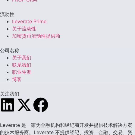
流动性
Leverate Prime
关于流动性
加密货币流动性提供商
公司名称
关于我们
联系我们
职业生涯
博客
关注我们
Leverate 是一家为金融机构和经纪商开发并提供技术解决方案
的技术服务商。Leverate 不提供经纪、投资、金融、交易、资