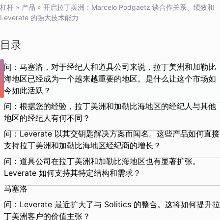
杠杆
»
产品
»
开启拉丁美洲：Marcelo Podgaetz 谈合作关系、绩效和
Leverate 的强大技术能力
目录
问：马塞洛，对于经纪人和道具公司来说，拉丁美洲和加勒比
海地区已经成为一个越来越重要的地区。是什么让这个市场如
今如此活跃？
问：根据您的经验，拉丁美洲和加勒比海地区的经纪人与其他
地区的经纪人有何不同？
问：Leverate 以其交钥匙解决方案而闻名。这些产品如何直接
支持拉丁美洲和加勒比海地区经纪商的增长？
问：道具公司在拉丁美洲和加勒比海地区也有显著扩张。
Leverate 如何支持其特定结构和需求？
马塞洛
问：Leverate 最近扩大了与 Solitics 的整合。这将如何提升拉
丁美洲客户的价值主张？