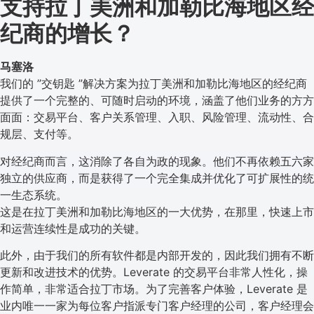
支持拉丁美洲和加勒比海地区经
纪商的增长？
马塞洛
我们的 ”交钥匙 ”解决方案为拉丁美洲和加勒比海地区的经纪商
提供了一个完整的、可随时启动的环境，涵盖了他们业务的方方
面面：交易平台、客户关系管理、入职、风险管理、流动性、合
规层、支付等。
对经纪商而言，这消除了各自为政的现象。他们不再依赖五六家
独立的供应商，而是获得了一个完全集成并优化了可扩展性的统
一生态系统。
这是在拉丁美洲和加勒比海地区的一大优势，在那里，快速上市
和运营连续性是成功的关键。
此外，由于我们的所有软件都是内部开发的，因此我们拥有不断
更新和改进技术的优势。Leverate 的交易平台非常人性化，操
作简单，非常适合拉丁市场。为了完善客户体验，Leverate 是
业内唯一一家为每位客户指派专门客户经理的公司，客户经理会