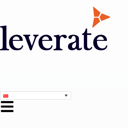
联系我们
获取演示