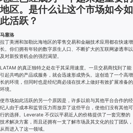
地区。是什么让这个市场如今如
此活跃？
马塞洛
拉丁美洲和加勒比海地区的零售交易和金融技术应用都在快速增
长。你们拥有年轻的数字原生人口、不断扩大的互联网渗透率以
及对新投资机会的强烈渴望。
LATAM 的真正独特之处在于其采用速度。一旦交易商找到了能
引起共鸣的产品或服务，就会迅速形成势头。这创造了一个高增
长的环境，但同时也是经纪商必须在技术上做好有效扩展准备的
环境。
使市场如此活跃的另一个原因是，许多以前与其他平台合作的经
纪人由于成本和监管压力而放弃了这些平台，使他们没有其他可
行的选择。Leverate 不仅以平易近人的价格提供了一套完整的
技术解决方案，而且还拥有一支了解市场及其文化的拉丁团队，
从而进入了这一领域。