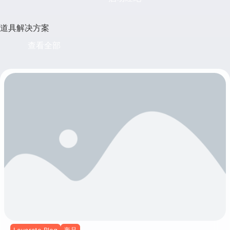
道具解决方案
查看全部
Leverate Blog
产品