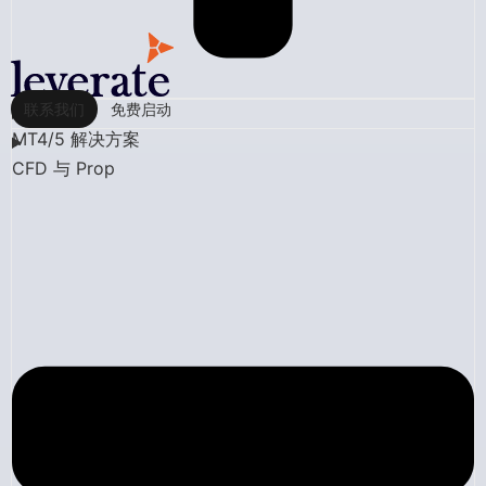
联系我们
免费启动
MT4/5 解决方案
CFD 与 Prop