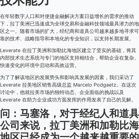
在年轻数字人口和对便捷金融解决方案日益增长的需求的推动
下，拉丁美洲已迅速成为全球交易和金融科技领域最具潜力的地
区之一。随着市场的扩大，经纪商和道具公司越来越多地寻求可
靠的技术、战略指导和本地化的专业知识，以支持长期发展。
Leverate 在拉丁美洲和加勒比海地区建立了坚实的基础，将其
内部技术生态系统与专门的地区支持相结合，帮助企业在复杂、
快速变化的环境中启动和高效运营。
为了了解该地区的发展势头和影响其发展的因素，我们采访了
Leverate 拉美地区销售高级总监 Marcelo Podgaetz。在这次
讨论中，他就拉美市场的独特动态、企业面临的挑战以及
Leverate 在助力企业成功方面发挥的作用发表了自己的见解。
问：马塞洛，对于经纪人和道具
公司来说，拉丁美洲和加勒比海
地区已经成为一个越来越重要的