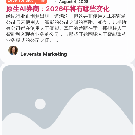
August 4, 2026
原生AI券商：2026年将有哪些变化
经纪行业正悄然出现一道鸿沟，但这并非使用人工智能的
公司与未使用人工智能的公司之间的差距。如今，几乎所
有公司都在使用人工智能。真正的差距在于：那些将人工
智能融入现有业务的公司，与那些开始围绕人工智能重构
业务模式的公司之间。...
Leverate Marketing