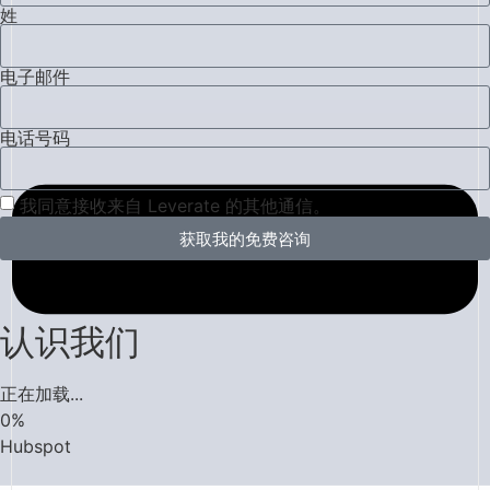
姓
电子邮件
电话号码
我同意接收来自 Leverate 的其他通信。
获取我的免费咨询
认识我们
正在加载...
0
%
Hubspot