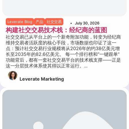
Leverate Blog
产品
社交交易
July 30, 2026
构建社交交易技术栈：经纪商的蓝图
社交交易已从平台上的一个新奇附加功能，转变为经纪商
维持交易者活跃度的核心手段，市场数据也印证了这一
点：预计社交交易行业规模将从2026年的约38亿美元增
长至2035年的82.6亿美元。 每一个排行榜和“一键跟单”
功能背后，都有一套社交交易平台的技术栈支撑——正是
这一分层技术体系使其得以正常运行。...
Leverate Marketing