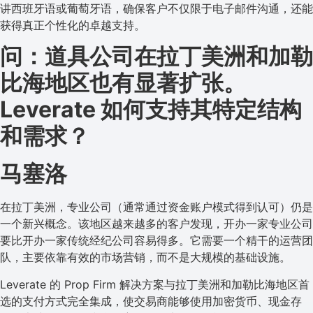
讲西班牙语或葡萄牙语，确保客户不仅限于电子邮件沟通，还能
获得真正个性化的卓越支持。
问：道具公司在拉丁美洲和加勒
比海地区也有显著扩张。
Leverate 如何支持其特定结构
和需求？
马塞洛
在拉丁美洲，专业公司（通常通过资金账户模式得到认可）仍是
一个新兴概念。该地区越来越多的客户发现，开办一家专业公司
要比开办一家传统经纪公司容易得多。它需要一个精干的运营团
队，主要依靠有效的市场营销，而不是大规模的基础设施。
Leverate 的 Prop Firm 解决方案与拉丁美洲和加勒比海地区首
选的支付方式完全集成，使交易商能够使用加密货币、现金存