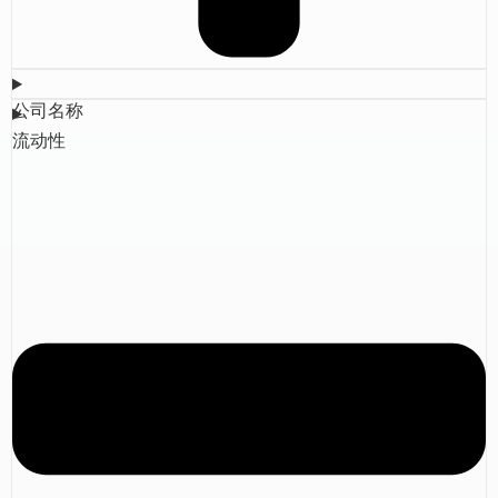
公司名称
流动性