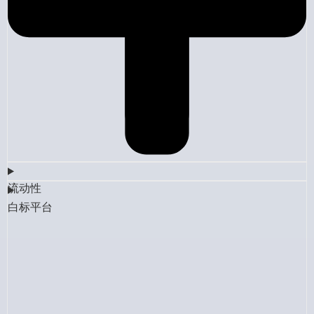
流动性
白标平台