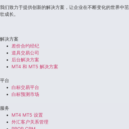
我们致力于提供创新的解决方案，让企业在不断变化的世界中茁
壮成长。
解决方案
差价合约经纪
道具交易公司
后台解决方案
MT4 和 MT5 解决方案
平台
白标交易平台
白标预测市场
服务
MT4 MT5 设置
外汇客户关系管理
PROP CRM