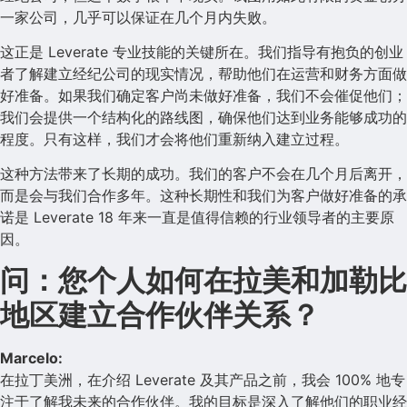
一家公司，几乎可以保证在几个月内失败。
这正是 Leverate 专业技能的关键所在。我们指导有抱负的创业
者了解建立经纪公司的现实情况，帮助他们在运营和财务方面做
好准备。如果我们确定客户尚未做好准备，我们不会催促他们；
我们会提供一个结构化的路线图，确保他们达到业务能够成功的
程度。只有这样，我们才会将他们重新纳入建立过程。
这种方法带来了长期的成功。我们的客户不会在几个月后离开，
而是会与我们合作多年。这种长期性和我们为客户做好准备的承
诺是 Leverate 18 年来一直是值得信赖的行业领导者的主要原
因。
问：您个人如何在拉美和加勒比
地区建立合作伙伴关系？
Marcelo:
在拉丁美洲，在介绍 Leverate 及其产品之前，我会 100% 地专
注于了解我未来的合作伙伴。我的目标是深入了解他们的职业经