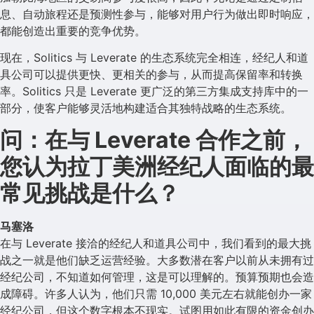
息、自动旅程还是预测性参与，能够对用户行为做出即时响应，
都能创造出重要的竞争优势。
现在，Solitics 与 Leverate 的生态系统完全相连，经纪人和道
具公司可以提供更快、更相关的参与，从而提高保留率和转换
率。Solitics 只是 Leverate 更广泛的第三方集成支持库中的一
部分，使客户能够灵活地构建适合其独特战略的生态系统。
问：在与 Leverate 合作之前，
您认为拉丁美洲经纪人面临的最
常见挑战是什么？
马塞洛
在与 Leverate 接洽的经纪人和道具公司中，我们看到的最大挑
战之一就是他们缺乏运营经验。大多数潜在客户以前从未拥有过
经纪公司，不知道如何管理，这是可以理解的。预算预期也会造
成障碍。许多人认为，他们只需 10,000 美元左右就能创办一家
经纪公司，但这个数字根本不现实。试图用如此有限的资金创办