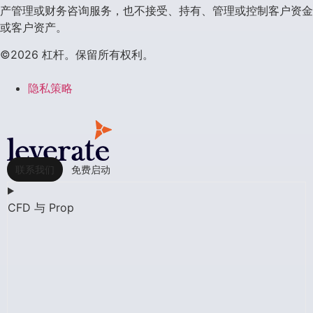
产管理或财务咨询服务，也不接受、持有、管理或控制客户资金
或客户资产。
©2026 杠杆。保留所有权利。
隐私策略
联系我们
免费启动
CFD 与 Prop