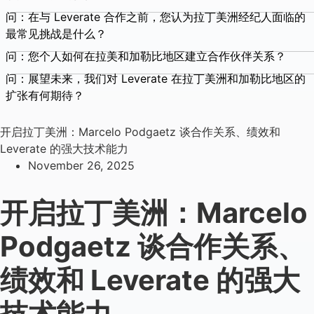
问：在与 Leverate 合作之前，您认为拉丁美洲经纪人面临的
最常见挑战是什么？
问：您个人如何在拉美和加勒比地区建立合作伙伴关系？
问：展望未来，我们对 Leverate 在拉丁美洲和加勒比地区的
扩张有何期待？
开启拉丁美洲：Marcelo Podgaetz 谈合作关系、绩效和
Leverate 的强大技术能力
November 26, 2025
开启拉丁美洲：Marcelo
Podgaetz 谈合作关系、
绩效和 Leverate 的强大
技术能力