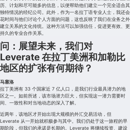
历、计划和尽可能多的信息，以便帮助他们建立一个完全适合其
独特情况的经纪公司。此外，作为一名拉丁语专业人士，我还会
花时间与他们讨论个人方面的问题，这也反映了我们在业务之外
建立关系的文化传统。这种方法可以加强信任，促进更有效、更
持久的专业合作关系。
问：展望未来，我们对
Leverate 在拉丁美洲和加勒比
地区的扩张有何期待？
马塞洛
拉丁美洲有 33 个国家近 7 亿人口，是我们行业最具潜力的地
区之一。如前所述，该市场潜力巨大，但实现这一潜力需要时
间、一致性和对当地动态的深入了解。
近两年，该地区才开始出现大规模的外汇交易活动，但
Leverate 从一开始就积极参与其中。我们仍处于这一旅程的早
期阶段，但我们的承诺是长期的。Leverate 将继续投资、建设