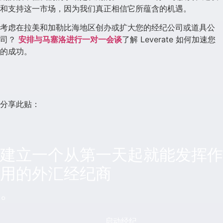
和支持这一市场，因为我们真正相信它所蕴含的机遇。
考虑在拉美和加勒比海地区创办或扩大您的经纪公司或道具公
司？
安排与马塞洛进行一对一会谈
了解 Leverate 如何加速您
的成功。
分享此贴：
建立一个从第一天起就能发挥作
用的外汇经纪商
。
启动经纪