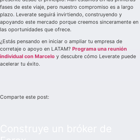
fases de este viaje, pero nuestro compromiso es a largo
plazo. Leverate seguirá invirtiendo, construyendo y
apoyando este mercado porque creemos sinceramente en
las oportunidades que ofrece.
¿Estás pensando en iniciar o ampliar tu empresa de
corretaje o apoyo en LATAM?
Programa una reunión
individual con Marcelo
y descubre cómo Leverate puede
acelerar tu éxito.
Comparte este post:
Construye un bróker de