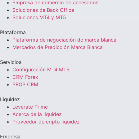
Empresa de comercio de accesorios
Soluciones de Back Office
Soluciones MT4 y MT5
Plataforma
Plataforma de negociación de marca blanca
Mercados de Predicción Marca Blanca
Servicios
Configuración MT4 MT5
CRM Forex
PROP CRM
Liquidez
Leverate Prime
Acerca de la liquidez
Proveedor de cripto liquidez
Empresa