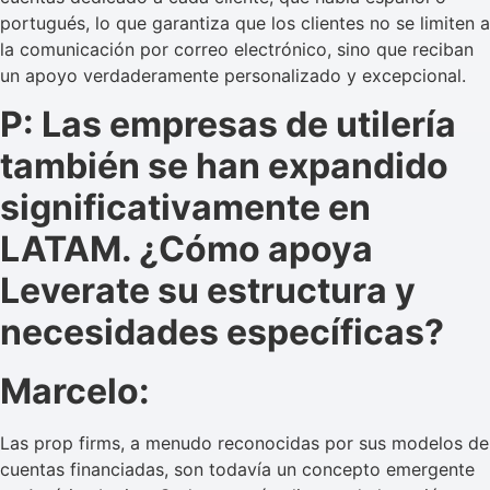
portugués, lo que garantiza que los clientes no se limiten a
la comunicación por correo electrónico, sino que reciban
un apoyo verdaderamente personalizado y excepcional.
P: Las empresas de utilería
también se han expandido
significativamente en
LATAM. ¿Cómo apoya
Leverate su estructura y
necesidades específicas?
Marcelo:
Las prop firms, a menudo reconocidas por sus modelos de
cuentas financiadas, son todavía un concepto emergente