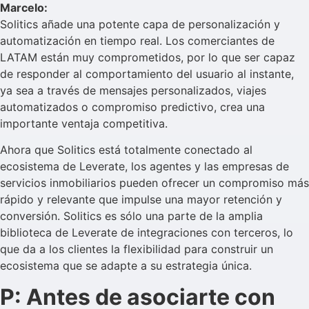
Marcelo:
Solitics añade una potente capa de personalización y
automatización en tiempo real. Los comerciantes de
LATAM están muy comprometidos, por lo que ser capaz
de responder al comportamiento del usuario al instante,
ya sea a través de mensajes personalizados, viajes
automatizados o compromiso predictivo, crea una
importante ventaja competitiva.
Ahora que Solitics está totalmente conectado al
ecosistema de Leverate, los agentes y las empresas de
servicios inmobiliarios pueden ofrecer un compromiso más
rápido y relevante que impulse una mayor retención y
conversión. Solitics es sólo una parte de la amplia
biblioteca de Leverate de integraciones con terceros, lo
que da a los clientes la flexibilidad para construir un
ecosistema que se adapte a su estrategia única.
P: Antes de asociarte con