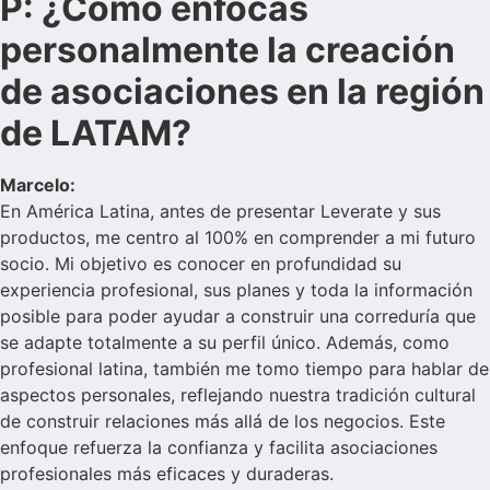
P: ¿Cómo enfocas
personalmente la creación
de asociaciones en la región
de LATAM?
Marcelo:
En América Latina, antes de presentar Leverate y sus
productos, me centro al 100% en comprender a mi futuro
socio. Mi objetivo es conocer en profundidad su
experiencia profesional, sus planes y toda la información
posible para poder ayudar a construir una correduría que
se adapte totalmente a su perfil único. Además, como
profesional latina, también me tomo tiempo para hablar de
aspectos personales, reflejando nuestra tradición cultural
de construir relaciones más allá de los negocios. Este
enfoque refuerza la confianza y facilita asociaciones
profesionales más eficaces y duraderas.