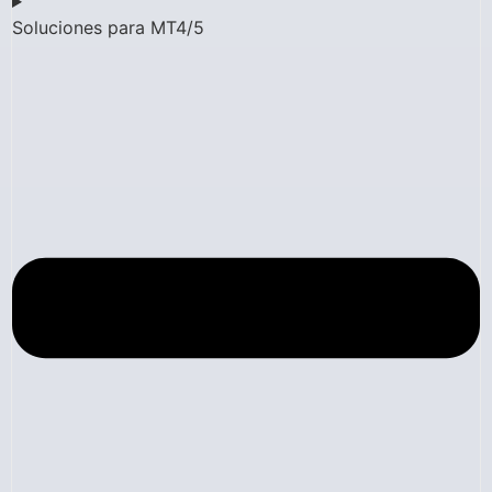
Soluciones para MT4/5