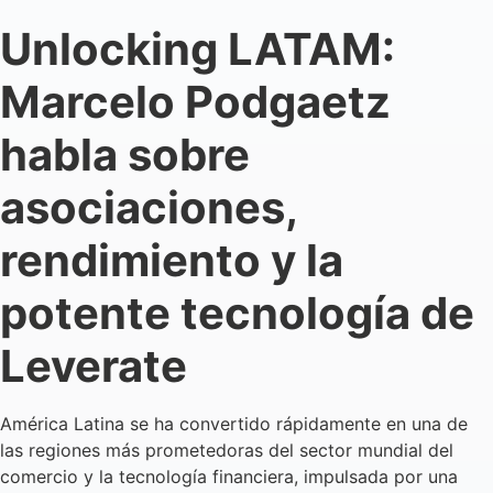
Unlocking LATAM:
Marcelo Podgaetz
habla sobre
asociaciones,
rendimiento y la
potente tecnología de
Leverate
América Latina se ha convertido rápidamente en una de
las regiones más prometedoras del sector mundial del
comercio y la tecnología financiera, impulsada por una