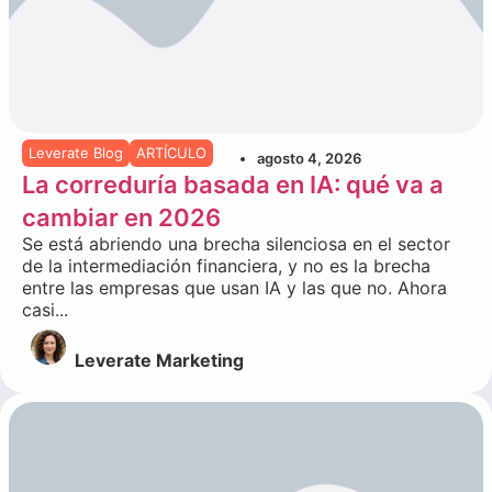
Leverate Blog
ARTÍCULO
agosto 4, 2026
La correduría basada en IA: qué va a
cambiar en 2026
Se está abriendo una brecha silenciosa en el sector
de la intermediación financiera, y no es la brecha
entre las empresas que usan IA y las que no. Ahora
casi...
Leverate Marketing