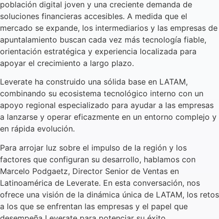
población digital joven y una creciente demanda de
soluciones financieras accesibles. A medida que el
mercado se expande, los intermediarios y las empresas de
apuntalamiento buscan cada vez más tecnología fiable,
orientación estratégica y experiencia localizada para
apoyar el crecimiento a largo plazo.
Leverate ha construido una sólida base en LATAM,
combinando su ecosistema tecnológico interno con un
apoyo regional especializado para ayudar a las empresas
a lanzarse y operar eficazmente en un entorno complejo y
en rápida evolución.
Para arrojar luz sobre el impulso de la región y los
factores que configuran su desarrollo, hablamos con
Marcelo Podgaetz, Director Senior de Ventas en
Latinoamérica de Leverate. En esta conversación, nos
ofrece una visión de la dinámica única de LATAM, los retos
a los que se enfrentan las empresas y el papel que
desempeña Leverate para potenciar su éxito.