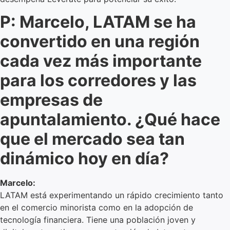
P: Marcelo, LATAM se ha
convertido en una región
cada vez más importante
para los corredores y las
empresas de
apuntalamiento. ¿Qué hace
que el mercado sea tan
dinámico hoy en día?
Marcelo:
LATAM está experimentando un rápido crecimiento tanto
en el comercio minorista como en la adopción de
tecnología financiera. Tiene una población joven y