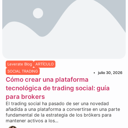
Leverate Blog
ARTÍCULO
SOCIAL TRADING
julio 30, 2026
Cómo crear una plataforma
tecnológica de trading social: guía
para brokers
El trading social ha pasado de ser una novedad
añadida a una plataforma a convertirse en una parte
fundamental de la estrategia de los brókers para
mantener activos a los...