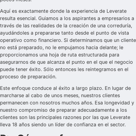
Aquí es exactamente donde la experiencia de Leverate
resulta esencial. Guiamos a los aspirantes a empresarios a
través de las realidades de la creación de una correduría,
ayudándoles a prepararse tanto desde el punto de vista
operativo como financiero. Si determinamos que un cliente
no está preparado, no le empujamos hacia delante; le
proporcionamos una hoja de ruta estructurada para
asegurarnos de que alcanza el punto en el que el negocio
puede tener éxito. Sólo entonces les reintegramos en el
proceso de preparación.
Este enfoque conduce al éxito a largo plazo. En lugar de
marcharse al cabo de unos meses, nuestros clientes
permanecen con nosotros muchos años. Esa longevidad y
nuestro compromiso de preparar adecuadamente a los
clientes son las principales razones por las que Leverate
lleva 18 años siendo un líder de confianza en el sector.