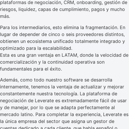
plataformas de negociación, CRM, onboarding, gestión de
riesgos, liquidez, capas de cumplimiento, pagos y mucho
más.
Para los intermediarios, esto elimina la fragmentación. En
lugar de depender de cinco o seis proveedores distintos,
obtienen un ecosistema unificado totalmente integrado y
optimizado para la escalabilidad.
Esta es una gran ventaja en LATAM, donde la velocidad de
comercialización y la continuidad operativa son
fundamentales para el éxito.
Además, como todo nuestro software se desarrolla
internamente, tenemos la ventaja de actualizar y mejorar
constantemente nuestra tecnología. La plataforma de
negociación de Leverate es extremadamente fácil de usar
y de manejar, por lo que se adapta perfectamente al
mercado latino. Para completar la experiencia, Leverate es
la única empresa del sector que asigna un gestor de
cuentas dedicado a cada cliente, que habla español o