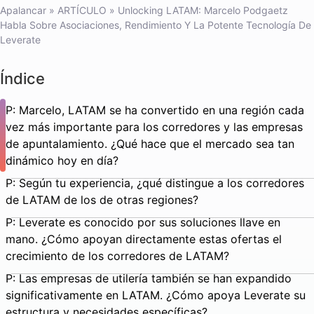
Apalancar
»
ARTÍCULO
»
Unlocking LATAM: Marcelo Podgaetz
Habla Sobre Asociaciones, Rendimiento Y La Potente Tecnología De
Leverate
Índice
P: Marcelo, LATAM se ha convertido en una región cada
vez más importante para los corredores y las empresas
de apuntalamiento. ¿Qué hace que el mercado sea tan
dinámico hoy en día?
P: Según tu experiencia, ¿qué distingue a los corredores
de LATAM de los de otras regiones?
P: Leverate es conocido por sus soluciones llave en
mano. ¿Cómo apoyan directamente estas ofertas el
crecimiento de los corredores de LATAM?
P: Las empresas de utilería también se han expandido
significativamente en LATAM. ¿Cómo apoya Leverate su
estructura y necesidades específicas?