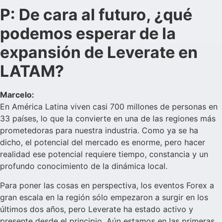
P: De cara al futuro, ¿qué
podemos esperar de la
expansión de Leverate en
LATAM?
Marcelo:
En América Latina viven casi 700 millones de personas en
33 países, lo que la convierte en una de las regiones más
prometedoras para nuestra industria. Como ya se ha
dicho, el potencial del mercado es enorme, pero hacer
realidad ese potencial requiere tiempo, constancia y un
profundo conocimiento de la dinámica local.
Para poner las cosas en perspectiva, los eventos Forex a
gran escala en la región sólo empezaron a surgir en los
últimos dos años, pero Leverate ha estado activo y
presente desde el principio. Aún estamos en las primeras