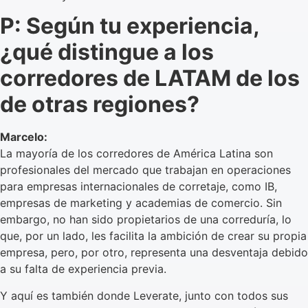
P: Según tu experiencia,
¿qué distingue a los
corredores de LATAM de los
de otras regiones?
Marcelo:
La mayoría de los corredores de América Latina son
profesionales del mercado que trabajan en operaciones
para empresas internacionales de corretaje, como IB,
empresas de marketing y academias de comercio. Sin
embargo, no han sido propietarios de una correduría, lo
que, por un lado, les facilita la ambición de crear su propia
empresa, pero, por otro, representa una desventaja debido
a su falta de experiencia previa.
Y aquí es también donde Leverate, junto con todos sus