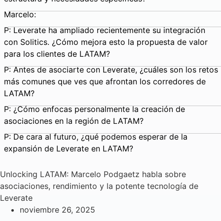
Marcelo:
P: Leverate ha ampliado recientemente su integración
con Solitics. ¿Cómo mejora esto la propuesta de valor
para los clientes de LATAM?
P: Antes de asociarte con Leverate, ¿cuáles son los retos
más comunes que ves que afrontan los corredores de
LATAM?
P: ¿Cómo enfocas personalmente la creación de
asociaciones en la región de LATAM?
P: De cara al futuro, ¿qué podemos esperar de la
expansión de Leverate en LATAM?
Unlocking LATAM: Marcelo Podgaetz habla sobre
asociaciones, rendimiento y la potente tecnología de
Leverate
noviembre 26, 2025