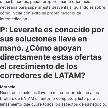
departamentos, puede proporcionar la orientación
necesaria para superar esta desventaja, guiándoles sobre
cómo iniciar con éxito su propio negocio de
intermediación.
P: Leverate es conocido por
sus soluciones llave en
mano. ¿Cómo apoyan
directamente estas ofertas
el crecimiento de los
corredores de LATAM?
Marcelo:
Nuestras soluciones llave en mano proporcionan a los
brokers de LATAM un entorno completo y listo para su
lanzamiento que cubre todos los aspectos de su negocio: