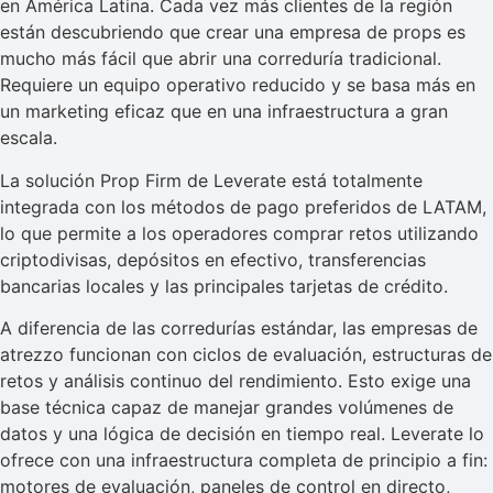
en América Latina. Cada vez más clientes de la región
están descubriendo que crear una empresa de props es
mucho más fácil que abrir una correduría tradicional.
Requiere un equipo operativo reducido y se basa más en
un marketing eficaz que en una infraestructura a gran
escala.
La solución Prop Firm de Leverate está totalmente
integrada con los métodos de pago preferidos de LATAM,
lo que permite a los operadores comprar retos utilizando
criptodivisas, depósitos en efectivo, transferencias
bancarias locales y las principales tarjetas de crédito.
A diferencia de las corredurías estándar, las empresas de
atrezzo funcionan con ciclos de evaluación, estructuras de
retos y análisis continuo del rendimiento. Esto exige una
base técnica capaz de manejar grandes volúmenes de
datos y una lógica de decisión en tiempo real. Leverate lo
ofrece con una infraestructura completa de principio a fin:
motores de evaluación, paneles de control en directo,