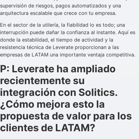
supervisión de riesgos, pagos automatizados y una
arquitectura escalable que crece con tu empresa.
En el sector de la utilería, la fiabilidad lo es todo; una
interrupción puede dañar la confianza al instante. Aquí es
donde la estabilidad, el tiempo de actividad y la
resistencia técnica de Leverate proporcionan a las
empresas de LATAM una importante ventaja competitiva.
P: Leverate ha ampliado
recientemente su
integración con Solitics.
¿Cómo mejora esto la
propuesta de valor para los
clientes de LATAM?