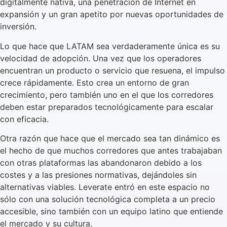
digitalmente nativa, una penetración de Internet en
expansión y un gran apetito por nuevas oportunidades de
inversión.
Lo que hace que LATAM sea verdaderamente única es su
velocidad de adopción. Una vez que los operadores
encuentran un producto o servicio que resuena, el impulso
crece rápidamente. Esto crea un entorno de gran
crecimiento, pero también uno en el que los corredores
deben estar preparados tecnológicamente para escalar
con eficacia.
Otra razón que hace que el mercado sea tan dinámico es
el hecho de que muchos corredores que antes trabajaban
con otras plataformas las abandonaron debido a los
costes y a las presiones normativas, dejándoles sin
alternativas viables. Leverate entró en este espacio no
sólo con una solución tecnológica completa a un precio
accesible, sino también con un equipo latino que entiende
el mercado y su cultura.