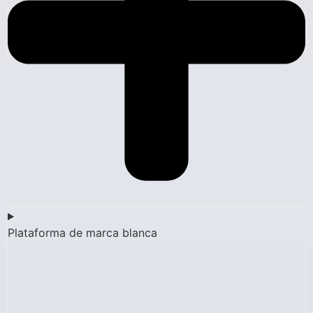
Plataforma de marca blanca