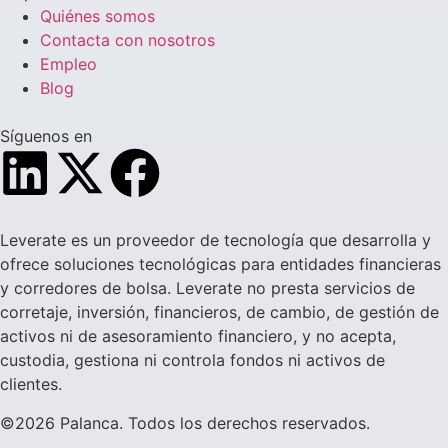
Quiénes somos
Contacta con nosotros
Empleo
Blog
Síguenos en
Leverate es un proveedor de tecnología que desarrolla y
ofrece soluciones tecnológicas para entidades financieras
y corredores de bolsa. Leverate no presta servicios de
corretaje, inversión, financieros, de cambio, de gestión de
activos ni de asesoramiento financiero, y no acepta,
custodia, gestiona ni controla fondos ni activos de
clientes.
©2026 Palanca. Todos los derechos reservados.