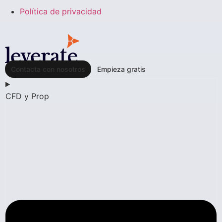
Política de privacidad
Contacta con nosotros
Empieza gratis
CFD y Prop