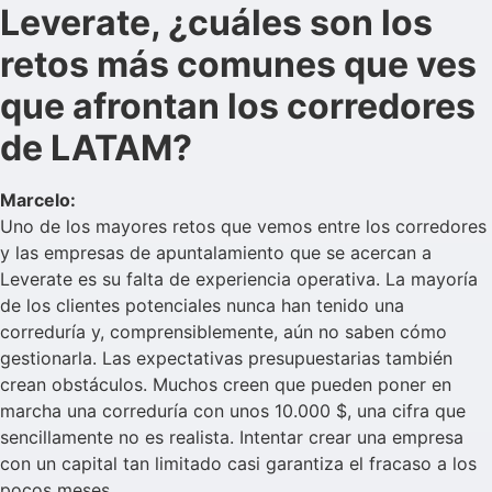
Leverate, ¿cuáles son los
retos más comunes que ves
que afrontan los corredores
de LATAM?
Marcelo:
Uno de los mayores retos que vemos entre los corredores
y las empresas de apuntalamiento que se acercan a
Leverate es su falta de experiencia operativa. La mayoría
de los clientes potenciales nunca han tenido una
correduría y, comprensiblemente, aún no saben cómo
gestionarla. Las expectativas presupuestarias también
crean obstáculos. Muchos creen que pueden poner en
marcha una correduría con unos 10.000 $, una cifra que
sencillamente no es realista. Intentar crear una empresa
con un capital tan limitado casi garantiza el fracaso a los
pocos meses.