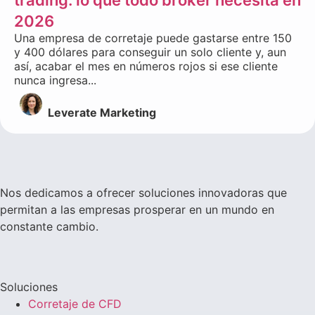
2026
Una empresa de corretaje puede gastarse entre 150
y 400 dólares para conseguir un solo cliente y, aun
así, acabar el mes en números rojos si ese cliente
nunca ingresa...
Leverate Marketing
Nos dedicamos a ofrecer soluciones innovadoras que
permitan a las empresas prosperar en un mundo en
constante cambio.
Soluciones
Corretaje de CFD