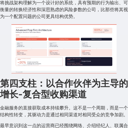
将挑战架构理解为一个设计好的系统，具有预期的行为输出、可
衡量的转换经济性和深思熟虑的风险参数的公司，比那些将其视
为一个配置问题的公司更具结构优势。
第四支柱：以合作伙伴为主导的
增长-复合型收购渠道
金融服务的直接获取成本持续攀升。这不是一个周期，而是一个
结构性转变，其驱动力是通过相同渠道对相同受众的竞争加剧。
最早意识到这一点的运营商已经围绕网络、介绍经纪人、联属合