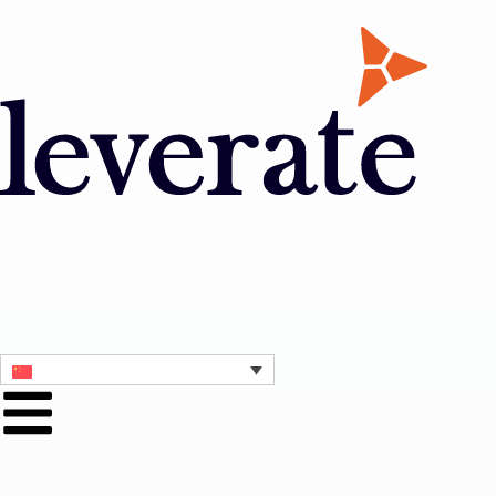
联系我们
获取演示