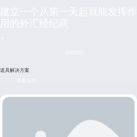
建立一个从第一天起就能发挥作
用的外汇经纪商
。
启动经纪
道具解决方案
查看全部