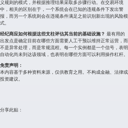
义规则的模式，并根据推理结果采取多步骤行动。在交易环境
中，相关的区别在于，一个系统会在已知的违规条件下发出警
报，而另一个系统则会在违规条件满足之前识别新出现的风险模
式。
经纪商应如何根据这些支柱评估其当前的基础设施？
最有用的
出发点是确定目前在哪些方面需要人工干预以维持正常运营，而
不是异常处理，而是常规流程。每一个实例都是一个信号，表明
自动化尚未到达该领域，也表明在哪些方面可以利用操作杠杆。
免责声明：
本内容基于多种资料来源，仅供教育之用。不构成金融、法律或
投资建议。
分享此贴：