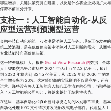
哪里增加，关键决策究竟在哪里，以及是什么将企业规模扩大与
停滞不前区分开来。
支柱一：人工智能自动化-从反
应型运营到预测型运营
金融科技自动化的第一波浪潮是消除人工任务。现在正在发生的
第二波浪潮，是在低价值决策中消除对人工判断的需求，从而将
专业技能转向高价值决策。
这一转变规模巨大。根据
Grand View Research
的
数据，全球
人工智能交易平台市场在 2024 年估计为 112.3 亿美元，预计
到 2030 年将达到 334.5 亿美元，从 2025 年到 2030 年的复
合年增长率为 20%。这对经纪商的实际影响不仅是竞争，还有
运营。那些没有将人工智能嵌入核心工作流程的公司，与那些嵌
入了人工智能的公司相比，将越来越处于结构性劣势。
在这里，基本自动化和真正智能系统之间的区别非常重要。基本
自动化处理 KYC 文件请求并发送触发式电子邮件。代理型人工