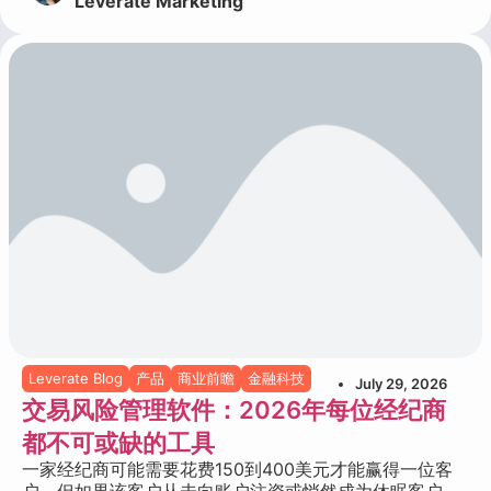
Leverate Marketing
Leverate Blog
产品
商业前瞻
金融科技
July 29, 2026
交易风险管理软件：2026年每位经纪商
都不可或缺的工具
一家经纪商可能需要花费150到400美元才能赢得一位客
户，但如果该客户从未向账户注资或悄然成为休眠客户，