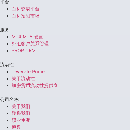
平台
白标交易平台
白标预测市场
服务
MT4 MT5 设置
外汇客户关系管理
PROP CRM
流动性
Leverate Prime
关于流动性
加密货币流动性提供商
公司名称
关于我们
联系我们
职业生涯
博客