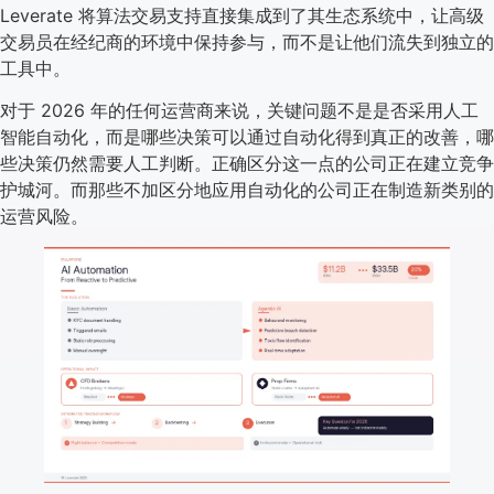
Leverate 将算法交易支持直接集成到了其生态系统中，让高级
交易员在经纪商的环境中保持参与，而不是让他们流失到独立的
工具中。
对于 2026 年的任何运营商来说，关键问题不是是否采用人工
智能自动化，而是哪些决策可以通过自动化得到真正的改善，哪
些决策仍然需要人工判断。正确区分这一点的公司正在建立竞争
护城河。而那些不加区分地应用自动化的公司正在制造新类别的
运营风险。