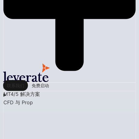
联系我们
免费启动
MT4/5 解决方案
CFD 与 Prop