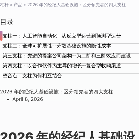
杠杆
»
产品
»
2026 年的经纪人基础设施：区分领先者的四大支柱
目录
支柱一：人工智能自动化--从反应型运营到预测型运营
支柱二：全球可扩展性--分散基础设施的隐性成本
第三支柱：先进的提案公司架构--为二阶和三阶效应而建设
第四支柱：以合作伙伴为主导的增长--复合型收购渠道
整合点：支柱为何相互结合
2026 年的经纪人基础设施：区分领先者的四大支柱
April 8, 2026
2026 年的经纪人基础设