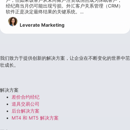
经纪商当月仍可能出现亏损。外汇客户关系管理（CRM）
软件正是决定最终结果的关键系统。...
Leverate Marketing
我们致力于提供创新的解决方案，让企业在不断变化的世界中茁
壮成长。
解决方案
差价合约经纪
道具交易公司
后台解决方案
MT4 和 MT5 解决方案