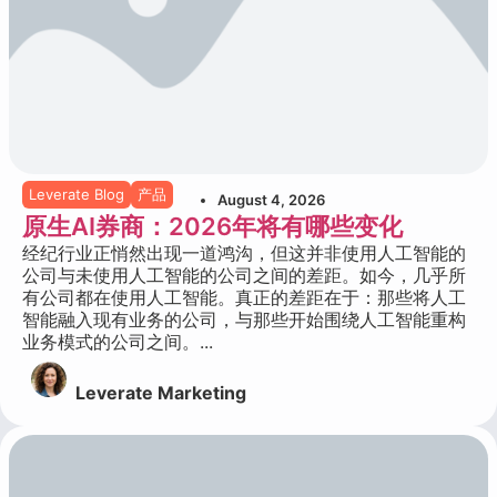
Leverate Blog
产品
August 4, 2026
原生AI券商：2026年将有哪些变化
经纪行业正悄然出现一道鸿沟，但这并非使用人工智能的
公司与未使用人工智能的公司之间的差距。如今，几乎所
有公司都在使用人工智能。真正的差距在于：那些将人工
智能融入现有业务的公司，与那些开始围绕人工智能重构
业务模式的公司之间。...
Leverate Marketing