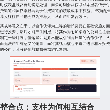
时仪表盘以及自动奖励处理，而公司则会从获取成本显著低于付
费渠道和留存率显著高于付费渠道的获取成本中获益。成功的推
荐人往往自己也会成为推荐人，从而产生复合效应。
其战略意义在于，以合作伙伴为主导的增长需要在基础设施方面
进行投资，然后才能产生回报。将其作为附加渠道的公司往往会
制定一些计划，但这些计划并不能吸引到高质量的合作伙伴，从
而无法产生有意义的销量。而将其视为核心渠道并进行相应投资
的公司，其分销优势将越来越难以复制。
整合点：支柱为何相互结合