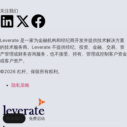
关注我们
Leverate 是一家为金融机构和经纪商开发并提供技术解决方案
的技术服务商。Leverate 不提供经纪、投资、金融、交易、资
产管理或财务咨询服务，也不接受、持有、管理或控制客户资金
或客户资产。
©2026 杠杆。保留所有权利。
隐私策略
联系我们
免费启动