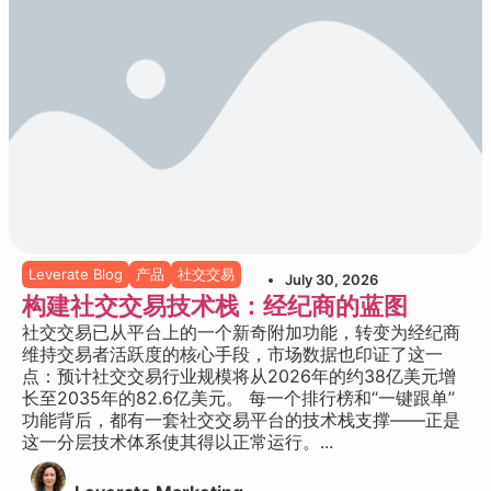
Leverate Blog
产品
社交交易
July 30, 2026
构建社交交易技术栈：经纪商的蓝图
社交交易已从平台上的一个新奇附加功能，转变为经纪商
维持交易者活跃度的核心手段，市场数据也印证了这一
点：预计社交交易行业规模将从2026年的约38亿美元增
长至2035年的82.6亿美元。 每一个排行榜和“一键跟单”
功能背后，都有一套社交交易平台的技术栈支撑——正是
这一分层技术体系使其得以正常运行。...