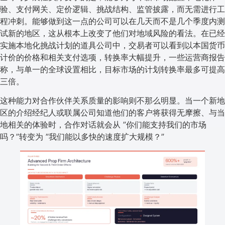
验、支付网关、定价逻辑、挑战结构、监管披露，而无需进行工
程冲刺。能够做到这一点的公司可以在几天而不是几个季度内测
试新的地区，这从根本上改变了他们对地域风险的看法。在已经
实施本地化挑战计划的道具公司中，交易者可以看到以本国货币
计价的价格和相关支付选项，转换率大幅提升，一些运营商报告
称，与单一的全球设置相比，目标市场的计划转换率最多可提高
三倍。
这种能力对合作伙伴关系质量的影响则不那么明显。当一个新地
区的介绍经纪人或联属公司知道他们的客户将获得无摩擦、与当
地相关的体验时，合作对话就会从 ”你们能支持我们的市场
吗？”转变为 ”我们能以多快的速度扩大规模？”