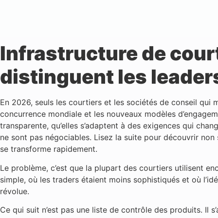
Infrastructure de court
distinguent les leader
En 2026, seuls les courtiers et les sociétés de conseil qui m
concurrence mondiale et les nouveaux modèles d’engagement
transparente, qu’elles s’adaptent à des exigences qui change
ne sont pas négociables. Lisez la suite pour découvrir non
se transforme rapidement.
Le problème, c’est que la plupart des courtiers utilisent 
simple, où les traders étaient moins sophistiqués et où l’
révolue.
Ce qui suit n’est pas une liste de contrôle des produits. Il