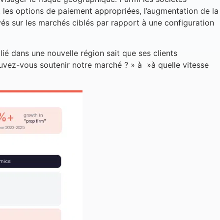
et les options de paiement appropriées, l’augmentation de la
vés sur les marchés ciblés par rapport à une configuration
lié dans une nouvelle région sait que ses clients
ouvez-vous soutenir notre marché ? » à »à quelle vitesse