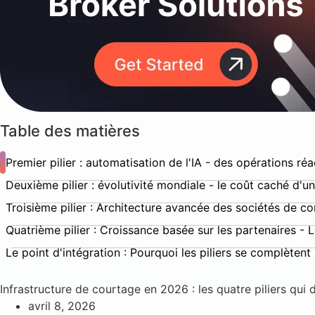
Table des matières
Premier pilier : automatisation de l'IA - des opérations ré
Deuxième pilier : évolutivité mondiale - le coût caché d'u
Troisième pilier : Architecture avancée des sociétés de c
Quatrième pilier : Croissance basée sur les partenaires - L
Le point d'intégration : Pourquoi les piliers se complètent
Infrastructure de courtage en 2026 : les quatre piliers qui 
avril 8, 2026