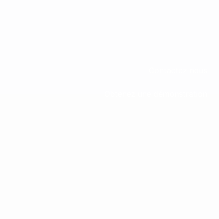
Contactez nous
Obtenez une démonstration