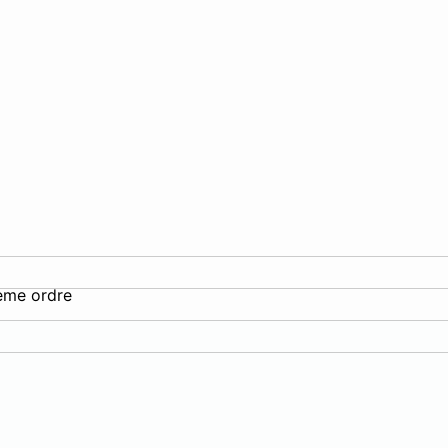
ième ordre