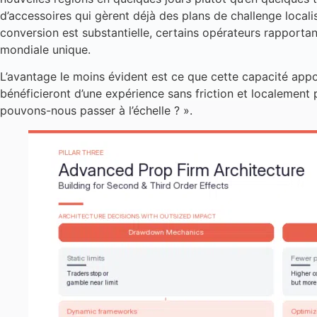
d’accessoires qui gèrent déjà des plans de challenge locali
conversion est substantielle, certains opérateurs rapportan
mondiale unique.
L’avantage le moins évident est ce que cette capacité apport
bénéficieront d’une expérience sans friction et localement
pouvons-nous passer à l’échelle ? ».