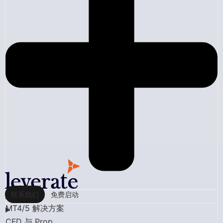
联系我们
免费启动
MT4/5 解决方案
CFD 与 Prop