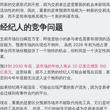
而新的交易形式则不然，因为交易者总是需要新的机会来获得高
流动性的利润。因此，重要的是将预测市场视为一种新的交易流
派，而不是简单地将其视为一个新的利基市场。
经纪人的竞争问题
交易市场往往瞬息万变，即使是较小的参与者也需要有很强的适
应能力。预测市场的出现也不例外。 虽然 2026 年初为抢占赛
事合同市场份额提供了一个独特的机会，但时间是一个决定性因
素。
预计
到 2030 年底，该市场的年收入将从 20 亿美元增至 100
亿美元
。这意味着，跟不上形势的经纪人可能会被甩在后面，甚
至到今年年底都无法进入这个饱和的行业。
如果经纪商不能适应，可能会出现严重的客户流失，因为交易者
会迁移到有事件合约的平台。
现在，重要的是要区分预测市场并不能取代传统工具。它们是对
传统工具的补充。 但是，它们的缺失可能会成为交易者选择下