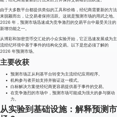
由于大多数平台都提供类似的工具和价格，经纪商需要新的方法
来脱颖而出，让交易者保持活跃。这就是预测市场的用武之地。
2026 年，预测市场迅速成为竞争激烈的交易平台中最受关注的
新增功能之一。
从博彩和加密货币交汇处的小众实验开始，它正迅速发展成为主
流经纪环境中基于事件的结构化交易。以下是您必须了解的
2026 年预测市场。
主要收获
预测市场正从利基平台转变为主流经纪应用程序。
机构参与者开始支持并验证这一模式。
白标解决方案使经纪商更容易提供基于事件的交易。
在竞争激烈的市场中，预测市场可能成为强大的参与驱动
力。
从实验到基础设施：解释预测市