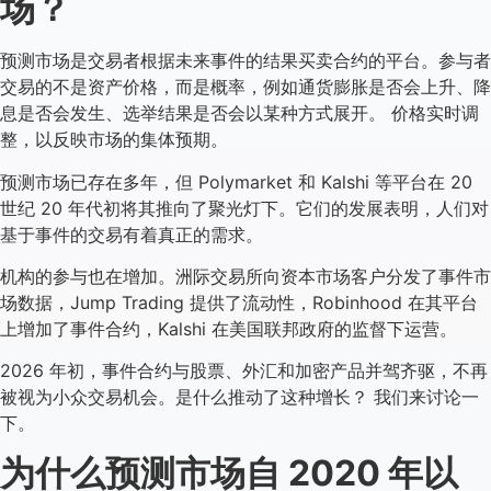
场？
预测市场是交易者根据未来事件的结果买卖合约的平台。参与者
交易的不是资产价格，而是概率，例如通货膨胀是否会上升、降
息是否会发生、选举结果是否会以某种方式展开。 价格实时调
整，以反映市场的集体预期。
预测市场已存在多年，但 Polymarket 和 Kalshi 等平台在 20
世纪 20 年代初将其推向了聚光灯下。它们的发展表明，人们对
基于事件的交易有着真正的需求。
机构的参与也在增加。洲际交易所向资本市场客户分发了事件市
场数据，Jump Trading 提供了流动性，Robinhood 在其平台
上增加了事件合约，Kalshi 在美国联邦政府的监督下运营。
2026 年初，事件合约与股票、外汇和加密产品并驾齐驱，不再
被视为小众交易机会。是什么推动了这种增长？ 我们来讨论一
下。
为什么预测市场自 2020 年以