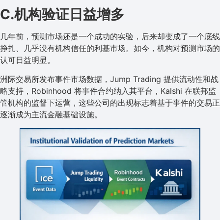
C.机构验证日益增多
几年前，预测市场还是一个成功的实验，后来却变成了一个底线
挣扎、几乎没有机构信任的利基市场。如今，机构对预测市场的
认可日益明显。
洲际交易所发布事件市场数据，Jump Trading 提供流动性和战
略支持，Robinhood 将事件合约纳入其平台，Kalshi 在联邦监
管机构的监督下运营，这些公司的出现标志着基于事件的交易正
逐渐成为主流金融基础设施。