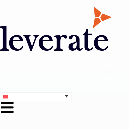
联系我们
获取演示