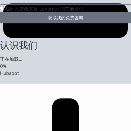
我同意接收来自 Leverate 的其他通信。
获取我的免费咨询
认识我们
正在加载...
0
%
Hubspot