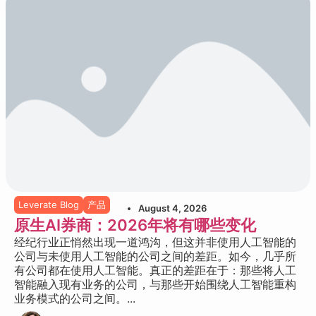
Leverate Blog
产品
August 4, 2026
原生AI券商：2026年将有哪些变化
经纪行业正悄然出现一道鸿沟，但这并非使用人工智能的
公司与未使用人工智能的公司之间的差距。如今，几乎所
有公司都在使用人工智能。真正的差距在于：那些将人工
智能融入现有业务的公司，与那些开始围绕人工智能重构
业务模式的公司之间。...