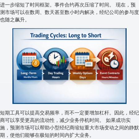
进一步缩短了时间框架。事件合约再次压缩了时间。 现在，预
测市场可以在数周、数天甚至数小时内解决，经纪公司的参与度
也随之飙升。
短期工具可以提高交易频率，而不一定要增加杠杆。因此，经纪
商可以享受更高的流动性，减少业务停机时间。 如果成功实
施，预测市场可以帮助小型经纪商缩短重大市场变动之间的静默
期，使他们能够在极短的时间内扩大业务。