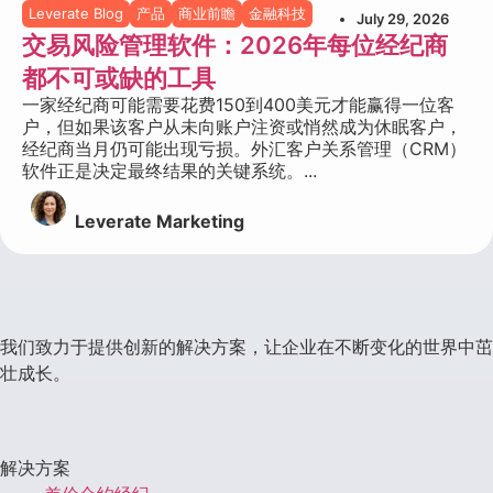
Leverate Blog
产品
商业前瞻
金融科技
July 29, 2026
交易风险管理软件：2026年每位经纪商
都不可或缺的工具
一家经纪商可能需要花费150到400美元才能赢得一位客
户，但如果该客户从未向账户注资或悄然成为休眠客户，
经纪商当月仍可能出现亏损。外汇客户关系管理（CRM）
软件正是决定最终结果的关键系统。...
Leverate Marketing
我们致力于提供创新的解决方案，让企业在不断变化的世界中茁
壮成长。
解决方案