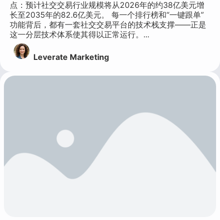
点：预计社交交易行业规模将从2026年的约38亿美元增
长至2035年的82.6亿美元。 每一个排行榜和“一键跟单”
功能背后，都有一套社交交易平台的技术栈支撑——正是
这一分层技术体系使其得以正常运行。...
Leverate Marketing