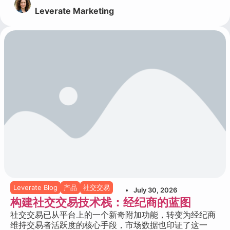
Leverate Marketing
Leverate Blog
产品
社交交易
July 30, 2026
构建社交交易技术栈：经纪商的蓝图
社交交易已从平台上的一个新奇附加功能，转变为经纪商
维持交易者活跃度的核心手段，市场数据也印证了这一