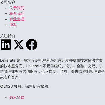
公司名称
关于我们
联系我们
职业生涯
博客
关注我们
Leverate 是一家为金融机构和经纪商开发并提供技术解决方案
的技术服务商。Leverate 不提供经纪、投资、金融、交易、资
产管理或财务咨询服务，也不接受、持有、管理或控制客户资金
或客户资产。
©2026 杠杆。保留所有权利。
隐私策略