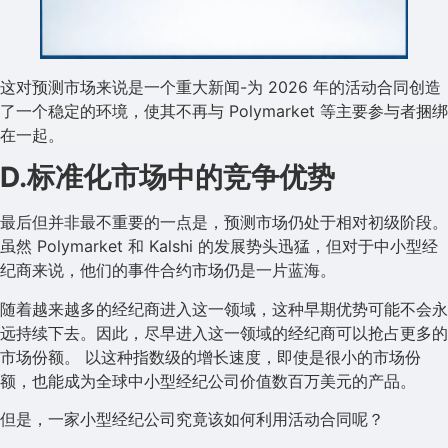
这对预测市场来说是一个重大新闻-为 2026 年的活动合同创造
了一个稳定的环境，使其不再与 Polymarket 等主要参与者捆绑
在一起。
D.标准化市场中的竞争优势
最后但并非最不重要的一点是，预测市场仍处于相对初级阶段。
虽然 Polymarket 和 Kalshi 的发展势头迅猛，但对于中小型经
纪商来说，他们的事件合约市场仍是一片蓝海。
随着越来越多的经纪商进入这一领域，这种早期优势可能不会永
远持续下去。因此，尽早进入这一领域的经纪商可以抢占更多的
市场份额。 以这种指数级的增长速度，即使是很小的市场份
额，也能成为全球中小型经纪公司价值数百万美元的产品。
但是，一家小型经纪公司究竟该如何利用活动合同呢？