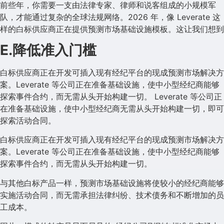
前些年，你需要一支由法律专家、律师和说客组成的小规模军
队，才能通过复杂的全球法规网络。2026 年，像 Leverate 这
样的白标供应商正在提供预测市场基础设施模板。这让我们想到
E.降低准入门槛
白标供应商正在开发可插入现有经纪平台的现成预测市场解决方
案。Leverate 等公司正在准备基础设施，使中小型经纪商能够
探索事件合约，而无需从头开始构建一切。 Leverate 等公司正
在准备基础设施，使中小型经纪商无需从头开始构建一切，即可
探索活动合同。
白标供应商正在开发可插入现有经纪平台的现成预测市场解决方
案。Leverate 等公司正在准备基础设施，使中小型经纪商能够
探索事件合约，而无需从头开始构建一切。
与其他白标产品一样，预测市场基础设施将使较小的经纪商能够
实施活动合同，而无需承担法律纠纷、技术债务和不断增加的员
工成本。