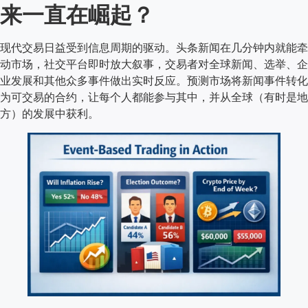
来一直在崛起？
现代交易日益受到信息周期的驱动。头条新闻在几分钟内就能牵
动市场，社交平台即时放大叙事，交易者对全球新闻、选举、企
业发展和其他众多事件做出实时反应。预测市场将新闻事件转化
为可交易的合约，让每个人都能参与其中，并从全球（有时是地
方）的发展中获利。