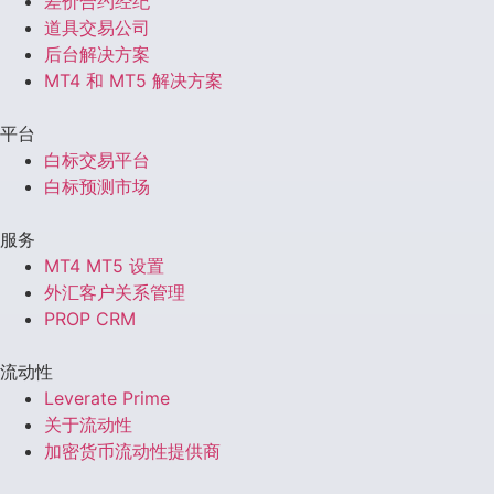
差价合约经纪
道具交易公司
后台解决方案
MT4 和 MT5 解决方案
平台
白标交易平台
白标预测市场
服务
MT4 MT5 设置
外汇客户关系管理
PROP CRM
流动性
Leverate Prime
关于流动性
加密货币流动性提供商