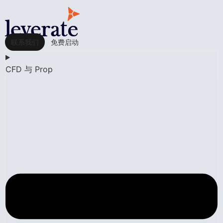
联系我们
免费启动
CFD 与 Prop