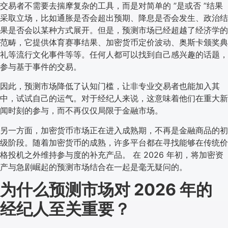
交易者不需要去揣摩复杂的工具，而是对简单的 ”是或否 ”结果
采取立场，比如通胀是否会超出预期、降息是否会发生、政治结
果是否会以某种方式展开。但是，预测市场已经超越了经济学的
范畴，它提供体育赛事结果、加密货币定价波动、奥斯卡颁奖典
礼等流行文化事件等等。任何人都可以找到自己感兴趣的话题，
参与基于事件的交易。
因此，预测市场降低了认知门槛，让非专业交易者也能加入其
中，试试自己的运气。对于经纪人来说，这意味着他们在重大新
闻时刻的参与，而不再仅仅局限于金融市场。
另一方面，加密货币市场正在进入成熟期，不再是金融商品的初
级阶段。随着加密货币的成熟，许多平台都在寻找能够在传统价
格投机之外维持参与度的补充产品。 在 2026 年初，将加密资
产与急剧崛起的预测市场结合在一起是毫无疑问的。
为什么预测市场对 2026 年的
经纪人至关重要？