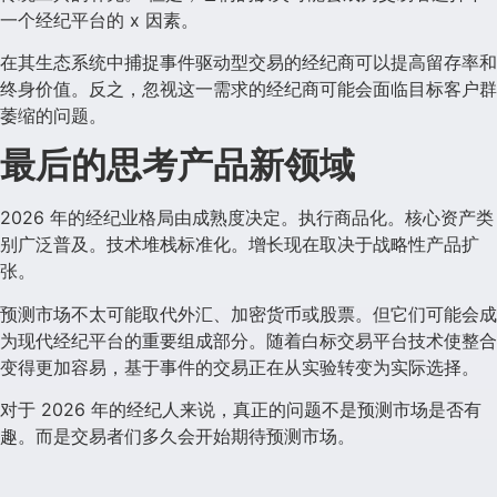
一个经纪平台的 x 因素。
在其生态系统中捕捉事件驱动型交易的经纪商可以提高留存率和
终身价值。反之，忽视这一需求的经纪商可能会面临目标客户群
萎缩的问题。
最后的思考产品新领域
2026 年的经纪业格局由成熟度决定。执行商品化。核心资产类
别广泛普及。技术堆栈标准化。增长现在取决于战略性产品扩
张。
预测市场不太可能取代外汇、加密货币或股票。但它们可能会成
为现代经纪平台的重要组成部分。随着白标交易平台技术使整合
变得更加容易，基于事件的交易正在从实验转变为实际选择。
对于 2026 年的经纪人来说，真正的问题不是预测市场是否有
趣。而是交易者们多久会开始期待预测市场。