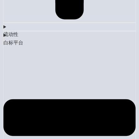
流动性
白标平台