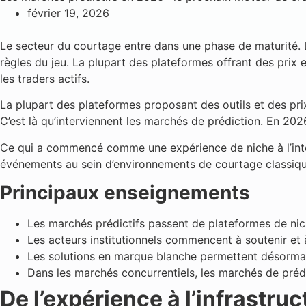
février 19, 2026
Le secteur du courtage entre dans une phase de maturité. Le
règles du jeu. La plupart des plateformes offrant des prix 
les traders actifs.
La plupart des plateformes proposant des outils et des pri
C’est là qu’interviennent les marchés de prédiction. En 2026
Ce qui a commencé comme une expérience de niche à l’inte
événements au sein d’environnements de courtage classique
Principaux enseignements
Les marchés prédictifs passent de plateformes de nic
Les acteurs institutionnels commencent à soutenir et 
Les solutions en marque blanche permettent désormai
Dans les marchés concurrentiels, les marchés de préd
De l’expérience à l’infrastr