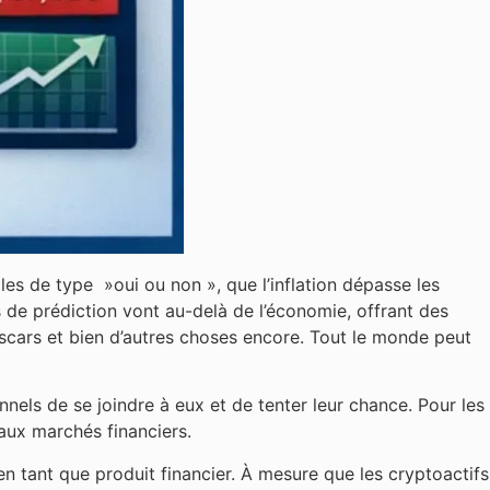
es de type »oui ou non », que l’inflation dépasse les
s de prédiction vont au-delà de l’économie, offrant des
scars et bien d’autres choses encore. Tout le monde peut
nels de se joindre à eux et de tenter leur chance. Pour les
 aux marchés financiers.
n tant que produit financier. À mesure que les cryptoactifs