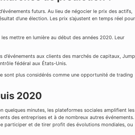
événements futurs. Au lieu de négocier le prix des actifs,
sultat d’une élection. Les prix s’ajustent en temps réel pour
 les mettre en lumière au début des années 2020. Leur
hés d’événements aux clients des marchés de capitaux, Jump
ntrôle fédéral aux États-Unis.
t ne sont plus considérés comme une opportunité de trading
puis 2020
n quelques minutes, les plateformes sociales amplifient les
ements des entreprises et à de nombreux autres événements.
participer et de tirer profit des évolutions mondiales, ou