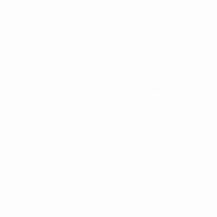
Contactez nous
Obtenez une démonstration