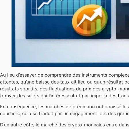
Au lieu d’essayer de comprendre des instruments complexes,
attentes, qu’une baisse des taux ait lieu ou qu’un résultat 
résultats sportifs, des fluctuations de prix des crypto-mo
trouver des sujets qui l’intéressent et participer à des tr
En conséquence, les marchés de prédiction ont abaissé les 
courtiers, cela se traduit par un engagement lors des gran
D’un autre côté, le marché des crypto-monnaies entre dans 