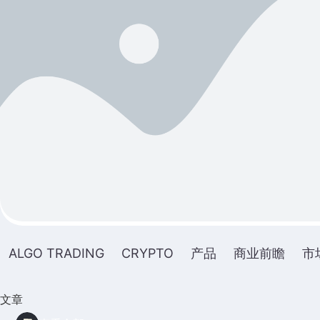
ALGO TRADING
CRYPTO
产品
商业前瞻
市
文章