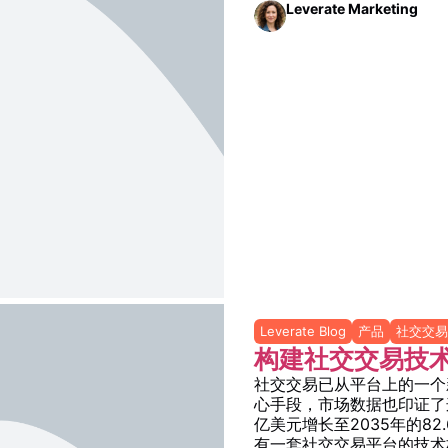
Leverate Marketing
Leverate Blog
产品
社交交易
构建社交交易技
社交交易已从平台上的一个
心手段，市场数据也印证了
亿美元增长至2035年的8
有一套社交交易平台的技术