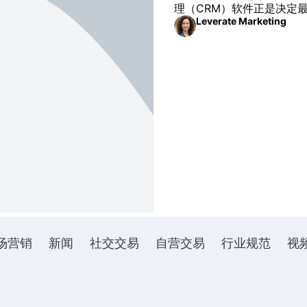
理（CRM）软件正是决定
Leverate Marketing
场营销
新闻
社交交易
自营交易
行业规范
视