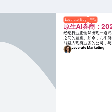
Leverate Blog
产品
原生AI券商：2
经纪行业正悄然出现一道鸿
之间的差距。如今，几乎所
能融入现有业务的公司，与
Leverate Marketing