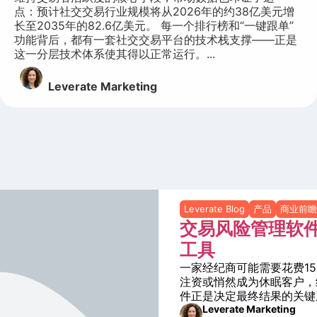
点：预计社交交易行业规模将从2026年的约38亿美元增
长至2035年的82.6亿美元。 每一个排行榜和“一键跟单”
功能背后，都有一套社交交易平台的技术栈支撑——正是
这一分层技术体系使其得以正常运行。...
Leverate Marketing
Leverate Blog
产品
商业前瞻
交易风险管理软件
工具
一家经纪商可能需要花费1
注资或悄然成为休眠客户，
件正是决定最终结果的关键
Leverate Marketing