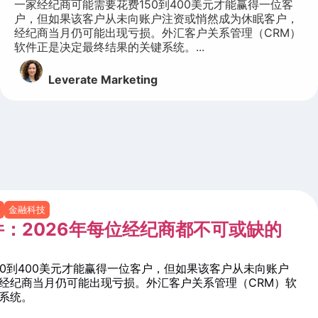
一家经纪商可能需要花费150到400美元才能赢得一位客
户，但如果该客户从未向账户注资或悄然成为休眠客户，
经纪商当月仍可能出现亏损。外汇客户关系管理（CRM）
软件正是决定最终结果的关键系统。...
Leverate Marketing
金融科技
：2026年每位经纪商都不可或缺的
50到400美元才能赢得一位客户，但如果该客户从未向账户
经纪商当月仍可能出现亏损。外汇客户关系管理（CRM）软
系统。