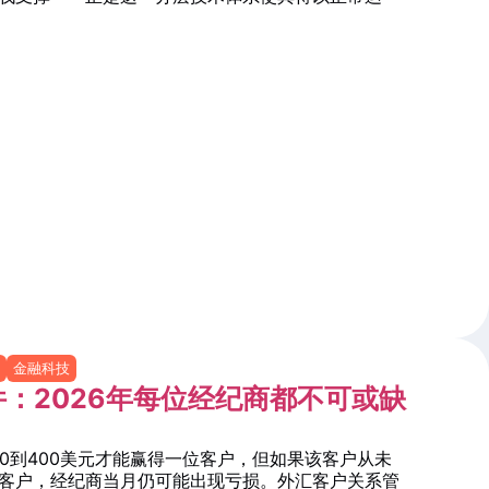
金融科技
：2026年每位经纪商都不可或缺
50到400美元才能赢得一位客户，但如果该客户从未
客户，经纪商当月仍可能出现亏损。外汇客户关系管