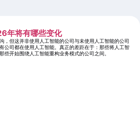
026年将有哪些变化
沟，但这并非使用人工智能的公司与未使用人工智能的公司
有公司都在使用人工智能。真正的差距在于：那些将人工智
那些开始围绕人工智能重构业务模式的公司之间。