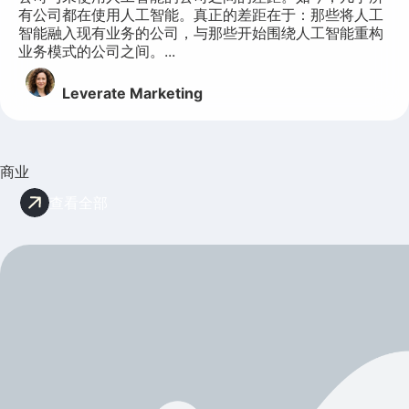
有公司都在使用人工智能。真正的差距在于：那些将人工
智能融入现有业务的公司，与那些开始围绕人工智能重构
业务模式的公司之间。...
Leverate Marketing
商业
查看全部