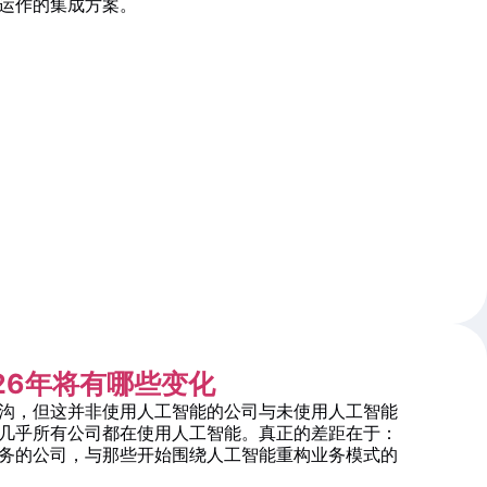
运作的集成方案。
026年将有哪些变化
沟，但这并非使用人工智能的公司与未使用人工智能
几乎所有公司都在使用人工智能。真正的差距在于：
务的公司，与那些开始围绕人工智能重构业务模式的