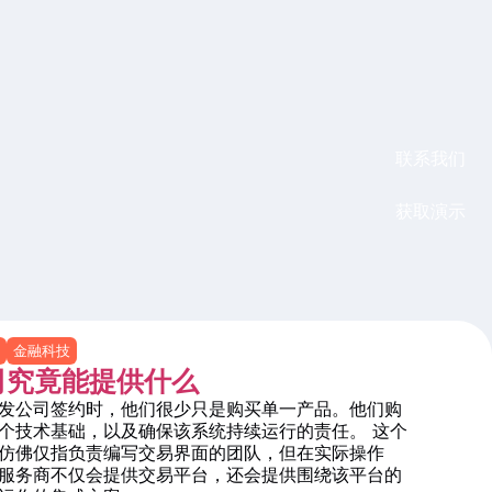
联系我们
获取演示
金融科技
司究竟能提供什么
发公司签约时，他们很少只是购买单一产品。他们购
个技术基础，以及确保该系统持续运行的责任。 这个
仿佛仅指负责编写交易界面的团队，但在实际操作
服务商不仅会提供交易平台，还会提供围绕该平台的