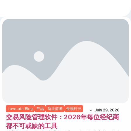
Leverate Blog
产品
商业前瞻
金融科技
July 29, 2026
交易风险管理软件：2026年每位经纪商
都不可或缺的工具