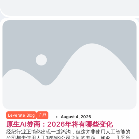
Leverate Blog
产品
August 4, 2026
原生AI券商：2026年将有哪些变化
经纪行业正悄然出现一道鸿沟，但这并非使用人工智能的
公司与未使用人工智能的公司之间的差距。如今，几乎所