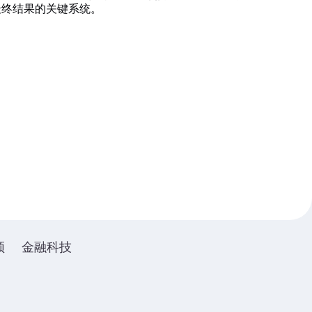
最终结果的关键系统。
频
金融科技