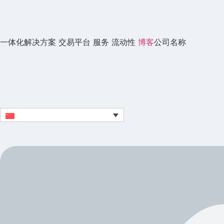
一体化解决方案
交易平台
服务
流动性
博客
公司名称