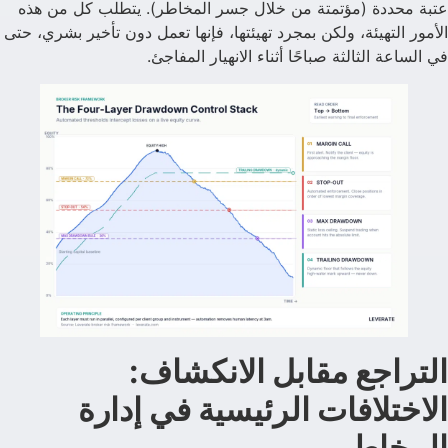
عتبة محددة (مؤتمتة من خلال جسر المخاطر). يتطلب كل من هذه
الأمور التهيئة، ولكن بمجرد تهيئتها، فإنها تعمل دون تأخير بشري، حتى
في الساعة الثالثة صباحًا أثناء الانهيار المفاجئ.
التراجع مقابل الانكشاف:
الاختلافات الرئيسية في إدارة
المخاطر