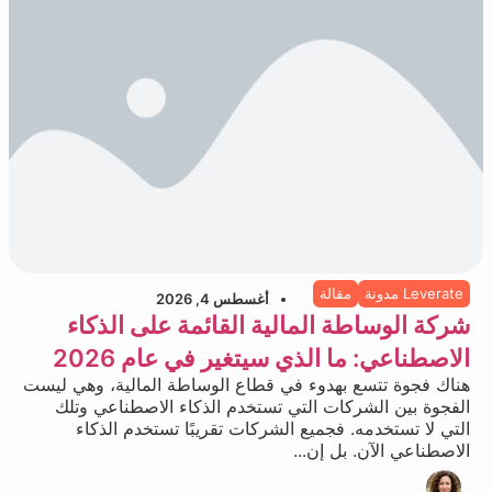
Leverate مدونة
مقالة
أغسطس 4, 2026
شركة الوساطة المالية القائمة على الذكاء
الاصطناعي: ما الذي سيتغير في عام 2026
هناك فجوة تتسع بهدوء في قطاع الوساطة المالية، وهي ليست
الفجوة بين الشركات التي تستخدم الذكاء الاصطناعي وتلك
التي لا تستخدمه. فجميع الشركات تقريبًا تستخدم الذكاء
الاصطناعي الآن. بل إن...