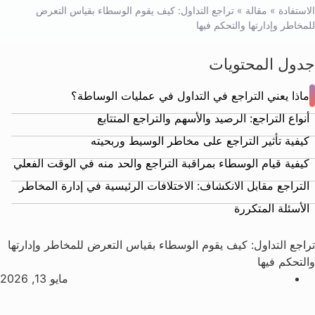
الاستفادة
»
مقالة
»
تراجع التداول: كيف يقوم الوسطاء بقياس التعرض
للمخاطر وإدارتها والتحكم فيها
جدول المحتويات
ماذا يعني التراجع في التداول في عمليات الوساطة؟
أنواع التراجع: الرصيد والأسهم والتراجع المتتابع
كيفية تأثير التراجع على مخاطر الوسيط وربحيته
كيفية قيام الوسطاء بمراقبة التراجع والحد منه في الوقت الفعلي
التراجع مقابل الانكشاف: الاختلافات الرئيسية في إدارة المخاطر
الأسئلة المتكررة
تراجع التداول: كيف يقوم الوسطاء بقياس التعرض للمخاطر وإدارتها
والتحكم فيها
مايو 13, 2026