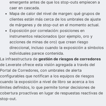
emergente antes de que los stop-outs empiecen a
caer en cascada.
Mapa de calor del nivel de margen: qué grupos de
clientes están más cerca de los umbrales de ajuste
de márgenes y de stop-out en el momento actual.
Exposición por correlación: posiciones en
instrumentos relacionados (por ejemplo, oro y
acciones de minas de oro) que crean riesgo
direccional, incluso cuando la exposición a símbolos
individuales parece contenida.
La infraestructura de
gestión de riesgos de corredores
de Leverate ofrece esta visión agregada a través del
Portal de Corredores, con umbrales de alerta
configurables que notifican a los equipos de riesgos
cuando la exposición a nivel de libro se acerca a los
límites definidos, lo que permite tomar decisiones de
cobertura proactivas en lugar de respuestas reactivas de
stop-out.