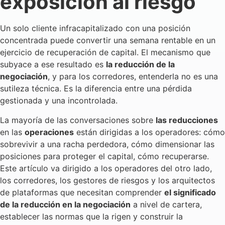
exposición al riesgo
Un solo cliente infracapitalizado con una posición
concentrada puede convertir una semana rentable en un
ejercicio de recuperación de capital. El mecanismo que
subyace a ese resultado es
la reducción de la
negociación
, y para los corredores, entenderla no es una
sutileza técnica. Es la diferencia entre una pérdida
gestionada y una incontrolada.
La mayoría de las conversaciones sobre
las reducciones
en las
operaciones
están dirigidas a los operadores: cómo
sobrevivir a una racha perdedora, cómo dimensionar las
posiciones para proteger el capital, cómo recuperarse.
Este artículo va dirigido a los operadores del otro lado,
los corredores, los gestores de riesgos y los arquitectos
de plataformas que necesitan comprender
el significado
de la reducción en la negociación
a nivel de cartera,
establecer las normas que la rigen y construir la