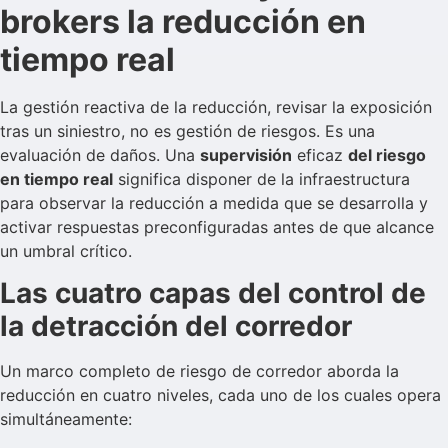
brokers la reducción en
tiempo real
La gestión reactiva de la reducción, revisar la exposición
tras un siniestro, no es gestión de riesgos. Es una
evaluación de daños. Una
supervisión
eficaz
del riesgo
en tiempo real
significa disponer de la infraestructura
para observar la reducción a medida que se desarrolla y
activar respuestas preconfiguradas antes de que alcance
un umbral crítico.
Las cuatro capas del control de
la detracción del corredor
Un marco completo de riesgo de corredor aborda la
reducción en cuatro niveles, cada uno de los cuales opera
simultáneamente: