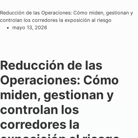
Reducción de las Operaciones: Cómo miden, gestionan y
controlan los corredores la exposición al riesgo
mayo 13, 2026
Reducción de las
Operaciones: Cómo
miden, gestionan y
controlan los
corredores la