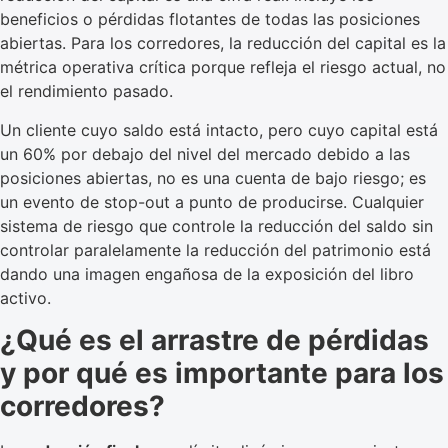
beneficios o pérdidas flotantes de todas las posiciones
abiertas. Para los corredores, la reducción del capital es la
métrica operativa crítica porque refleja el riesgo actual, no
el rendimiento pasado.
Un cliente cuyo saldo está intacto, pero cuyo capital está
un 60% por debajo del nivel del mercado debido a las
posiciones abiertas, no es una cuenta de bajo riesgo; es
un evento de stop-out a punto de producirse. Cualquier
sistema de riesgo que controle la reducción del saldo sin
controlar paralelamente la reducción del patrimonio está
dando una imagen engañosa de la exposición del libro
activo.
¿Qué es el arrastre de pérdidas
y por qué es importante para los
corredores?