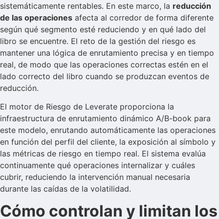
sistemáticamente rentables. En este marco, la
reducción
de las operaciones
afecta al corredor de forma diferente
según qué segmento esté reduciendo y en qué lado del
libro se encuentre. El reto de la gestión del riesgo es
mantener una lógica de enrutamiento precisa y en tiempo
real, de modo que las operaciones correctas estén en el
lado correcto del libro cuando se produzcan eventos de
reducción.
El motor de Riesgo de Leverate proporciona la
infraestructura de enrutamiento dinámico A/B-book para
este modelo, enrutando automáticamente las operaciones
en función del perfil del cliente, la exposición al símbolo y
las métricas de riesgo en tiempo real. El sistema evalúa
continuamente qué operaciones internalizar y cuáles
cubrir, reduciendo la intervención manual necesaria
durante las caídas de la volatilidad.
Cómo controlan y limitan los