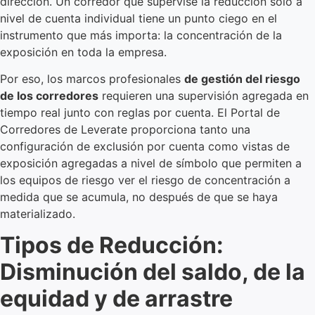
dirección. Un corredor que supervise la reducción sólo a
nivel de cuenta individual tiene un punto ciego en el
instrumento que más importa: la concentración de la
exposición en toda la empresa.
Por eso, los marcos profesionales
de gestión del riesgo
de los corredores
requieren una supervisión agregada en
tiempo real junto con reglas por cuenta. El Portal de
Corredores de Leverate proporciona tanto una
configuración de exclusión por cuenta como vistas de
exposición agregadas a nivel de símbolo que permiten a
los equipos de riesgo ver el riesgo de concentración a
medida que se acumula, no después de que se haya
materializado.
Tipos de Reducción:
Disminución del saldo, de la
equidad y de arrastre