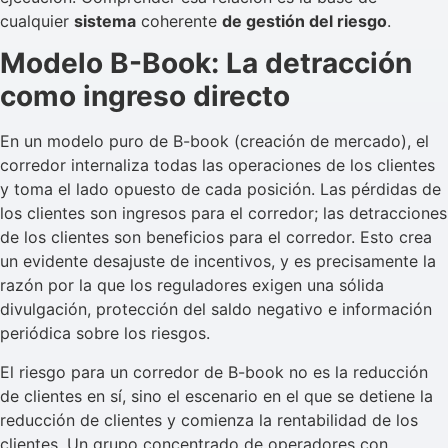
cualquier
sistema
coherente
de gestión del riesgo
.
Modelo B-Book: La detracción
como ingreso directo
En un modelo puro de B-book (creación de mercado), el
corredor internaliza todas las operaciones de los clientes
y toma el lado opuesto de cada posición. Las pérdidas de
los clientes son ingresos para el corredor; las detracciones
de los clientes son beneficios para el corredor. Esto crea
un evidente desajuste de incentivos, y es precisamente la
razón por la que los reguladores exigen una sólida
divulgación, protección del saldo negativo e información
periódica sobre los riesgos.
El riesgo para un corredor de B-book no es la reducción
de clientes en sí, sino el escenario en el que se detiene la
reducción de clientes y comienza la rentabilidad de los
clientes. Un grupo concentrado de operadores con