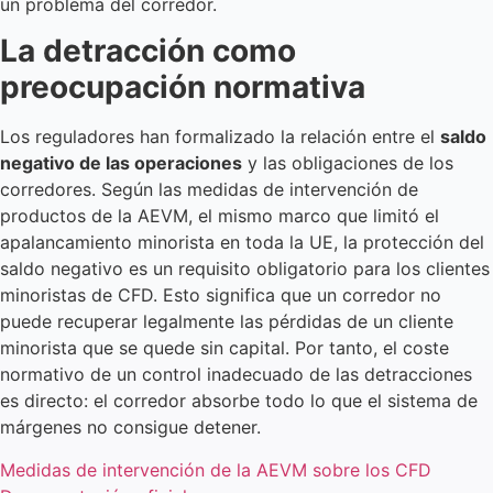
un problema del corredor.
La detracción como
preocupación normativa
Los reguladores han formalizado la relación entre el
saldo
negativo de las operaciones
y las obligaciones de los
corredores. Según las medidas de intervención de
productos de la AEVM, el mismo marco que limitó el
apalancamiento minorista en toda la UE, la protección del
saldo negativo es un requisito obligatorio para los clientes
minoristas de CFD. Esto significa que un corredor no
puede recuperar legalmente las pérdidas de un cliente
minorista que se quede sin capital. Por tanto, el coste
normativo de un control inadecuado de las detracciones
es directo: el corredor absorbe todo lo que el sistema de
márgenes no consigue detener.
Medidas de intervención de la AEVM sobre los CFD