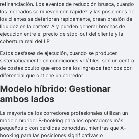
refinanciación. Los eventos de reducción brusca, cuando
los mercados se mueven con rapidez y las posiciones de
los clientes se deterioran rápidamente, crean presión de
liquidez en la cartera A y pueden generar brechas de
ejecución entre el precio de stop-out del cliente y la
cobertura real del LP.
Estos desfases de ejecución, cuando se producen
sistemáticamente en condiciones volátiles, son un centro
de costes oculto que erosiona los ingresos teóricos por
diferencial que obtiene un corredor.
Modelo híbrido: Gestionar
ambos lados
La mayoría de los corredores profesionales utilizan un
modelo híbrido: B-booking para los operadores más
pequeños o con pérdidas conocidas, mientras que A-
booking para las posiciones significativas o