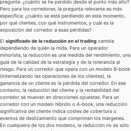
pregunta: ¿cuánto se ha perdido desde el punto más alto?
Pero para los corredores, la pregunta relevante es más
específica: ¿cuánto se está perdiendo en este momento,
por qué clientes, con qué instrumentos, y cuál es la
exposición del corredor a esas pérdidas?
El
significado de la reducción en el trading
cambia
dependiendo de quién la mida. Para un operador
minorista, la reducción es una medida del rendimiento, una
guía de la calidad de la estrategia y de la tolerancia al
riesgo. Para un corredor que opera con un modelo B-book
(internalizando las operaciones de los clientes), la
ganancia de un cliente es la pérdida del corredor. En ese
contexto, la reducción del cliente y la rentabilidad del
corredor se mueven en direcciones opuestas. Para un
corredor con un modelo híbrido o A-book, una reducción
significativa del cliente indica costes de cobertura o
eventos de deslizamiento que comprimen los márgenes.
En cualquiera de los dos modelos, la reducción no es sólo