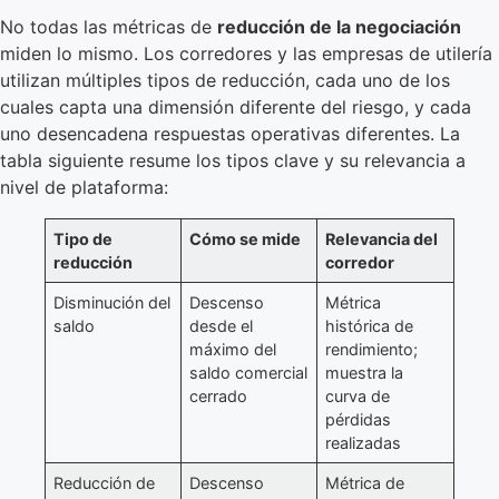
No todas las métricas de
reducción de la negociación
miden lo mismo. Los corredores y las empresas de utilería
utilizan múltiples tipos de reducción, cada uno de los
cuales capta una dimensión diferente del riesgo, y cada
uno desencadena respuestas operativas diferentes. La
tabla siguiente resume los tipos clave y su relevancia a
nivel de plataforma:
Tipo de
Cómo se mide
Relevancia del
reducción
corredor
Disminución del
Descenso
Métrica
saldo
desde el
histórica de
máximo del
rendimiento;
saldo comercial
muestra la
cerrado
curva de
pérdidas
realizadas
Reducción de
Descenso
Métrica de