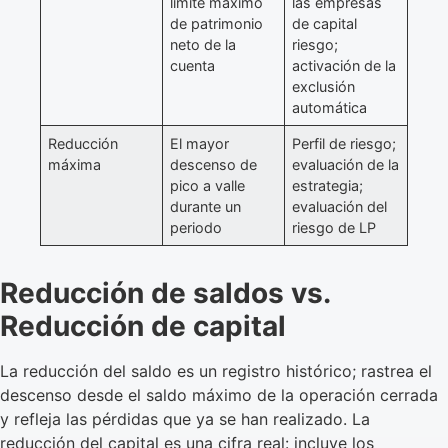
límite máximo
las empresas
de patrimonio
de capital
neto de la
riesgo;
cuenta
activación de la
exclusión
automática
Reducción
El mayor
Perfil de riesgo;
máxima
descenso de
evaluación de la
pico a valle
estrategia;
durante un
evaluación del
periodo
riesgo de LP
Reducción de saldos vs.
Reducción de capital
La reducción del saldo es un registro histórico; rastrea el
descenso desde el saldo máximo de la operación cerrada
y refleja las pérdidas que ya se han realizado. La
reducción del capital es una cifra real: incluye los