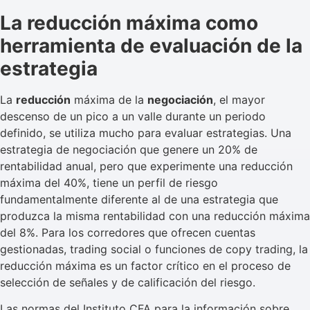
La reducción máxima como
herramienta de evaluación de la
estrategia
La
reducción
máxima de la
negociación
, el mayor
descenso de un pico a un valle durante un periodo
definido, se utiliza mucho para evaluar estrategias. Una
estrategia de negociación que genere un 20% de
rentabilidad anual, pero que experimente una reducción
máxima del 40%, tiene un perfil de riesgo
fundamentalmente diferente al de una estrategia que
produzca la misma rentabilidad con una reducción máxima
del 8%. Para los corredores que ofrecen cuentas
gestionadas, trading social o funciones de copy trading, la
reducción máxima es un factor crítico en el proceso de
selección de señales y de calificación del riesgo.
Las normas del Instituto CFA para la información sobre