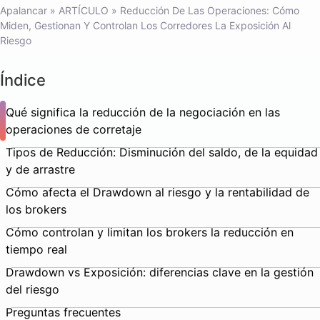
Apalancar
»
ARTÍCULO
»
Reducción De Las Operaciones: Cómo
Miden, Gestionan Y Controlan Los Corredores La Exposición Al
Riesgo
Índice
Qué significa la reducción de la negociación en las
operaciones de corretaje
Tipos de Reducción: Disminución del saldo, de la equidad
y de arrastre
Cómo afecta el Drawdown al riesgo y la rentabilidad de
los brokers
Cómo controlan y limitan los brokers la reducción en
tiempo real
Drawdown vs Exposición: diferencias clave en la gestión
del riesgo
Preguntas frecuentes