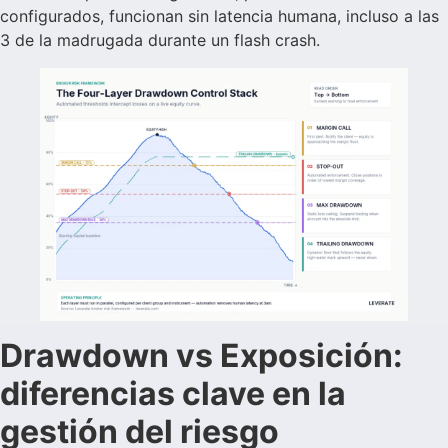
configurados, funcionan sin latencia humana, incluso a las
3 de la madrugada durante un flash crash.
Drawdown vs Exposición:
diferencias clave en la
gestión del riesgo