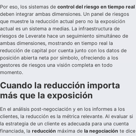
Por eso, los sistemas de
control del riesgo en tiempo real
deben integrar ambas dimensiones. Un panel de riesgos
que muestre la reducción actual pero no la exposición
actual es un sistema a medias. La infraestructura de
riesgos de Leverate hace un seguimiento simultáneo de
ambas dimensiones, mostrando en tiempo real la
reducción de capital por cuenta junto con los datos de
posición abierta neta por símbolo, ofreciendo a los
gestores de riesgos una visión completa en todo
momento.
Cuando la reducción importa
más que la exposición
En el análisis post-negociación y en los informes a los
clientes, la reducción es la métrica relevante. Al evaluar si
la estrategia de un cliente es adecuada para una cuenta
financiada, la
reducción
máxima de
la negociación
te dice