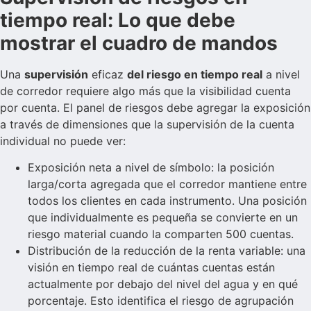
tiempo real: Lo que debe
mostrar el cuadro de mandos
Una
supervisión
eficaz
del riesgo en tiempo real
a nivel
de corredor requiere algo más que la visibilidad cuenta
por cuenta. El panel de riesgos debe agregar la exposición
a través de dimensiones que la supervisión de la cuenta
individual no puede ver:
Exposición neta a nivel de símbolo: la posición
larga/corta agregada que el corredor mantiene entre
todos los clientes en cada instrumento. Una posición
que individualmente es pequeña se convierte en un
riesgo material cuando la comparten 500 cuentas.
Distribución de la reducción de la renta variable: una
visión en tiempo real de cuántas cuentas están
actualmente por debajo del nivel del agua y en qué
porcentaje. Esto identifica el riesgo de agrupación