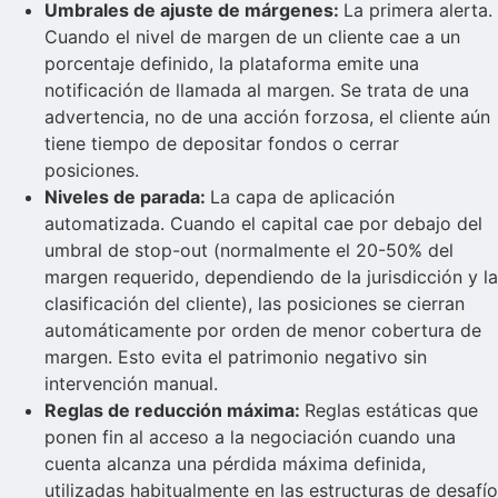
Umbrales de ajuste de márgenes:
La primera alerta.
Cuando el nivel de margen de un cliente cae a un
porcentaje definido, la plataforma emite una
notificación de llamada al margen. Se trata de una
advertencia, no de una acción forzosa, el cliente aún
tiene tiempo de depositar fondos o cerrar
posiciones.
Niveles de parada:
La capa de aplicación
automatizada. Cuando el capital cae por debajo del
umbral de stop-out (normalmente el 20-50% del
margen requerido, dependiendo de la jurisdicción y la
clasificación del cliente), las posiciones se cierran
automáticamente por orden de menor cobertura de
margen. Esto evita el patrimonio negativo sin
intervención manual.
Reglas de reducción máxima:
Reglas estáticas que
ponen fin al acceso a la negociación cuando una
cuenta alcanza una pérdida máxima definida,
utilizadas habitualmente en las estructuras de desafío