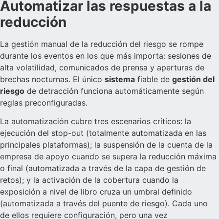
Automatizar las respuestas a la
reducción
La gestión manual de la reducción del riesgo se rompe
durante los eventos en los que más importa: sesiones de
alta volatilidad, comunicados de prensa y aperturas de
brechas nocturnas. El único
sistema
fiable de
gestión del
riesgo
de detracción funciona automáticamente según
reglas preconfiguradas.
La automatización cubre tres escenarios críticos: la
ejecución del stop-out (totalmente automatizada en las
principales plataformas); la suspensión de la cuenta de la
empresa de apoyo cuando se supera la reducción máxima
o final (automatizada a través de la capa de gestión de
retos); y la activación de la cobertura cuando la
exposición a nivel de libro cruza un umbral definido
(automatizada a través del puente de riesgo). Cada uno
de ellos requiere configuración, pero una vez