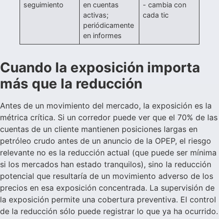
seguimiento
en cuentas
- cambia con
activas;
cada tic
periódicamente
en informes
Cuando la exposición importa
más que la reducción
Antes de un movimiento del mercado, la exposición es la
métrica crítica. Si un corredor puede ver que el 70% de las
cuentas de un cliente mantienen posiciones largas en
petróleo crudo antes de un anuncio de la OPEP, el riesgo
relevante no es la reducción actual (que puede ser mínima
si los mercados han estado tranquilos), sino la reducción
potencial que resultaría de un movimiento adverso de los
precios en esa exposición concentrada. La supervisión de
la exposición permite una cobertura preventiva. El control
de la reducción sólo puede registrar lo que ya ha ocurrido.