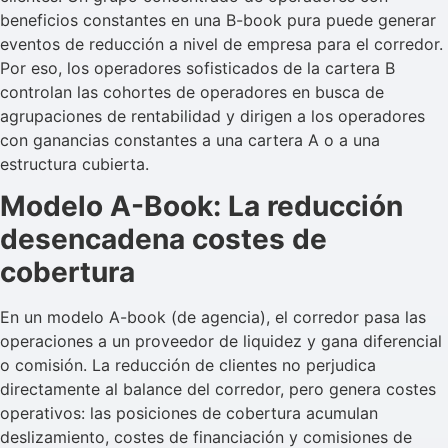
beneficios constantes en una B-book pura puede generar
eventos de reducción a nivel de empresa para el corredor.
Por eso, los operadores sofisticados de la cartera B
controlan las cohortes de operadores en busca de
agrupaciones de rentabilidad y dirigen a los operadores
con ganancias constantes a una cartera A o a una
estructura cubierta.
Modelo A-Book: La reducción
desencadena costes de
cobertura
En un modelo A-book (de agencia), el corredor pasa las
operaciones a un proveedor de liquidez y gana diferencial
o comisión. La reducción de clientes no perjudica
directamente al balance del corredor, pero genera costes
operativos: las posiciones de cobertura acumulan
deslizamiento, costes de financiación y comisiones de