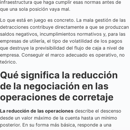
infraestructura que haga cumplir esas normas antes de
que una sola posición vaya mal.
Lo que está en juego es concreto. La mala gestión de las
detracciones contribuye directamente a que se produzcan
saldos negativos, incumplimientos normativos y, para las
empresas de utilería, el tipo de volatilidad de los pagos
que destruye la previsibilidad del flujo de caja a nivel de
empresa. Conseguir el marco adecuado es operativo, no
teórico.
Qué significa la reducción
de la negociación en las
operaciones de corretaje
La reducción de las operaciones
describe el descenso
desde un valor máximo de la cuenta hasta un mínimo
posterior. En su forma más básica, responde a una