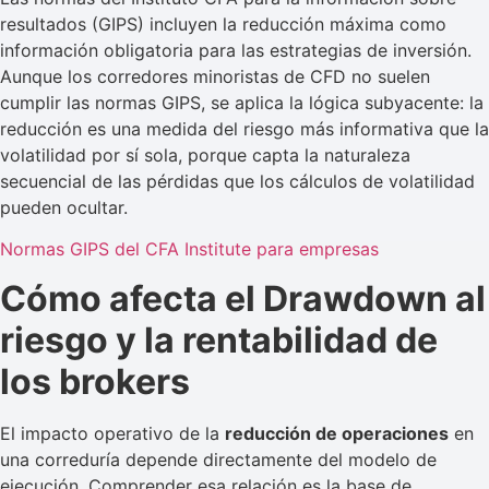
resultados (GIPS) incluyen la reducción máxima como
información obligatoria para las estrategias de inversión.
Aunque los corredores minoristas de CFD no suelen
cumplir las normas GIPS, se aplica la lógica subyacente: la
reducción es una medida del riesgo más informativa que la
volatilidad por sí sola, porque capta la naturaleza
secuencial de las pérdidas que los cálculos de volatilidad
pueden ocultar.
Normas GIPS del CFA Institute para empresas
Cómo afecta el Drawdown al
riesgo y la rentabilidad de
los brokers
El impacto operativo de la
reducción de operaciones
en
una correduría depende directamente del modelo de
ejecución. Comprender esa relación es la base de