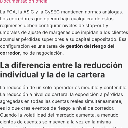
Documentación oficial
La FCA, la ASIC y la CySEC mantienen normas análogas.
Los corredores que operan bajo cualquiera de estos
regímenes deben configurar niveles de stop-out y
umbrales de ajuste de márgenes que impidan a los clientes
acumular pérdidas superiores a su capital depositado. Esa
configuración es una tarea de
gestión del riesgo del
corredor
, no de negociación.
La diferencia entre la reducción
individual y la de la cartera
La reducción de un solo operador es medible y contenible.
La reducción a nivel de cartera, la exposición a pérdidas
agregadas en todas las cuentas reales simultáneamente,
es lo que crea eventos de riesgo a nivel de corredor.
Cuando la volatilidad del mercado aumenta, a menudo
cientos de cuentas se mueven a la vez en la misma