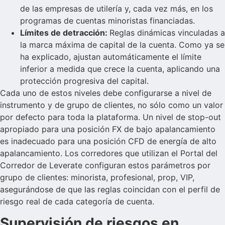
de las empresas de utilería y, cada vez más, en los
programas de cuentas minoristas financiadas.
Límites de detracción:
Reglas dinámicas vinculadas a
la marca máxima de capital de la cuenta. Como ya se
ha explicado, ajustan automáticamente el límite
inferior a medida que crece la cuenta, aplicando una
protección progresiva del capital.
Cada uno de estos niveles debe configurarse a nivel de
instrumento y de grupo de clientes, no sólo como un valor
por defecto para toda la plataforma. Un nivel de stop-out
apropiado para una posición FX de bajo apalancamiento
es inadecuado para una posición CFD de energía de alto
apalancamiento. Los corredores que utilizan el Portal del
Corredor de Leverate configuran estos parámetros por
grupo de clientes: minorista, profesional, prop, VIP,
asegurándose de que las reglas coincidan con el perfil de
riesgo real de cada categoría de cuenta.
Supervisión de riesgos en