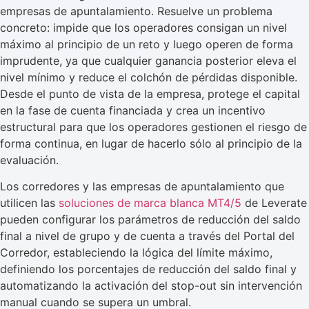
empresas de apuntalamiento. Resuelve un problema
concreto: impide que los operadores consigan un nivel
máximo al principio de un reto y luego operen de forma
imprudente, ya que cualquier ganancia posterior eleva el
nivel mínimo y reduce el colchón de pérdidas disponible.
Desde el punto de vista de la empresa, protege el capital
en la fase de cuenta financiada y crea un incentivo
estructural para que los operadores gestionen el riesgo de
forma continua, en lugar de hacerlo sólo al principio de la
evaluación.
Los corredores y las empresas de apuntalamiento que
utilicen las
soluciones de marca blanca MT4/5
de Leverate
pueden configurar los parámetros de reducción del saldo
final a nivel de grupo y de cuenta a través del Portal del
Corredor, estableciendo la lógica del límite máximo,
definiendo los porcentajes de reducción del saldo final y
automatizando la activación del stop-out sin intervención
manual cuando se supera un umbral.