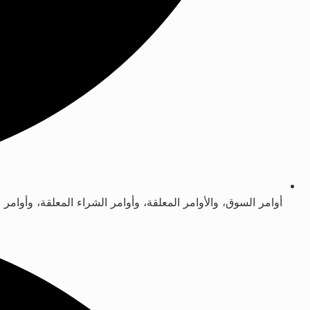
أوامر السوق، والأوامر المعلقة، وأوامر الشراء المعلقة، وأوامر ا