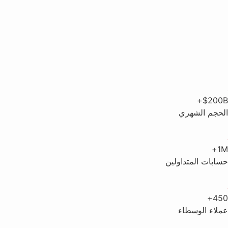
$200B+
الحجم الشهري
1M+
حسابات المتداولين
450+
عملاء الوسطاء