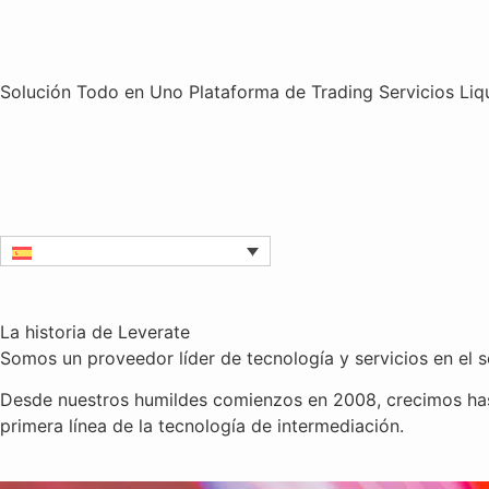
Solución Todo en Uno
Plataforma de Trading
Servicios
Liq
La historia de Leverate
Somos un proveedor líder de tecnología y servicios en el s
Desde nuestros humildes comienzos en 2008, crecimos hast
primera línea de la tecnología de intermediación.