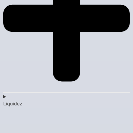
Liquidez