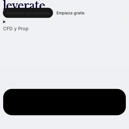
Contacta con nosotros
Empieza gratis
CFD y Prop