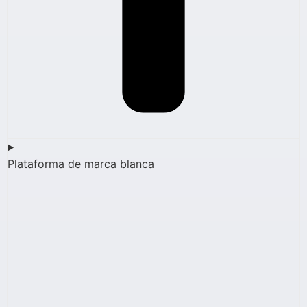
Plataforma de marca blanca