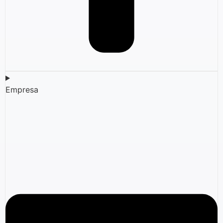
Empresa