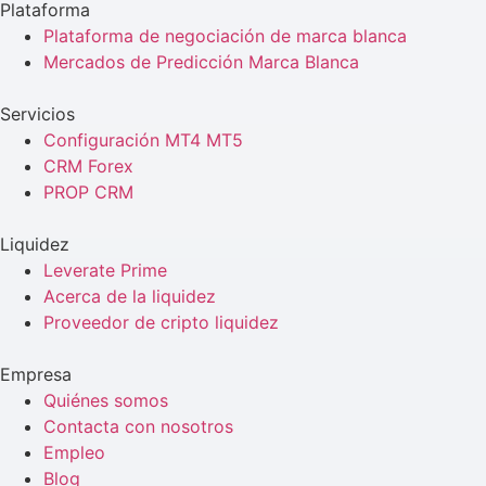
Plataforma
Plataforma de negociación de marca blanca
Mercados de Predicción Marca Blanca
Servicios
Configuración MT4 MT5
CRM Forex
PROP CRM
Liquidez
Leverate Prime
Acerca de la liquidez
Proveedor de cripto liquidez
Empresa
Quiénes somos
Contacta con nosotros
Empleo
Blog