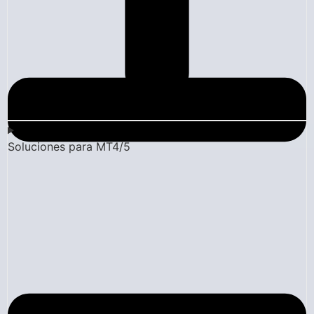
Soluciones para MT4/5