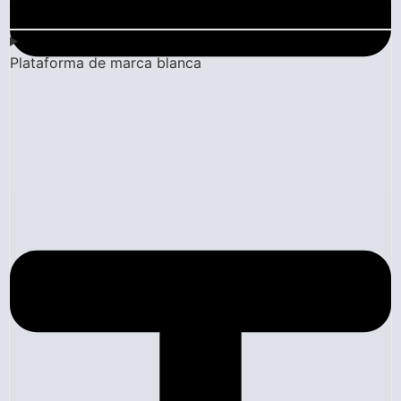
Plataforma de marca blanca