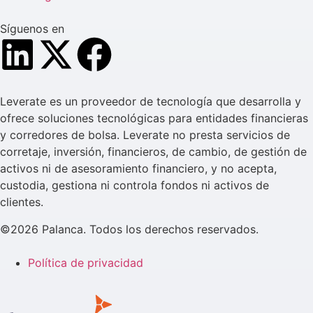
Síguenos en
Leverate es un proveedor de tecnología que desarrolla y
ofrece soluciones tecnológicas para entidades financieras
y corredores de bolsa. Leverate no presta servicios de
corretaje, inversión, financieros, de cambio, de gestión de
activos ni de asesoramiento financiero, y no acepta,
custodia, gestiona ni controla fondos ni activos de
clientes.
©2026 Palanca. Todos los derechos reservados.
Política de privacidad