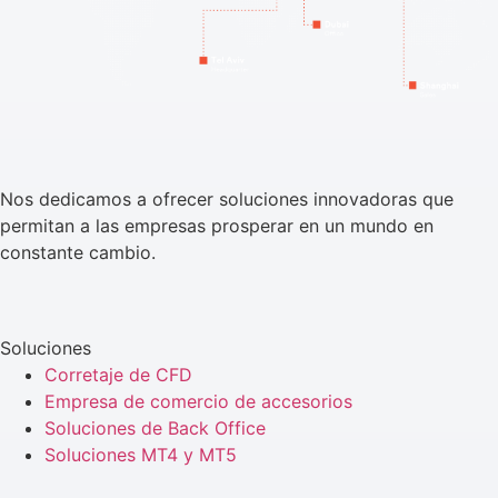
Nos dedicamos a ofrecer soluciones innovadoras que
permitan a las empresas prosperar en un mundo en
constante cambio.
Soluciones
Corretaje de CFD
Empresa de comercio de accesorios
Soluciones de Back Office
Soluciones MT4 y MT5