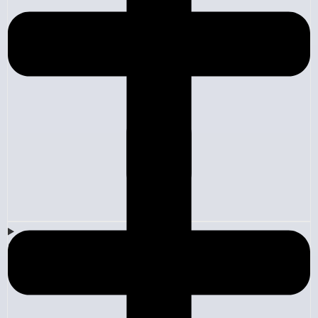
Empresa