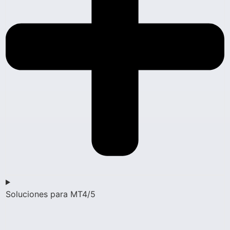
Soluciones para MT4/5