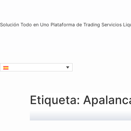
Solución Todo en Uno
Plataforma de Trading
Servicios
Liq
Etiqueta:
Apalanc