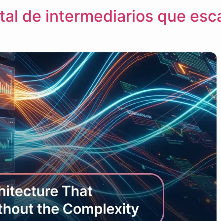
tal de intermediarios que esc