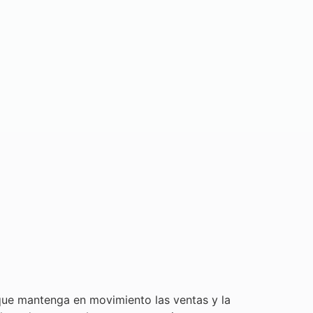
que mantenga en movimiento las ventas y la