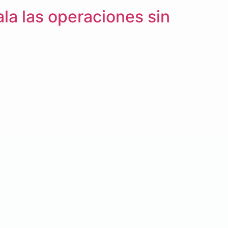
ala las operaciones sin