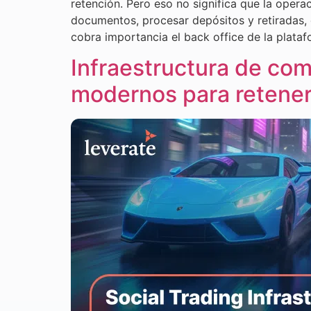
retención. Pero eso no significa que la opera
documentos, procesar depósitos y retiradas, 
cobra importancia el back office de la plataf
Infraestructura de com
modernos para retener 