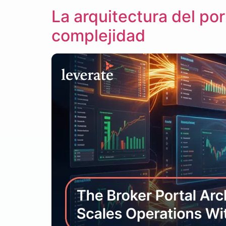
La arquitectura del por
complejidad