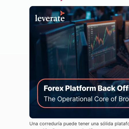
Una correduría puede tener una sólida plataf