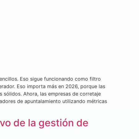
cillos. Eso sigue funcionando como filtro
perador. Eso importa más en 2026, porque las
s sólidos. Ahora, las empresas de corretaje
adores de apuntalamiento utilizando métricas
ivo de la gestión de