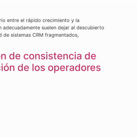
io entre el rápido crecimiento y la
an adecuadamente suelen dejar al descubierto
red de sistemas CRM fragmentados,
n de consistencia de
ción de los operadores