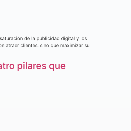
turación de la publicidad digital y los
n atraer clientes, sino que maximizar su
atro pilares que