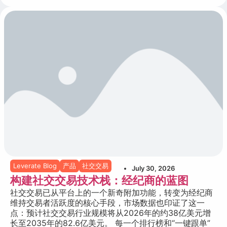
Leverate Blog
产品
社交交易
July 30, 2026
构建社交交易技术栈：经纪商的蓝图
社交交易已从平台上的一个新奇附加功能，转变为经纪商
维持交易者活跃度的核心手段，市场数据也印证了这一
点：预计社交交易行业规模将从2026年的约38亿美元增
长至2035年的82.6亿美元。 每一个排行榜和“一键跟单”