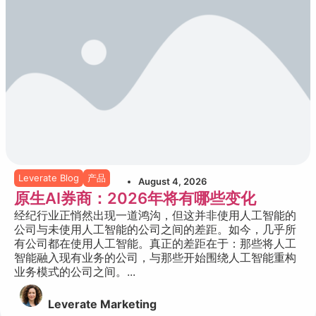
Leverate Blog
产品
August 4, 2026
原生AI券商：2026年将有哪些变化
经纪行业正悄然出现一道鸿沟，但这并非使用人工智能的
公司与未使用人工智能的公司之间的差距。如今，几乎所
有公司都在使用人工智能。真正的差距在于：那些将人工
智能融入现有业务的公司，与那些开始围绕人工智能重构
业务模式的公司之间。...
Leverate Marketing