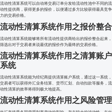
流动性清算系统可以自动将交易订单分发给流动性池中不同的流
动性提供商，获得更多的报价，以便通过多方比较获得最具竞争
力的交易价格。
流动性清算系统
作用之报价整合
流动性清算系统能够将所有流动性提供商给出的报价整合起来，
筛选出对于交易者来说最优的报价作为最终的交易价格。
流动性清算系统
作用之清算账户
系统
流动性清算系统能为经纪商提供清算账户系统，通过这一系统，
交易者可以获得外汇业务结算、货币汇划、自动扣款等服务，流
动性清算的效率将得到极大地提高。
流动性清算系统
作用之风险管理