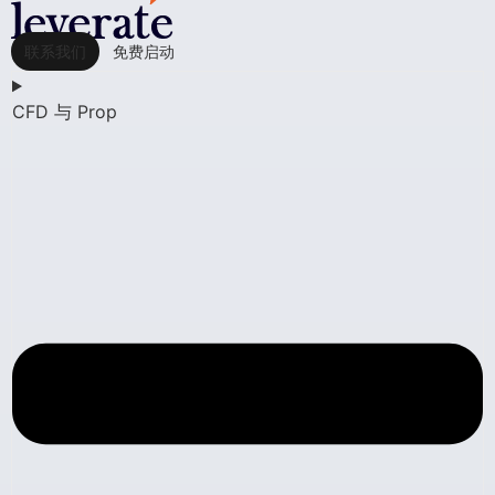
联系我们
免费启动
CFD 与 Prop