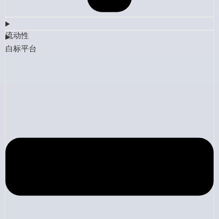
流动性
白标平台