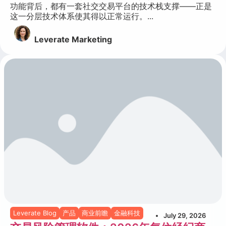
功能背后，都有一套社交交易平台的技术栈支撑——正是
这一分层技术体系使其得以正常运行。...
Leverate Marketing
Leverate Blog
产品
商业前瞻
金融科技
July 29, 2026