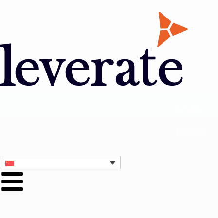
联系我们
获取演示