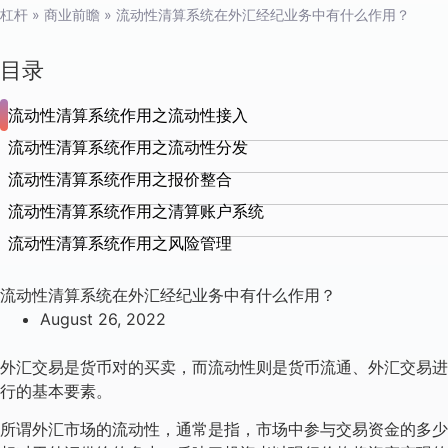
杠杆
»
商业前瞻
»
流动性清算系统在外汇经纪业务中有什么作用？
目录
流动性清算系统作用之流动性接入
流动性清算系统作用之流动性分发
流动性清算系统作用之报价整合
流动性清算系统作用之清算账户系统
流动性清算系统作用之风险管理
流动性清算系统在外汇经纪业务中有什么作用？
August 26, 2022
外汇交易是货币对的买卖，而流动性则是货币流通、外汇交易进
行的基本要素。
所谓外汇市场的流动性，通常是指，市场中参与交易资金的多少