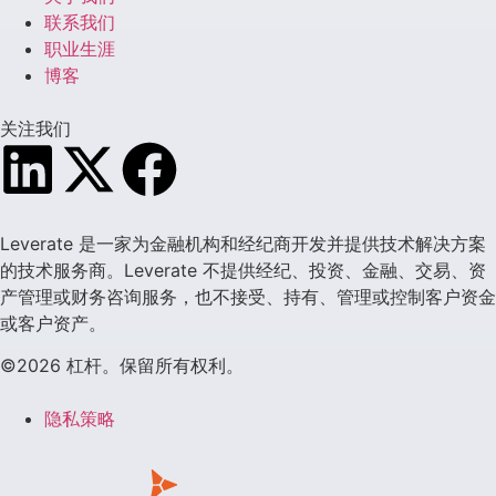
联系我们
职业生涯
博客
关注我们
Leverate 是一家为金融机构和经纪商开发并提供技术解决方案
的技术服务商。Leverate 不提供经纪、投资、金融、交易、资
产管理或财务咨询服务，也不接受、持有、管理或控制客户资金
或客户资产。
©2026 杠杆。保留所有权利。
隐私策略