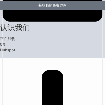
获取我的免费咨询
认识我们
正在加载...
0
%
Hubspot