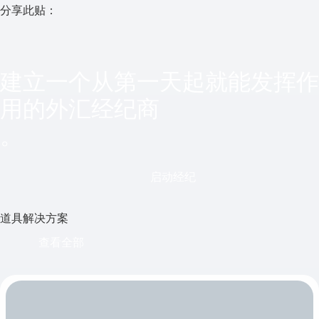
分享此贴：
建立一个从第一天起就能发挥作
用的外汇经纪商
。
启动经纪
道具解决方案
查看全部