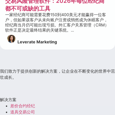
交易风险管理软件：2026年每位经纪商
都不可或缺的工具
一家经纪商可能需要花费150到400美元才能赢得一位客
户，但如果该客户从未向账户注资或悄然成为休眠客户，
经纪商当月仍可能出现亏损。外汇客户关系管理（CRM）
软件正是决定最终结果的关键系统。...
Leverate Marketing
我们致力于提供创新的解决方案，让企业在不断变化的世界中茁
壮成长。
解决方案
差价合约经纪
道具交易公司