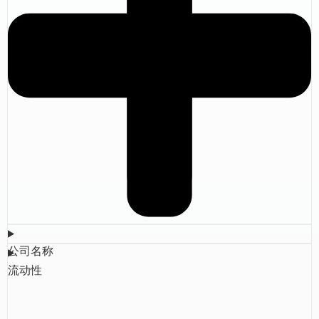
公司名称
流动性