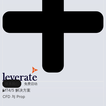
联系我们
免费启动
MT4/5 解决方案
CFD 与 Prop