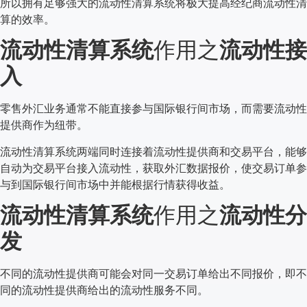
所以拥有足够强大的流动性清算系统将极大提高经纪商流动性清
算的效率。
流动性清算系统
作用之
流动性接
入
零售外汇业务通常不能直接参与国际银行间市场，而需要流动性
提供商作为纽带。
流动性清算系统两端同时连接着流动性提供商和交易平台，能够
自动为交易平台接入流动性，获取外汇数据报价，使交易订单参
与到国际银行间市场中并能根据行情获得收益。
流动性清算系统
作用之
流动性分
发
不同的流动性提供商可能会对同一交易订单给出不同报价，即不
同的流动性提供商给出的流动性服务不同。