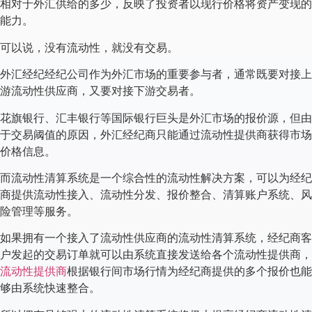
相对于外汇供给的多少，反映了投资者以现行价格将资产变现的
能力。
可以说，没有流动性，就没有交易。
外汇经纪经纪公司作为外汇市场的重要参与者，通常既要对接上
游流动性供应商，又要对接下游交易者。
花旗银行、汇丰银行等国际银行巨头是外汇市场的报价源，但由
于交易阈值的原因，外汇经纪商只能通过流动性提供商获得市场
价格信息。
而流动性清算系统是一个综合性的流动性解决方案，可以为经纪
商提供流动性接入、流动性分发、报价整合、清算账户系统、风
险管理等服务。
如果拥有一个接入了流动性供应商的流动性清算系统，经纪商客
户发起的交易订单就可以由系统直接发送给各个流动性提供商，
流动性提供商
根据银行间市场行情为经纪商提供的多个报价也能
够由系统快速整合。