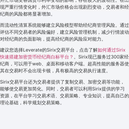
外汇市场受各国货币利率变动的影响，存在较大的波动性。在出
现严重行情变化时，外汇市场价格会出现剧烈变动，交易者和经
纪商的风险都将显著增加。
而流动性清算系统能够建立风险模型帮助经纪商管理风险。通过
评估不同交易者的风险偏好，建立风险管理机制，减少行情波动
对经纪商的负面影响，提高经纪商的风险应对能力。
建议您选择Leverate的Sirix交易平台，点击了解
如何通过Sirix
快速搭建加密货币经纪商白标平台？
。Sirix现已服务过300家经
纪商，可以用于web、桌面和移动客户端。超高性能的服务器使
其在交易时不会出现卡顿，具有极高的交易执行速度。
Sirix交易平台还为交易者提供了复制交易、加密交易等功能，
能够使交易更加简化。同时，交易者可以利用Sirix提供的学习
资源，在平台学习交易术语、交易策略、专业知识，提高自己的
理论基础，科学规划交易策略。